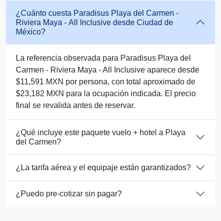
¿Cuánto cuesta Paradisus Playa del Carmen -
Riviera Maya - All Inclusive desde Ciudad de
México?
La referencia observada para Paradisus Playa del
Carmen - Riviera Maya - All Inclusive aparece desde
$11,591 MXN por persona, con total aproximado de
$23,182 MXN para la ocupación indicada. El precio
final se revalida antes de reservar.
¿Qué incluye este paquete vuelo + hotel a Playa
del Carmen?
¿La tarifa aérea y el equipaje están garantizados?
¿Puedo pre-cotizar sin pagar?