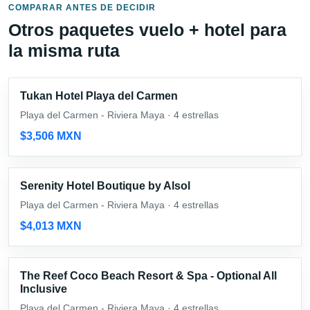
COMPARAR ANTES DE DECIDIR
Otros paquetes vuelo + hotel para
la misma ruta
Tukan Hotel Playa del Carmen
Playa del Carmen - Riviera Maya · 4 estrellas
$3,506 MXN
Serenity Hotel Boutique by Alsol
Playa del Carmen - Riviera Maya · 4 estrellas
$4,013 MXN
The Reef Coco Beach Resort & Spa - Optional All
Inclusive
Playa del Carmen - Riviera Maya · 4 estrellas