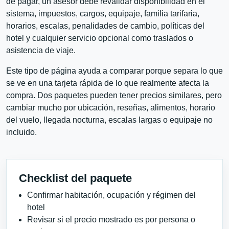
de pagar, un asesor debe revalidar disponibilidad en el
sistema, impuestos, cargos, equipaje, familia tarifaria,
horarios, escalas, penalidades de cambio, políticas del
hotel y cualquier servicio opcional como traslados o
asistencia de viaje.
Este tipo de página ayuda a comparar porque separa lo que
se ve en una tarjeta rápida de lo que realmente afecta la
compra. Dos paquetes pueden tener precios similares, pero
cambiar mucho por ubicación, reseñas, alimentos, horario
del vuelo, llegada nocturna, escalas largas o equipaje no
incluido.
Checklist del paquete
Confirmar habitación, ocupación y régimen del
hotel
Revisar si el precio mostrado es por persona o