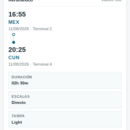
16:55
MEX
11/08/2026 · Terminal 2
20:25
CUN
11/08/2026 · Terminal 4
DURACIÓN
02h 30m
ESCALAS
Directo
TARIFA
Light