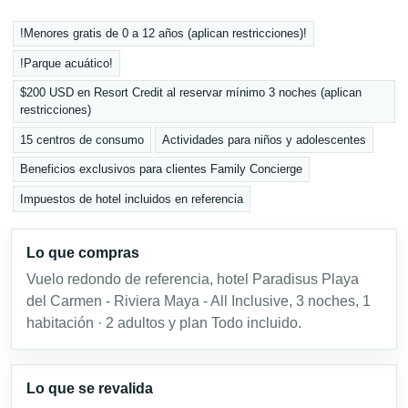
!Menores gratis de 0 a 12 años (aplican restricciones)!
!Parque acuático!
$200 USD en Resort Credit al reservar mínimo 3 noches (aplican
restricciones)
15 centros de consumo
Actividades para niños y adolescentes
Beneficios exclusivos para clientes Family Concierge
Impuestos de hotel incluidos en referencia
Lo que compras
Vuelo redondo de referencia, hotel Paradisus Playa
del Carmen - Riviera Maya - All Inclusive, 3 noches, 1
habitación · 2 adultos y plan Todo incluido.
Lo que se revalida