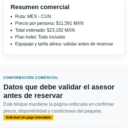
Resumen comercial
Ruta: MEX - CUN
Precio por persona: $11,591 MXN
Total estimado: $23,182 MXN
Plan hotel: Todo incluido
Equipaje y tarifa aérea: validar antes de reservar
CONFIRMACIÓN COMERCIAL
Datos que debe validar el asesor
antes de reservar
Este bloque mantiene la página enfocada en confirmar
precio, disponibilidad y condiciones del paquete.
Solicitud sin pago inmediato