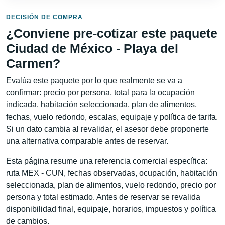
DECISIÓN DE COMPRA
¿Conviene pre-cotizar este paquete
Ciudad de México - Playa del
Carmen?
Evalúa este paquete por lo que realmente se va a
confirmar: precio por persona, total para la ocupación
indicada, habitación seleccionada, plan de alimentos,
fechas, vuelo redondo, escalas, equipaje y política de tarifa.
Si un dato cambia al revalidar, el asesor debe proponerte
una alternativa comparable antes de reservar.
Esta página resume una referencia comercial específica:
ruta MEX - CUN, fechas observadas, ocupación, habitación
seleccionada, plan de alimentos, vuelo redondo, precio por
persona y total estimado. Antes de reservar se revalida
disponibilidad final, equipaje, horarios, impuestos y política
de cambios.