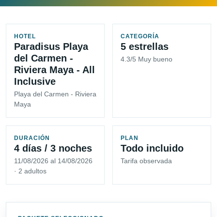
HOTEL
CATEGORÍA
Paradisus Playa
5 estrellas
del Carmen -
4.3/5 Muy bueno
Riviera Maya - All
Inclusive
Playa del Carmen - Riviera
Maya
DURACIÓN
PLAN
4 días / 3 noches
Todo incluido
11/08/2026 al 14/08/2026
Tarifa observada
· 2 adultos