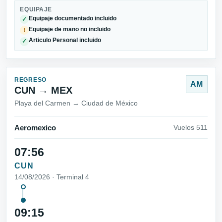
EQUIPAJE
Equipaje documentado incluido
✓
Equipaje de mano no incluido
!
Articulo Personal incluido
✓
REGRESO
AM
CUN → MEX
Playa del Carmen → Ciudad de México
Aeromexico
Vuelos 511
07:56
CUN
14/08/2026 · Terminal 4
09:15