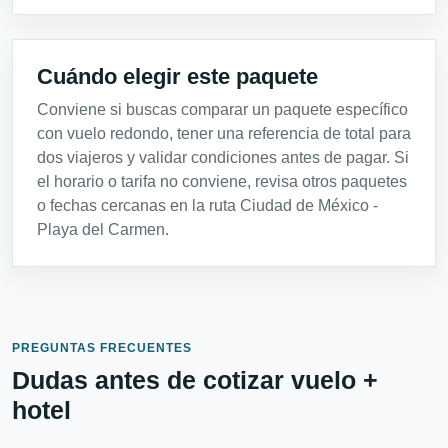
Cuándo elegir este paquete
Conviene si buscas comparar un paquete específico
con vuelo redondo, tener una referencia de total para
dos viajeros y validar condiciones antes de pagar. Si
el horario o tarifa no conviene, revisa otros paquetes
o fechas cercanas en la ruta Ciudad de México -
Playa del Carmen.
PREGUNTAS FRECUENTES
Dudas antes de cotizar vuelo +
hotel