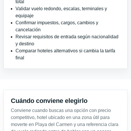
total
Validar vuelo redondo, escalas, terminales y
equipaje
Confirmar impuestos, cargos, cambios y
cancelación
Revisar requisitos de entrada según nacionalidad
y destino
Comparar hoteles alternativos si cambia la tarifa
final
Cuándo conviene elegirlo
Conviene cuando buscas una opción con precio
competitivo, hotel ubicado en una zona útil para
moverte en Playa del Carmen y una referencia clara