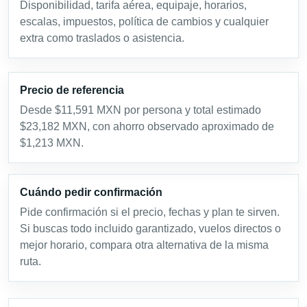
Disponibilidad, tarifa aérea, equipaje, horarios,
escalas, impuestos, política de cambios y cualquier
extra como traslados o asistencia.
Precio de referencia
Desde $11,591 MXN por persona y total estimado
$23,182 MXN, con ahorro observado aproximado de
$1,213 MXN.
Cuándo pedir confirmación
Pide confirmación si el precio, fechas y plan te sirven.
Si buscas todo incluido garantizado, vuelos directos o
mejor horario, compara otra alternativa de la misma
ruta.