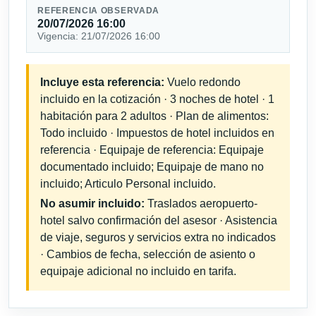
REFERENCIA OBSERVADA
20/07/2026 16:00
Vigencia: 21/07/2026 16:00
Incluye esta referencia:
Vuelo redondo
incluido en la cotización · 3 noches de hotel · 1
habitación para 2 adultos · Plan de alimentos:
Todo incluido · Impuestos de hotel incluidos en
referencia · Equipaje de referencia: Equipaje
documentado incluido; Equipaje de mano no
incluido; Articulo Personal incluido.
No asumir incluido:
Traslados aeropuerto-
hotel salvo confirmación del asesor · Asistencia
de viaje, seguros y servicios extra no indicados
· Cambios de fecha, selección de asiento o
equipaje adicional no incluido en tarifa.