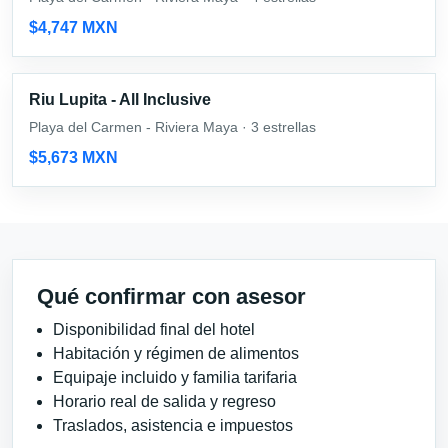
$4,747 MXN
Riu Lupita - All Inclusive
Playa del Carmen - Riviera Maya · 3 estrellas
$5,673 MXN
Qué confirmar con asesor
Disponibilidad final del hotel
Habitación y régimen de alimentos
Equipaje incluido y familia tarifaria
Horario real de salida y regreso
Traslados, asistencia e impuestos