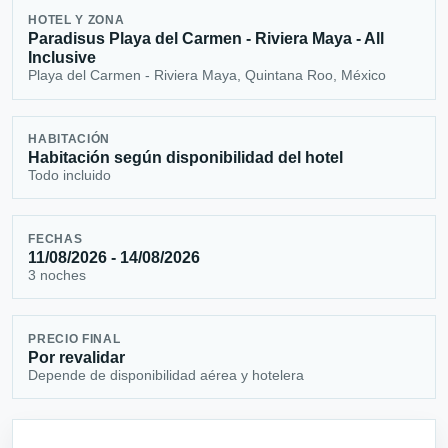
HOTEL Y ZONA
Paradisus Playa del Carmen - Riviera Maya - All
Inclusive
Playa del Carmen - Riviera Maya, Quintana Roo, México
HABITACIÓN
Habitación según disponibilidad del hotel
Todo incluido
FECHAS
11/08/2026 - 14/08/2026
3 noches
PRECIO FINAL
Por revalidar
Depende de disponibilidad aérea y hotelera