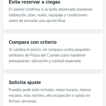
Evita reservar a ciegas
El asesor confirma si la tarifa observada mantiene
habitación, plan, vuelo, equipaje y condiciones
antes de enviarte una opción final.
Compara con criterio
Si cambia el precio, se compara contra paquetes
similares de Playa del Carmen para mantener
presupuesto, ubicación y calidad esperada.
Solicita ajuste
Puedes pedir todo incluido, mejor horario, menos
escalas, más noches, otra ocupación o salida en
fechas cercanas.