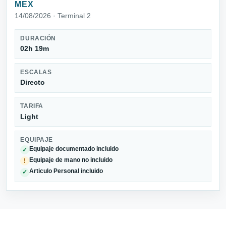
MEX
14/08/2026 · Terminal 2
DURACIÓN
02h 19m
ESCALAS
Directo
TARIFA
Light
EQUIPAJE
Equipaje documentado incluido
✓
Equipaje de mano no incluido
!
Articulo Personal incluido
✓