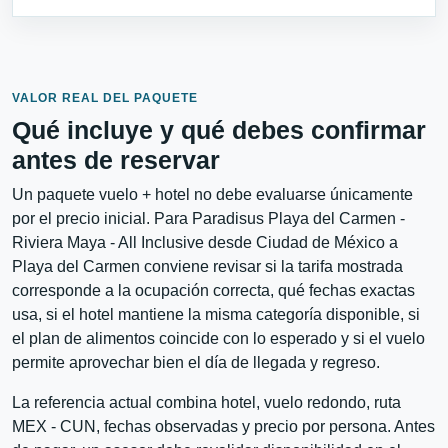
VALOR REAL DEL PAQUETE
Qué incluye y qué debes confirmar
antes de reservar
Un paquete vuelo + hotel no debe evaluarse únicamente
por el precio inicial. Para Paradisus Playa del Carmen -
Riviera Maya - All Inclusive desde Ciudad de México a
Playa del Carmen conviene revisar si la tarifa mostrada
corresponde a la ocupación correcta, qué fechas exactas
usa, si el hotel mantiene la misma categoría disponible, si
el plan de alimentos coincide con lo esperado y si el vuelo
permite aprovechar bien el día de llegada y regreso.
La referencia actual combina hotel, vuelo redondo, ruta
MEX - CUN, fechas observadas y precio por persona. Antes