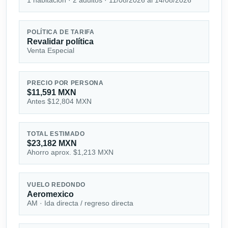
POLÍTICA DE TARIFA
Revalidar política
Venta Especial
PRECIO POR PERSONA
$11,591 MXN
Antes $12,804 MXN
TOTAL ESTIMADO
$23,182 MXN
Ahorro aprox. $1,213 MXN
VUELO REDONDO
Aeromexico
AM · Ida directa / regreso directa