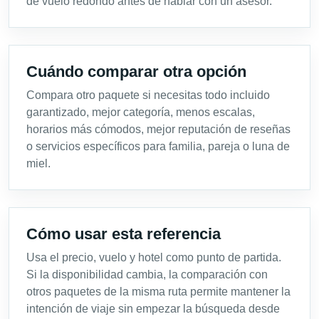
de vuelo redondo antes de hablar con un asesor.
Cuándo comparar otra opción
Compara otro paquete si necesitas todo incluido
garantizado, mejor categoría, menos escalas,
horarios más cómodos, mejor reputación de reseñas
o servicios específicos para familia, pareja o luna de
miel.
Cómo usar esta referencia
Usa el precio, vuelo y hotel como punto de partida.
Si la disponibilidad cambia, la comparación con
otros paquetes de la misma ruta permite mantener la
intención de viaje sin empezar la búsqueda desde