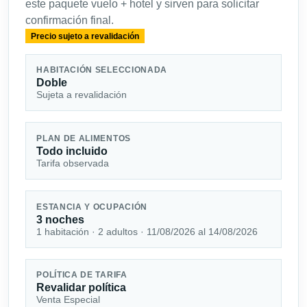
este paquete vuelo + hotel y sirven para solicitar
confirmación final.
Precio sujeto a revalidación
HABITACIÓN SELECCIONADA
Doble
Sujeta a revalidación
PLAN DE ALIMENTOS
Todo incluido
Tarifa observada
ESTANCIA Y OCUPACIÓN
3 noches
1 habitación · 2 adultos · 11/08/2026 al 14/08/2026
POLÍTICA DE TARIFA
Revalidar política
Venta Especial