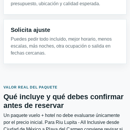
presupuesto, ubicación y calidad esperada.
Solicita ajuste
Puedes pedir todo incluido, mejor horario, menos
escalas, más noches, otra ocupación o salida en
fechas cercanas.
VALOR REAL DEL PAQUETE
Qué incluye y qué debes confirmar
antes de reservar
Un paquete vuelo + hotel no debe evaluarse únicamente
por el precio inicial. Para Riu Lupita - All Inclusive desde
Ciudad de México a Playa del Carmen conviene revisar si