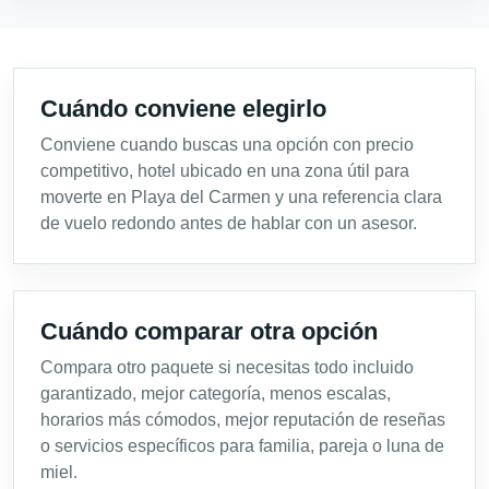
Cuándo conviene elegirlo
Conviene cuando buscas una opción con precio
competitivo, hotel ubicado en una zona útil para
moverte en Playa del Carmen y una referencia clara
de vuelo redondo antes de hablar con un asesor.
Cuándo comparar otra opción
Compara otro paquete si necesitas todo incluido
garantizado, mejor categoría, menos escalas,
horarios más cómodos, mejor reputación de reseñas
o servicios específicos para familia, pareja o luna de
miel.