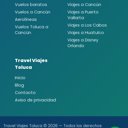
Vuelos baratos
Viajes a Cancún
Vuelos a Cancún
Viajes a Puerto
Vallarta
Aerolíneas
Viajes a Los Cabos
Vuelos Toluca a
Cancún
Viajes a Huatulco
Viajes a Disney
Orlando
Travel Viajes
Toluca
Inicio
Blog
Contacto
Aviso de privacidad
Travel Viajes Toluca © 2026 — Todos los derechos