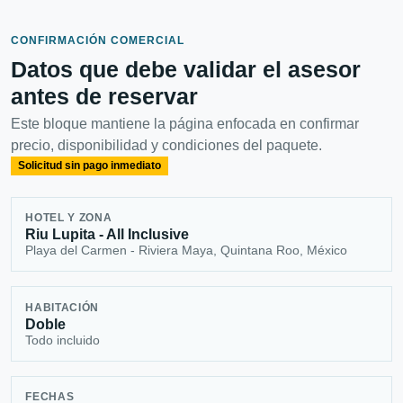
CONFIRMACIÓN COMERCIAL
Datos que debe validar el asesor
antes de reservar
Este bloque mantiene la página enfocada en confirmar
precio, disponibilidad y condiciones del paquete.
Solicitud sin pago inmediato
HOTEL Y ZONA
Riu Lupita - All Inclusive
Playa del Carmen - Riviera Maya, Quintana Roo, México
HABITACIÓN
Doble
Todo incluido
FECHAS