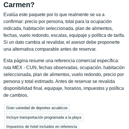
Carmen?
Evalúa este paquete por lo que realmente se va a
confirmar: precio por persona, total para la ocupación
indicada, habitación seleccionada, plan de alimentos,
fechas, vuelo redondo, escalas, equipaje y política de tarifa.
Si un dato cambia al revalidar, el asesor debe proponerte
una alternativa comparable antes de reservar.
Esta página resume una referencia comercial específica:
ruta MEX - CUN, fechas observadas, ocupación, habitación
seleccionada, plan de alimentos, vuelo redondo, precio por
persona y total estimado. Antes de reservar se revalida
disponibilidad final, equipaje, horarios, impuestos y política
de cambios.
Gran variedad de deportes acuáticos
Incluye transportación programada a la playa
Impuestos de hotel incluidos en referencia