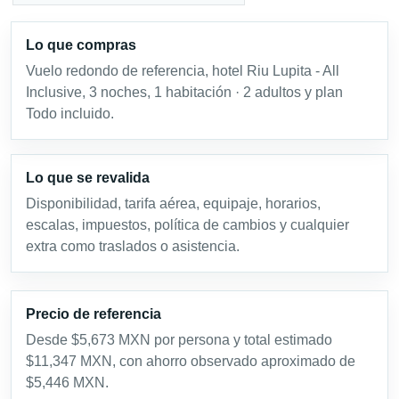
Lo que compras
Vuelo redondo de referencia, hotel Riu Lupita - All
Inclusive, 3 noches, 1 habitación · 2 adultos y plan
Todo incluido.
Lo que se revalida
Disponibilidad, tarifa aérea, equipaje, horarios,
escalas, impuestos, política de cambios y cualquier
extra como traslados o asistencia.
Precio de referencia
Desde $5,673 MXN por persona y total estimado
$11,347 MXN, con ahorro observado aproximado de
$5,446 MXN.