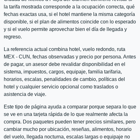
la tarifa mostrada corresponde a la ocupación correcta, qué
fechas exactas usa, si el hotel mantiene la misma categoría
disponible, si el plan de alimentos coincide con lo esperado
y si el vuelo permite aprovechar bien el día de llegada y
regreso.
La referencia actual combina hotel, vuelo redondo, ruta
MEX - CUN, fechas observadas y precio por persona. Antes
de pagar, un asesor debe revalidar disponibilidad en el
sistema, impuestos, cargos, equipaje, familia tarifaria,
horarios, escalas, penalidades de cambio, políticas del
hotel y cualquier servicio opcional como traslados o
asistencia de viaje.
Este tipo de página ayuda a comparar porque separa lo que
se ve en una tarjeta rápida de lo que realmente afecta la
compra. Dos paquetes pueden tener precios similares, pero
cambiar mucho por ubicación, reseñas, alimentos, horario
del vuelo, llegada nocturna, escalas largas o equipaje no