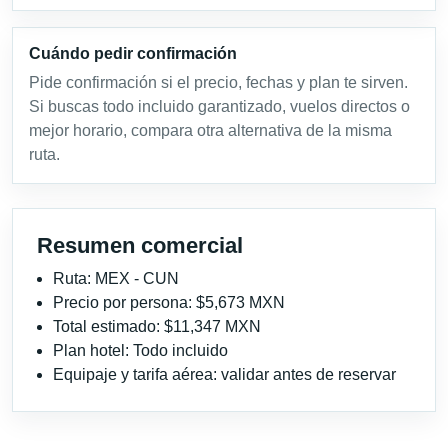
Cuándo pedir confirmación
Pide confirmación si el precio, fechas y plan te sirven.
Si buscas todo incluido garantizado, vuelos directos o
mejor horario, compara otra alternativa de la misma
ruta.
Resumen comercial
Ruta: MEX - CUN
Precio por persona: $5,673 MXN
Total estimado: $11,347 MXN
Plan hotel: Todo incluido
Equipaje y tarifa aérea: validar antes de reservar