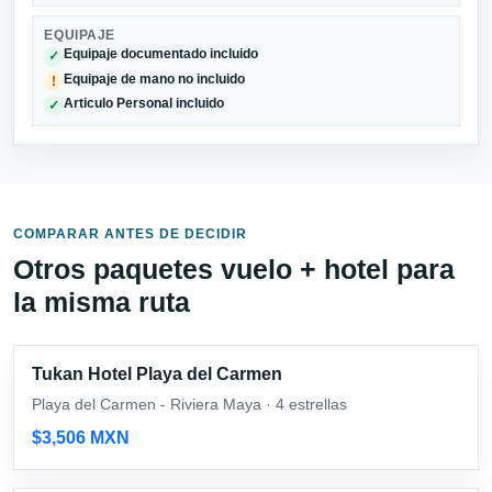
EQUIPAJE
Equipaje documentado incluido
✓
Equipaje de mano no incluido
!
Articulo Personal incluido
✓
COMPARAR ANTES DE DECIDIR
Otros paquetes vuelo + hotel para
la misma ruta
Tukan Hotel Playa del Carmen
Playa del Carmen - Riviera Maya · 4 estrellas
$3,506 MXN