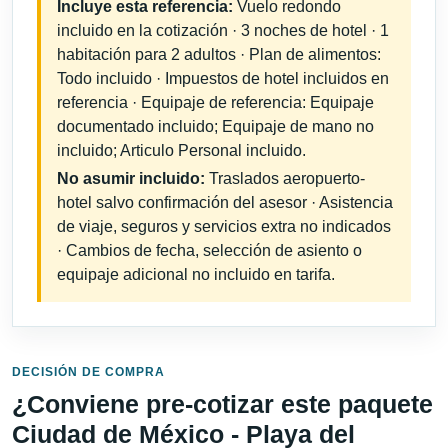
Incluye esta referencia:
Vuelo redondo
incluido en la cotización · 3 noches de hotel · 1
habitación para 2 adultos · Plan de alimentos:
Todo incluido · Impuestos de hotel incluidos en
referencia · Equipaje de referencia: Equipaje
documentado incluido; Equipaje de mano no
incluido; Articulo Personal incluido.
No asumir incluido:
Traslados aeropuerto-
hotel salvo confirmación del asesor · Asistencia
de viaje, seguros y servicios extra no indicados
· Cambios de fecha, selección de asiento o
equipaje adicional no incluido en tarifa.
DECISIÓN DE COMPRA
¿Conviene pre-cotizar este paquete
Ciudad de México - Playa del