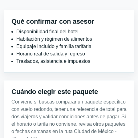
Qué confirmar con asesor
Disponibilidad final del hotel
Habitación y régimen de alimentos
Equipaje incluido y familia tarifaria
Horario real de salida y regreso
Traslados, asistencia e impuestos
Cuándo elegir este paquete
Conviene si buscas comparar un paquete específico
con vuelo redondo, tener una referencia de total para
dos viajeros y validar condiciones antes de pagar. Si
el horario o tarifa no conviene, revisa otros paquetes
o fechas cercanas en la ruta Ciudad de México -