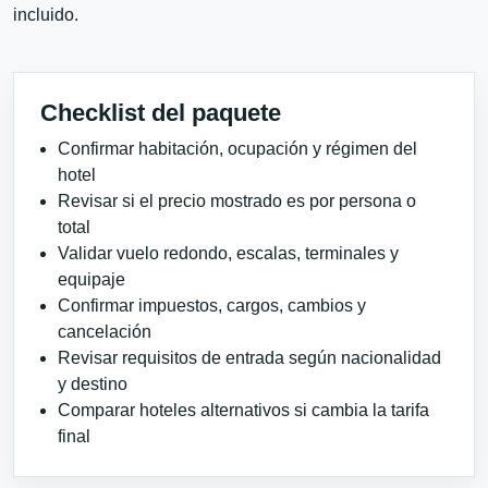
incluido.
Checklist del paquete
Confirmar habitación, ocupación y régimen del
hotel
Revisar si el precio mostrado es por persona o
total
Validar vuelo redondo, escalas, terminales y
equipaje
Confirmar impuestos, cargos, cambios y
cancelación
Revisar requisitos de entrada según nacionalidad
y destino
Comparar hoteles alternativos si cambia la tarifa
final