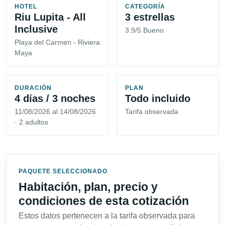
HOTEL
CATEGORÍA
Riu Lupita - All
3 estrellas
Inclusive
3.9/5 Bueno
Playa del Carmen - Riviera
Maya
DURACIÓN
PLAN
4 días / 3 noches
Todo incluido
11/08/2026 al 14/08/2026
Tarifa observada
· 2 adultos
PAQUETE SELECCIONADO
Habitación, plan, precio y
condiciones de esta cotización
Estos datos pertenecen a la tarifa observada para