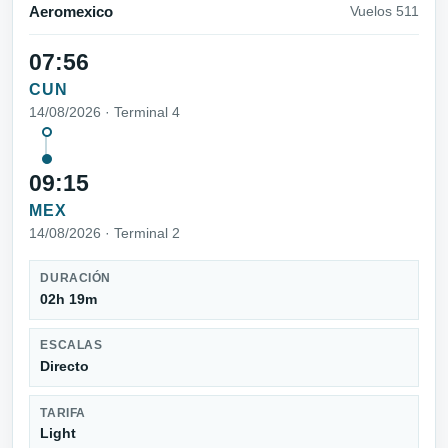
Aeromexico
Vuelos 511
07:56
CUN
14/08/2026 · Terminal 4
09:15
MEX
14/08/2026 · Terminal 2
DURACIÓN
02h 19m
ESCALAS
Directo
TARIFA
Light