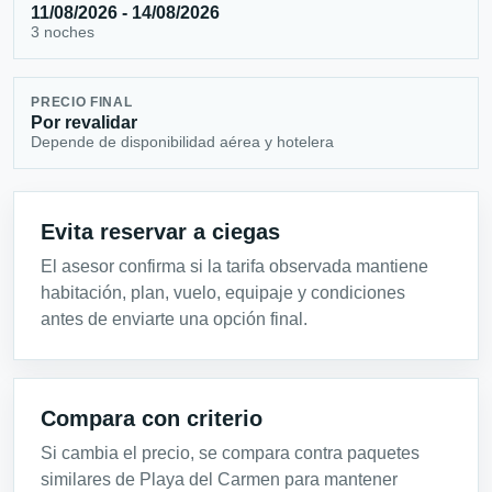
11/08/2026 - 14/08/2026
3 noches
PRECIO FINAL
Por revalidar
Depende de disponibilidad aérea y hotelera
Evita reservar a ciegas
El asesor confirma si la tarifa observada mantiene
habitación, plan, vuelo, equipaje y condiciones
antes de enviarte una opción final.
Compara con criterio
Si cambia el precio, se compara contra paquetes
similares de Playa del Carmen para mantener