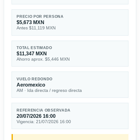
PRECIO POR PERSONA
$5,673 MXN
Antes $11,119 MXN
TOTAL ESTIMADO
$11,347 MXN
Ahorro aprox. $5,446 MXN
VUELO REDONDO
Aeromexico
AM · Ida directa / regreso directa
REFERENCIA OBSERVADA
20/07/2026 16:00
Vigencia: 21/07/2026 16:00