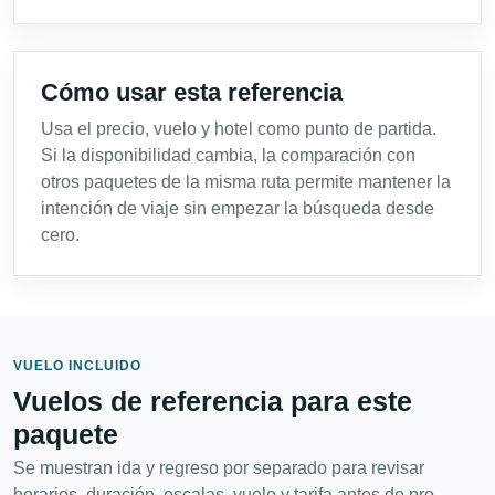
Cómo usar esta referencia
Usa el precio, vuelo y hotel como punto de partida.
Si la disponibilidad cambia, la comparación con
otros paquetes de la misma ruta permite mantener la
intención de viaje sin empezar la búsqueda desde
cero.
VUELO INCLUIDO
Vuelos de referencia para este
paquete
Se muestran ida y regreso por separado para revisar
horarios, duración, escalas, vuelo y tarifa antes de pre-