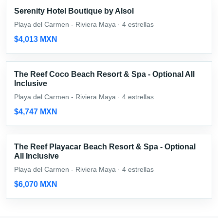
Serenity Hotel Boutique by Alsol
Playa del Carmen - Riviera Maya · 4 estrellas
$4,013 MXN
The Reef Coco Beach Resort & Spa - Optional All
Inclusive
Playa del Carmen - Riviera Maya · 4 estrellas
$4,747 MXN
The Reef Playacar Beach Resort & Spa - Optional
All Inclusive
Playa del Carmen - Riviera Maya · 4 estrellas
$6,070 MXN