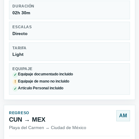
DURACIÓN
02h 30m
ESCALAS
Directo
TARIFA
Light
EQUIPAJE
Equipaje documentado incluido
✓
Equipaje de mano no incluido
!
Articulo Personal incluido
✓
REGRESO
AM
CUN → MEX
Playa del Carmen → Ciudad de México