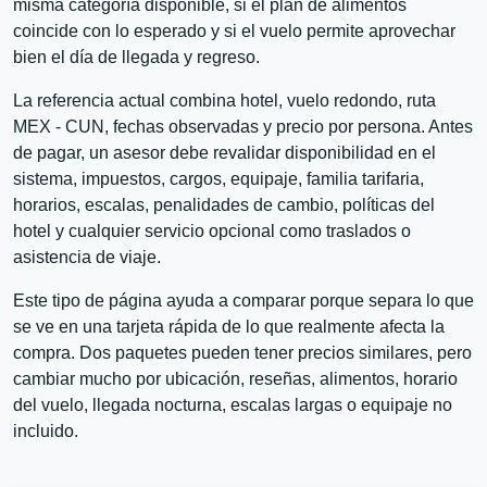
misma categoría disponible, si el plan de alimentos
coincide con lo esperado y si el vuelo permite aprovechar
bien el día de llegada y regreso.
La referencia actual combina hotel, vuelo redondo, ruta
MEX - CUN, fechas observadas y precio por persona. Antes
de pagar, un asesor debe revalidar disponibilidad en el
sistema, impuestos, cargos, equipaje, familia tarifaria,
horarios, escalas, penalidades de cambio, políticas del
hotel y cualquier servicio opcional como traslados o
asistencia de viaje.
Este tipo de página ayuda a comparar porque separa lo que
se ve en una tarjeta rápida de lo que realmente afecta la
compra. Dos paquetes pueden tener precios similares, pero
cambiar mucho por ubicación, reseñas, alimentos, horario
del vuelo, llegada nocturna, escalas largas o equipaje no
incluido.