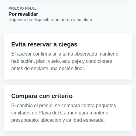
PRECIO FINAL
Por revalidar
Depende de disponibilidad aérea y hotelera
Evita reservar a ciegas
El asesor confirma si la tarifa observada mantiene
habitación, plan, vuelo, equipaje y condiciones
antes de enviarte una opción final.
Compara con criterio
Si cambia el precio, se compara contra paquetes
similares de Playa del Carmen para mantener
presupuesto, ubicación y calidad esperada.