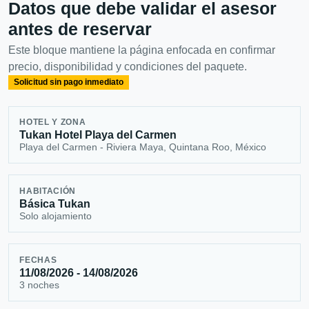
Datos que debe validar el asesor
antes de reservar
Este bloque mantiene la página enfocada en confirmar
precio, disponibilidad y condiciones del paquete.
Solicitud sin pago inmediato
HOTEL Y ZONA
Tukan Hotel Playa del Carmen
Playa del Carmen - Riviera Maya, Quintana Roo, México
HABITACIÓN
Básica Tukan
Solo alojamiento
FECHAS
11/08/2026 - 14/08/2026
3 noches