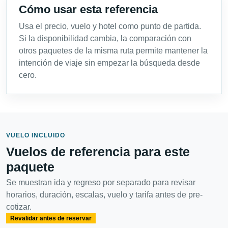
Cómo usar esta referencia
Usa el precio, vuelo y hotel como punto de partida.
Si la disponibilidad cambia, la comparación con
otros paquetes de la misma ruta permite mantener la
intención de viaje sin empezar la búsqueda desde
cero.
VUELO INCLUIDO
Vuelos de referencia para este
paquete
Se muestran ida y regreso por separado para revisar
horarios, duración, escalas, vuelo y tarifa antes de pre-
cotizar.
Revalidar antes de reservar