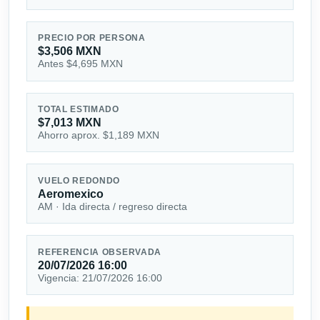
PRECIO POR PERSONA
$3,506 MXN
Antes $4,695 MXN
TOTAL ESTIMADO
$7,013 MXN
Ahorro aprox. $1,189 MXN
VUELO REDONDO
Aeromexico
AM · Ida directa / regreso directa
REFERENCIA OBSERVADA
20/07/2026 16:00
Vigencia: 21/07/2026 16:00