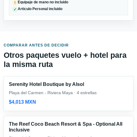
Equipaje de mano no incluido
!
Articulo Personal incluido
✓
COMPARAR ANTES DE DECIDIR
Otros paquetes vuelo + hotel para
la misma ruta
Serenity Hotel Boutique by Alsol
Playa del Carmen - Riviera Maya · 4 estrellas
$4,013 MXN
The Reef Coco Beach Resort & Spa - Optional All
Inclusive