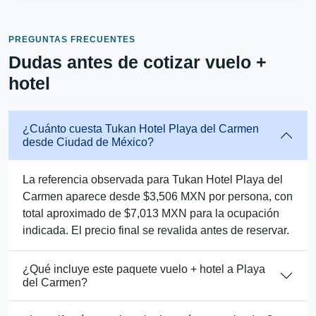
PREGUNTAS FRECUENTES
Dudas antes de cotizar vuelo +
hotel
¿Cuánto cuesta Tukan Hotel Playa del Carmen
desde Ciudad de México?
La referencia observada para Tukan Hotel Playa del
Carmen aparece desde $3,506 MXN por persona, con
total aproximado de $7,013 MXN para la ocupación
indicada. El precio final se revalida antes de reservar.
¿Qué incluye este paquete vuelo + hotel a Playa
del Carmen?