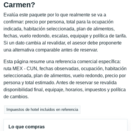
Carmen?
Evalúa este paquete por lo que realmente se va a
confirmar: precio por persona, total para la ocupación
indicada, habitación seleccionada, plan de alimentos,
fechas, vuelo redondo, escalas, equipaje y política de tarifa.
Si un dato cambia al revalidar, el asesor debe proponerte
una alternativa comparable antes de reservar.
Esta página resume una referencia comercial específica:
ruta MEX - CUN, fechas observadas, ocupación, habitación
seleccionada, plan de alimentos, vuelo redondo, precio por
persona y total estimado. Antes de reservar se revalida
disponibilidad final, equipaje, horarios, impuestos y política
de cambios.
Impuestos de hotel incluidos en referencia
Lo que compras