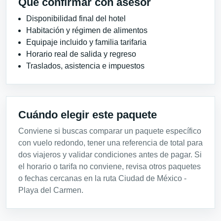
Qué confirmar con asesor
Disponibilidad final del hotel
Habitación y régimen de alimentos
Equipaje incluido y familia tarifaria
Horario real de salida y regreso
Traslados, asistencia e impuestos
Cuándo elegir este paquete
Conviene si buscas comparar un paquete específico
con vuelo redondo, tener una referencia de total para
dos viajeros y validar condiciones antes de pagar. Si
el horario o tarifa no conviene, revisa otros paquetes
o fechas cercanas en la ruta Ciudad de México -
Playa del Carmen.