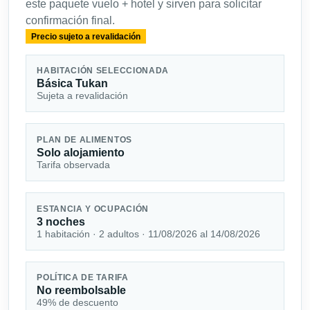
este paquete vuelo + hotel y sirven para solicitar
confirmación final.
Precio sujeto a revalidación
HABITACIÓN SELECCIONADA
Básica Tukan
Sujeta a revalidación
PLAN DE ALIMENTOS
Solo alojamiento
Tarifa observada
ESTANCIA Y OCUPACIÓN
3 noches
1 habitación · 2 adultos · 11/08/2026 al 14/08/2026
POLÍTICA DE TARIFA
No reembolsable
49% de descuento