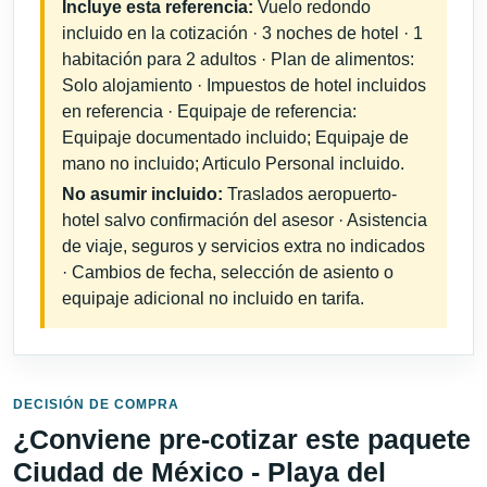
Incluye esta referencia:
Vuelo redondo
incluido en la cotización · 3 noches de hotel · 1
habitación para 2 adultos · Plan de alimentos:
Solo alojamiento · Impuestos de hotel incluidos
en referencia · Equipaje de referencia:
Equipaje documentado incluido; Equipaje de
mano no incluido; Articulo Personal incluido.
No asumir incluido:
Traslados aeropuerto-
hotel salvo confirmación del asesor · Asistencia
de viaje, seguros y servicios extra no indicados
· Cambios de fecha, selección de asiento o
equipaje adicional no incluido en tarifa.
DECISIÓN DE COMPRA
¿Conviene pre-cotizar este paquete
Ciudad de México - Playa del