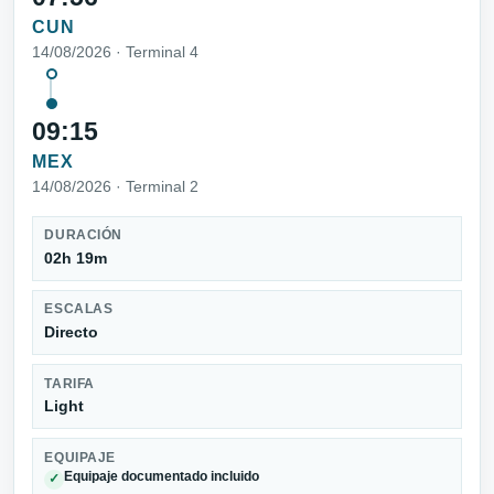
CUN
14/08/2026 · Terminal 4
09:15
MEX
14/08/2026 · Terminal 2
DURACIÓN
02h 19m
ESCALAS
Directo
TARIFA
Light
EQUIPAJE
Equipaje documentado incluido
✓