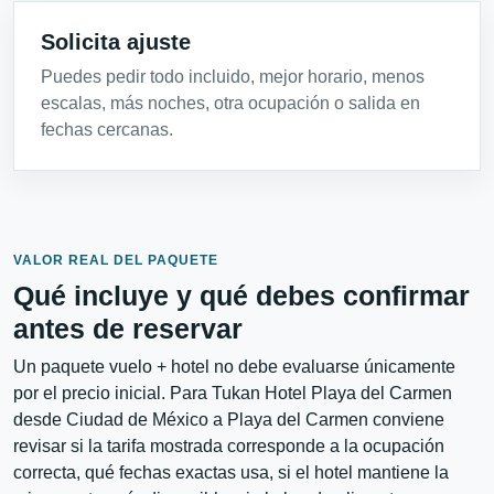
Solicita ajuste
Puedes pedir todo incluido, mejor horario, menos
escalas, más noches, otra ocupación o salida en
fechas cercanas.
VALOR REAL DEL PAQUETE
Qué incluye y qué debes confirmar
antes de reservar
Un paquete vuelo + hotel no debe evaluarse únicamente
por el precio inicial. Para Tukan Hotel Playa del Carmen
desde Ciudad de México a Playa del Carmen conviene
revisar si la tarifa mostrada corresponde a la ocupación
correcta, qué fechas exactas usa, si el hotel mantiene la