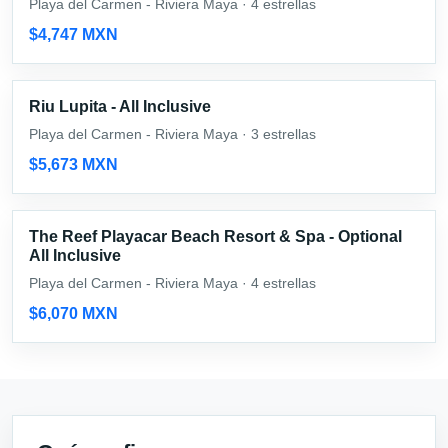
Playa del Carmen - Riviera Maya · 4 estrellas
$4,747 MXN
Riu Lupita - All Inclusive
Playa del Carmen - Riviera Maya · 3 estrellas
$5,673 MXN
The Reef Playacar Beach Resort & Spa - Optional
All Inclusive
Playa del Carmen - Riviera Maya · 4 estrellas
$6,070 MXN