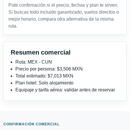
Pide confirmación si el precio, fechas y plan te sirven.
Si buscas todo incluido garantizado, vuelos directos o
mejor horario, compara otra alternativa de la misma
ruta.
Resumen comercial
Ruta: MEX - CUN
Precio por persona: $3,506 MXN
Total estimado: $7,013 MXN
Plan hotel: Solo alojamiento
Equipaje y tarifa aérea: validar antes de reservar
CONFIRMACIÓN COMERCIAL