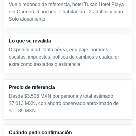
Vuelo redondo de referencia, hotel Tukan Hotel Playa
del Carmen, 3 noches, 1 habitación · 2 adultos y plan
Solo alojamiento.
Lo que se revalida
Disponibilidad, tarifa aérea, equipaje, horarios,
escalas, impuestos, política de cambios y cualquier
extra como traslados o asistencia.
Precio de referencia
Desde $3,506 MXN por persona y total estimado
$7,013 MXN, con ahorro observado aproximado de
$1,189 MXN.
Cuándo pedir confirmación