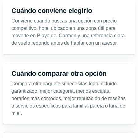
Cuándo conviene elegirlo
Conviene cuando buscas una opción con precio
competitivo, hotel ubicado en una zona útil para
moverte en Playa del Carmen y una referencia clara
de vuelo redondo antes de hablar con un asesor.
Cuándo comparar otra opción
Compara otro paquete si necesitas todo incluido
garantizado, mejor categoría, menos escalas,
horarios más cómodos, mejor reputación de reseñas
o servicios específicos para familia, pareja o luna de
miel.