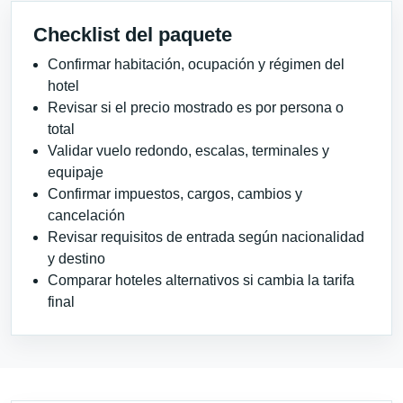
Checklist del paquete
Confirmar habitación, ocupación y régimen del
hotel
Revisar si el precio mostrado es por persona o
total
Validar vuelo redondo, escalas, terminales y
equipaje
Confirmar impuestos, cargos, cambios y
cancelación
Revisar requisitos de entrada según nacionalidad
y destino
Comparar hoteles alternativos si cambia la tarifa
final