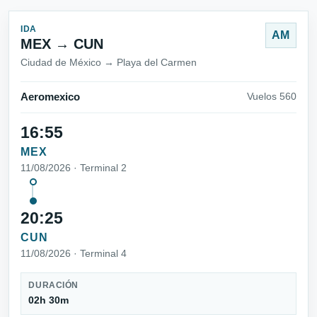
IDA
AM
MEX → CUN
Ciudad de México → Playa del Carmen
Aeromexico
Vuelos 560
16:55
MEX
11/08/2026 · Terminal 2
20:25
CUN
11/08/2026 · Terminal 4
DURACIÓN
02h 30m