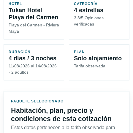
HOTEL
CATEGORÍA
Tukan Hotel
4 estrellas
Playa del Carmen
3.3/5 Opiniones
verificadas
Playa del Carmen - Riviera
Maya
DURACIÓN
PLAN
4 días / 3 noches
Solo alojamiento
11/08/2026 al 14/08/2026
Tarifa observada
· 2 adultos
PAQUETE SELECCIONADO
Habitación, plan, precio y
condiciones de esta cotización
Estos datos pertenecen a la tarifa observada para