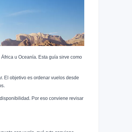
 África u Oceanía. Esta guía sirve como
. El objetivo es ordenar vuelos desde
os.
disponibilidad. Por eso conviene revisar