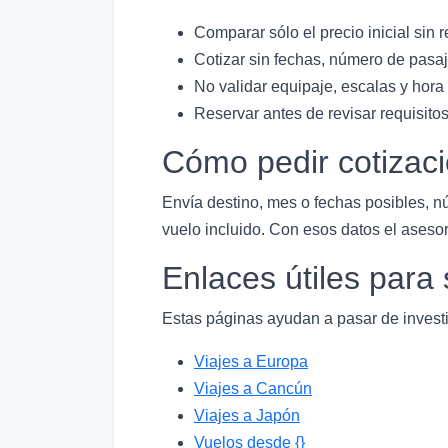
Comparar sólo el precio inicial sin r
Cotizar sin fechas, número de pasaj
No validar equipaje, escalas y hora
Reservar antes de revisar requisitos
Cómo pedir cotizac
Envía destino, mes o fechas posibles, n
vuelo incluido. Con esos datos el asesor
Enlaces útiles par
Estas páginas ayudan a pasar de investi
Viajes a Europa
Viajes a Cancún
Viajes a Japón
Vuelos desde {}