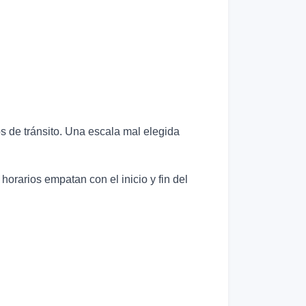
os de tránsito. Una escala mal elegida
horarios empatan con el inicio y fin del