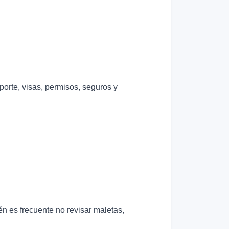
porte, visas, permisos, seguros y
n es frecuente no revisar maletas,