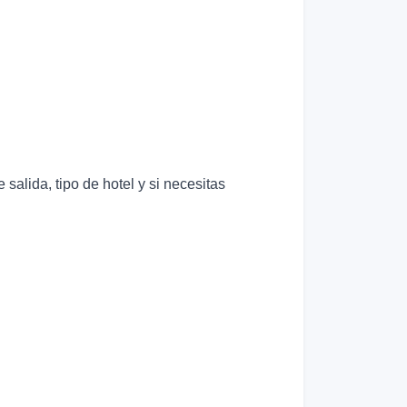
alida, tipo de hotel y si necesitas