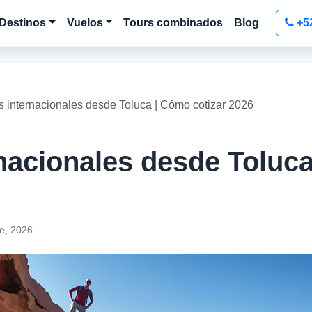
Destinos
Vuelos
Tours combinados
Blog
+5
 internacionales desde Toluca | Cómo cotizar 2026
nacionales desde Toluc
e, 2026