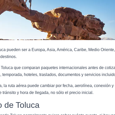
ca pueden ser a Europa, Asia, América, Caribe, Medio Oriente,
destinos.
 Toluca que comparan paquetes internacionales antes de cotizar
 temporada, hoteles, traslados, documentos y servicios incluid
, la ruta aérea puede cambiar por fecha, aerolínea, conexión y 
 tránsito y hora de llegada, no sólo el precio inicial.
o de Toluca