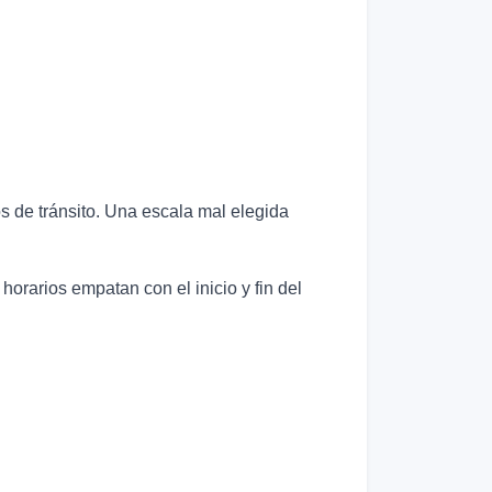
os de tránsito. Una escala mal elegida
horarios empatan con el inicio y fin del