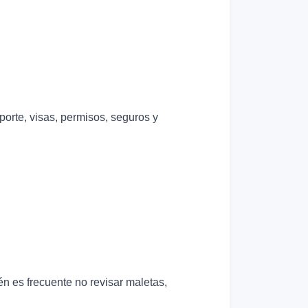
porte, visas, permisos, seguros y
n es frecuente no revisar maletas,