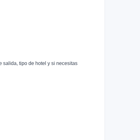
alida, tipo de hotel y si necesitas