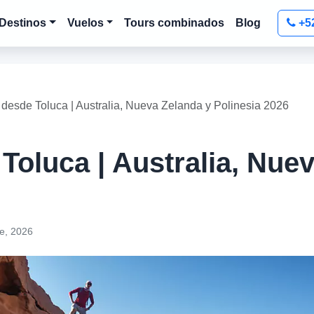
Destinos
Vuelos
Tours combinados
Blog
+5
desde Toluca | Australia, Nueva Zelanda y Polinesia 2026
Toluca | Australia, Nue
e, 2026