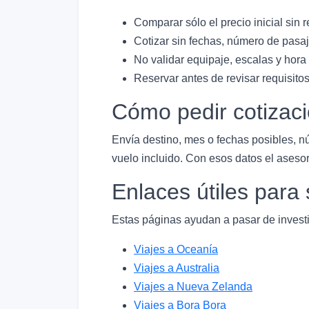
Comparar sólo el precio inicial sin r
Cotizar sin fechas, número de pasaj
No validar equipaje, escalas y hora
Reservar antes de revisar requisitos
Cómo pedir cotizac
Envía destino, mes o fechas posibles, n
vuelo incluido. Con esos datos el asesor
Enlaces útiles par
Estas páginas ayudan a pasar de investi
Viajes a Oceanía
Viajes a Australia
Viajes a Nueva Zelanda
Viajes a Bora Bora