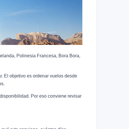
Zelanda, Polinesia Francesa, Bora Bora,
. El objetivo es ordenar vuelos desde
os.
disponibilidad. Por eso conviene revisar