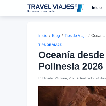
Inicio
Inicio
Blog
Tips de Viaje
Oceanía 
TIPS DE VIAJE
Oceanía desde 
Polinesia 2026
Publicado:
24 June, 2026
Actualizado:
24 Jun