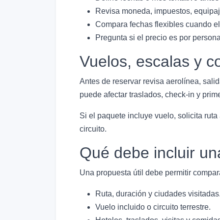
Revisa moneda, impuestos, equipaje
Compara fechas flexibles cuando el 
Pregunta si el precio es por person
Vuelos, escalas y c
Antes de reservar revisa aerolínea, salid
puede afectar traslados, check-in y primer
Si el paquete incluye vuelo, solicita rut
circuito.
Qué debe incluir un
Una propuesta útil debe permitir compara
Ruta, duración y ciudades visitadas
Vuelo incluido o circuito terrestre.