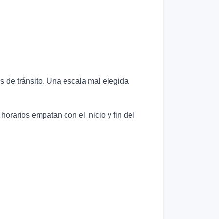
os de tránsito. Una escala mal elegida
horarios empatan con el inicio y fin del