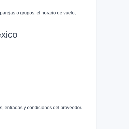
 parejas o grupos, el horario de vuelo,
xico
as, entradas y condiciones del proveedor.