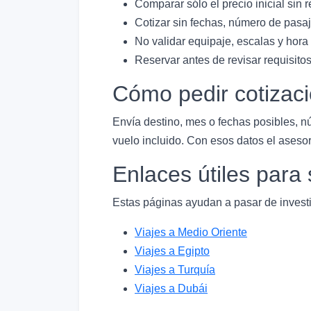
Comparar sólo el precio inicial sin r
Cotizar sin fechas, número de pasaj
No validar equipaje, escalas y hora
Reservar antes de revisar requisitos
Cómo pedir cotizac
Envía destino, mes o fechas posibles, n
vuelo incluido. Con esos datos el asesor
Enlaces útiles par
Estas páginas ayudan a pasar de investi
Viajes a Medio Oriente
Viajes a Egipto
Viajes a Turquía
Viajes a Dubái