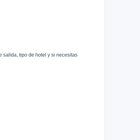
alida, tipo de hotel y si necesitas