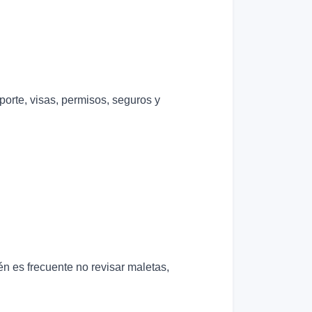
porte, visas, permisos, seguros y
n es frecuente no revisar maletas,