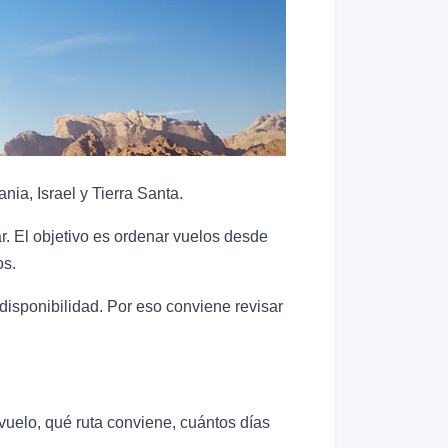
nia, Israel y Tierra Santa.
. El objetivo es ordenar vuelos desde
os.
disponibilidad. Por eso conviene revisar
uelo, qué ruta conviene, cuántos días