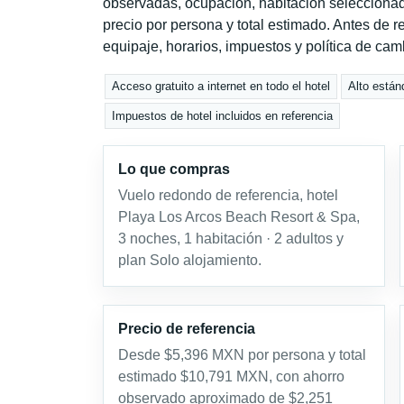
observadas, ocupación, habitación seleccionad
precio por persona y total estimado. Antes de re
equipaje, horarios, impuestos y política de cam
Acceso gratuito a internet en todo el hotel
Alto están
Impuestos de hotel incluidos en referencia
Lo que compras
Vuelo redondo de referencia, hotel
Playa Los Arcos Beach Resort & Spa,
3 noches, 1 habitación · 2 adultos y
plan Solo alojamiento.
Precio de referencia
Desde $5,396 MXN por persona y total
estimado $10,791 MXN, con ahorro
observado aproximado de $2,251