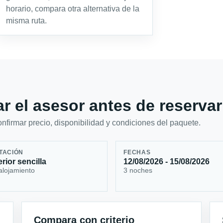
horario, compara otra alternativa de la
misma ruta.
r el asesor antes de reservar
firmar precio, disponibilidad y condiciones del paquete.
TACIÓN
FECHAS
rior sencilla
12/08/2026 - 15/08/2026
alojamiento
3 noches
Compara con criterio