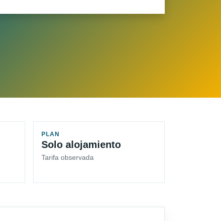
PLAN
Solo alojamiento
Tarifa observada