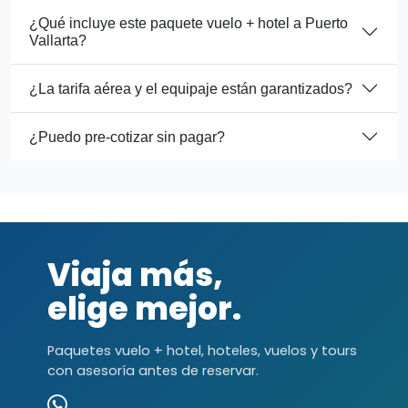
¿Qué incluye este paquete vuelo + hotel a Puerto
Vallarta?
¿La tarifa aérea y el equipaje están garantizados?
¿Puedo pre-cotizar sin pagar?
Viaja más,
elige mejor.
Paquetes vuelo + hotel, hoteles, vuelos y tours
con asesoría antes de reservar.