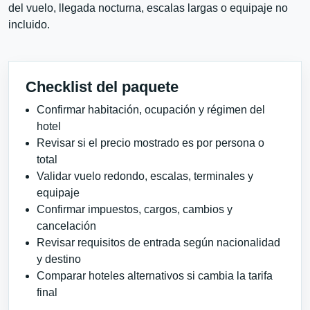
del vuelo, llegada nocturna, escalas largas o equipaje no
incluido.
Checklist del paquete
Confirmar habitación, ocupación y régimen del
hotel
Revisar si el precio mostrado es por persona o
total
Validar vuelo redondo, escalas, terminales y
equipaje
Confirmar impuestos, cargos, cambios y
cancelación
Revisar requisitos de entrada según nacionalidad
y destino
Comparar hoteles alternativos si cambia la tarifa
final