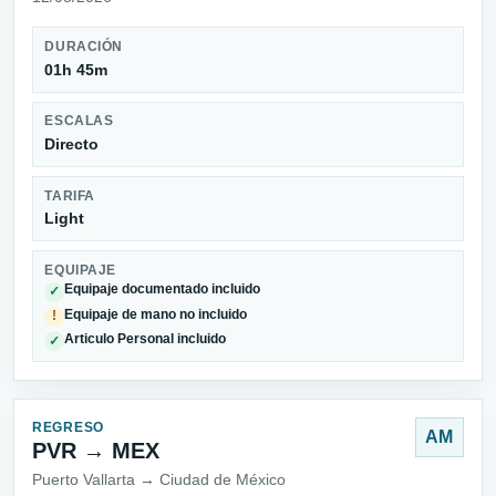
DURACIÓN
01h 45m
ESCALAS
Directo
TARIFA
Light
EQUIPAJE
Equipaje documentado incluido
✓
Equipaje de mano no incluido
!
Articulo Personal incluido
✓
REGRESO
AM
PVR → MEX
Puerto Vallarta → Ciudad de México