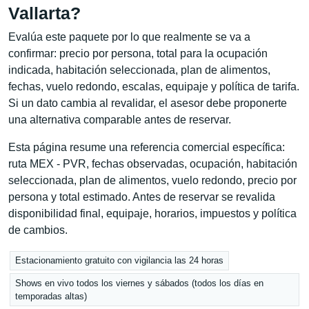
Vallarta?
Evalúa este paquete por lo que realmente se va a
confirmar: precio por persona, total para la ocupación
indicada, habitación seleccionada, plan de alimentos,
fechas, vuelo redondo, escalas, equipaje y política de tarifa.
Si un dato cambia al revalidar, el asesor debe proponerte
una alternativa comparable antes de reservar.
Esta página resume una referencia comercial específica:
ruta MEX - PVR, fechas observadas, ocupación, habitación
seleccionada, plan de alimentos, vuelo redondo, precio por
persona y total estimado. Antes de reservar se revalida
disponibilidad final, equipaje, horarios, impuestos y política
de cambios.
Estacionamiento gratuito con vigilancia las 24 horas
Shows en vivo todos los viernes y sábados (todos los días en
temporadas altas)