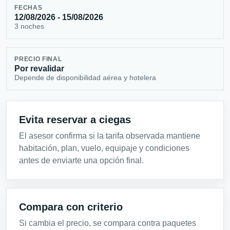
FECHAS
12/08/2026 - 15/08/2026
3 noches
PRECIO FINAL
Por revalidar
Depende de disponibilidad aérea y hotelera
Evita reservar a ciegas
El asesor confirma si la tarifa observada mantiene
habitación, plan, vuelo, equipaje y condiciones
antes de enviarte una opción final.
Compara con criterio
Si cambia el precio, se compara contra paquetes