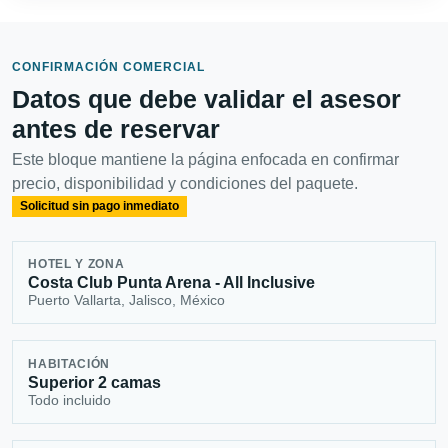
CONFIRMACIÓN COMERCIAL
Datos que debe validar el asesor
antes de reservar
Este bloque mantiene la página enfocada en confirmar
precio, disponibilidad y condiciones del paquete.
Solicitud sin pago inmediato
HOTEL Y ZONA
Costa Club Punta Arena - All Inclusive
Puerto Vallarta, Jalisco, México
HABITACIÓN
Superior 2 camas
Todo incluido