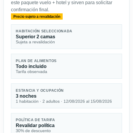
este paquete vuelo + hotel y sirven para solicitar
confirmación final.
Precio sujeto a revalidación
HABITACIÓN SELECCIONADA
Superior 2 camas
Sujeta a revalidación
PLAN DE ALIMENTOS
Todo incluido
Tarifa observada
ESTANCIA Y OCUPACIÓN
3 noches
1 habitación · 2 adultos · 12/08/2026 al 15/08/2026
POLÍTICA DE TARIFA
Revalidar política
30% de descuento