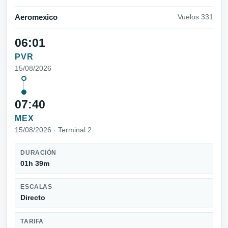
Aeromexico
Vuelos 331
06:01
PVR
15/08/2026
07:40
MEX
15/08/2026 · Terminal 2
DURACIÓN
01h 39m
ESCALAS
Directo
TARIFA