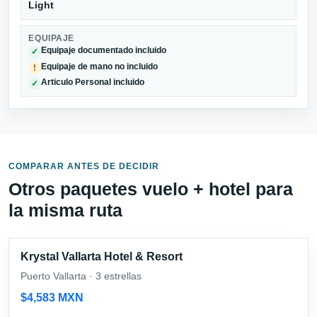
Light
EQUIPAJE
Equipaje documentado incluido
✓
Equipaje de mano no incluido
!
Articulo Personal incluido
✓
COMPARAR ANTES DE DECIDIR
Otros paquetes vuelo + hotel para
la misma ruta
Krystal Vallarta Hotel & Resort
Puerto Vallarta · 3 estrellas
$4,583 MXN