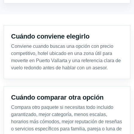
Cuándo conviene elegirlo
Conviene cuando buscas una opción con precio
competitivo, hotel ubicado en una zona útil para
moverte en Puerto Vallarta y una referencia clara de
vuelo redondo antes de hablar con un asesor.
Cuándo comparar otra opción
Compara otro paquete si necesitas todo incluido
garantizado, mejor categoría, menos escalas,
horarios más cómodos, mejor reputación de reseñas
o servicios específicos para familia, pareja o luna de