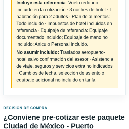
Incluye esta referencia:
Vuelo redondo
incluido en la cotización · 3 noches de hotel · 1
habitación para 2 adultos · Plan de alimentos:
Todo incluido · Impuestos de hotel incluidos en
referencia · Equipaje de referencia: Equipaje
documentado incluido; Equipaje de mano no
incluido; Articulo Personal incluido.
No asumir incluido:
Traslados aeropuerto-
hotel salvo confirmación del asesor · Asistencia
de viaje, seguros y servicios extra no indicados
· Cambios de fecha, selección de asiento o
equipaje adicional no incluido en tarifa.
DECISIÓN DE COMPRA
¿Conviene pre-cotizar este paquete
Ciudad de México - Puerto