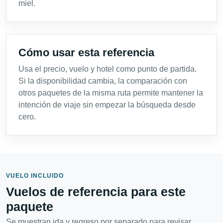
miel.
Cómo usar esta referencia
Usa el precio, vuelo y hotel como punto de partida.
Si la disponibilidad cambia, la comparación con
otros paquetes de la misma ruta permite mantener la
intención de viaje sin empezar la búsqueda desde
cero.
VUELO INCLUIDO
Vuelos de referencia para este
paquete
Se muestran ida y regreso por separado para revisar