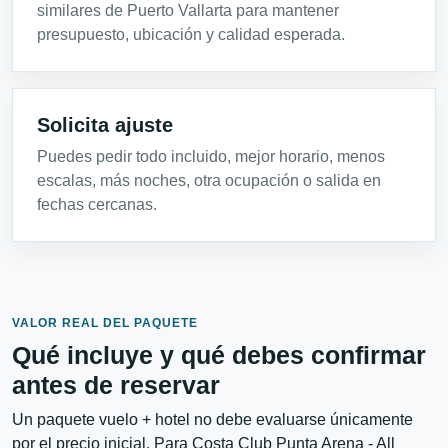
similares de Puerto Vallarta para mantener
presupuesto, ubicación y calidad esperada.
Solicita ajuste
Puedes pedir todo incluido, mejor horario, menos
escalas, más noches, otra ocupación o salida en
fechas cercanas.
VALOR REAL DEL PAQUETE
Qué incluye y qué debes confirmar
antes de reservar
Un paquete vuelo + hotel no debe evaluarse únicamente
por el precio inicial. Para Costa Club Punta Arena - All