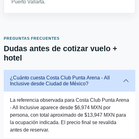
Puerto Vallarta.
PREGUNTAS FRECUENTES
Dudas antes de cotizar vuelo +
hotel
¿Cuánto cuesta Costa Club Punta Arena - All
Inclusive desde Ciudad de México?
La referencia observada para Costa Club Punta Arena
- All Inclusive aparece desde $6,974 MXN por
persona, con total aproximado de $13,947 MXN para
la ocupación indicada. El precio final se revalida
antes de reservar.