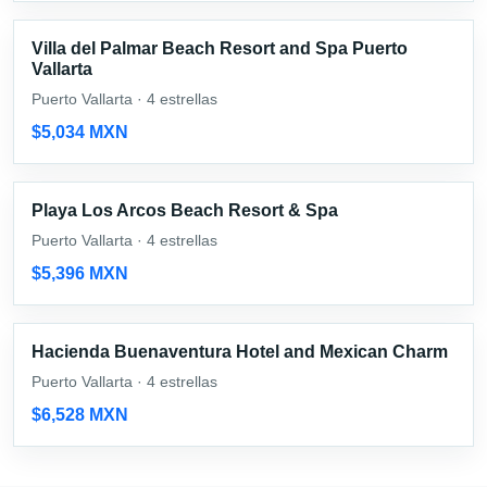
Villa del Palmar Beach Resort and Spa Puerto
Vallarta
Puerto Vallarta · 4 estrellas
$5,034 MXN
Playa Los Arcos Beach Resort & Spa
Puerto Vallarta · 4 estrellas
$5,396 MXN
Hacienda Buenaventura Hotel and Mexican Charm
Puerto Vallarta · 4 estrellas
$6,528 MXN