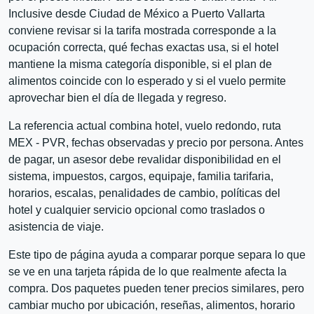
Inclusive desde Ciudad de México a Puerto Vallarta
conviene revisar si la tarifa mostrada corresponde a la
ocupación correcta, qué fechas exactas usa, si el hotel
mantiene la misma categoría disponible, si el plan de
alimentos coincide con lo esperado y si el vuelo permite
aprovechar bien el día de llegada y regreso.
La referencia actual combina hotel, vuelo redondo, ruta
MEX - PVR, fechas observadas y precio por persona. Antes
de pagar, un asesor debe revalidar disponibilidad en el
sistema, impuestos, cargos, equipaje, familia tarifaria,
horarios, escalas, penalidades de cambio, políticas del
hotel y cualquier servicio opcional como traslados o
asistencia de viaje.
Este tipo de página ayuda a comparar porque separa lo que
se ve en una tarjeta rápida de lo que realmente afecta la
compra. Dos paquetes pueden tener precios similares, pero
cambiar mucho por ubicación, reseñas, alimentos, horario