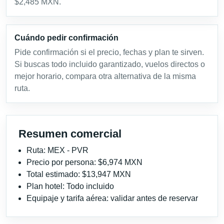
$2,485 MXN.
Cuándo pedir confirmación
Pide confirmación si el precio, fechas y plan te sirven.
Si buscas todo incluido garantizado, vuelos directos o
mejor horario, compara otra alternativa de la misma
ruta.
Resumen comercial
Ruta: MEX - PVR
Precio por persona: $6,974 MXN
Total estimado: $13,947 MXN
Plan hotel: Todo incluido
Equipaje y tarifa aérea: validar antes de reservar