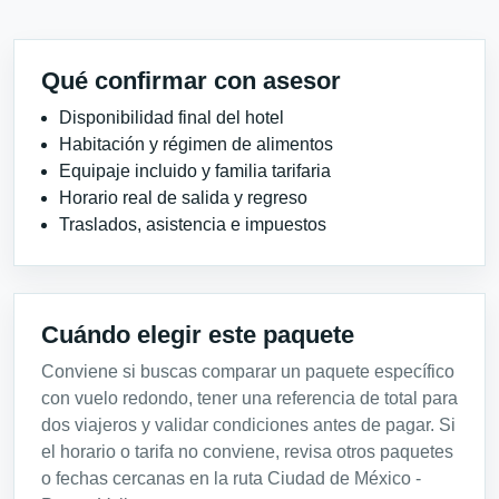
Qué confirmar con asesor
Disponibilidad final del hotel
Habitación y régimen de alimentos
Equipaje incluido y familia tarifaria
Horario real de salida y regreso
Traslados, asistencia e impuestos
Cuándo elegir este paquete
Conviene si buscas comparar un paquete específico
con vuelo redondo, tener una referencia de total para
dos viajeros y validar condiciones antes de pagar. Si
el horario o tarifa no conviene, revisa otros paquetes
o fechas cercanas en la ruta Ciudad de México -