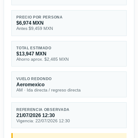
PRECIO POR PERSONA
$6,974 MXN
Antes $9,459 MXN
TOTAL ESTIMADO
$13,947 MXN
Ahorro aprox. $2,485 MXN
VUELO REDONDO
Aeromexico
AM · Ida directa / regreso directa
REFERENCIA OBSERVADA
21/07/2026 12:30
Vigencia: 22/07/2026 12:30