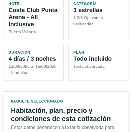
HOTEL
CATEGORÍA
Costa Club Punta
3 estrellas
Arena - All
3.3/5 Opiniones
Inclusive
verificadas
Puerto Vallarta
DURACIÓN
PLAN
4 días / 3 noches
Todo incluido
12/08/2026 al 15/08/2026
Tarifa observada
· 2 adultos
PAQUETE SELECCIONADO
Habitación, plan, precio y
condiciones de esta cotización
Estos datos pertenecen a la tarifa observada para