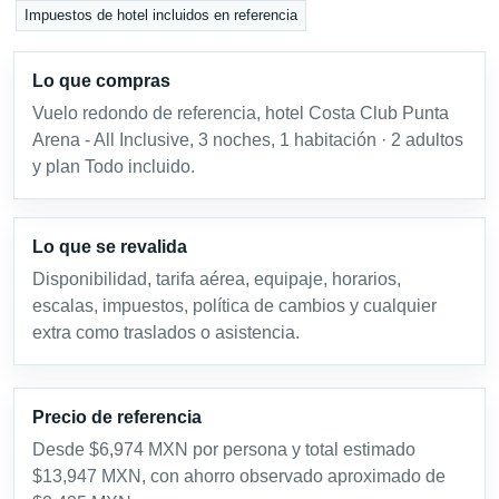
Impuestos de hotel incluidos en referencia
Lo que compras
Vuelo redondo de referencia, hotel Costa Club Punta
Arena - All Inclusive, 3 noches, 1 habitación · 2 adultos
y plan Todo incluido.
Lo que se revalida
Disponibilidad, tarifa aérea, equipaje, horarios,
escalas, impuestos, política de cambios y cualquier
extra como traslados o asistencia.
Precio de referencia
Desde $6,974 MXN por persona y total estimado
$13,947 MXN, con ahorro observado aproximado de