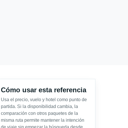
Cómo usar esta referencia
Usa el precio, vuelo y hotel como punto de
partida. Si la disponibilidad cambia, la
comparación con otros paquetes de la
misma ruta permite mantener la intención
de viaje sin empezar la búsqueda desde