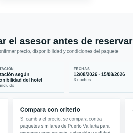
r el asesor antes de reservar
firmar precio, disponibilidad y condiciones del paquete.
TACIÓN
FECHAS
tación según
12/08/2026 - 15/08/2026
3 noches
onibilidad del hotel
incluido
Compara con criterio
Si cambia el precio, se compara contra
paquetes similares de Puerto Vallarta para