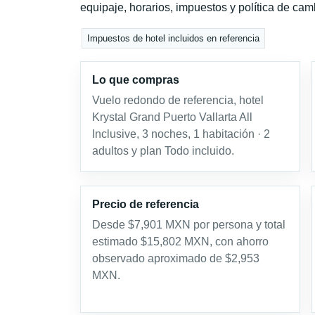
equipaje, horarios, impuestos y política de cam
Impuestos de hotel incluidos en referencia
Lo que compras
Vuelo redondo de referencia, hotel
Krystal Grand Puerto Vallarta All
Inclusive, 3 noches, 1 habitación · 2
adultos y plan Todo incluido.
Precio de referencia
Desde $7,901 MXN por persona y total
estimado $15,802 MXN, con ahorro
observado aproximado de $2,953
MXN.