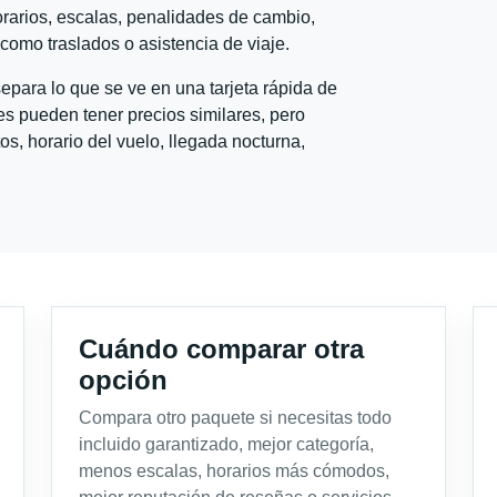
horarios, escalas, penalidades de cambio,
l como traslados o asistencia de viaje.
para lo que se ve en una tarjeta rápida de
s pueden tener precios similares, pero
s, horario del vuelo, llegada nocturna,
Cuándo comparar otra
opción
Compara otro paquete si necesitas todo
incluido garantizado, mejor categoría,
menos escalas, horarios más cómodos,