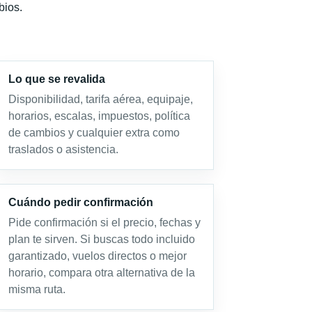
bios.
Lo que se revalida
Disponibilidad, tarifa aérea, equipaje,
horarios, escalas, impuestos, política
de cambios y cualquier extra como
traslados o asistencia.
Cuándo pedir confirmación
Pide confirmación si el precio, fechas y
plan te sirven. Si buscas todo incluido
garantizado, vuelos directos o mejor
horario, compara otra alternativa de la
misma ruta.