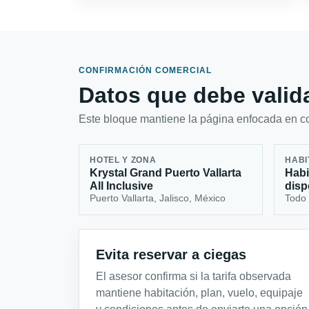
CONFIRMACIÓN COMERCIAL
Datos que debe valida
Este bloque mantiene la página enfocada en con
HOTEL Y ZONA
HABI
Krystal Grand Puerto Vallarta
Habi
All Inclusive
disp
Puerto Vallarta, Jalisco, México
Todo 
Evita reservar a ciegas
El asesor confirma si la tarifa observada
mantiene habitación, plan, vuelo, equipaje