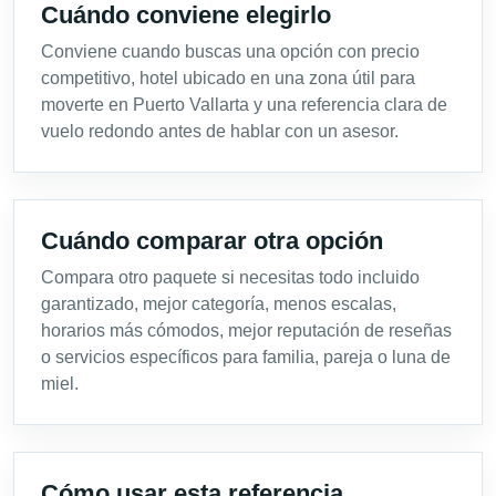
Cuándo conviene elegirlo
Conviene cuando buscas una opción con precio
competitivo, hotel ubicado en una zona útil para
moverte en Puerto Vallarta y una referencia clara de
vuelo redondo antes de hablar con un asesor.
Cuándo comparar otra opción
Compara otro paquete si necesitas todo incluido
garantizado, mejor categoría, menos escalas,
horarios más cómodos, mejor reputación de reseñas
o servicios específicos para familia, pareja o luna de
miel.
Cómo usar esta referencia