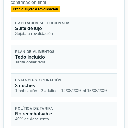
confirmación final.
Precio sujeto a revalidación
HABITACIÓN SELECCIONADA
Suite de lujo
Sujeta a revalidación
PLAN DE ALIMENTOS
Todo Incluido
Tarifa observada
ESTANCIA Y OCUPACIÓN
3 noches
1 habitación · 2 adultos · 12/08/2026 al 15/08/2026
POLÍTICA DE TARIFA
No reembolsable
40% de descuento