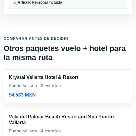
Articulo Personal incluido
✓
COMPARAR ANTES DE DECIDIR
Otros paquetes vuelo + hotel para
la misma ruta
Krystal Vallarta Hotel & Resort
Puerto Vallarta · 3 estrellas
$4,583 MXN
Villa del Palmar Beach Resort and Spa Puerto
Vallarta
Puerto Vallarta · 4 estrellas