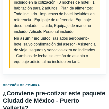
incluido en la cotización · 3 noches de hotel · 1
habitación para 2 adultos · Plan de alimentos:
Todo Incluido · Impuestos de hotel incluidos en
referencia · Equipaje de referencia: Equipaje
documentado incluido; Equipaje de mano no
incluido; Articulo Personal incluido.
No asumir incluido:
Traslados aeropuerto-
hotel salvo confirmación del asesor · Asistencia
de viaje, seguros y servicios extra no indicados
· Cambios de fecha, selección de asiento o
equipaje adicional no incluido en tarifa.
DECISIÓN DE COMPRA
¿Conviene pre-cotizar este paquete
Ciudad de México - Puerto
Vallarta?