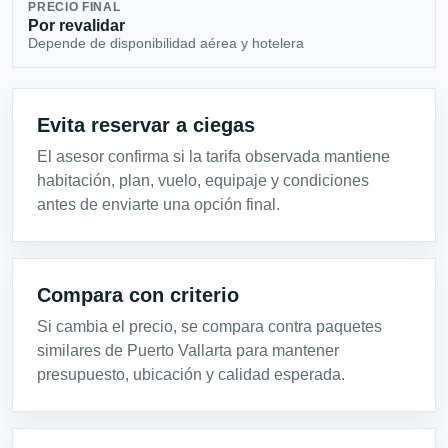
PRECIO FINAL
Por revalidar
Depende de disponibilidad aérea y hotelera
Evita reservar a ciegas
El asesor confirma si la tarifa observada mantiene
habitación, plan, vuelo, equipaje y condiciones
antes de enviarte una opción final.
Compara con criterio
Si cambia el precio, se compara contra paquetes
similares de Puerto Vallarta para mantener
presupuesto, ubicación y calidad esperada.