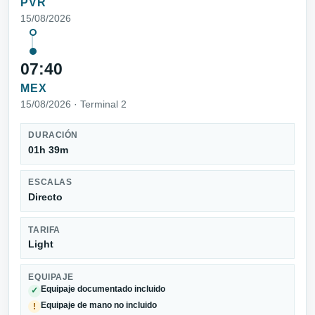
PVR
15/08/2026
07:40
MEX
15/08/2026 · Terminal 2
DURACIÓN
01h 39m
ESCALAS
Directo
TARIFA
Light
EQUIPAJE
Equipaje documentado incluido
✓
Equipaje de mano no incluido
!