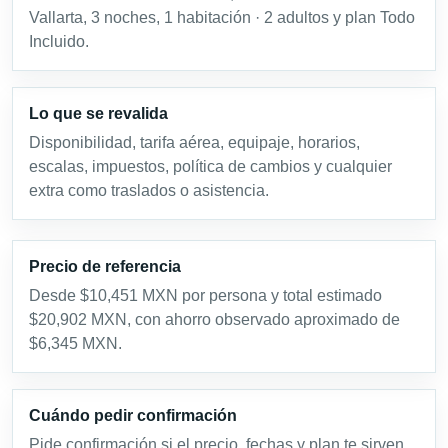
Vallarta, 3 noches, 1 habitación · 2 adultos y plan Todo
Incluido.
Lo que se revalida
Disponibilidad, tarifa aérea, equipaje, horarios,
escalas, impuestos, política de cambios y cualquier
extra como traslados o asistencia.
Precio de referencia
Desde $10,451 MXN por persona y total estimado
$20,902 MXN, con ahorro observado aproximado de
$6,345 MXN.
Cuándo pedir confirmación
Pide confirmación si el precio, fechas y plan te sirven.