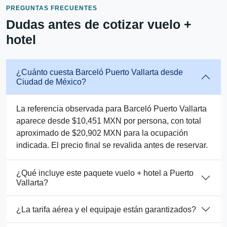
PREGUNTAS FRECUENTES
Dudas antes de cotizar vuelo +
hotel
¿Cuánto cuesta Barceló Puerto Vallarta desde
Ciudad de México?
La referencia observada para Barceló Puerto Vallarta
aparece desde $10,451 MXN por persona, con total
aproximado de $20,902 MXN para la ocupación
indicada. El precio final se revalida antes de reservar.
¿Qué incluye este paquete vuelo + hotel a Puerto
Vallarta?
¿La tarifa aérea y el equipaje están garantizados?