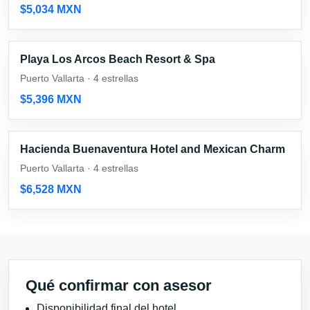
$5,034 MXN
Playa Los Arcos Beach Resort & Spa
Puerto Vallarta · 4 estrellas
$5,396 MXN
Hacienda Buenaventura Hotel and Mexican Charm
Puerto Vallarta · 4 estrellas
$6,528 MXN
Qué confirmar con asesor
Disponibilidad final del hotel