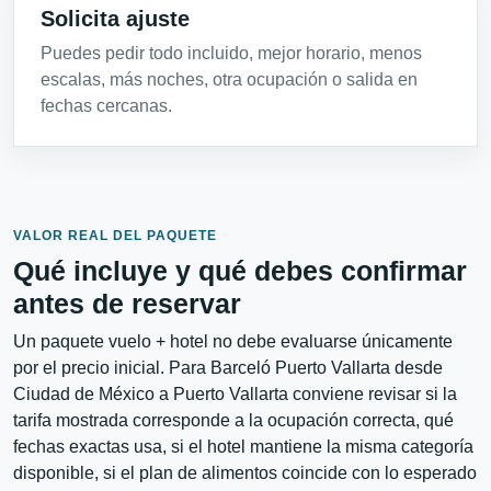
Solicita ajuste
Puedes pedir todo incluido, mejor horario, menos
escalas, más noches, otra ocupación o salida en
fechas cercanas.
VALOR REAL DEL PAQUETE
Qué incluye y qué debes confirmar
antes de reservar
Un paquete vuelo + hotel no debe evaluarse únicamente
por el precio inicial. Para Barceló Puerto Vallarta desde
Ciudad de México a Puerto Vallarta conviene revisar si la
tarifa mostrada corresponde a la ocupación correcta, qué
fechas exactas usa, si el hotel mantiene la misma categoría
disponible, si el plan de alimentos coincide con lo esperado