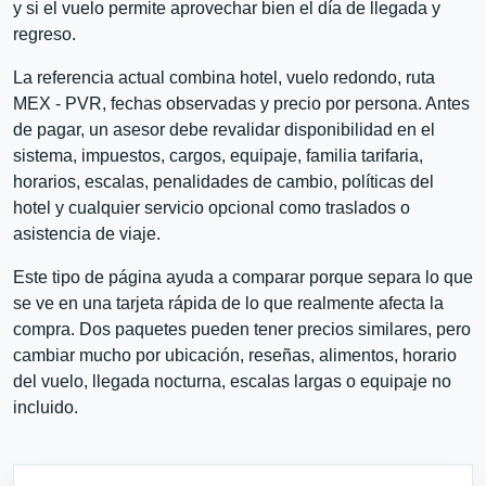
y si el vuelo permite aprovechar bien el día de llegada y
regreso.
La referencia actual combina hotel, vuelo redondo, ruta
MEX - PVR, fechas observadas y precio por persona. Antes
de pagar, un asesor debe revalidar disponibilidad en el
sistema, impuestos, cargos, equipaje, familia tarifaria,
horarios, escalas, penalidades de cambio, políticas del
hotel y cualquier servicio opcional como traslados o
asistencia de viaje.
Este tipo de página ayuda a comparar porque separa lo que
se ve en una tarjeta rápida de lo que realmente afecta la
compra. Dos paquetes pueden tener precios similares, pero
cambiar mucho por ubicación, reseñas, alimentos, horario
del vuelo, llegada nocturna, escalas largas o equipaje no
incluido.