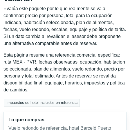
Evalúa este paquete por lo que realmente se va a
confirmar: precio por persona, total para la ocupación
indicada, habitación seleccionada, plan de alimentos,
fechas, vuelo redondo, escalas, equipaje y política de tarifa.
Si un dato cambia al revalidar, el asesor debe proponerte
una alternativa comparable antes de reservar.
Esta página resume una referencia comercial específica:
ruta MEX - PVR, fechas observadas, ocupación, habitación
seleccionada, plan de alimentos, vuelo redondo, precio por
persona y total estimado. Antes de reservar se revalida
disponibilidad final, equipaje, horarios, impuestos y política
de cambios.
Impuestos de hotel incluidos en referencia
Lo que compras
Vuelo redondo de referencia, hotel Barceló Puerto