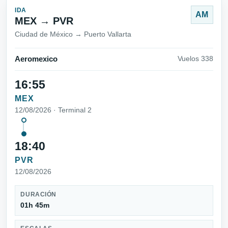
IDA
AM
MEX → PVR
Ciudad de México → Puerto Vallarta
Aeromexico
Vuelos 338
16:55
MEX
12/08/2026 · Terminal 2
18:40
PVR
12/08/2026
DURACIÓN
01h 45m