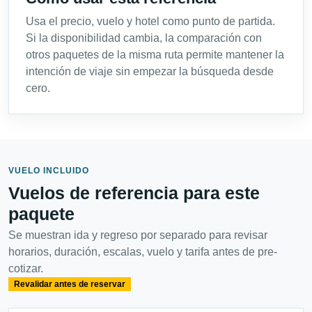
Usa el precio, vuelo y hotel como punto de partida.
Si la disponibilidad cambia, la comparación con
otros paquetes de la misma ruta permite mantener la
intención de viaje sin empezar la búsqueda desde
cero.
VUELO INCLUIDO
Vuelos de referencia para este
paquete
Se muestran ida y regreso por separado para revisar
horarios, duración, escalas, vuelo y tarifa antes de pre-
cotizar.
Revalidar antes de reservar