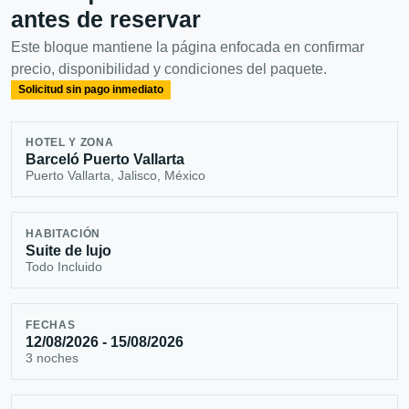
antes de reservar
Este bloque mantiene la página enfocada en confirmar
precio, disponibilidad y condiciones del paquete.
Solicitud sin pago inmediato
HOTEL Y ZONA
Barceló Puerto Vallarta
Puerto Vallarta, Jalisco, México
HABITACIÓN
Suite de lujo
Todo Incluido
FECHAS
12/08/2026 - 15/08/2026
3 noches