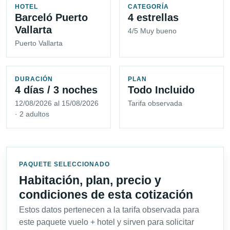
HOTEL
CATEGORÍA
Barceló Puerto
4 estrellas
Vallarta
4/5 Muy bueno
Puerto Vallarta
DURACIÓN
PLAN
4 días / 3 noches
Todo Incluido
12/08/2026 al 15/08/2026
Tarifa observada
· 2 adultos
PAQUETE SELECCIONADO
Habitación, plan, precio y
condiciones de esta cotización
Estos datos pertenecen a la tarifa observada para
este paquete vuelo + hotel y sirven para solicitar