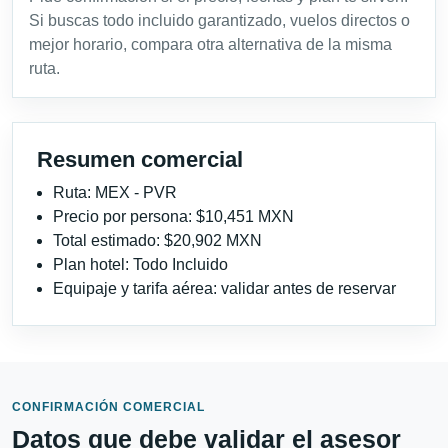
Si buscas todo incluido garantizado, vuelos directos o
mejor horario, compara otra alternativa de la misma
ruta.
Resumen comercial
Ruta: MEX - PVR
Precio por persona: $10,451 MXN
Total estimado: $20,902 MXN
Plan hotel: Todo Incluido
Equipaje y tarifa aérea: validar antes de reservar
CONFIRMACIÓN COMERCIAL
Datos que debe validar el asesor