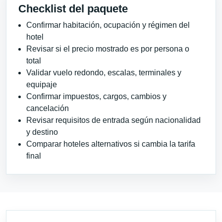
Checklist del paquete
Confirmar habitación, ocupación y régimen del
hotel
Revisar si el precio mostrado es por persona o
total
Validar vuelo redondo, escalas, terminales y
equipaje
Confirmar impuestos, cargos, cambios y
cancelación
Revisar requisitos de entrada según nacionalidad
y destino
Comparar hoteles alternativos si cambia la tarifa
final