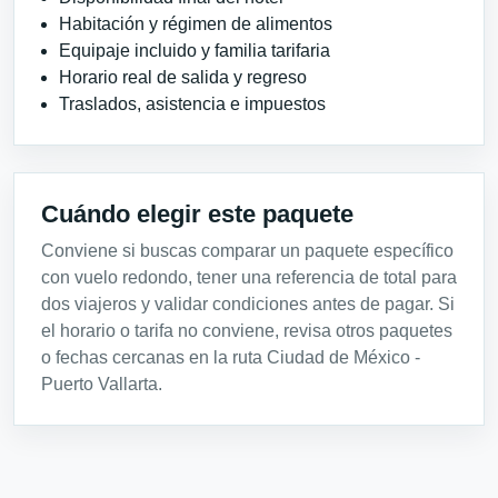
Habitación y régimen de alimentos
Equipaje incluido y familia tarifaria
Horario real de salida y regreso
Traslados, asistencia e impuestos
Cuándo elegir este paquete
Conviene si buscas comparar un paquete específico
con vuelo redondo, tener una referencia de total para
dos viajeros y validar condiciones antes de pagar. Si
el horario o tarifa no conviene, revisa otros paquetes
o fechas cercanas en la ruta Ciudad de México -
Puerto Vallarta.