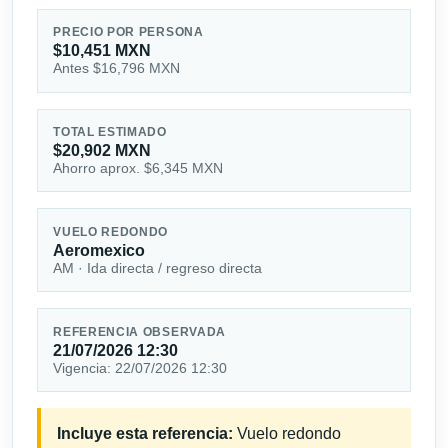
PRECIO POR PERSONA
$10,451 MXN
Antes $16,796 MXN
TOTAL ESTIMADO
$20,902 MXN
Ahorro aprox. $6,345 MXN
VUELO REDONDO
Aeromexico
AM · Ida directa / regreso directa
REFERENCIA OBSERVADA
21/07/2026 12:30
Vigencia: 22/07/2026 12:30
Incluye esta referencia:
Vuelo redondo