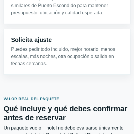
similares de Puerto Escondido para mantener
presupuesto, ubicación y calidad esperada.
Solicita ajuste
Puedes pedir todo incluido, mejor horario, menos
escalas, más noches, otra ocupación o salida en
fechas cercanas.
VALOR REAL DEL PAQUETE
Qué incluye y qué debes confirmar
antes de reservar
Un paquete vuelo + hotel no debe evaluarse únicamente