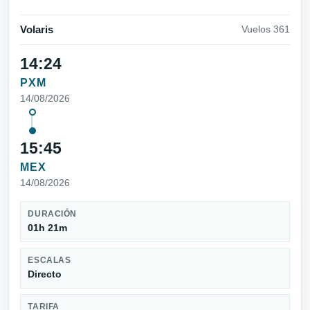
Volaris
Vuelos 361
14:24
PXM
14/08/2026
15:45
MEX
14/08/2026
DURACIÓN
01h 21m
ESCALAS
Directo
TARIFA