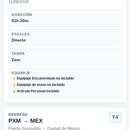
11/08/2026
DURACIÓN
01h 20m
ESCALAS
Directo
TARIFA
Zero
EQUIPAJE
Equipaje Documentado no incluido
!
Equipaje de mano no incluido
!
Artículo Personal incluido
✓
REGRESO
Y4
PXM → MEX
Puerto Escondido → Ciudad de México