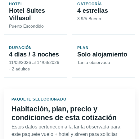
HOTEL
CATEGORÍA
Hotel Suites
4 estrellas
Villasol
3.9/5 Bueno
Puerto Escondido
DURACIÓN
PLAN
4 días / 3 noches
Solo alojamiento
11/08/2026 al 14/08/2026
Tarifa observada
· 2 adultos
PAQUETE SELECCIONADO
Habitación, plan, precio y
condiciones de esta cotización
Estos datos pertenecen a la tarifa observada para
este paquete vuelo + hotel y sirven para solicitar