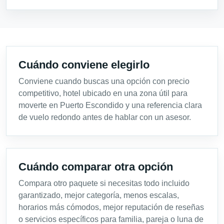
Cuándo conviene elegirlo
Conviene cuando buscas una opción con precio
competitivo, hotel ubicado en una zona útil para
moverte en Puerto Escondido y una referencia clara
de vuelo redondo antes de hablar con un asesor.
Cuándo comparar otra opción
Compara otro paquete si necesitas todo incluido
garantizado, mejor categoría, menos escalas,
horarios más cómodos, mejor reputación de reseñas
o servicios específicos para familia, pareja o luna de