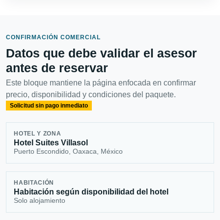
CONFIRMACIÓN COMERCIAL
Datos que debe validar el asesor
antes de reservar
Este bloque mantiene la página enfocada en confirmar
precio, disponibilidad y condiciones del paquete.
Solicitud sin pago inmediato
HOTEL Y ZONA
Hotel Suites Villasol
Puerto Escondido, Oaxaca, México
HABITACIÓN
Habitación según disponibilidad del hotel
Solo alojamiento