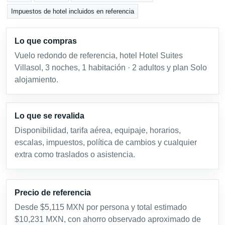
Impuestos de hotel incluidos en referencia
Lo que compras
Vuelo redondo de referencia, hotel Hotel Suites
Villasol, 3 noches, 1 habitación · 2 adultos y plan Solo
alojamiento.
Lo que se revalida
Disponibilidad, tarifa aérea, equipaje, horarios,
escalas, impuestos, política de cambios y cualquier
extra como traslados o asistencia.
Precio de referencia
Desde $5,115 MXN por persona y total estimado
$10,231 MXN, con ahorro observado aproximado de