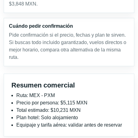
$3,848 MXN.
Cuándo pedir confirmación
Pide confirmación si el precio, fechas y plan te sirven.
Si buscas todo incluido garantizado, vuelos directos o
mejor horario, compara otra alternativa de la misma
ruta.
Resumen comercial
Ruta: MEX - PXM
Precio por persona: $5,115 MXN
Total estimado: $10,231 MXN
Plan hotel: Solo alojamiento
Equipaje y tarifa aérea: validar antes de reservar