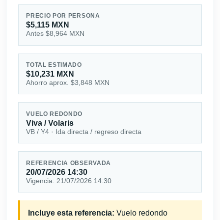
PRECIO POR PERSONA
$5,115 MXN
Antes $8,964 MXN
TOTAL ESTIMADO
$10,231 MXN
Ahorro aprox. $3,848 MXN
VUELO REDONDO
Viva / Volaris
VB / Y4 · Ida directa / regreso directa
REFERENCIA OBSERVADA
20/07/2026 14:30
Vigencia: 21/07/2026 14:30
Incluye esta referencia:
Vuelo redondo