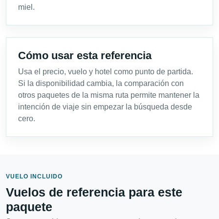
miel.
Cómo usar esta referencia
Usa el precio, vuelo y hotel como punto de partida.
Si la disponibilidad cambia, la comparación con
otros paquetes de la misma ruta permite mantener la
intención de viaje sin empezar la búsqueda desde
cero.
VUELO INCLUIDO
Vuelos de referencia para este
paquete