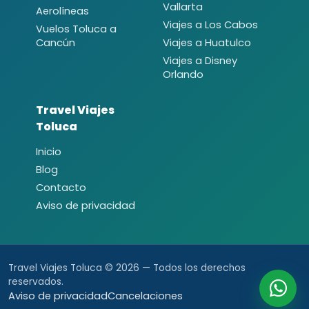
Vallarta
Aerolíneas
Viajes a Los Cabos
Vuelos Toluca a
Cancún
Viajes a Huatulco
Viajes a Disney
Orlando
Travel Viajes
Toluca
Inicio
Blog
Contacto
Aviso de privacidad
Travel Viajes Toluca © 2026 — Todos los derechos
reservados.
Aviso de privacidad
Cancelaciones