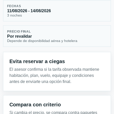
FECHAS
11/08/2026 - 14/08/2026
3 noches
PRECIO FINAL
Por revalidar
Depende de disponibilidad aérea y hotelera
Evita reservar a ciegas
El asesor confirma si la tarifa observada mantiene
habitación, plan, vuelo, equipaje y condiciones
antes de enviarte una opción final.
Compara con criterio
Si cambia el precio, se compara contra paquetes