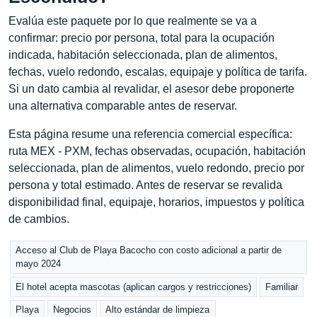
Evalúa este paquete por lo que realmente se va a
confirmar: precio por persona, total para la ocupación
indicada, habitación seleccionada, plan de alimentos,
fechas, vuelo redondo, escalas, equipaje y política de tarifa.
Si un dato cambia al revalidar, el asesor debe proponerte
una alternativa comparable antes de reservar.
Esta página resume una referencia comercial específica:
ruta MEX - PXM, fechas observadas, ocupación, habitación
seleccionada, plan de alimentos, vuelo redondo, precio por
persona y total estimado. Antes de reservar se revalida
disponibilidad final, equipaje, horarios, impuestos y política
de cambios.
Acceso al Club de Playa Bacocho con costo adicional a partir de
mayo 2024
El hotel acepta mascotas (aplican cargos y restricciones)
Familiar
Playa
Negocios
Alto estándar de limpieza