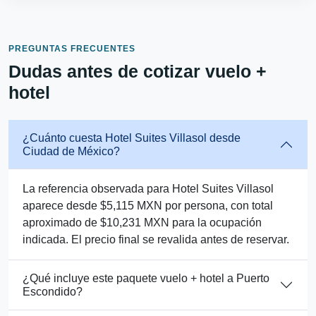
PREGUNTAS FRECUENTES
Dudas antes de cotizar vuelo +
hotel
¿Cuánto cuesta Hotel Suites Villasol desde
Ciudad de México?
La referencia observada para Hotel Suites Villasol
aparece desde $5,115 MXN por persona, con total
aproximado de $10,231 MXN para la ocupación
indicada. El precio final se revalida antes de reservar.
¿Qué incluye este paquete vuelo + hotel a Puerto
Escondido?