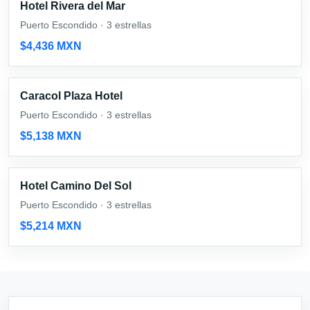
Hotel Rivera del Mar
Puerto Escondido · 3 estrellas
$4,436 MXN
Caracol Plaza Hotel
Puerto Escondido · 3 estrellas
$5,138 MXN
Hotel Camino Del Sol
Puerto Escondido · 3 estrellas
$5,214 MXN