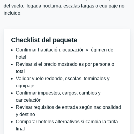
del vuelo, llegada nocturna, escalas largas o equipaje no
incluido.
Checklist del paquete
Confirmar habitación, ocupación y régimen del
hotel
Revisar si el precio mostrado es por persona o
total
Validar vuelo redondo, escalas, terminales y
equipaje
Confirmar impuestos, cargos, cambios y
cancelación
Revisar requisitos de entrada según nacionalidad
y destino
Comparar hoteles alternativos si cambia la tarifa
final