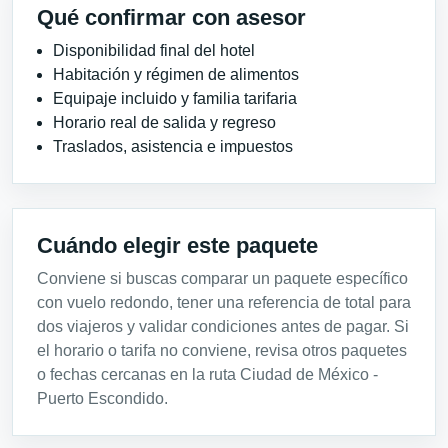
Qué confirmar con asesor
Disponibilidad final del hotel
Habitación y régimen de alimentos
Equipaje incluido y familia tarifaria
Horario real de salida y regreso
Traslados, asistencia e impuestos
Cuándo elegir este paquete
Conviene si buscas comparar un paquete específico
con vuelo redondo, tener una referencia de total para
dos viajeros y validar condiciones antes de pagar. Si
el horario o tarifa no conviene, revisa otros paquetes
o fechas cercanas en la ruta Ciudad de México -
Puerto Escondido.