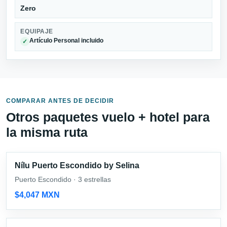
Zero
EQUIPAJE
Artículo Personal incluido
✓
COMPARAR ANTES DE DECIDIR
Otros paquetes vuelo + hotel para
la misma ruta
Nílu Puerto Escondido by Selina
Puerto Escondido · 3 estrellas
$4,047 MXN