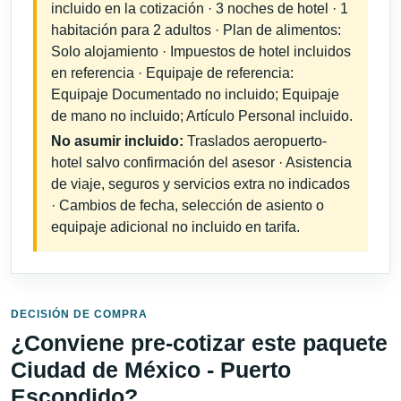
incluido en la cotización · 3 noches de hotel · 1
habitación para 2 adultos · Plan de alimentos:
Solo alojamiento · Impuestos de hotel incluidos
en referencia · Equipaje de referencia:
Equipaje Documentado no incluido; Equipaje
de mano no incluido; Artículo Personal incluido.
No asumir incluido:
Traslados aeropuerto-
hotel salvo confirmación del asesor · Asistencia
de viaje, seguros y servicios extra no indicados
· Cambios de fecha, selección de asiento o
equipaje adicional no incluido en tarifa.
DECISIÓN DE COMPRA
¿Conviene pre-cotizar este paquete
Ciudad de México - Puerto
Escondido?