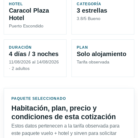
HOTEL
CATEGORÍA
Caracol Plaza
3 estrellas
Hotel
3.8/5 Bueno
Puerto Escondido
DURACIÓN
PLAN
4 días / 3 noches
Solo alojamiento
11/08/2026 al 14/08/2026
Tarifa observada
· 2 adultos
PAQUETE SELECCIONADO
Habitación, plan, precio y
condiciones de esta cotización
Estos datos pertenecen a la tarifa observada para
este paquete vuelo + hotel y sirven para solicitar