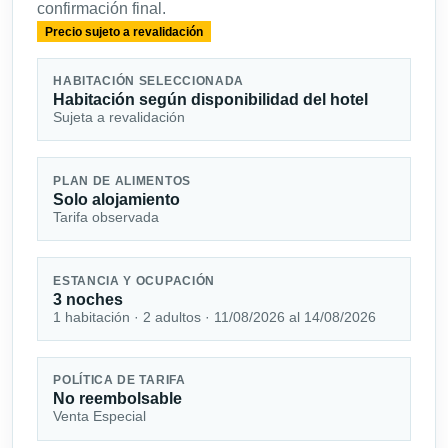
confirmación final.
Precio sujeto a revalidación
HABITACIÓN SELECCIONADA
Habitación según disponibilidad del hotel
Sujeta a revalidación
PLAN DE ALIMENTOS
Solo alojamiento
Tarifa observada
ESTANCIA Y OCUPACIÓN
3 noches
1 habitación · 2 adultos · 11/08/2026 al 14/08/2026
POLÍTICA DE TARIFA
No reembolsable
Venta Especial