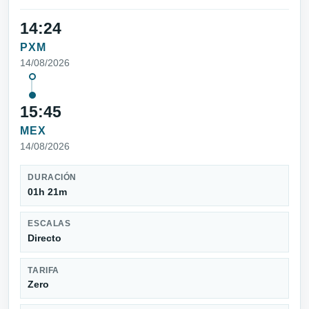
14:24
PXM
14/08/2026
15:45
MEX
14/08/2026
DURACIÓN
01h 21m
ESCALAS
Directo
TARIFA
Zero