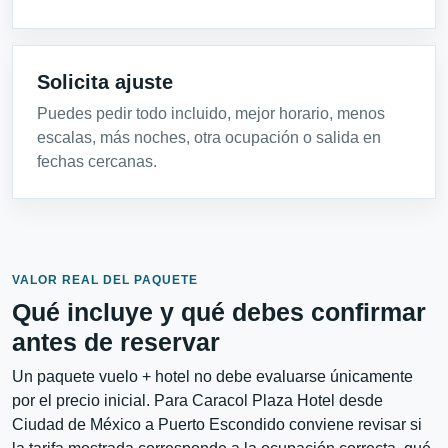
Solicita ajuste
Puedes pedir todo incluido, mejor horario, menos
escalas, más noches, otra ocupación o salida en
fechas cercanas.
VALOR REAL DEL PAQUETE
Qué incluye y qué debes confirmar
antes de reservar
Un paquete vuelo + hotel no debe evaluarse únicamente
por el precio inicial. Para Caracol Plaza Hotel desde
Ciudad de México a Puerto Escondido conviene revisar si