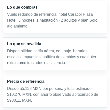
Lo que compras
Vuelo redondo de referencia, hotel Caracol Plaza
Hotel, 3 noches, 1 habitación · 2 adultos y plan Solo
alojamiento.
Lo que se revalida
Disponibilidad, tarifa aérea, equipaje, horarios,
escalas, impuestos, política de cambios y cualquier
extra como traslados o asistencia.
Precio de referencia
Desde $5,138 MXN por persona y total estimado
$10,276 MXN, con ahorro observado aproximado de
$980.11 MXN.