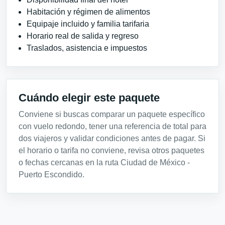
Habitación y régimen de alimentos
Equipaje incluido y familia tarifaria
Horario real de salida y regreso
Traslados, asistencia e impuestos
Cuándo elegir este paquete
Conviene si buscas comparar un paquete específico
con vuelo redondo, tener una referencia de total para
dos viajeros y validar condiciones antes de pagar. Si
el horario o tarifa no conviene, revisa otros paquetes
o fechas cercanas en la ruta Ciudad de México -
Puerto Escondido.