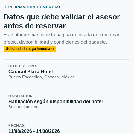
CONFIRMACIÓN COMERCIAL
Datos que debe validar el asesor
antes de reservar
Este bloque mantiene la página enfocada en confirmar
precio, disponibilidad y condiciones del paquete.
Solicitud sin pago inmediato
HOTEL Y ZONA
Caracol Plaza Hotel
Puerto Escondido, Oaxaca, México
HABITACIÓN
Habitación según disponibilidad del hotel
Solo alojamiento
FECHAS
11/08/2026 - 14/08/2026