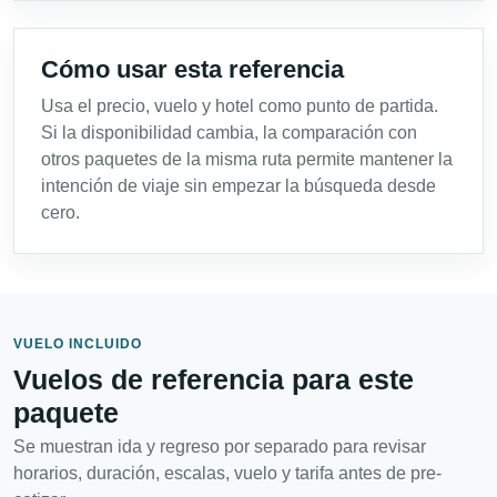
Cómo usar esta referencia
Usa el precio, vuelo y hotel como punto de partida.
Si la disponibilidad cambia, la comparación con
otros paquetes de la misma ruta permite mantener la
intención de viaje sin empezar la búsqueda desde
cero.
VUELO INCLUIDO
Vuelos de referencia para este
paquete
Se muestran ida y regreso por separado para revisar
horarios, duración, escalas, vuelo y tarifa antes de pre-