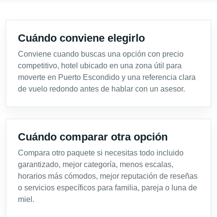
Cuándo conviene elegirlo
Conviene cuando buscas una opción con precio
competitivo, hotel ubicado en una zona útil para
moverte en Puerto Escondido y una referencia clara
de vuelo redondo antes de hablar con un asesor.
Cuándo comparar otra opción
Compara otro paquete si necesitas todo incluido
garantizado, mejor categoría, menos escalas,
horarios más cómodos, mejor reputación de reseñas
o servicios específicos para familia, pareja o luna de
miel.