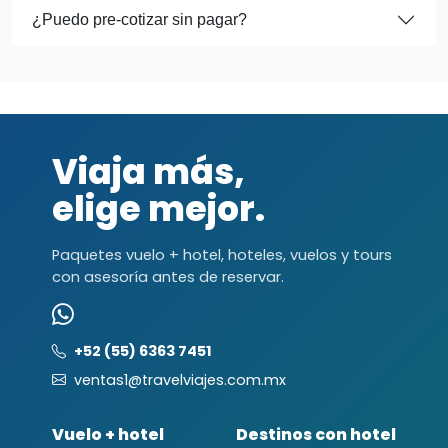
¿Puedo pre-cotizar sin pagar?
Viaja más,
elige mejor.
Paquetes vuelo + hotel, hoteles, vuelos y tours
con asesoría antes de reservar.
+52 (55) 6363 7451
ventas1@travelviajes.com.mx
Vuelo + hotel
Destinos con hotel