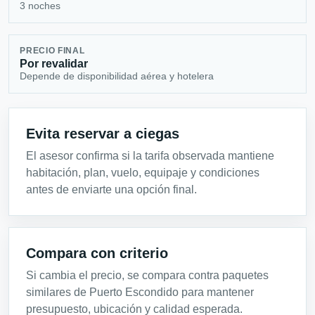
3 noches
PRECIO FINAL
Por revalidar
Depende de disponibilidad aérea y hotelera
Evita reservar a ciegas
El asesor confirma si la tarifa observada mantiene
habitación, plan, vuelo, equipaje y condiciones
antes de enviarte una opción final.
Compara con criterio
Si cambia el precio, se compara contra paquetes
similares de Puerto Escondido para mantener
presupuesto, ubicación y calidad esperada.