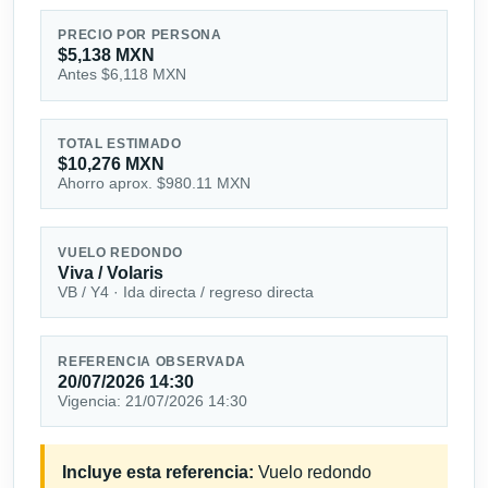
PRECIO POR PERSONA
$5,138 MXN
Antes $6,118 MXN
TOTAL ESTIMADO
$10,276 MXN
Ahorro aprox. $980.11 MXN
VUELO REDONDO
Viva / Volaris
VB / Y4 · Ida directa / regreso directa
REFERENCIA OBSERVADA
20/07/2026 14:30
Vigencia: 21/07/2026 14:30
Incluye esta referencia:
Vuelo redondo