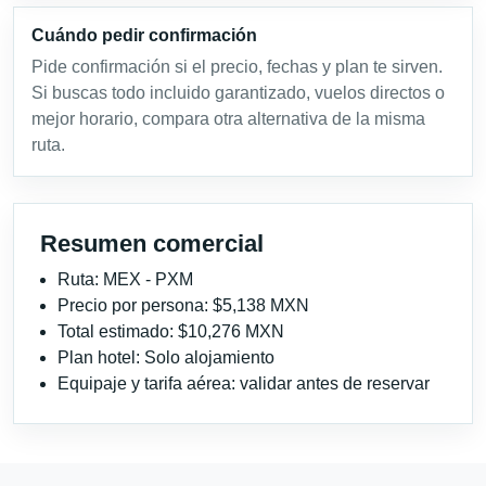
Cuándo pedir confirmación
Pide confirmación si el precio, fechas y plan te sirven.
Si buscas todo incluido garantizado, vuelos directos o
mejor horario, compara otra alternativa de la misma
ruta.
Resumen comercial
Ruta: MEX - PXM
Precio por persona: $5,138 MXN
Total estimado: $10,276 MXN
Plan hotel: Solo alojamiento
Equipaje y tarifa aérea: validar antes de reservar