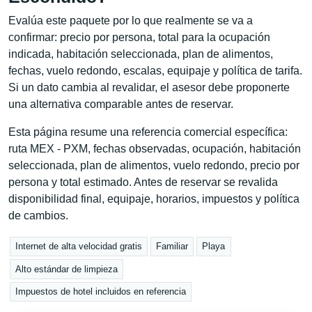
Evalúa este paquete por lo que realmente se va a
confirmar: precio por persona, total para la ocupación
indicada, habitación seleccionada, plan de alimentos,
fechas, vuelo redondo, escalas, equipaje y política de tarifa.
Si un dato cambia al revalidar, el asesor debe proponerte
una alternativa comparable antes de reservar.
Esta página resume una referencia comercial específica:
ruta MEX - PXM, fechas observadas, ocupación, habitación
seleccionada, plan de alimentos, vuelo redondo, precio por
persona y total estimado. Antes de reservar se revalida
disponibilidad final, equipaje, horarios, impuestos y política
de cambios.
Internet de alta velocidad gratis
Familiar
Playa
Alto estándar de limpieza
Impuestos de hotel incluidos en referencia