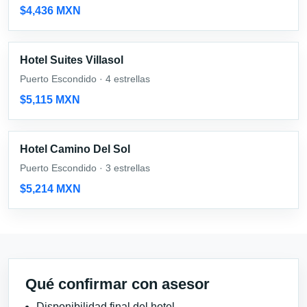
$4,436 MXN
Hotel Suites Villasol
Puerto Escondido · 4 estrellas
$5,115 MXN
Hotel Camino Del Sol
Puerto Escondido · 3 estrellas
$5,214 MXN
Qué confirmar con asesor
Disponibilidad final del hotel