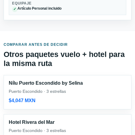
EQUIPAJE
Artículo Personal incluido
✓
COMPARAR ANTES DE DECIDIR
Otros paquetes vuelo + hotel para
la misma ruta
Nílu Puerto Escondido by Selina
Puerto Escondido · 3 estrellas
$4,047 MXN
Hotel Rivera del Mar
Puerto Escondido · 3 estrellas