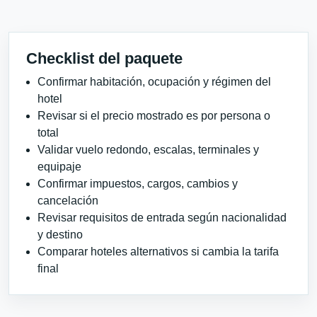
Checklist del paquete
Confirmar habitación, ocupación y régimen del
hotel
Revisar si el precio mostrado es por persona o
total
Validar vuelo redondo, escalas, terminales y
equipaje
Confirmar impuestos, cargos, cambios y
cancelación
Revisar requisitos de entrada según nacionalidad
y destino
Comparar hoteles alternativos si cambia la tarifa
final