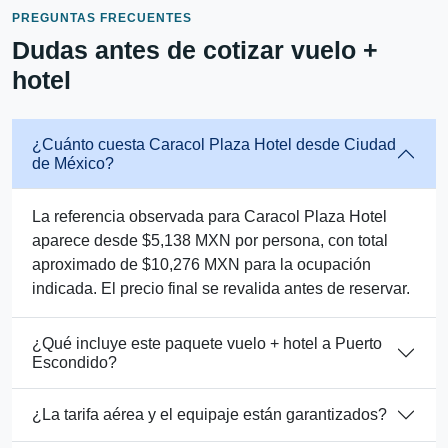
PREGUNTAS FRECUENTES
Dudas antes de cotizar vuelo +
hotel
¿Cuánto cuesta Caracol Plaza Hotel desde Ciudad
de México?
La referencia observada para Caracol Plaza Hotel
aparece desde $5,138 MXN por persona, con total
aproximado de $10,276 MXN para la ocupación
indicada. El precio final se revalida antes de reservar.
¿Qué incluye este paquete vuelo + hotel a Puerto
Escondido?
¿La tarifa aérea y el equipaje están garantizados?