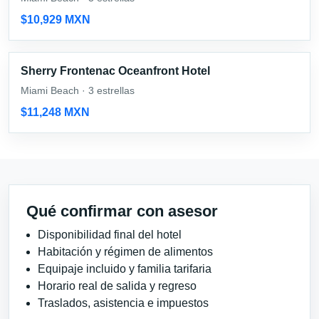
$10,929 MXN
Sherry Frontenac Oceanfront Hotel
Miami Beach · 3 estrellas
$11,248 MXN
Qué confirmar con asesor
Disponibilidad final del hotel
Habitación y régimen de alimentos
Equipaje incluido y familia tarifaria
Horario real de salida y regreso
Traslados, asistencia e impuestos