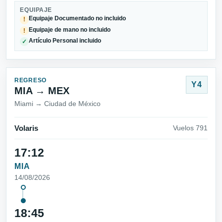
EQUIPAJE
Equipaje Documentado no incluido
!
Equipaje de mano no incluido
!
Artículo Personal incluido
✓
REGRESO
Y4
MIA → MEX
Miami → Ciudad de México
Volaris
Vuelos 791
17:12
MIA
14/08/2026
18:45