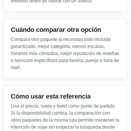
redondo antes de hablar con un asesor.
Cuándo comparar otra opción
Compara otro paquete si necesitas todo incluido
garantizado, mejor categoría, menos escalas,
horarios más cómodos, mejor reputación de reseñas
o servicios específicos para familia, pareja o luna de
miel.
Cómo usar esta referencia
Usa el precio, vuelo y hotel como punto de partida.
Si la disponibilidad cambia, la comparación con
otros paquetes de la misma ruta permite mantener la
intención de viaje sin empezar la búsqueda desde