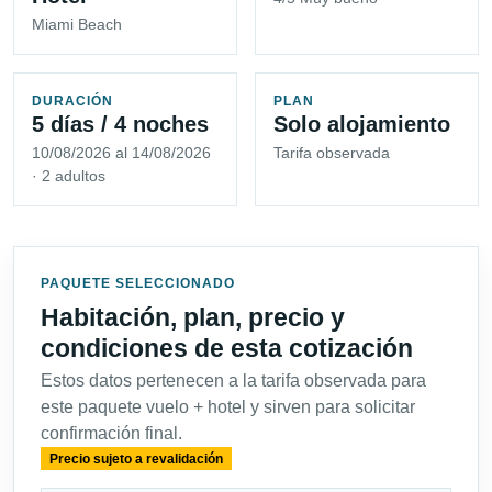
Miami Beach
DURACIÓN
PLAN
5 días / 4 noches
Solo alojamiento
10/08/2026 al 14/08/2026
Tarifa observada
· 2 adultos
PAQUETE SELECCIONADO
Habitación, plan, precio y
condiciones de esta cotización
Estos datos pertenecen a la tarifa observada para
este paquete vuelo + hotel y sirven para solicitar
confirmación final.
Precio sujeto a revalidación