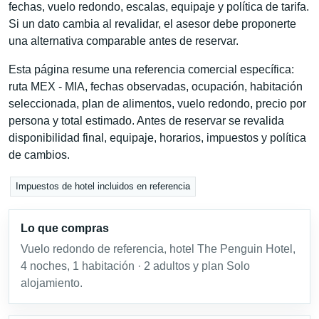
fechas, vuelo redondo, escalas, equipaje y política de tarifa.
Si un dato cambia al revalidar, el asesor debe proponerte
una alternativa comparable antes de reservar.
Esta página resume una referencia comercial específica:
ruta MEX - MIA, fechas observadas, ocupación, habitación
seleccionada, plan de alimentos, vuelo redondo, precio por
persona y total estimado. Antes de reservar se revalida
disponibilidad final, equipaje, horarios, impuestos y política
de cambios.
Impuestos de hotel incluidos en referencia
Lo que compras
Vuelo redondo de referencia, hotel The Penguin Hotel,
4 noches, 1 habitación · 2 adultos y plan Solo
alojamiento.