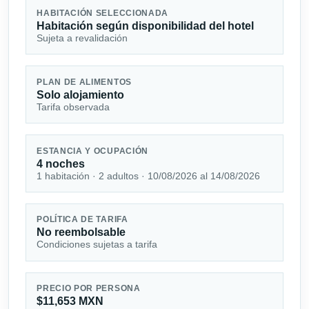
HABITACIÓN SELECCIONADA
Habitación según disponibilidad del hotel
Sujeta a revalidación
PLAN DE ALIMENTOS
Solo alojamiento
Tarifa observada
ESTANCIA Y OCUPACIÓN
4 noches
1 habitación · 2 adultos · 10/08/2026 al 14/08/2026
POLÍTICA DE TARIFA
No reembolsable
Condiciones sujetas a tarifa
PRECIO POR PERSONA
$11,653 MXN