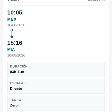
Volaris
10:05
MEX
10/08/2026
15:16
MIA
10/08/2026
DURACIÓN
03h 11m
ESCALAS
Directo
TARIFA
Zero