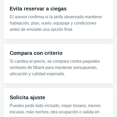
Evita reservar a ciegas
El asesor confirma si la tarifa observada mantiene
habitación, plan, vuelo, equipaje y condiciones
antes de enviarte una opción final.
Compara con criterio
Si cambia el precio, se compara contra paquetes
similares de Miami para mantener presupuesto,
ubicación y calidad esperada.
Solicita ajuste
Puedes pedir todo incluido, mejor horario, menos
escalas, más noches, otra ocupación o salida en