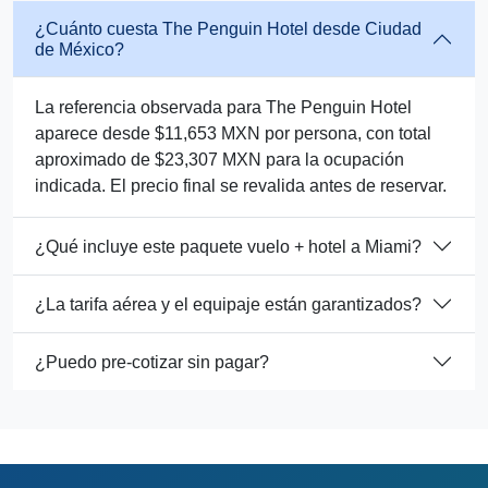
¿Cuánto cuesta The Penguin Hotel desde Ciudad
de México?
La referencia observada para The Penguin Hotel
aparece desde $11,653 MXN por persona, con total
aproximado de $23,307 MXN para la ocupación
indicada. El precio final se revalida antes de reservar.
¿Qué incluye este paquete vuelo + hotel a Miami?
¿La tarifa aérea y el equipaje están garantizados?
¿Puedo pre-cotizar sin pagar?