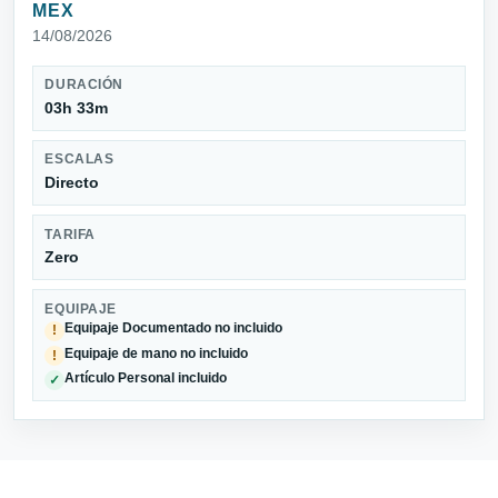
MEX
14/08/2026
DURACIÓN
03h 33m
ESCALAS
Directo
TARIFA
Zero
EQUIPAJE
Equipaje Documentado no incluido
!
Equipaje de mano no incluido
!
Artículo Personal incluido
✓