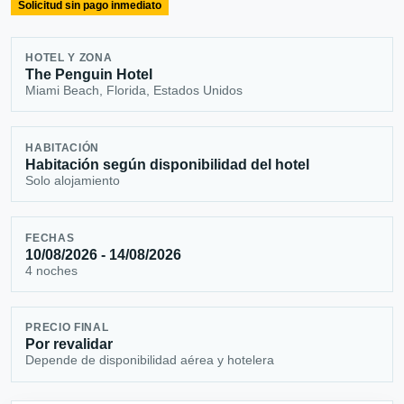
Solicitud sin pago inmediato
HOTEL Y ZONA
The Penguin Hotel
Miami Beach, Florida, Estados Unidos
HABITACIÓN
Habitación según disponibilidad del hotel
Solo alojamiento
FECHAS
10/08/2026 - 14/08/2026
4 noches
PRECIO FINAL
Por revalidar
Depende de disponibilidad aérea y hotelera