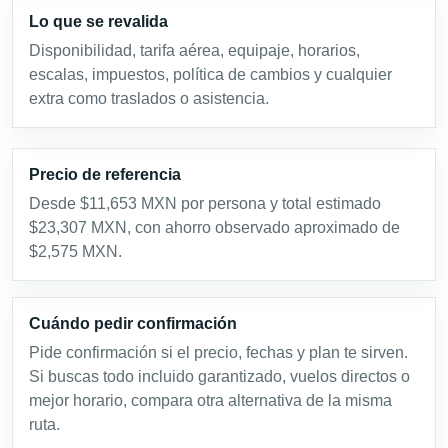
Lo que se revalida
Disponibilidad, tarifa aérea, equipaje, horarios,
escalas, impuestos, política de cambios y cualquier
extra como traslados o asistencia.
Precio de referencia
Desde $11,653 MXN por persona y total estimado
$23,307 MXN, con ahorro observado aproximado de
$2,575 MXN.
Cuándo pedir confirmación
Pide confirmación si el precio, fechas y plan te sirven.
Si buscas todo incluido garantizado, vuelos directos o
mejor horario, compara otra alternativa de la misma
ruta.