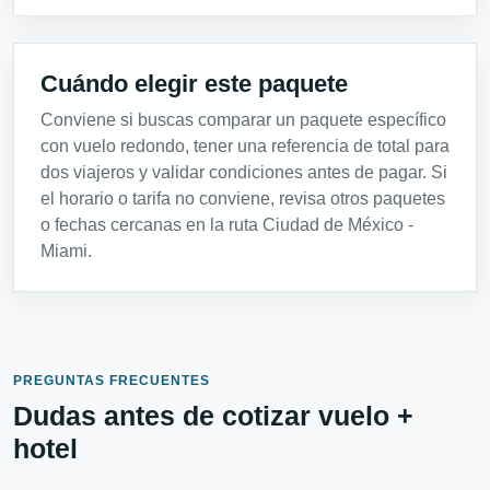
Cuándo elegir este paquete
Conviene si buscas comparar un paquete específico
con vuelo redondo, tener una referencia de total para
dos viajeros y validar condiciones antes de pagar. Si
el horario o tarifa no conviene, revisa otros paquetes
o fechas cercanas en la ruta Ciudad de México -
Miami.
PREGUNTAS FRECUENTES
Dudas antes de cotizar vuelo +
hotel