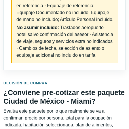
en referencia · Equipaje de referencia:
Equipaje Documentado no incluido; Equipaje
de mano no incluido; Artículo Personal incluido.
No asumir incluido:
Traslados aeropuerto-
hotel salvo confirmación del asesor · Asistencia
de viaje, seguros y servicios extra no indicados
· Cambios de fecha, selección de asiento o
equipaje adicional no incluido en tarifa.
DECISIÓN DE COMPRA
¿Conviene pre-cotizar este paquete
Ciudad de México - Miami?
Evalúa este paquete por lo que realmente se va a
confirmar: precio por persona, total para la ocupación
indicada, habitación seleccionada, plan de alimentos,