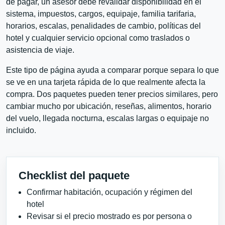
de pagar, un asesor debe revalidar disponibilidad en el
sistema, impuestos, cargos, equipaje, familia tarifaria,
horarios, escalas, penalidades de cambio, políticas del
hotel y cualquier servicio opcional como traslados o
asistencia de viaje.
Este tipo de página ayuda a comparar porque separa lo que
se ve en una tarjeta rápida de lo que realmente afecta la
compra. Dos paquetes pueden tener precios similares, pero
cambiar mucho por ubicación, reseñas, alimentos, horario
del vuelo, llegada nocturna, escalas largas o equipaje no
incluido.
Checklist del paquete
Confirmar habitación, ocupación y régimen del
hotel
Revisar si el precio mostrado es por persona o