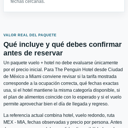
fechas cercanas.
VALOR REAL DEL PAQUETE
Qué incluye y qué debes confirmar
antes de reservar
Un paquete vuelo + hotel no debe evaluarse únicamente
por el precio inicial. Para The Penguin Hotel desde Ciudad
de México a Miami conviene revisar si la tarifa mostrada
corresponde a la ocupación correcta, qué fechas exactas
usa, si el hotel mantiene la misma categoría disponible, si
el plan de alimentos coincide con lo esperado y si el vuelo
permite aprovechar bien el día de llegada y regreso.
La referencia actual combina hotel, vuelo redondo, ruta
MEX - MIA, fechas observadas y precio por persona. Antes