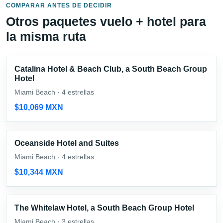
COMPARAR ANTES DE DECIDIR
Otros paquetes vuelo + hotel para
la misma ruta
Catalina Hotel & Beach Club, a South Beach Group
Hotel
Miami Beach · 4 estrellas
$10,069 MXN
Oceanside Hotel and Suites
Miami Beach · 4 estrellas
$10,344 MXN
The Whitelaw Hotel, a South Beach Group Hotel
Miami Beach · 3 estrellas