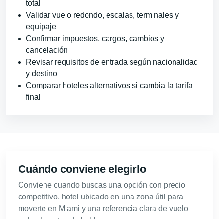
total
Validar vuelo redondo, escalas, terminales y
equipaje
Confirmar impuestos, cargos, cambios y
cancelación
Revisar requisitos de entrada según nacionalidad
y destino
Comparar hoteles alternativos si cambia la tarifa
final
Cuándo conviene elegirlo
Conviene cuando buscas una opción con precio
competitivo, hotel ubicado en una zona útil para
moverte en Miami y una referencia clara de vuelo