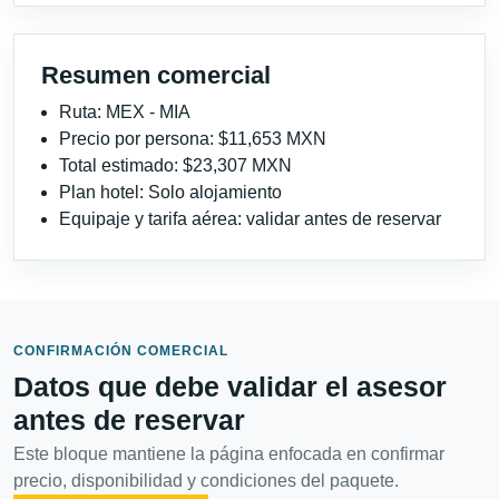
Resumen comercial
Ruta: MEX - MIA
Precio por persona: $11,653 MXN
Total estimado: $23,307 MXN
Plan hotel: Solo alojamiento
Equipaje y tarifa aérea: validar antes de reservar
CONFIRMACIÓN COMERCIAL
Datos que debe validar el asesor
antes de reservar
Este bloque mantiene la página enfocada en confirmar
precio, disponibilidad y condiciones del paquete.