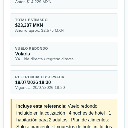
Antes $14,229 MXN
TOTAL ESTIMADO
$23,307 MXN
Ahorro aprox. $2,575 MXN
VUELO REDONDO
Volaris
Y4 · Ida directa / regreso directa
REFERENCIA OBSERVADA
19/07/2026 18:30
Vigencia: 20/07/2026 18:30
Incluye esta referencia:
Vuelo redondo
incluido en la cotización · 4 noches de hotel · 1
habitación para 2 adultos · Plan de alimentos:
Solo alojamiento · Impuestos de hotel incluidos