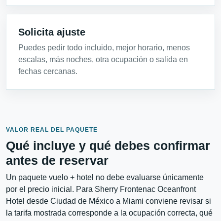
Solicita ajuste
Puedes pedir todo incluido, mejor horario, menos
escalas, más noches, otra ocupación o salida en
fechas cercanas.
VALOR REAL DEL PAQUETE
Qué incluye y qué debes confirmar
antes de reservar
Un paquete vuelo + hotel no debe evaluarse únicamente
por el precio inicial. Para Sherry Frontenac Oceanfront
Hotel desde Ciudad de México a Miami conviene revisar si
la tarifa mostrada corresponde a la ocupación correcta, qué