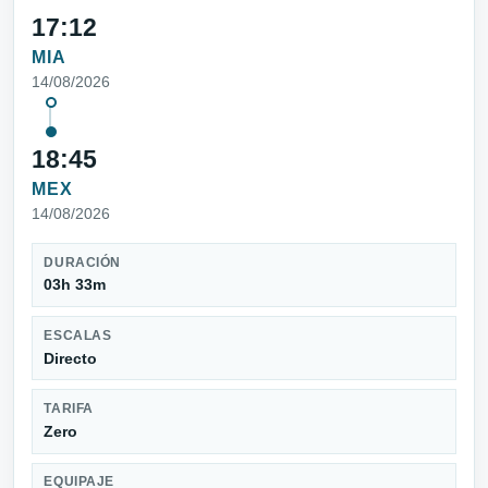
17:12
MIA
14/08/2026
18:45
MEX
14/08/2026
DURACIÓN
03h 33m
ESCALAS
Directo
TARIFA
Zero
EQUIPAJE