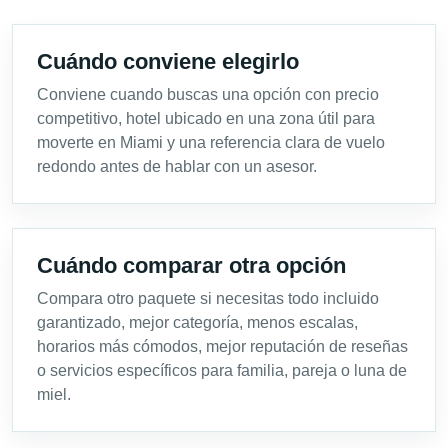
Cuándo conviene elegirlo
Conviene cuando buscas una opción con precio
competitivo, hotel ubicado en una zona útil para
moverte en Miami y una referencia clara de vuelo
redondo antes de hablar con un asesor.
Cuándo comparar otra opción
Compara otro paquete si necesitas todo incluido
garantizado, mejor categoría, menos escalas,
horarios más cómodos, mejor reputación de reseñas
o servicios específicos para familia, pareja o luna de
miel.