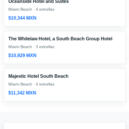
Oceanside Hotel and Suites
Miami Beach · 4 estrellas
$10,344 MXN
The Whitelaw Hotel, a South Beach Group Hotel
Miami Beach · 3 estrellas
$10,929 MXN
Majestic Hotel South Beach
Miami Beach · 4 estrellas
$11,342 MXN