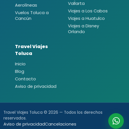
Vallarta
Aerolíneas
Viajes a Los Cabos
Vuelos Toluca a
Cancún
Viajes a Huatulco
Viajes a Disney
Orlando
Travel Viajes
Toluca
Inicio
Blog
Contacto
Aviso de privacidad
Travel Viajes Toluca © 2026 — Todos los derechos
reservados.
Aviso de privacidad
Cancelaciones