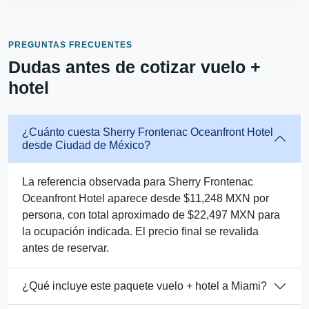
PREGUNTAS FRECUENTES
Dudas antes de cotizar vuelo +
hotel
¿Cuánto cuesta Sherry Frontenac Oceanfront Hotel
desde Ciudad de México?
La referencia observada para Sherry Frontenac
Oceanfront Hotel aparece desde $11,248 MXN por
persona, con total aproximado de $22,497 MXN para
la ocupación indicada. El precio final se revalida
antes de reservar.
¿Qué incluye este paquete vuelo + hotel a Miami?