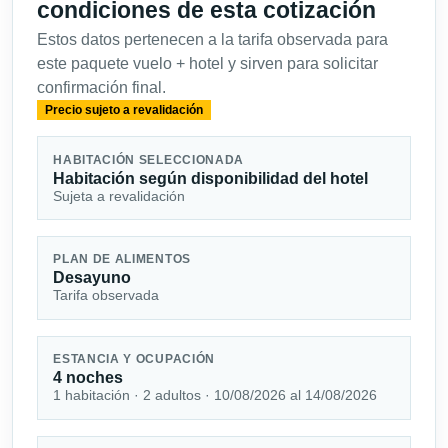
condiciones de esta cotización
Estos datos pertenecen a la tarifa observada para
este paquete vuelo + hotel y sirven para solicitar
confirmación final.
Precio sujeto a revalidación
HABITACIÓN SELECCIONADA
Habitación según disponibilidad del hotel
Sujeta a revalidación
PLAN DE ALIMENTOS
Desayuno
Tarifa observada
ESTANCIA Y OCUPACIÓN
4 noches
1 habitación · 2 adultos · 10/08/2026 al 14/08/2026