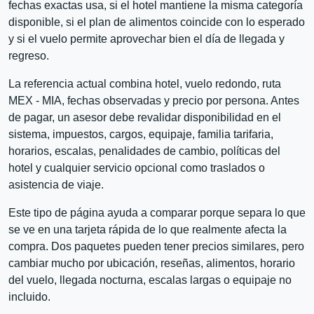
fechas exactas usa, si el hotel mantiene la misma categoría
disponible, si el plan de alimentos coincide con lo esperado
y si el vuelo permite aprovechar bien el día de llegada y
regreso.
La referencia actual combina hotel, vuelo redondo, ruta
MEX - MIA, fechas observadas y precio por persona. Antes
de pagar, un asesor debe revalidar disponibilidad en el
sistema, impuestos, cargos, equipaje, familia tarifaria,
horarios, escalas, penalidades de cambio, políticas del
hotel y cualquier servicio opcional como traslados o
asistencia de viaje.
Este tipo de página ayuda a comparar porque separa lo que
se ve en una tarjeta rápida de lo que realmente afecta la
compra. Dos paquetes pueden tener precios similares, pero
cambiar mucho por ubicación, reseñas, alimentos, horario
del vuelo, llegada nocturna, escalas largas o equipaje no
incluido.