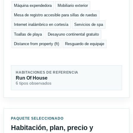
Máquina expendedora
Mobiliario exterior
Mesa de registro accesible para sillas de ruedas
Internet inalámbrico en cortesía
Servicios de spa
Toallas de playa
Desayuno continental gratuito
Distance from property (ft)
Resguardo de equipaje
HABITACIONES DE REFERENCIA
Run Of House
6 tipos observados
PAQUETE SELECCIONADO
Habitación, plan, precio y