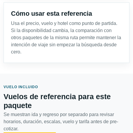
Cómo usar esta referencia
Usa el precio, vuelo y hotel como punto de partida.
Si la disponibilidad cambia, la comparación con
otros paquetes de la misma ruta permite mantener la
intención de viaje sin empezar la búsqueda desde
cero.
VUELO INCLUIDO
Vuelos de referencia para este
paquete
Se muestran ida y regreso por separado para revisar
horarios, duración, escalas, vuelo y tarifa antes de pre-
cotizar.