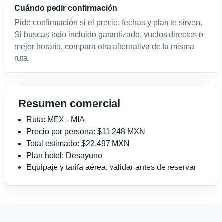
Cuándo pedir confirmación
Pide confirmación si el precio, fechas y plan te sirven.
Si buscas todo incluido garantizado, vuelos directos o
mejor horario, compara otra alternativa de la misma
ruta.
Resumen comercial
Ruta: MEX - MIA
Precio por persona: $11,248 MXN
Total estimado: $22,497 MXN
Plan hotel: Desayuno
Equipaje y tarifa aérea: validar antes de reservar