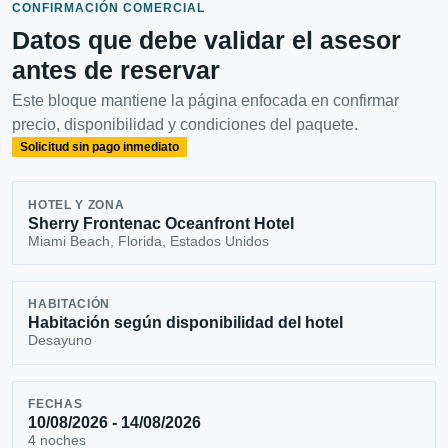
CONFIRMACIÓN COMERCIAL
Datos que debe validar el asesor
antes de reservar
Este bloque mantiene la página enfocada en confirmar
precio, disponibilidad y condiciones del paquete.
Solicitud sin pago inmediato
HOTEL Y ZONA
Sherry Frontenac Oceanfront Hotel
Miami Beach, Florida, Estados Unidos
HABITACIÓN
Habitación según disponibilidad del hotel
Desayuno
FECHAS
10/08/2026 - 14/08/2026
4 noches