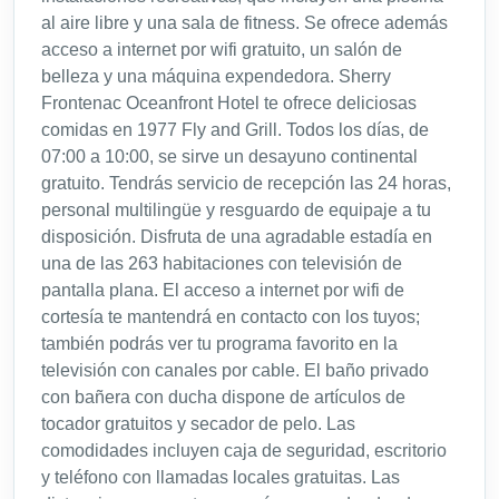
al aire libre y una sala de fitness. Se ofrece además
acceso a internet por wifi gratuito, un salón de
belleza y una máquina expendedora. Sherry
Frontenac Oceanfront Hotel te ofrece deliciosas
comidas en 1977 Fly and Grill. Todos los días, de
07:00 a 10:00, se sirve un desayuno continental
gratuito. Tendrás servicio de recepción las 24 horas,
personal multilingüe y resguardo de equipaje a tu
disposición. Disfruta de una agradable estadía en
una de las 263 habitaciones con televisión de
pantalla plana. El acceso a internet por wifi de
cortesía te mantendrá en contacto con los tuyos;
también podrás ver tu programa favorito en la
televisión con canales por cable. El baño privado
con bañera con ducha dispone de artículos de
tocador gratuitos y secador de pelo. Las
comodidades incluyen caja de seguridad, escritorio
y teléfono con llamadas locales gratuitas. Las