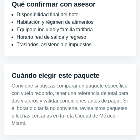
Qué confirmar con asesor
Disponibilidad final del hotel
Habitación y régimen de alimentos
Equipaje incluido y familia tarifaria
Horario real de salida y regreso
Traslados, asistencia e impuestos
Cuándo elegir este paquete
Conviene si buscas comparar un paquete específico
con vuelo redondo, tener una referencia de total para
dos viajeros y validar condiciones antes de pagar. Si
el horario o tarifa no conviene, revisa otros paquetes
o fechas cercanas en la ruta Ciudad de México -
Miami.