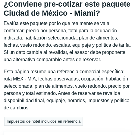
¿Conviene pre-cotizar este paquete
Ciudad de México - Miami?
Evalúa este paquete por lo que realmente se va a
confirmar: precio por persona, total para la ocupación
indicada, habitación seleccionada, plan de alimentos,
fechas, vuelo redondo, escalas, equipaje y política de tarifa.
Si un dato cambia al revalidar, el asesor debe proponerte
una alternativa comparable antes de reservar.
Esta página resume una referencia comercial específica:
ruta MEX - MIA, fechas observadas, ocupación, habitación
seleccionada, plan de alimentos, vuelo redondo, precio por
persona y total estimado. Antes de reservar se revalida
disponibilidad final, equipaje, horarios, impuestos y política
de cambios.
Impuestos de hotel incluidos en referencia