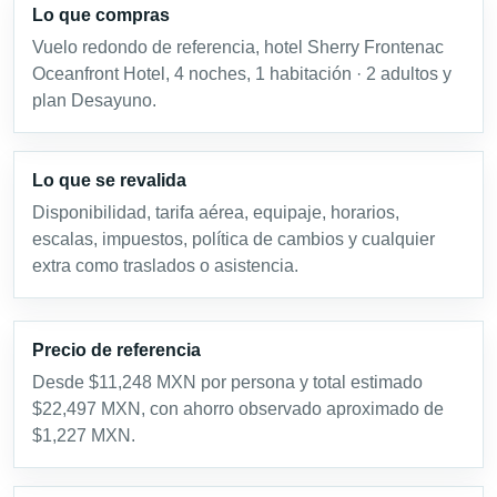
Lo que compras
Vuelo redondo de referencia, hotel Sherry Frontenac
Oceanfront Hotel, 4 noches, 1 habitación · 2 adultos y
plan Desayuno.
Lo que se revalida
Disponibilidad, tarifa aérea, equipaje, horarios,
escalas, impuestos, política de cambios y cualquier
extra como traslados o asistencia.
Precio de referencia
Desde $11,248 MXN por persona y total estimado
$22,497 MXN, con ahorro observado aproximado de
$1,227 MXN.