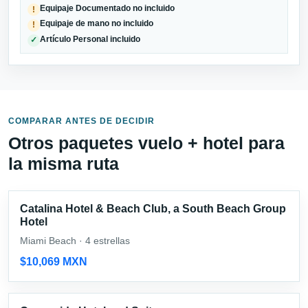
Equipaje Documentado no incluido
!
Equipaje de mano no incluido
!
Artículo Personal incluido
✓
COMPARAR ANTES DE DECIDIR
Otros paquetes vuelo + hotel para
la misma ruta
Catalina Hotel & Beach Club, a South Beach Group
Hotel
Miami Beach · 4 estrellas
$10,069 MXN