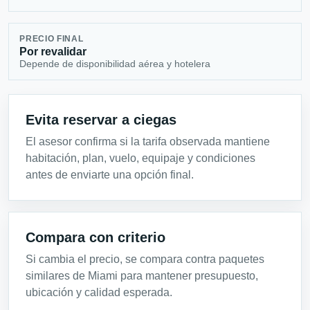
PRECIO FINAL
Por revalidar
Depende de disponibilidad aérea y hotelera
Evita reservar a ciegas
El asesor confirma si la tarifa observada mantiene
habitación, plan, vuelo, equipaje y condiciones
antes de enviarte una opción final.
Compara con criterio
Si cambia el precio, se compara contra paquetes
similares de Miami para mantener presupuesto,
ubicación y calidad esperada.