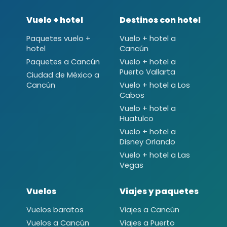
Vuelo + hotel
Destinos con hotel
Paquetes vuelo +
Vuelo + hotel a
hotel
Cancún
Paquetes a Cancún
Vuelo + hotel a
Puerto Vallarta
Ciudad de México a
Cancún
Vuelo + hotel a Los
Cabos
Vuelo + hotel a
Huatulco
Vuelo + hotel a
Disney Orlando
Vuelo + hotel a Las
Vegas
Vuelos
Viajes y paquetes
Vuelos baratos
Viajes a Cancún
Vuelos a Cancún
Viajes a Puerto