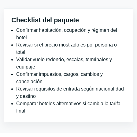
Checklist del paquete
Confirmar habitación, ocupación y régimen del
hotel
Revisar si el precio mostrado es por persona o
total
Validar vuelo redondo, escalas, terminales y
equipaje
Confirmar impuestos, cargos, cambios y
cancelación
Revisar requisitos de entrada según nacionalidad
y destino
Comparar hoteles alternativos si cambia la tarifa
final