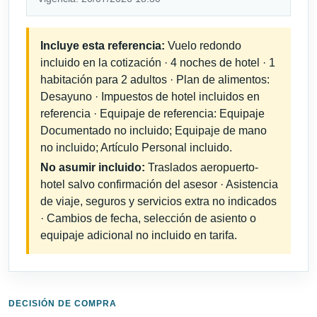
Incluye esta referencia:
Vuelo redondo
incluido en la cotización · 4 noches de hotel · 1
habitación para 2 adultos · Plan de alimentos:
Desayuno · Impuestos de hotel incluidos en
referencia · Equipaje de referencia: Equipaje
Documentado no incluido; Equipaje de mano
no incluido; Artículo Personal incluido.
No asumir incluido:
Traslados aeropuerto-
hotel salvo confirmación del asesor · Asistencia
de viaje, seguros y servicios extra no indicados
· Cambios de fecha, selección de asiento o
equipaje adicional no incluido en tarifa.
DECISIÓN DE COMPRA