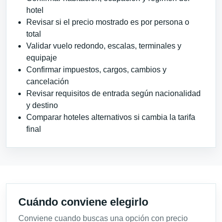
hotel
Revisar si el precio mostrado es por persona o
total
Validar vuelo redondo, escalas, terminales y
equipaje
Confirmar impuestos, cargos, cambios y
cancelación
Revisar requisitos de entrada según nacionalidad
y destino
Comparar hoteles alternativos si cambia la tarifa
final
Cuándo conviene elegirlo
Conviene cuando buscas una opción con precio