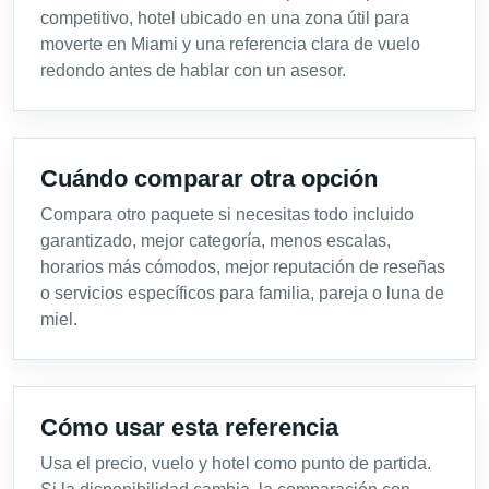
competitivo, hotel ubicado en una zona útil para
moverte en Miami y una referencia clara de vuelo
redondo antes de hablar con un asesor.
Cuándo comparar otra opción
Compara otro paquete si necesitas todo incluido
garantizado, mejor categoría, menos escalas,
horarios más cómodos, mejor reputación de reseñas
o servicios específicos para familia, pareja o luna de
miel.
Cómo usar esta referencia
Usa el precio, vuelo y hotel como punto de partida.