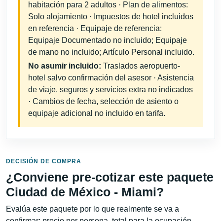
habitación para 2 adultos · Plan de alimentos:
Solo alojamiento · Impuestos de hotel incluidos
en referencia · Equipaje de referencia:
Equipaje Documentado no incluido; Equipaje
de mano no incluido; Artículo Personal incluido.
No asumir incluido:
Traslados aeropuerto-
hotel salvo confirmación del asesor · Asistencia
de viaje, seguros y servicios extra no indicados
· Cambios de fecha, selección de asiento o
equipaje adicional no incluido en tarifa.
DECISIÓN DE COMPRA
¿Conviene pre-cotizar este paquete
Ciudad de México - Miami?
Evalúa este paquete por lo que realmente se va a
confirmar: precio por persona, total para la ocupación