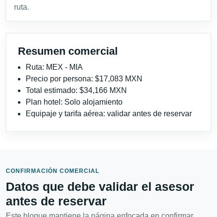
ruta.
Resumen comercial
Ruta: MEX - MIA
Precio por persona: $17,083 MXN
Total estimado: $34,166 MXN
Plan hotel: Solo alojamiento
Equipaje y tarifa aérea: validar antes de reservar
CONFIRMACIÓN COMERCIAL
Datos que debe validar el asesor
antes de reservar
Este bloque mantiene la página enfocada en confirmar