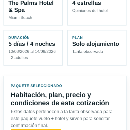
The Palms Hotel
4 estrellas
& Spa
Opiniones del hotel
Miami Beach
DURACIÓN
PLAN
5 días / 4 noches
Solo alojamiento
10/08/2026 al 14/08/2026
Tarifa observada
· 2 adultos
PAQUETE SELECCIONADO
Habitación, plan, precio y
condiciones de esta cotización
Estos datos pertenecen a la tarifa observada para
este paquete vuelo + hotel y sirven para solicitar
confirmación final.