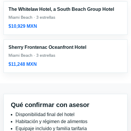
The Whitelaw Hotel, a South Beach Group Hotel
Miami Beach · 3 estrellas
$10,929 MXN
Sherry Frontenac Oceanfront Hotel
Miami Beach · 3 estrellas
$11,248 MXN
Qué confirmar con asesor
Disponibilidad final del hotel
Habitación y régimen de alimentos
Equipaje incluido y familia tarifaria