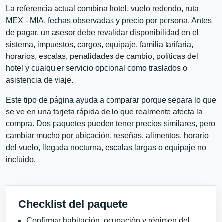
La referencia actual combina hotel, vuelo redondo, ruta
MEX - MIA, fechas observadas y precio por persona. Antes
de pagar, un asesor debe revalidar disponibilidad en el
sistema, impuestos, cargos, equipaje, familia tarifaria,
horarios, escalas, penalidades de cambio, políticas del
hotel y cualquier servicio opcional como traslados o
asistencia de viaje.
Este tipo de página ayuda a comparar porque separa lo que
se ve en una tarjeta rápida de lo que realmente afecta la
compra. Dos paquetes pueden tener precios similares, pero
cambiar mucho por ubicación, reseñas, alimentos, horario
del vuelo, llegada nocturna, escalas largas o equipaje no
incluido.
Checklist del paquete
Confirmar habitación, ocupación y régimen del