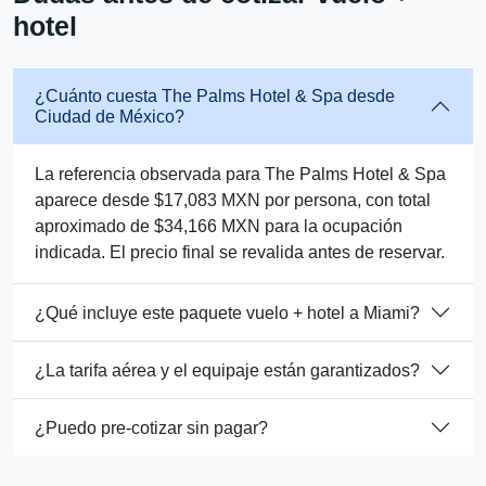
hotel
¿Cuánto cuesta The Palms Hotel & Spa desde
Ciudad de México?
La referencia observada para The Palms Hotel & Spa
aparece desde $17,083 MXN por persona, con total
aproximado de $34,166 MXN para la ocupación
indicada. El precio final se revalida antes de reservar.
¿Qué incluye este paquete vuelo + hotel a Miami?
¿La tarifa aérea y el equipaje están garantizados?
¿Puedo pre-cotizar sin pagar?