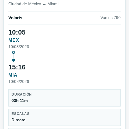
Ciudad de México → Miami
Volaris
Vuelos 790
10:05
MEX
10/08/2026
15:16
MIA
10/08/2026
DURACIÓN
03h 11m
ESCALAS
Directo