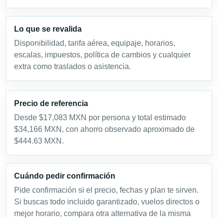
Lo que se revalida
Disponibilidad, tarifa aérea, equipaje, horarios,
escalas, impuestos, política de cambios y cualquier
extra como traslados o asistencia.
Precio de referencia
Desde $17,083 MXN por persona y total estimado
$34,166 MXN, con ahorro observado aproximado de
$444.63 MXN.
Cuándo pedir confirmación
Pide confirmación si el precio, fechas y plan te sirven.
Si buscas todo incluido garantizado, vuelos directos o
mejor horario, compara otra alternativa de la misma