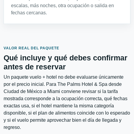
escalas, más noches, otra ocupación o salida en
fechas cercanas.
VALOR REAL DEL PAQUETE
Qué incluye y qué debes confirmar
antes de reservar
Un paquete vuelo + hotel no debe evaluarse únicamente
por el precio inicial. Para The Palms Hotel & Spa desde
Ciudad de México a Miami conviene revisar si la tarifa
mostrada corresponde a la ocupación correcta, qué fechas
exactas usa, si el hotel mantiene la misma categoría
disponible, si el plan de alimentos coincide con lo esperado
y si el vuelo permite aprovechar bien el día de llegada y
regreso.