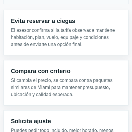
Evita reservar a ciegas
El asesor confirma si la tarifa observada mantiene
habitación, plan, vuelo, equipaje y condiciones
antes de enviarte una opción final.
Compara con criterio
Si cambia el precio, se compara contra paquetes
similares de Miami para mantener presupuesto,
ubicación y calidad esperada.
Solicita ajuste
Puedes pedir todo incluido, mejor horario, menos