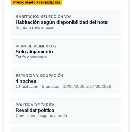
Precio sujeto a revalidación
HABITACIÓN SELECCIONADA
Habitación según disponibilidad del hotel
Sujeta a revalidación
PLAN DE ALIMENTOS
Solo alojamiento
Tarifa observada
ESTANCIA Y OCUPACIÓN
4 noches
1 habitación · 2 adultos · 10/08/2026 al 14/08/2026
POLÍTICA DE TARIFA
Revalidar política
Condiciones sujetas a tarifa