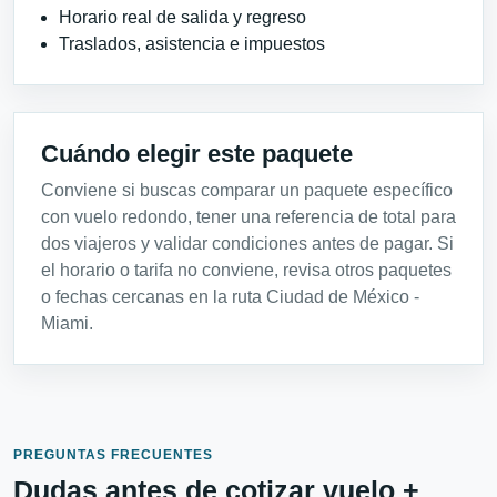
Horario real de salida y regreso
Traslados, asistencia e impuestos
Cuándo elegir este paquete
Conviene si buscas comparar un paquete específico
con vuelo redondo, tener una referencia de total para
dos viajeros y validar condiciones antes de pagar. Si
el horario o tarifa no conviene, revisa otros paquetes
o fechas cercanas en la ruta Ciudad de México -
Miami.
PREGUNTAS FRECUENTES
Dudas antes de cotizar vuelo +