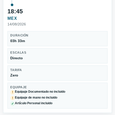
18:45
MEX
14/08/2026
DURACIÓN
03h 33m
ESCALAS
Directo
TARIFA
Zero
EQUIPAJE
Equipaje Documentado no incluido
!
Equipaje de mano no incluido
!
Artículo Personal incluido
✓