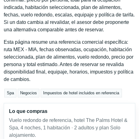
indicada, habitación seleccionada, plan de alimentos,
fechas, vuelo redondo, escalas, equipaje y política de tarifa.
Si un dato cambia al revalidar, el asesor debe proponerte
una alternativa comparable antes de reservar.
Esta página resume una referencia comercial específica:
ruta MEX - MIA, fechas observadas, ocupación, habitación
seleccionada, plan de alimentos, vuelo redondo, precio por
persona y total estimado. Antes de reservar se revalida
disponibilidad final, equipaje, horarios, impuestos y política
de cambios.
Spa
Negocios
Impuestos de hotel incluidos en referencia
Lo que compras
Vuelo redondo de referencia, hotel The Palms Hotel &
Spa, 4 noches, 1 habitación · 2 adultos y plan Solo
alojamiento.