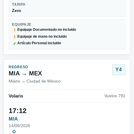
TARIFA
Zero
EQUIPAJE
Equipaje Documentado no incluido
!
Equipaje de mano no incluido
!
Artículo Personal incluido
✓
REGRESO
Y4
MIA → MEX
Miami → Ciudad de México
Volaris
Vuelos 791
17:12
MIA
14/08/2026