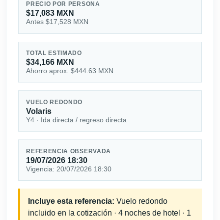
PRECIO POR PERSONA
$17,083 MXN
Antes $17,528 MXN
TOTAL ESTIMADO
$34,166 MXN
Ahorro aprox. $444.63 MXN
VUELO REDONDO
Volaris
Y4 · Ida directa / regreso directa
REFERENCIA OBSERVADA
19/07/2026 18:30
Vigencia: 20/07/2026 18:30
Incluye esta referencia:
Vuelo redondo
incluido en la cotización · 4 noches de hotel · 1