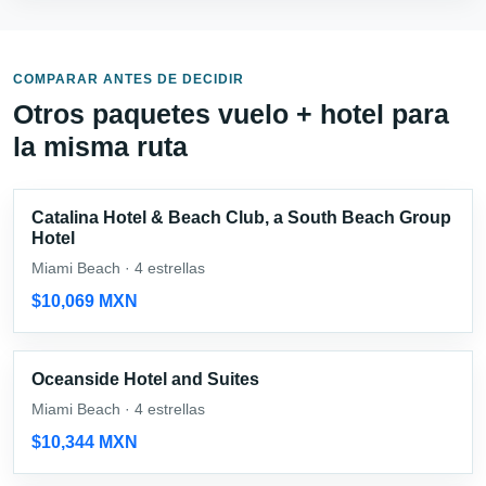
COMPARAR ANTES DE DECIDIR
Otros paquetes vuelo + hotel para
la misma ruta
Catalina Hotel & Beach Club, a South Beach Group
Hotel
Miami Beach · 4 estrellas
$10,069 MXN
Oceanside Hotel and Suites
Miami Beach · 4 estrellas
$10,344 MXN