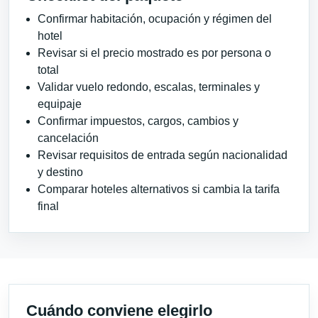
Confirmar habitación, ocupación y régimen del
hotel
Revisar si el precio mostrado es por persona o
total
Validar vuelo redondo, escalas, terminales y
equipaje
Confirmar impuestos, cargos, cambios y
cancelación
Revisar requisitos de entrada según nacionalidad
y destino
Comparar hoteles alternativos si cambia la tarifa
final
Cuándo conviene elegirlo