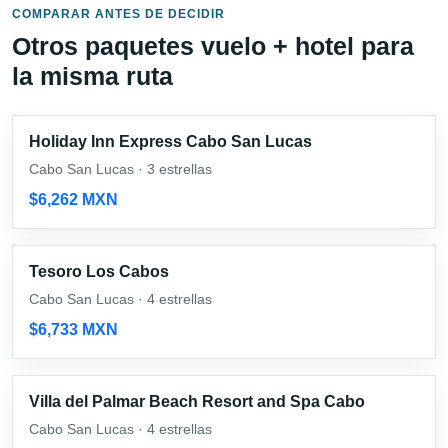
COMPARAR ANTES DE DECIDIR
Otros paquetes vuelo + hotel para
la misma ruta
Holiday Inn Express Cabo San Lucas
Cabo San Lucas · 3 estrellas
$6,262 MXN
Tesoro Los Cabos
Cabo San Lucas · 4 estrellas
$6,733 MXN
Villa del Palmar Beach Resort and Spa Cabo
Cabo San Lucas · 4 estrellas