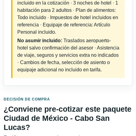
incluido en la cotización · 3 noches de hotel · 1
habitación para 2 adultos · Plan de alimentos:
Todo incluido · Impuestos de hotel incluidos en
referencia · Equipaje de referencia: Artículo
Personal incluido.
No asumir incluido:
Traslados aeropuerto-
hotel salvo confirmación del asesor · Asistencia
de viaje, seguros y servicios extra no indicados
· Cambios de fecha, selección de asiento o
equipaje adicional no incluido en tarifa.
DECISIÓN DE COMPRA
¿Conviene pre-cotizar este paquete
Ciudad de México - Cabo San
Lucas?