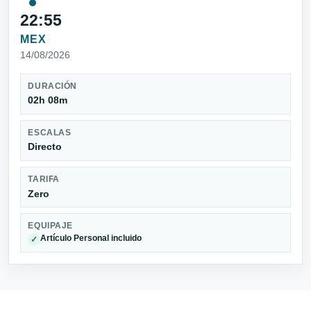
22:55
MEX
14/08/2026
DURACIÓN
02h 08m
ESCALAS
Directo
TARIFA
Zero
EQUIPAJE
Artículo Personal incluido
✓