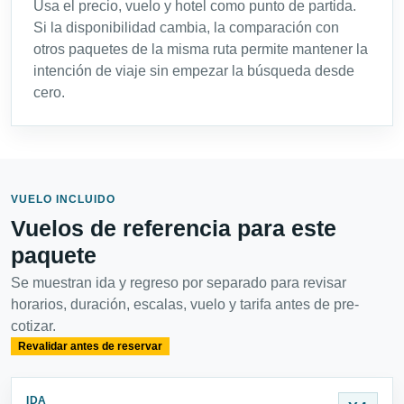
Usa el precio, vuelo y hotel como punto de partida.
Si la disponibilidad cambia, la comparación con
otros paquetes de la misma ruta permite mantener la
intención de viaje sin empezar la búsqueda desde
cero.
VUELO INCLUIDO
Vuelos de referencia para este
paquete
Se muestran ida y regreso por separado para revisar
horarios, duración, escalas, vuelo y tarifa antes de pre-
cotizar.
Revalidar antes de reservar
IDA