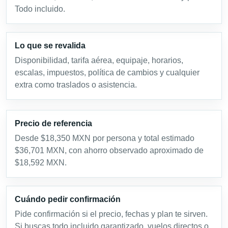
Todo incluido.
Lo que se revalida
Disponibilidad, tarifa aérea, equipaje, horarios,
escalas, impuestos, política de cambios y cualquier
extra como traslados o asistencia.
Precio de referencia
Desde $18,350 MXN por persona y total estimado
$36,701 MXN, con ahorro observado aproximado de
$18,592 MXN.
Cuándo pedir confirmación
Pide confirmación si el precio, fechas y plan te sirven.
Si buscas todo incluido garantizado, vuelos directos o