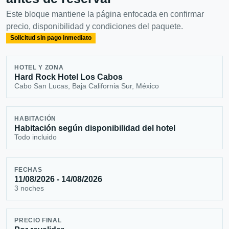
Este bloque mantiene la página enfocada en confirmar
precio, disponibilidad y condiciones del paquete.
Solicitud sin pago inmediato
HOTEL Y ZONA
Hard Rock Hotel Los Cabos
Cabo San Lucas, Baja California Sur, México
HABITACIÓN
Habitación según disponibilidad del hotel
Todo incluido
FECHAS
11/08/2026 - 14/08/2026
3 noches
PRECIO FINAL