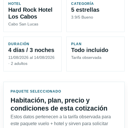
HOTEL
CATEGORÍA
Hard Rock Hotel
5 estrellas
Los Cabos
3.9/5 Bueno
Cabo San Lucas
DURACIÓN
PLAN
4 días / 3 noches
Todo incluido
11/08/2026 al 14/08/2026
Tarifa observada
· 2 adultos
PAQUETE SELECCIONADO
Habitación, plan, precio y
condiciones de esta cotización
Estos datos pertenecen a la tarifa observada para
este paquete vuelo + hotel y sirven para solicitar