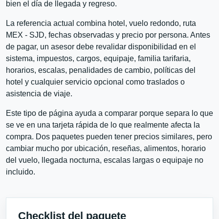
bien el día de llegada y regreso.
La referencia actual combina hotel, vuelo redondo, ruta
MEX - SJD, fechas observadas y precio por persona. Antes
de pagar, un asesor debe revalidar disponibilidad en el
sistema, impuestos, cargos, equipaje, familia tarifaria,
horarios, escalas, penalidades de cambio, políticas del
hotel y cualquier servicio opcional como traslados o
asistencia de viaje.
Este tipo de página ayuda a comparar porque separa lo que
se ve en una tarjeta rápida de lo que realmente afecta la
compra. Dos paquetes pueden tener precios similares, pero
cambiar mucho por ubicación, reseñas, alimentos, horario
del vuelo, llegada nocturna, escalas largas o equipaje no
incluido.
Checklist del paquete