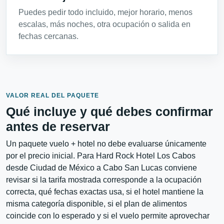
Puedes pedir todo incluido, mejor horario, menos
escalas, más noches, otra ocupación o salida en
fechas cercanas.
VALOR REAL DEL PAQUETE
Qué incluye y qué debes confirmar
antes de reservar
Un paquete vuelo + hotel no debe evaluarse únicamente
por el precio inicial. Para Hard Rock Hotel Los Cabos
desde Ciudad de México a Cabo San Lucas conviene
revisar si la tarifa mostrada corresponde a la ocupación
correcta, qué fechas exactas usa, si el hotel mantiene la
misma categoría disponible, si el plan de alimentos
coincide con lo esperado y si el vuelo permite aprovechar