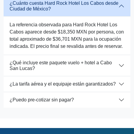
¿Cuánto cuesta Hard Rock Hotel Los Cabos desde
Ciudad de México?
La referencia observada para Hard Rock Hotel Los
Cabos aparece desde $18,350 MXN por persona, con
total aproximado de $36,701 MXN para la ocupación
indicada. El precio final se revalida antes de reservar.
¿Qué incluye este paquete vuelo + hotel a Cabo
San Lucas?
¿La tarifa aérea y el equipaje están garantizados?
¿Puedo pre-cotizar sin pagar?