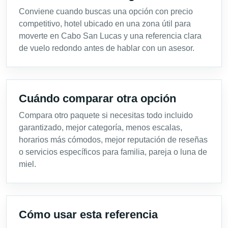
Conviene cuando buscas una opción con precio
competitivo, hotel ubicado en una zona útil para
moverte en Cabo San Lucas y una referencia clara
de vuelo redondo antes de hablar con un asesor.
Cuándo comparar otra opción
Compara otro paquete si necesitas todo incluido
garantizado, mejor categoría, menos escalas,
horarios más cómodos, mejor reputación de reseñas
o servicios específicos para familia, pareja o luna de
miel.
Cómo usar esta referencia