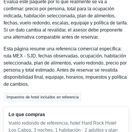
Evalúa este paquete por lo que realmente se va a
confirmar: precio por persona, total para la ocupación
indicada, habitación seleccionada, plan de alimentos,
fechas, vuelo redondo, escalas, equipaje y política de tarifa.
Si un dato cambia al revalidar, el asesor debe proponerte
una alternativa comparable antes de reservar.
Esta página resume una referencia comercial específica:
ruta MEX - SJD, fechas observadas, ocupación, habitación
seleccionada, plan de alimentos, vuelo redondo, precio por
persona y total estimado. Antes de reservar se revalida
disponibilidad final, equipaje, horarios, impuestos y política
de cambios.
Impuestos de hotel incluidos en referencia
Lo que compras
Vuelo redondo de referencia, hotel Hard Rock Hotel
Los Cabos, 3 noches, 1 habitación · 2 adultos y plan