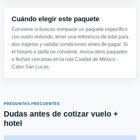
Cuándo elegir este paquete
Conviene si buscas comparar un paquete específico
con vuelo redondo, tener una referencia de total para
dos viajeros y validar condiciones antes de pagar. Si
el horario o tarifa no conviene, revisa otros paquetes
o fechas cercanas en la ruta Ciudad de México -
Cabo San Lucas.
PREGUNTAS FRECUENTES
Dudas antes de cotizar vuelo +
hotel