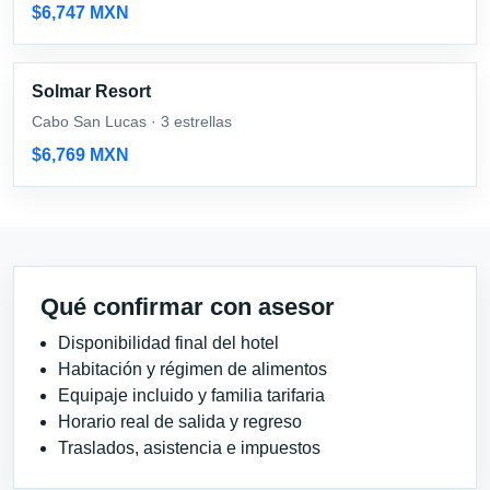
$6,747 MXN
Solmar Resort
Cabo San Lucas · 3 estrellas
$6,769 MXN
Qué confirmar con asesor
Disponibilidad final del hotel
Habitación y régimen de alimentos
Equipaje incluido y familia tarifaria
Horario real de salida y regreso
Traslados, asistencia e impuestos