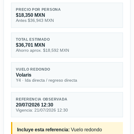
PRECIO POR PERSONA
$18,350 MXN
Antes $36,943 MXN
TOTAL ESTIMADO
$36,701 MXN
Ahorro aprox. $18,592 MXN
VUELO REDONDO
Volaris
Y4 · Ida directa / regreso directa
REFERENCIA OBSERVADA
20/07/2026 12:30
Vigencia: 21/07/2026 12:30
Incluye esta referencia:
Vuelo redondo