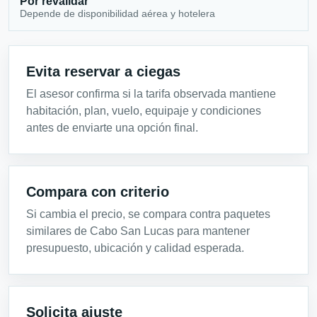
Por revalidar
Depende de disponibilidad aérea y hotelera
Evita reservar a ciegas
El asesor confirma si la tarifa observada mantiene
habitación, plan, vuelo, equipaje y condiciones
antes de enviarte una opción final.
Compara con criterio
Si cambia el precio, se compara contra paquetes
similares de Cabo San Lucas para mantener
presupuesto, ubicación y calidad esperada.
Solicita ajuste