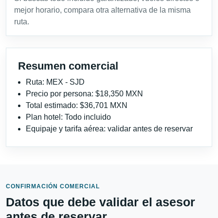
mejor horario, compara otra alternativa de la misma
ruta.
Resumen comercial
Ruta: MEX - SJD
Precio por persona: $18,350 MXN
Total estimado: $36,701 MXN
Plan hotel: Todo incluido
Equipaje y tarifa aérea: validar antes de reservar
CONFIRMACIÓN COMERCIAL
Datos que debe validar el asesor
antes de reservar