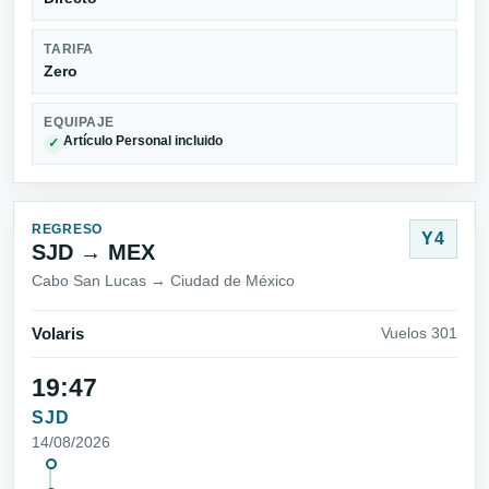
TARIFA
Zero
EQUIPAJE
Artículo Personal incluido
✓
REGRESO
Y4
SJD → MEX
Cabo San Lucas → Ciudad de México
Volaris
Vuelos 301
19:47
SJD
14/08/2026