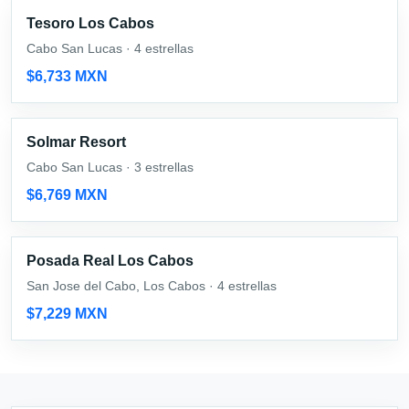
Tesoro Los Cabos
Cabo San Lucas · 4 estrellas
$6,733 MXN
Solmar Resort
Cabo San Lucas · 3 estrellas
$6,769 MXN
Posada Real Los Cabos
San Jose del Cabo, Los Cabos · 4 estrellas
$7,229 MXN