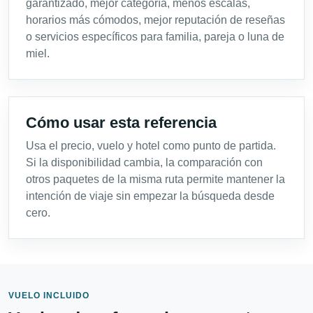
garantizado, mejor categoría, menos escalas,
horarios más cómodos, mejor reputación de reseñas
o servicios específicos para familia, pareja o luna de
miel.
Cómo usar esta referencia
Usa el precio, vuelo y hotel como punto de partida.
Si la disponibilidad cambia, la comparación con
otros paquetes de la misma ruta permite mantener la
intención de viaje sin empezar la búsqueda desde
cero.
VUELO INCLUIDO