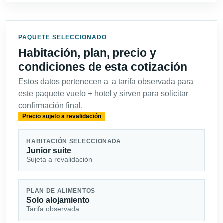
PAQUETE SELECCIONADO
Habitación, plan, precio y
condiciones de esta cotización
Estos datos pertenecen a la tarifa observada para
este paquete vuelo + hotel y sirven para solicitar
confirmación final.
Precio sujeto a revalidación
HABITACIÓN SELECCIONADA
Junior suite
Sujeta a revalidación
PLAN DE ALIMENTOS
Solo alojamiento
Tarifa observada