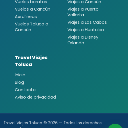
Vuelos baratos
Viajes a Cancún
Vuelos a Cancún
Viajes a Puerto
Vallarta
Aerolíneas
Viajes a Los Cabos
Vuelos Toluca a
Cancún
Viajes a Huatulco
Viajes a Disney
Orlando
Travel Viajes
Toluca
Inicio
Blog
Contacto
Aviso de privacidad
Travel Viajes Toluca © 2026 — Todos los derechos