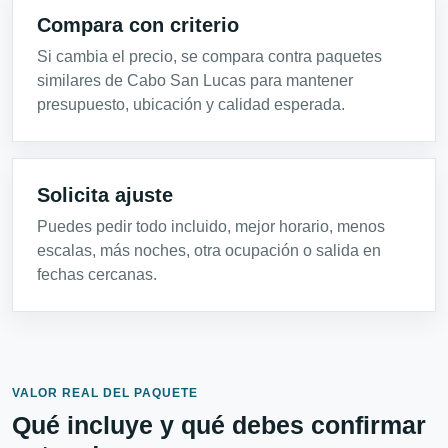
Compara con criterio
Si cambia el precio, se compara contra paquetes
similares de Cabo San Lucas para mantener
presupuesto, ubicación y calidad esperada.
Solicita ajuste
Puedes pedir todo incluido, mejor horario, menos
escalas, más noches, otra ocupación o salida en
fechas cercanas.
VALOR REAL DEL PAQUETE
Qué incluye y qué debes confirmar