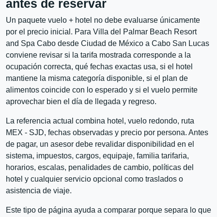
antes de reservar
Un paquete vuelo + hotel no debe evaluarse únicamente
por el precio inicial. Para Villa del Palmar Beach Resort
and Spa Cabo desde Ciudad de México a Cabo San Lucas
conviene revisar si la tarifa mostrada corresponde a la
ocupación correcta, qué fechas exactas usa, si el hotel
mantiene la misma categoría disponible, si el plan de
alimentos coincide con lo esperado y si el vuelo permite
aprovechar bien el día de llegada y regreso.
La referencia actual combina hotel, vuelo redondo, ruta
MEX - SJD, fechas observadas y precio por persona. Antes
de pagar, un asesor debe revalidar disponibilidad en el
sistema, impuestos, cargos, equipaje, familia tarifaria,
horarios, escalas, penalidades de cambio, políticas del
hotel y cualquier servicio opcional como traslados o
asistencia de viaje.
Este tipo de página ayuda a comparar porque separa lo que