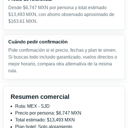
Desde $6,747 MXN por persona y total estimado
$13,493 MXN, con ahorro observado aproximado de
$163.61 MXN.
Cuándo pedir confirmación
Pide confirmación si el precio, fechas y plan te sirven.
Si buscas todo incluido garantizado, vuelos directos o
mejor horario, compara otra alternativa de la misma
ruta.
Resumen comercial
Ruta: MEX - SJD
Precio por persona: $6,747 MXN
Total estimado: $13,493 MXN
Plan hotel: Solo alojamiento