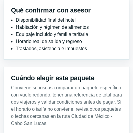
Qué confirmar con asesor
Disponibilidad final del hotel
Habitación y régimen de alimentos
Equipaje incluido y familia tarifaria
Horario real de salida y regreso
Traslados, asistencia e impuestos
Cuándo elegir este paquete
Conviene si buscas comparar un paquete específico
con vuelo redondo, tener una referencia de total para
dos viajeros y validar condiciones antes de pagar. Si
el horario o tarifa no conviene, revisa otros paquetes
o fechas cercanas en la ruta Ciudad de México -
Cabo San Lucas.