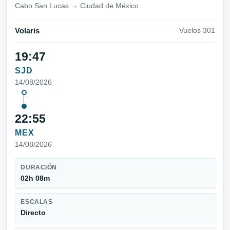
Cabo San Lucas → Ciudad de México
Volaris
Vuelos 301
19:47
SJD
14/08/2026
22:55
MEX
14/08/2026
DURACIÓN
02h 08m
ESCALAS
Directo