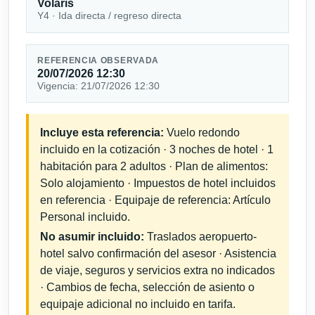
Volaris
Y4 · Ida directa / regreso directa
REFERENCIA OBSERVADA
20/07/2026 12:30
Vigencia: 21/07/2026 12:30
Incluye esta referencia:
Vuelo redondo
incluido en la cotización · 3 noches de hotel · 1
habitación para 2 adultos · Plan de alimentos:
Solo alojamiento · Impuestos de hotel incluidos
en referencia · Equipaje de referencia: Artículo
Personal incluido.
No asumir incluido:
Traslados aeropuerto-
hotel salvo confirmación del asesor · Asistencia
de viaje, seguros y servicios extra no indicados
· Cambios de fecha, selección de asiento o
equipaje adicional no incluido en tarifa.