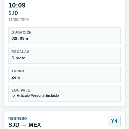
10:09
SJD
11/08/2026
DURACIÓN
02h 09m
ESCALAS
Directo
TARIFA
Zero
EQUIPAJE
Artículo Personal incluido
✓
REGRESO
Y4
SJD → MEX