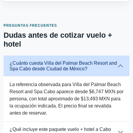
PREGUNTAS FRECUENTES
Dudas antes de cotizar vuelo +
hotel
¿Cuánto cuesta Villa del Palmar Beach Resort and
Spa Cabo desde Ciudad de México?
La referencia observada para Villa del Palmar Beach
Resort and Spa Cabo aparece desde $6,747 MXN por
persona, con total aproximado de $13,493 MXN para
la ocupación indicada. El precio final se revalida
antes de reservar.
¿Qué incluye este paquete vuelo + hotel a Cabo