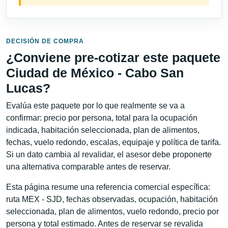
DECISIÓN DE COMPRA
¿Conviene pre-cotizar este paquete
Ciudad de México - Cabo San
Lucas?
Evalúa este paquete por lo que realmente se va a
confirmar: precio por persona, total para la ocupación
indicada, habitación seleccionada, plan de alimentos,
fechas, vuelo redondo, escalas, equipaje y política de tarifa.
Si un dato cambia al revalidar, el asesor debe proponerte
una alternativa comparable antes de reservar.
Esta página resume una referencia comercial específica:
ruta MEX - SJD, fechas observadas, ocupación, habitación
seleccionada, plan de alimentos, vuelo redondo, precio por
persona y total estimado. Antes de reservar se revalida