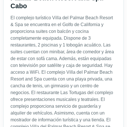
Cabo
El complejo turístico Villa del Palmar Beach Resort
& Spa se encuentra en el Golfo de California y
proporciona suites con balcón y cocina
completamente equipada. Dispone de 3
restaurantes, 2 piscinas y 1 tobogán acuático. Las
suites cuentan con minibar, área de comedor y área
de estar con sofá cama. Además, están equipadas
con televisión por satélite y caja de seguridad. Hay
acceso a WiFi. El complejo Villa del Palmar Beach
Resort and Spa cuenta con una playa privada, una
cancha de tenis, un gimnasio y un centro de
negocios. El restaurante Las Tortugas del complejo
ofrece presentaciones musicales y teatrales. El
complejo proporciona servicio de guardería y
alquiler de vehículos. Asimismo, cuenta con un
mostrador de información turística y una tienda. El
complejo Villa del Palmar Beach Resort & Spa se