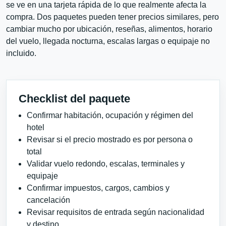
se ve en una tarjeta rápida de lo que realmente afecta la
compra. Dos paquetes pueden tener precios similares, pero
cambiar mucho por ubicación, reseñas, alimentos, horario
del vuelo, llegada nocturna, escalas largas o equipaje no
incluido.
Checklist del paquete
Confirmar habitación, ocupación y régimen del
hotel
Revisar si el precio mostrado es por persona o
total
Validar vuelo redondo, escalas, terminales y
equipaje
Confirmar impuestos, cargos, cambios y
cancelación
Revisar requisitos de entrada según nacionalidad
y destino