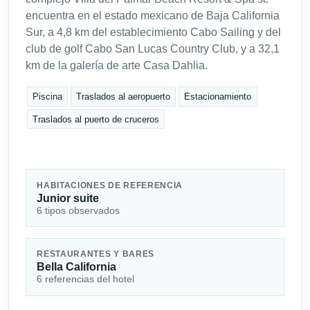
encuentra en el estado mexicano de Baja California
Sur, a 4,8 km del establecimiento Cabo Sailing y del
club de golf Cabo San Lucas Country Club, y a 32,1
km de la galería de arte Casa Dahlia.
Piscina
Traslados al aeropuerto
Estacionamiento
Traslados al puerto de cruceros
HABITACIONES DE REFERENCIA
Junior suite
6 tipos observados
RESTAURANTES Y BARES
Bella California
6 referencias del hotel