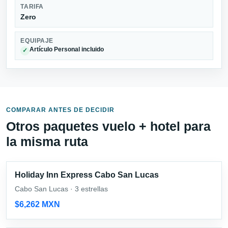
TARIFA
Zero
EQUIPAJE
Artículo Personal incluido
✓
COMPARAR ANTES DE DECIDIR
Otros paquetes vuelo + hotel para
la misma ruta
Holiday Inn Express Cabo San Lucas
Cabo San Lucas · 3 estrellas
$6,262 MXN