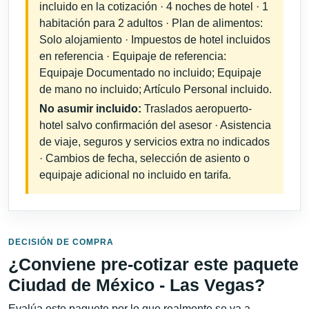
incluido en la cotización · 4 noches de hotel · 1
habitación para 2 adultos · Plan de alimentos:
Solo alojamiento · Impuestos de hotel incluidos
en referencia · Equipaje de referencia:
Equipaje Documentado no incluido; Equipaje
de mano no incluido; Artículo Personal incluido.
No asumir incluido:
Traslados aeropuerto-
hotel salvo confirmación del asesor · Asistencia
de viaje, seguros y servicios extra no indicados
· Cambios de fecha, selección de asiento o
equipaje adicional no incluido en tarifa.
DECISIÓN DE COMPRA
¿Conviene pre-cotizar este paquete
Ciudad de México - Las Vegas?
Evalúa este paquete por lo que realmente se va a