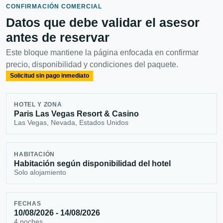
CONFIRMACIÓN COMERCIAL
Datos que debe validar el asesor
antes de reservar
Este bloque mantiene la página enfocada en confirmar
precio, disponibilidad y condiciones del paquete.
Solicitud sin pago inmediato
HOTEL Y ZONA
Paris Las Vegas Resort & Casino
Las Vegas, Nevada, Estados Unidos
HABITACIÓN
Habitación según disponibilidad del hotel
Solo alojamiento
FECHAS
10/08/2026 - 14/08/2026
4 noches