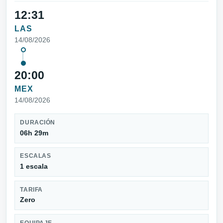
12:31
LAS
14/08/2026
20:00
MEX
14/08/2026
DURACIÓN
06h 29m
ESCALAS
1 escala
TARIFA
Zero
EQUIPAJE