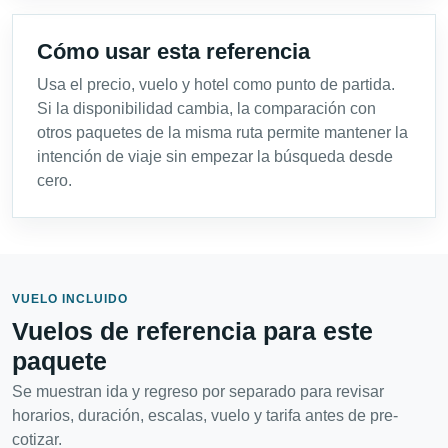
Cómo usar esta referencia
Usa el precio, vuelo y hotel como punto de partida.
Si la disponibilidad cambia, la comparación con
otros paquetes de la misma ruta permite mantener la
intención de viaje sin empezar la búsqueda desde
cero.
VUELO INCLUIDO
Vuelos de referencia para este
paquete
Se muestran ida y regreso por separado para revisar
horarios, duración, escalas, vuelo y tarifa antes de pre-
cotizar.