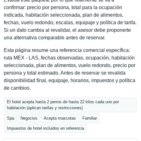
confirmar: precio por persona, total para la ocupación
indicada, habitación seleccionada, plan de alimentos,
fechas, vuelo redondo, escalas, equipaje y política de tarifa.
Si un dato cambia al revalidar, el asesor debe proponerte
una alternativa comparable antes de reservar.
Esta página resume una referencia comercial específica:
ruta MEX - LAS, fechas observadas, ocupación, habitación
seleccionada, plan de alimentos, vuelo redondo, precio por
persona y total estimado. Antes de reservar se revalida
disponibilidad final, equipaje, horarios, impuestos y política
de cambios.
El hotel acepta hasta 2 perros de hasta 22 kilos cada uno por
habitación (aplican tarifas y restricciones)
Spa
Negocios
Acepta mascotas
Familiar
Impuestos de hotel incluidos en referencia