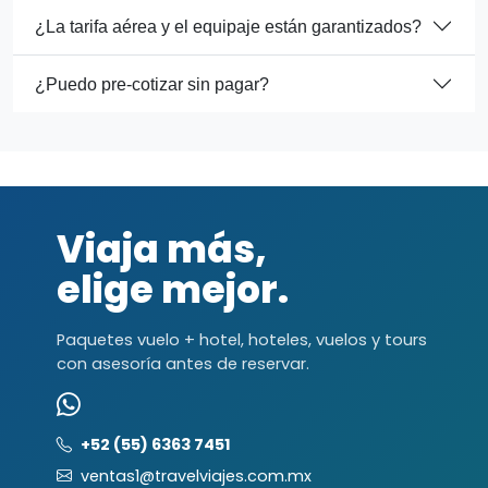
¿La tarifa aérea y el equipaje están garantizados?
¿Puedo pre-cotizar sin pagar?
Viaja más,
elige mejor.
Paquetes vuelo + hotel, hoteles, vuelos y tours
con asesoría antes de reservar.
+52 (55) 6363 7451
ventas1@travelviajes.com.mx