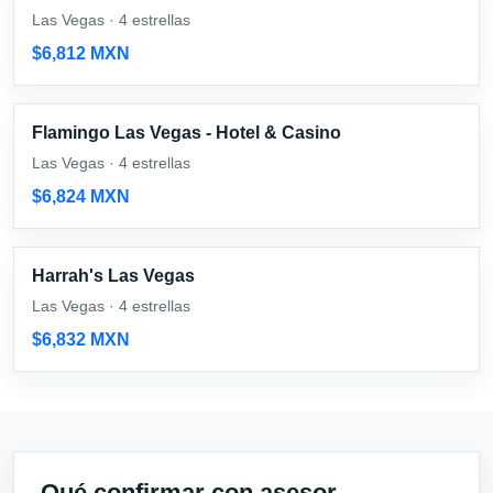
Las Vegas · 4 estrellas
$6,812 MXN
Flamingo Las Vegas - Hotel & Casino
Las Vegas · 4 estrellas
$6,824 MXN
Harrah's Las Vegas
Las Vegas · 4 estrellas
$6,832 MXN
Qué confirmar con asesor