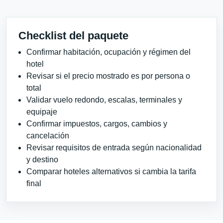
Checklist del paquete
Confirmar habitación, ocupación y régimen del
hotel
Revisar si el precio mostrado es por persona o
total
Validar vuelo redondo, escalas, terminales y
equipaje
Confirmar impuestos, cargos, cambios y
cancelación
Revisar requisitos de entrada según nacionalidad
y destino
Comparar hoteles alternativos si cambia la tarifa
final