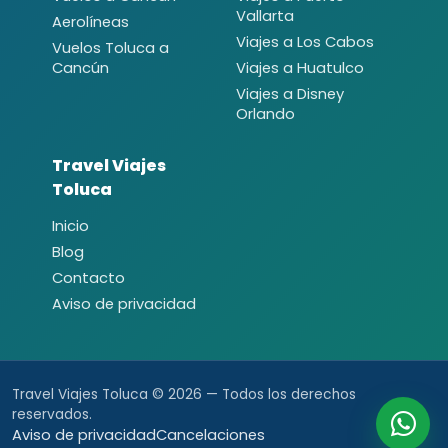
Vallarta
Aerolíneas
Viajes a Los Cabos
Vuelos Toluca a
Cancún
Viajes a Huatulco
Viajes a Disney
Orlando
Travel Viajes
Toluca
Inicio
Blog
Contacto
Aviso de privacidad
Travel Viajes Toluca © 2026 — Todos los derechos
reservados.
Aviso de privacidad
Cancelaciones