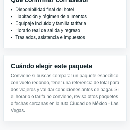
Disponibilidad final del hotel
Habitación y régimen de alimentos
Equipaje incluido y familia tarifaria
Horario real de salida y regreso
Traslados, asistencia e impuestos
Cuándo elegir este paquete
Conviene si buscas comparar un paquete específico
con vuelo redondo, tener una referencia de total para
dos viajeros y validar condiciones antes de pagar. Si
el horario o tarifa no conviene, revisa otros paquetes
o fechas cercanas en la ruta Ciudad de México - Las
Vegas.