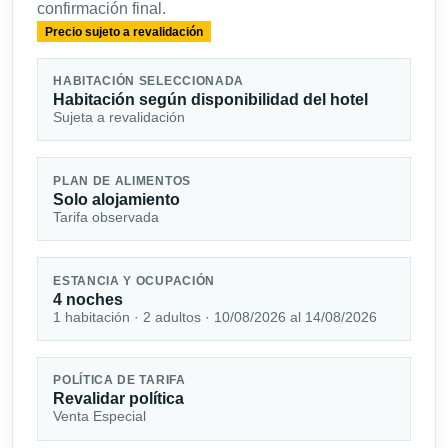
confirmación final.
Precio sujeto a revalidación
HABITACIÓN SELECCIONADA
Habitación según disponibilidad del hotel
Sujeta a revalidación
PLAN DE ALIMENTOS
Solo alojamiento
Tarifa observada
ESTANCIA Y OCUPACIÓN
4 noches
1 habitación · 2 adultos · 10/08/2026 al 14/08/2026
POLÍTICA DE TARIFA
Revalidar política
Venta Especial