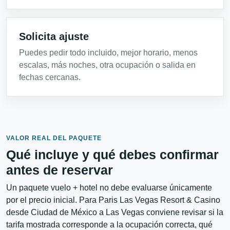
Solicita ajuste
Puedes pedir todo incluido, mejor horario, menos
escalas, más noches, otra ocupación o salida en
fechas cercanas.
VALOR REAL DEL PAQUETE
Qué incluye y qué debes confirmar
antes de reservar
Un paquete vuelo + hotel no debe evaluarse únicamente
por el precio inicial. Para Paris Las Vegas Resort & Casino
desde Ciudad de México a Las Vegas conviene revisar si la
tarifa mostrada corresponde a la ocupación correcta, qué