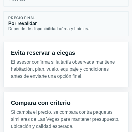
PRECIO FINAL
Por revalidar
Depende de disponibilidad aérea y hotelera
Evita reservar a ciegas
El asesor confirma si la tarifa observada mantiene
habitación, plan, vuelo, equipaje y condiciones
antes de enviarte una opción final.
Compara con criterio
Si cambia el precio, se compara contra paquetes
similares de Las Vegas para mantener presupuesto,
ubicación y calidad esperada.