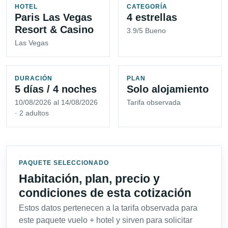
HOTEL
CATEGORÍA
Paris Las Vegas
4 estrellas
Resort & Casino
3.9/5 Bueno
Las Vegas
DURACIÓN
PLAN
5 días / 4 noches
Solo alojamiento
10/08/2026 al 14/08/2026
Tarifa observada
· 2 adultos
PAQUETE SELECCIONADO
Habitación, plan, precio y
condiciones de esta cotización
Estos datos pertenecen a la tarifa observada para
este paquete vuelo + hotel y sirven para solicitar