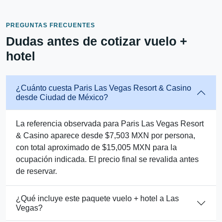
PREGUNTAS FRECUENTES
Dudas antes de cotizar vuelo +
hotel
¿Cuánto cuesta Paris Las Vegas Resort & Casino
desde Ciudad de México?
La referencia observada para Paris Las Vegas Resort
& Casino aparece desde $7,503 MXN por persona,
con total aproximado de $15,005 MXN para la
ocupación indicada. El precio final se revalida antes
de reservar.
¿Qué incluye este paquete vuelo + hotel a Las
Vegas?