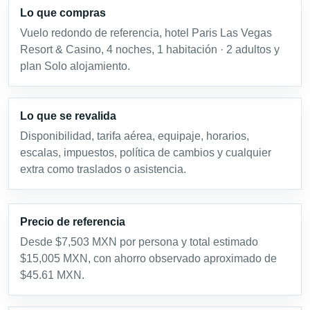
Lo que compras
Vuelo redondo de referencia, hotel Paris Las Vegas
Resort & Casino, 4 noches, 1 habitación · 2 adultos y
plan Solo alojamiento.
Lo que se revalida
Disponibilidad, tarifa aérea, equipaje, horarios,
escalas, impuestos, política de cambios y cualquier
extra como traslados o asistencia.
Precio de referencia
Desde $7,503 MXN por persona y total estimado
$15,005 MXN, con ahorro observado aproximado de
$45.61 MXN.