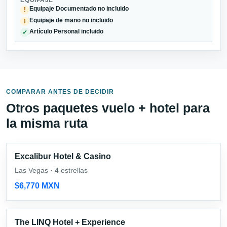
Equipaje Documentado no incluido
!
Equipaje de mano no incluido
!
Artículo Personal incluido
✓
COMPARAR ANTES DE DECIDIR
Otros paquetes vuelo + hotel para
la misma ruta
Excalibur Hotel & Casino
Las Vegas · 4 estrellas
$6,770 MXN
The LINQ Hotel + Experience