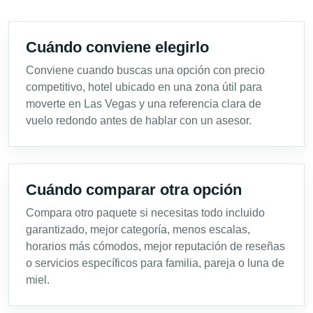
Cuándo conviene elegirlo
Conviene cuando buscas una opción con precio
competitivo, hotel ubicado en una zona útil para
moverte en Las Vegas y una referencia clara de
vuelo redondo antes de hablar con un asesor.
Cuándo comparar otra opción
Compara otro paquete si necesitas todo incluido
garantizado, mejor categoría, menos escalas,
horarios más cómodos, mejor reputación de reseñas
o servicios específicos para familia, pareja o luna de
miel.