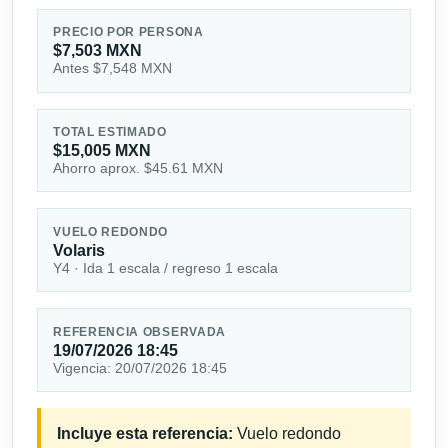
PRECIO POR PERSONA
$7,503 MXN
Antes $7,548 MXN
TOTAL ESTIMADO
$15,005 MXN
Ahorro aprox. $45.61 MXN
VUELO REDONDO
Volaris
Y4 · Ida 1 escala / regreso 1 escala
REFERENCIA OBSERVADA
19/07/2026 18:45
Vigencia: 20/07/2026 18:45
Incluye esta referencia:
Vuelo redondo