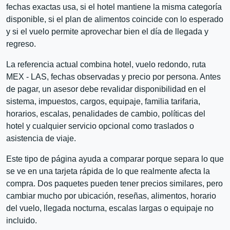
fechas exactas usa, si el hotel mantiene la misma categoría
disponible, si el plan de alimentos coincide con lo esperado
y si el vuelo permite aprovechar bien el día de llegada y
regreso.
La referencia actual combina hotel, vuelo redondo, ruta
MEX - LAS, fechas observadas y precio por persona. Antes
de pagar, un asesor debe revalidar disponibilidad en el
sistema, impuestos, cargos, equipaje, familia tarifaria,
horarios, escalas, penalidades de cambio, políticas del
hotel y cualquier servicio opcional como traslados o
asistencia de viaje.
Este tipo de página ayuda a comparar porque separa lo que
se ve en una tarjeta rápida de lo que realmente afecta la
compra. Dos paquetes pueden tener precios similares, pero
cambiar mucho por ubicación, reseñas, alimentos, horario
del vuelo, llegada nocturna, escalas largas o equipaje no
incluido.