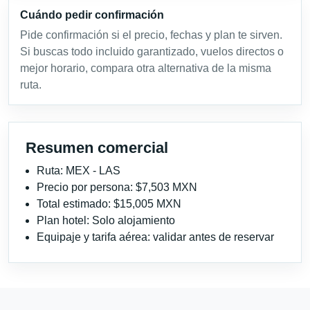
Cuándo pedir confirmación
Pide confirmación si el precio, fechas y plan te sirven.
Si buscas todo incluido garantizado, vuelos directos o
mejor horario, compara otra alternativa de la misma
ruta.
Resumen comercial
Ruta: MEX - LAS
Precio por persona: $7,503 MXN
Total estimado: $15,005 MXN
Plan hotel: Solo alojamiento
Equipaje y tarifa aérea: validar antes de reservar