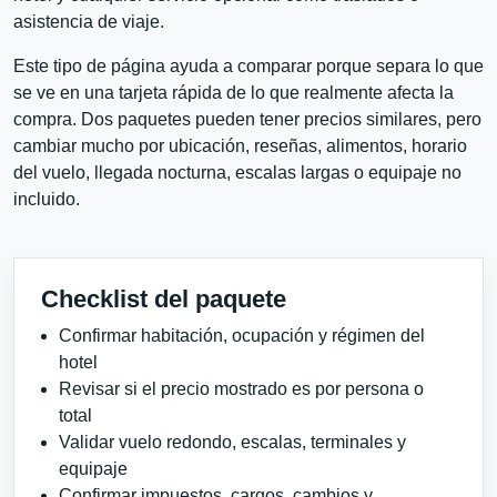
asistencia de viaje.
Este tipo de página ayuda a comparar porque separa lo que
se ve en una tarjeta rápida de lo que realmente afecta la
compra. Dos paquetes pueden tener precios similares, pero
cambiar mucho por ubicación, reseñas, alimentos, horario
del vuelo, llegada nocturna, escalas largas o equipaje no
incluido.
Checklist del paquete
Confirmar habitación, ocupación y régimen del
hotel
Revisar si el precio mostrado es por persona o
total
Validar vuelo redondo, escalas, terminales y
equipaje
Confirmar impuestos, cargos, cambios y