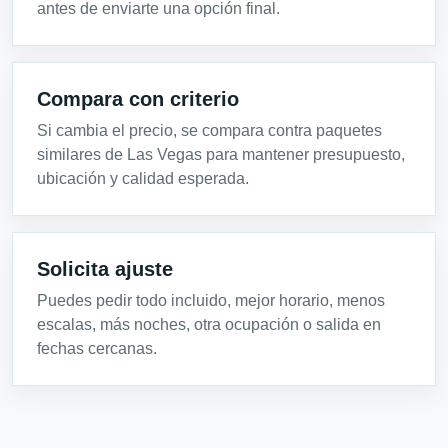
antes de enviarte una opción final.
Compara con criterio
Si cambia el precio, se compara contra paquetes
similares de Las Vegas para mantener presupuesto,
ubicación y calidad esperada.
Solicita ajuste
Puedes pedir todo incluido, mejor horario, menos
escalas, más noches, otra ocupación o salida en
fechas cercanas.