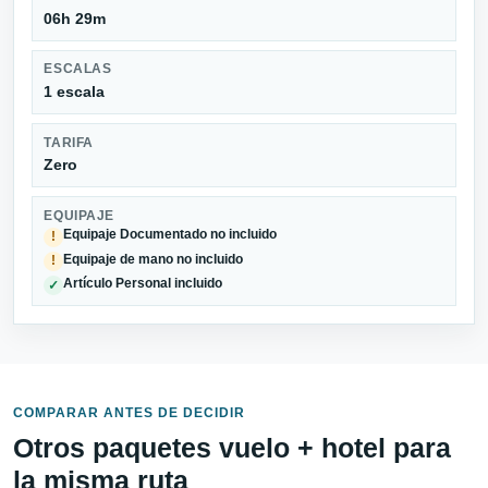
06h 29m
ESCALAS
1 escala
TARIFA
Zero
EQUIPAJE
Equipaje Documentado no incluido
!
Equipaje de mano no incluido
!
Artículo Personal incluido
✓
COMPARAR ANTES DE DECIDIR
Otros paquetes vuelo + hotel para
la misma ruta