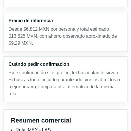
Precio de referencia
Desde $6,812 MXN por persona y total estimado
$13,625 MXN, con ahorro observado aproximado de
$9.29 MXN.
Cuándo pedir confirmación
Pide confirmación si el precio, fechas y plan te sirven.
Si buscas todo incluido garantizado, vuelos directos o
mejor horario, compara otra alternativa de la misma
ruta.
Resumen comercial
Ruta: MEX - LAS