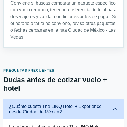
Conviene si buscas comparar un paquete específico
con vuelo redondo, tener una referencia de total para
dos viajeros y validar condiciones antes de pagar. Si
el horario o tarifa no conviene, revisa otros paquetes
o fechas cercanas en la ruta Ciudad de México - Las
Vegas.
PREGUNTAS FRECUENTES
Dudas antes de cotizar vuelo +
hotel
¿Cuánto cuesta The LINQ Hotel + Experience
desde Ciudad de México?
La referencia observada para The LINQ Hotel +