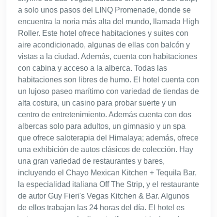
a solo unos pasos del LINQ Promenade, donde se
encuentra la noria más alta del mundo, llamada High
Roller. Este hotel ofrece habitaciones y suites con
aire acondicionado, algunas de ellas con balcón y
vistas a la ciudad. Además, cuenta con habitaciones
con cabina y acceso a la alberca. Todas las
habitaciones son libres de humo. El hotel cuenta con
un lujoso paseo marítimo con variedad de tiendas de
alta costura, un casino para probar suerte y un
centro de entretenimiento. Además cuenta con dos
albercas solo para adultos, un gimnasio y un spa
que ofrece saloterapia del Himalaya; además, ofrece
una exhibición de autos clásicos de colección. Hay
una gran variedad de restaurantes y bares,
incluyendo el Chayo Mexican Kitchen + Tequila Bar,
la especialidad italiana Off The Strip, y el restaurante
de autor Guy Fieri's Vegas Kitchen & Bar. Algunos
de ellos trabajan las 24 horas del día. El hotel es