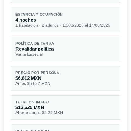
ESTANCIA Y OCUPACIÓN
4 noches
1 habitación · 2 adultos · 10/08/2026 al 14/08/2026
POLÍTICA DE TARIFA
Revalidar política
Venta Especial
PRECIO POR PERSONA
$6,812 MXN
Antes $6,822 MXN
TOTAL ESTIMADO
$13,625 MXN
Ahorro aprox. $9.29 MXN