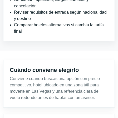
cancelación
Revisar requisitos de entrada según nacionalidad
y destino
Comparar hoteles alternativos si cambia la tarifa
final
Cuándo conviene elegirlo
Conviene cuando buscas una opción con precio
competitivo, hotel ubicado en una zona útil para
moverte en Las Vegas y una referencia clara de
vuelo redondo antes de hablar con un asesor.