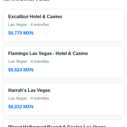
Excalibur Hotel & Casino
Las Vegas · 4 estrellas
$6,770 MXN
Flamingo Las Vegas - Hotel & Casino
Las Vegas · 4 estrellas
$6,824 MXN
Harrah's Las Vegas
Las Vegas · 4 estrellas
$6,832 MXN