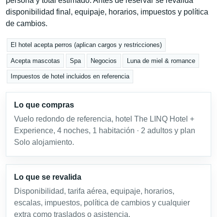
persona y total estimado. Antes de reservar se revalida
disponibilidad final, equipaje, horarios, impuestos y política
de cambios.
El hotel acepta perros (aplican cargos y restricciones)
Acepta mascotas
Spa
Negocios
Luna de miel & romance
Impuestos de hotel incluidos en referencia
Lo que compras
Vuelo redondo de referencia, hotel The LINQ Hotel +
Experience, 4 noches, 1 habitación · 2 adultos y plan
Solo alojamiento.
Lo que se revalida
Disponibilidad, tarifa aérea, equipaje, horarios,
escalas, impuestos, política de cambios y cualquier
extra como traslados o asistencia.