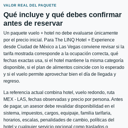
VALOR REAL DEL PAQUETE
Qué incluye y qué debes confirmar
antes de reservar
Un paquete vuelo + hotel no debe evaluarse únicamente
por el precio inicial. Para The LINQ Hotel + Experience
desde Ciudad de México a Las Vegas conviene revisar si la
tarifa mostrada corresponde a la ocupación correcta, qué
fechas exactas usa, si el hotel mantiene la misma categoría
disponible, si el plan de alimentos coincide con lo esperado
y si el vuelo permite aprovechar bien el día de llegada y
regreso.
La referencia actual combina hotel, vuelo redondo, ruta
MEX - LAS, fechas observadas y precio por persona. Antes
de pagar, un asesor debe revalidar disponibilidad en el
sistema, impuestos, cargos, equipaje, familia tarifaria,
horarios, escalas, penalidades de cambio, políticas del
hotel y cualquier servicio opcional como traslados o