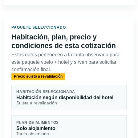
PAQUETE SELECCIONADO
Habitación, plan, precio y
condiciones de esta cotización
Estos datos pertenecen a la tarifa observada para
este paquete vuelo + hotel y sirven para solicitar
confirmación final.
Precio sujeto a revalidación
HABITACIÓN SELECCIONADA
Habitación según disponibilidad del hotel
Sujeta a revalidación
PLAN DE ALIMENTOS
Solo alojamiento
Tarifa observada