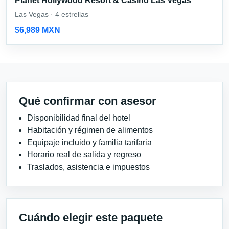
Planet Hollywood Resort & Casino Las Vegas
Las Vegas · 4 estrellas
$6,989 MXN
Qué confirmar con asesor
Disponibilidad final del hotel
Habitación y régimen de alimentos
Equipaje incluido y familia tarifaria
Horario real de salida y regreso
Traslados, asistencia e impuestos
Cuándo elegir este paquete