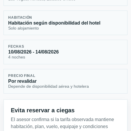
HABITACIÓN
Habitación según disponibilidad del hotel
Solo alojamiento
FECHAS
10/08/2026 - 14/08/2026
4 noches
PRECIO FINAL
Por revalidar
Depende de disponibilidad aérea y hotelera
Evita reservar a ciegas
El asesor confirma si la tarifa observada mantiene
habitación, plan, vuelo, equipaje y condiciones