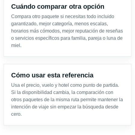
Cuándo comparar otra opción
Compara otro paquete si necesitas todo incluido
garantizado, mejor categoría, menos escalas,
horarios más cómodos, mejor reputación de reseñas
o servicios específicos para familia, pareja o luna de
miel.
Cómo usar esta referencia
Usa el precio, vuelo y hotel como punto de partida.
Si la disponibilidad cambia, la comparación con
otros paquetes de la misma ruta permite mantener la
intención de viaje sin empezar la búsqueda desde
cero.