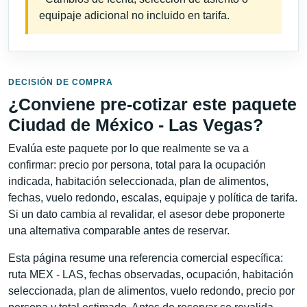
equipaje adicional no incluido en tarifa.
DECISIÓN DE COMPRA
¿Conviene pre-cotizar este paquete
Ciudad de México - Las Vegas?
Evalúa este paquete por lo que realmente se va a
confirmar: precio por persona, total para la ocupación
indicada, habitación seleccionada, plan de alimentos,
fechas, vuelo redondo, escalas, equipaje y política de tarifa.
Si un dato cambia al revalidar, el asesor debe proponerte
una alternativa comparable antes de reservar.
Esta página resume una referencia comercial específica:
ruta MEX - LAS, fechas observadas, ocupación, habitación
seleccionada, plan de alimentos, vuelo redondo, precio por