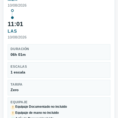
10/08/2026
11:01
LAS
10/08/2026
DURACIÓN
06h 01m
ESCALAS
1 escala
TARIFA
Zero
EQUIPAJE
Equipaje Documentado no incluido
!
Equipaje de mano no incluido
!