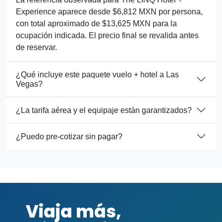
Experience aparece desde $6,812 MXN por persona,
con total aproximado de $13,625 MXN para la
ocupación indicada. El precio final se revalida antes
de reservar.
¿Qué incluye este paquete vuelo + hotel a Las
Vegas?
¿La tarifa aérea y el equipaje están garantizados?
¿Puedo pre-cotizar sin pagar?
Viaja más,