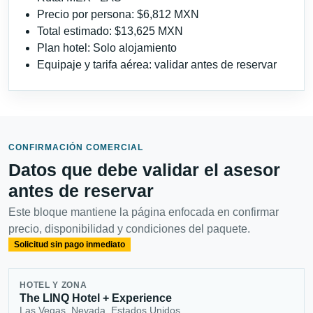
Precio por persona: $6,812 MXN
Total estimado: $13,625 MXN
Plan hotel: Solo alojamiento
Equipaje y tarifa aérea: validar antes de reservar
CONFIRMACIÓN COMERCIAL
Datos que debe validar el asesor
antes de reservar
Este bloque mantiene la página enfocada en confirmar
precio, disponibilidad y condiciones del paquete.
Solicitud sin pago inmediato
HOTEL Y ZONA
The LINQ Hotel + Experience
Las Vegas, Nevada, Estados Unidos