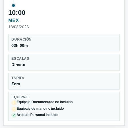
10:00
MEX
13/08/2026
DURACIÓN
03h 00m
ESCALAS
Directo
TARIFA
Zero
EQUIPAJE
Equipaje Documentado no incluido
!
Equipaje de mano no incluido
!
Artículo Personal incluido
✓