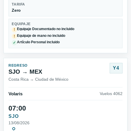
TARIFA
Zero
EQUIPAJE
Equipaje Documentado no incluido
!
Equipaje de mano no incluido
!
Artículo Personal incluido
✓
REGRESO
Y4
SJO → MEX
Costa Rica → Ciudad de México
Volaris
Vuelos 4062
07:00
SJO
13/08/2026