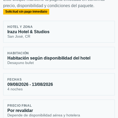
precio, disponibilidad y condiciones del paquete.
Solicitud sin pago inmediato
HOTEL Y ZONA
Irazu Hotel & Studios
San José, CR
HABITACIÓN
Habitación según disponibilidad del hotel
Desayuno bufet
FECHAS
09/08/2026 - 13/08/2026
4 noches
PRECIO FINAL
Por revalidar
Depende de disponibilidad aérea y hotelera