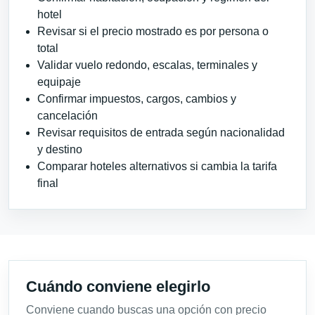
hotel
Revisar si el precio mostrado es por persona o
total
Validar vuelo redondo, escalas, terminales y
equipaje
Confirmar impuestos, cargos, cambios y
cancelación
Revisar requisitos de entrada según nacionalidad
y destino
Comparar hoteles alternativos si cambia la tarifa
final
Cuándo conviene elegirlo
Conviene cuando buscas una opción con precio