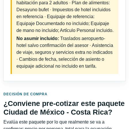
habitación para 2 adultos · Plan de alimentos:
Desayuno bufet · Impuestos de hotel incluidos
en referencia · Equipaje de referencia:
Equipaje Documentado no incluido; Equipaje
de mano no incluido; Artículo Personal incluido.
No asumir incluido:
Traslados aeropuerto-
hotel salvo confirmación del asesor · Asistencia
de viaje, seguros y servicios extra no indicados
· Cambios de fecha, selección de asiento o
equipaje adicional no incluido en tarifa.
DECISIÓN DE COMPRA
¿Conviene pre-cotizar este paquete
Ciudad de México - Costa Rica?
Evalúa este paquete por lo que realmente se va a
confirmar: precio por persona, total para la ocupación