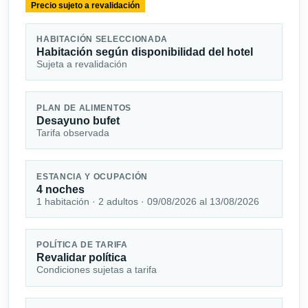
Precio sujeto a revalidación
HABITACIÓN SELECCIONADA
Habitación según disponibilidad del hotel
Sujeta a revalidación
PLAN DE ALIMENTOS
Desayuno bufet
Tarifa observada
ESTANCIA Y OCUPACIÓN
4 noches
1 habitación · 2 adultos · 09/08/2026 al 13/08/2026
POLÍTICA DE TARIFA
Revalidar política
Condiciones sujetas a tarifa