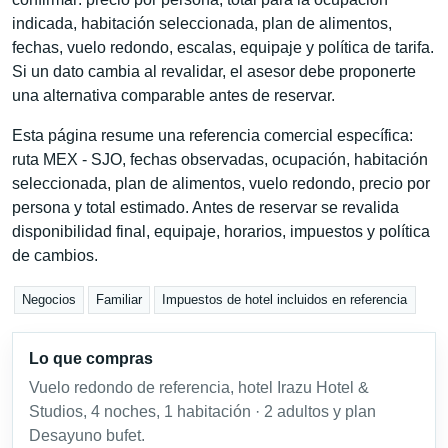
indicada, habitación seleccionada, plan de alimentos,
fechas, vuelo redondo, escalas, equipaje y política de tarifa.
Si un dato cambia al revalidar, el asesor debe proponerte
una alternativa comparable antes de reservar.
Esta página resume una referencia comercial específica:
ruta MEX - SJO, fechas observadas, ocupación, habitación
seleccionada, plan de alimentos, vuelo redondo, precio por
persona y total estimado. Antes de reservar se revalida
disponibilidad final, equipaje, horarios, impuestos y política
de cambios.
Negocios
Familiar
Impuestos de hotel incluidos en referencia
Lo que compras
Vuelo redondo de referencia, hotel Irazu Hotel &
Studios, 4 noches, 1 habitación · 2 adultos y plan
Desayuno bufet.