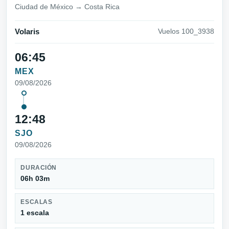
Ciudad de México → Costa Rica
Volaris
Vuelos 100_3938
06:45
MEX
09/08/2026
12:48
SJO
09/08/2026
DURACIÓN
06h 03m
ESCALAS
1 escala