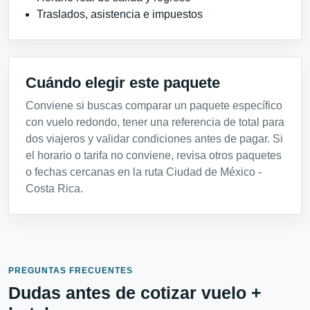
Traslados, asistencia e impuestos
Cuándo elegir este paquete
Conviene si buscas comparar un paquete específico
con vuelo redondo, tener una referencia de total para
dos viajeros y validar condiciones antes de pagar. Si
el horario o tarifa no conviene, revisa otros paquetes
o fechas cercanas en la ruta Ciudad de México -
Costa Rica.
PREGUNTAS FRECUENTES
Dudas antes de cotizar vuelo +