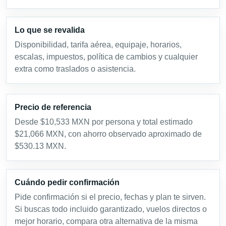
Lo que se revalida
Disponibilidad, tarifa aérea, equipaje, horarios,
escalas, impuestos, política de cambios y cualquier
extra como traslados o asistencia.
Precio de referencia
Desde $10,533 MXN por persona y total estimado
$21,066 MXN, con ahorro observado aproximado de
$530.13 MXN.
Cuándo pedir confirmación
Pide confirmación si el precio, fechas y plan te sirven.
Si buscas todo incluido garantizado, vuelos directos o
mejor horario, compara otra alternativa de la misma