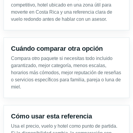
competitivo, hotel ubicado en una zona útil para
moverte en Costa Rica y una referencia clara de
vuelo redondo antes de hablar con un asesor.
Cuándo comparar otra opción
Compara otro paquete si necesitas todo incluido
garantizado, mejor categoría, menos escalas,
horarios más cómodos, mejor reputación de reseñas
o servicios específicos para familia, pareja o luna de
miel.
Cómo usar esta referencia
Usa el precio, vuelo y hotel como punto de partida.