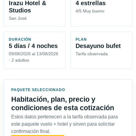
Irazu Hotel &
4 estrellas
Studios
4/5 Muy bueno
San José
DURACIÓN
PLAN
5 días / 4 noches
Desayuno bufet
09/08/2026 al 13/08/2026
Tarifa observada
· 2 adultos
PAQUETE SELECCIONADO
Habitación, plan, precio y
condiciones de esta cotización
Estos datos pertenecen a la tarifa observada para
este paquete vuelo + hotel y sirven para solicitar
confirmación final.