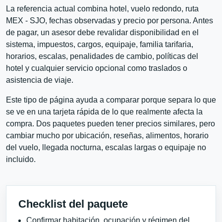
La referencia actual combina hotel, vuelo redondo, ruta
MEX - SJO, fechas observadas y precio por persona. Antes
de pagar, un asesor debe revalidar disponibilidad en el
sistema, impuestos, cargos, equipaje, familia tarifaria,
horarios, escalas, penalidades de cambio, políticas del
hotel y cualquier servicio opcional como traslados o
asistencia de viaje.
Este tipo de página ayuda a comparar porque separa lo que
se ve en una tarjeta rápida de lo que realmente afecta la
compra. Dos paquetes pueden tener precios similares, pero
cambiar mucho por ubicación, reseñas, alimentos, horario
del vuelo, llegada nocturna, escalas largas o equipaje no
incluido.
Checklist del paquete
Confirmar habitación, ocupación y régimen del