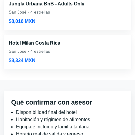
Jungla Urbana BnB - Adults Only
San José · 4 estrellas
$8,016 MXN
Hotel Milan Costa Rica
San José · 4 estrellas
$8,324 MXN
Qué confirmar con asesor
Disponibilidad final del hotel
Habitación y régimen de alimentos
Equipaje incluido y familia tarifaria
Horario real de salida y regreso