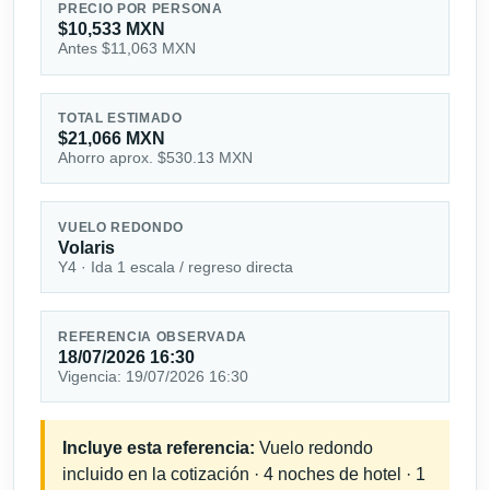
PRECIO POR PERSONA
$10,533 MXN
Antes $11,063 MXN
TOTAL ESTIMADO
$21,066 MXN
Ahorro aprox. $530.13 MXN
VUELO REDONDO
Volaris
Y4 · Ida 1 escala / regreso directa
REFERENCIA OBSERVADA
18/07/2026 16:30
Vigencia: 19/07/2026 16:30
Incluye esta referencia:
Vuelo redondo
incluido en la cotización · 4 noches de hotel · 1