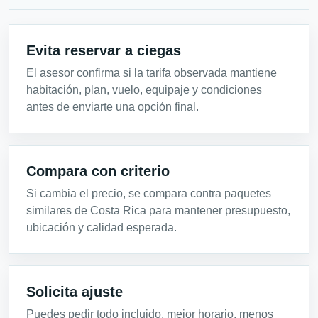
Evita reservar a ciegas
El asesor confirma si la tarifa observada mantiene
habitación, plan, vuelo, equipaje y condiciones
antes de enviarte una opción final.
Compara con criterio
Si cambia el precio, se compara contra paquetes
similares de Costa Rica para mantener presupuesto,
ubicación y calidad esperada.
Solicita ajuste
Puedes pedir todo incluido, mejor horario, menos