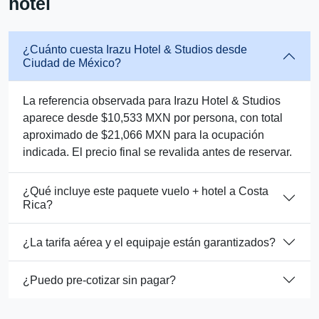
hotel
¿Cuánto cuesta Irazu Hotel & Studios desde
Ciudad de México?
La referencia observada para Irazu Hotel & Studios
aparece desde $10,533 MXN por persona, con total
aproximado de $21,066 MXN para la ocupación
indicada. El precio final se revalida antes de reservar.
¿Qué incluye este paquete vuelo + hotel a Costa
Rica?
¿La tarifa aérea y el equipaje están garantizados?
¿Puedo pre-cotizar sin pagar?