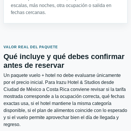
escalas, más noches, otra ocupación o salida en
fechas cercanas.
VALOR REAL DEL PAQUETE
Qué incluye y qué debes confirmar
antes de reservar
Un paquete vuelo + hotel no debe evaluarse únicamente
por el precio inicial. Para Irazu Hotel & Studios desde
Ciudad de México a Costa Rica conviene revisar si la tarifa
mostrada corresponde a la ocupación correcta, qué fechas
exactas usa, si el hotel mantiene la misma categoría
disponible, si el plan de alimentos coincide con lo esperado
y si el vuelo permite aprovechar bien el día de llegada y
regreso.