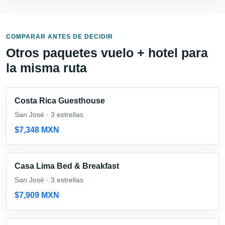
COMPARAR ANTES DE DECIDIR
Otros paquetes vuelo + hotel para
la misma ruta
Costa Rica Guesthouse
San José · 3 estrellas
$7,348 MXN
Casa Lima Bed & Breakfast
San José · 3 estrellas
$7,909 MXN