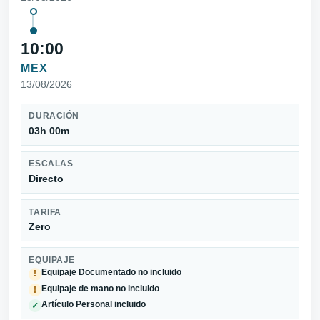
10:00
MEX
13/08/2026
DURACIÓN
03h 00m
ESCALAS
Directo
TARIFA
Zero
EQUIPAJE
Equipaje Documentado no incluido
!
Equipaje de mano no incluido
!
Artículo Personal incluido
✓