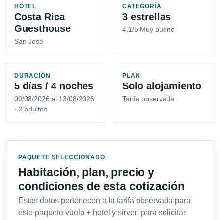
HOTEL
CATEGORÍA
Costa Rica
3 estrellas
Guesthouse
4.1/5 Muy bueno
San José
DURACIÓN
PLAN
5 días / 4 noches
Solo alojamiento
09/08/2026 al 13/08/2026
Tarifa observada
· 2 adultos
PAQUETE SELECCIONADO
Habitación, plan, precio y
condiciones de esta cotización
Estos datos pertenecen a la tarifa observada para
este paquete vuelo + hotel y sirven para solicitar