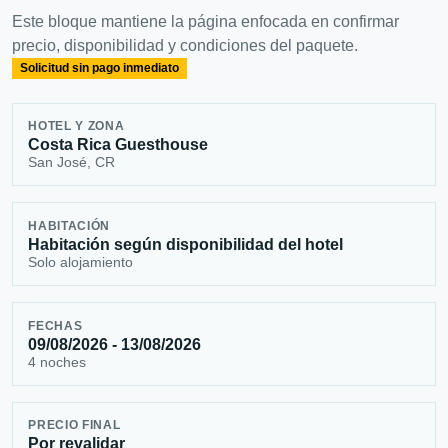
Este bloque mantiene la página enfocada en confirmar
precio, disponibilidad y condiciones del paquete.
Solicitud sin pago inmediato
HOTEL Y ZONA
Costa Rica Guesthouse
San José, CR
HABITACIÓN
Habitación según disponibilidad del hotel
Solo alojamiento
FECHAS
09/08/2026 - 13/08/2026
4 noches
PRECIO FINAL
Por revalidar