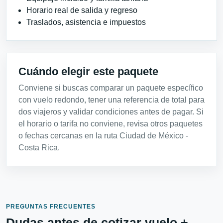
Horario real de salida y regreso
Traslados, asistencia e impuestos
Cuándo elegir este paquete
Conviene si buscas comparar un paquete específico
con vuelo redondo, tener una referencia de total para
dos viajeros y validar condiciones antes de pagar. Si
el horario o tarifa no conviene, revisa otros paquetes
o fechas cercanas en la ruta Ciudad de México -
Costa Rica.
PREGUNTAS FRECUENTES
Dudas antes de cotizar vuelo +