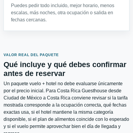
Puedes pedir todo incluido, mejor horario, menos
escalas, más noches, otra ocupación o salida en
fechas cercanas.
VALOR REAL DEL PAQUETE
Qué incluye y qué debes confirmar
antes de reservar
Un paquete vuelo + hotel no debe evaluarse únicamente
por el precio inicial. Para Costa Rica Guesthouse desde
Ciudad de México a Costa Rica conviene revisar si la tarifa
mostrada corresponde a la ocupación correcta, qué fechas
exactas usa, si el hotel mantiene la misma categoría
disponible, si el plan de alimentos coincide con lo esperado
y si el vuelo permite aprovechar bien el día de llegada y