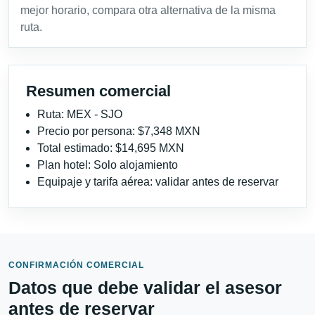
mejor horario, compara otra alternativa de la misma
ruta.
Resumen comercial
Ruta: MEX - SJO
Precio por persona: $7,348 MXN
Total estimado: $14,695 MXN
Plan hotel: Solo alojamiento
Equipaje y tarifa aérea: validar antes de reservar
CONFIRMACIÓN COMERCIAL
Datos que debe validar el asesor
antes de reservar