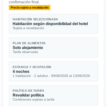
confirmación final.
Precio sujeto a revalidación
HABITACIÓN SELECCIONADA
Habitación según disponibilidad del hotel
Sujeta a revalidación
PLAN DE ALIMENTOS
Solo alojamiento
Tarifa observada
ESTANCIA Y OCUPACIÓN
4 noches
1 habitación · 2 adultos · 09/08/2026 al 13/08/2026
POLÍTICA DE TARIFA
Revalidar política
Condiciones sujetas a tarifa