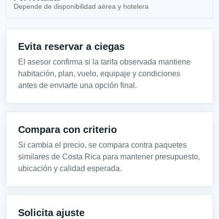
Depende de disponibilidad aérea y hotelera
Evita reservar a ciegas
El asesor confirma si la tarifa observada mantiene
habitación, plan, vuelo, equipaje y condiciones
antes de enviarte una opción final.
Compara con criterio
Si cambia el precio, se compara contra paquetes
similares de Costa Rica para mantener presupuesto,
ubicación y calidad esperada.
Solicita ajuste