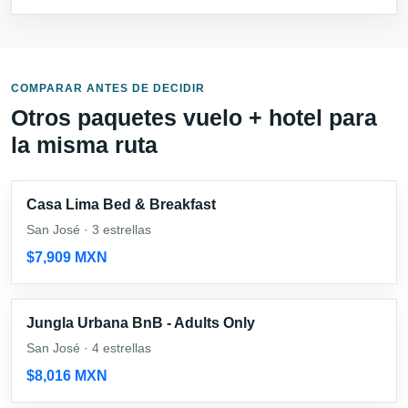
COMPARAR ANTES DE DECIDIR
Otros paquetes vuelo + hotel para
la misma ruta
Casa Lima Bed & Breakfast
San José · 3 estrellas
$7,909 MXN
Jungla Urbana BnB - Adults Only
San José · 4 estrellas
$8,016 MXN