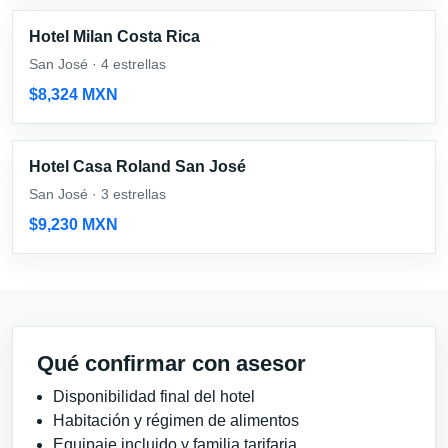
Hotel Milan Costa Rica
San José · 4 estrellas
$8,324 MXN
Hotel Casa Roland San José
San José · 3 estrellas
$9,230 MXN
Qué confirmar con asesor
Disponibilidad final del hotel
Habitación y régimen de alimentos
Equipaje incluido y familia tarifaria