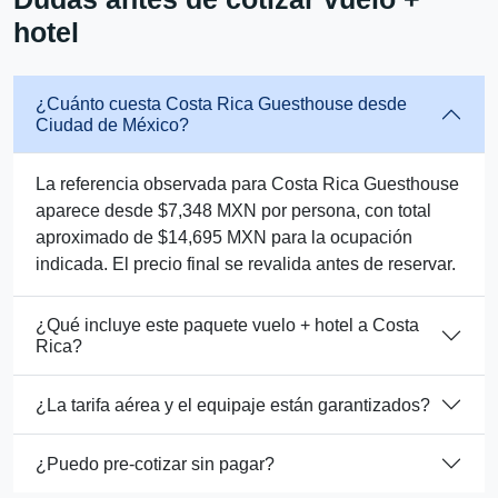
hotel
¿Cuánto cuesta Costa Rica Guesthouse desde
Ciudad de México?
La referencia observada para Costa Rica Guesthouse
aparece desde $7,348 MXN por persona, con total
aproximado de $14,695 MXN para la ocupación
indicada. El precio final se revalida antes de reservar.
¿Qué incluye este paquete vuelo + hotel a Costa
Rica?
¿La tarifa aérea y el equipaje están garantizados?
¿Puedo pre-cotizar sin pagar?