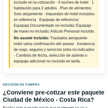
incluido en la cotización · 4 noches de hotel · 1
habitación para 2 adultos · Plan de alimentos:
Solo alojamiento · Impuestos de hotel incluidos
en referencia · Equipaje de referencia:
Equipaje Documentado no incluido; Equipaje
de mano no incluido; Artículo Personal incluido.
No asumir incluido:
Traslados aeropuerto-
hotel salvo confirmación del asesor · Asistencia
de viaje, seguros y servicios extra no indicados
· Cambios de fecha, selección de asiento o
equipaje adicional no incluido en tarifa.
DECISIÓN DE COMPRA
¿Conviene pre-cotizar este paquete
Ciudad de México - Costa Rica?
Evalúa este paquete por lo que realmente se va a