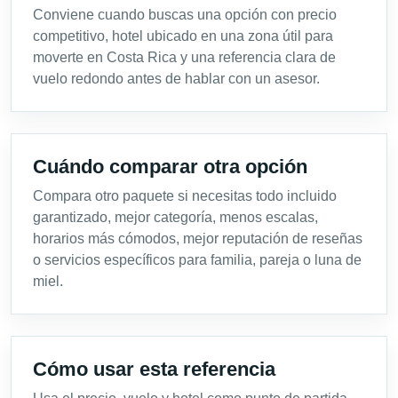
Conviene cuando buscas una opción con precio
competitivo, hotel ubicado en una zona útil para
moverte en Costa Rica y una referencia clara de
vuelo redondo antes de hablar con un asesor.
Cuándo comparar otra opción
Compara otro paquete si necesitas todo incluido
garantizado, mejor categoría, menos escalas,
horarios más cómodos, mejor reputación de reseñas
o servicios específicos para familia, pareja o luna de
miel.
Cómo usar esta referencia