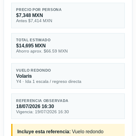
PRECIO POR PERSONA
$7,348 MXN
Antes $7,414 MXN
TOTAL ESTIMADO
$14,695 MXN
Ahorro aprox. $66.59 MXN
VUELO REDONDO
Volaris
Y4 · Ida 1 escala / regreso directa
REFERENCIA OBSERVADA
18/07/2026 16:30
Vigencia: 19/07/2026 16:30
Incluye esta referencia:
Vuelo redondo