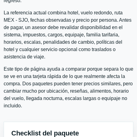
regreso.
La referencia actual combina hotel, vuelo redondo, ruta
MEX - SJO, fechas observadas y precio por persona. Antes
de pagar, un asesor debe revalidar disponibilidad en el
sistema, impuestos, cargos, equipaje, familia tarifaria,
horarios, escalas, penalidades de cambio, políticas del
hotel y cualquier servicio opcional como traslados o
asistencia de viaje.
Este tipo de página ayuda a comparar porque separa lo que
se ve en una tarjeta rápida de lo que realmente afecta la
compra. Dos paquetes pueden tener precios similares, pero
cambiar mucho por ubicación, reseñas, alimentos, horario
del vuelo, llegada nocturna, escalas largas o equipaje no
incluido.
Checklist del paquete