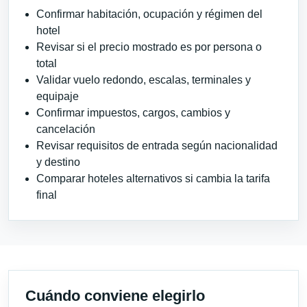
Confirmar habitación, ocupación y régimen del
hotel
Revisar si el precio mostrado es por persona o
total
Validar vuelo redondo, escalas, terminales y
equipaje
Confirmar impuestos, cargos, cambios y
cancelación
Revisar requisitos de entrada según nacionalidad
y destino
Comparar hoteles alternativos si cambia la tarifa
final
Cuándo conviene elegirlo