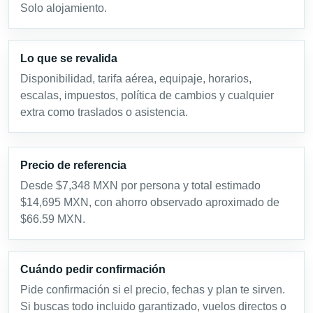
Solo alojamiento.
Lo que se revalida
Disponibilidad, tarifa aérea, equipaje, horarios,
escalas, impuestos, política de cambios y cualquier
extra como traslados o asistencia.
Precio de referencia
Desde $7,348 MXN por persona y total estimado
$14,695 MXN, con ahorro observado aproximado de
$66.59 MXN.
Cuándo pedir confirmación
Pide confirmación si el precio, fechas y plan te sirven.
Si buscas todo incluido garantizado, vuelos directos o