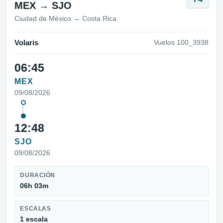
MEX → SJO
Ciudad de México → Costa Rica
Volaris
Vuelos 100_3938
06:45
MEX
09/08/2026
12:48
SJO
09/08/2026
DURACIÓN
06h 03m
ESCALAS
1 escala