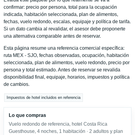
confirmar: precio por persona, total para la ocupación
indicada, habitación seleccionada, plan de alimentos,
fechas, vuelo redondo, escalas, equipaje y política de tarifa.
Si un dato cambia al revalidar, el asesor debe proponerte
una alternativa comparable antes de reservar.
Esta página resume una referencia comercial específica:
ruta MEX - SJO, fechas observadas, ocupación, habitación
seleccionada, plan de alimentos, vuelo redondo, precio por
persona y total estimado. Antes de reservar se revalida
disponibilidad final, equipaje, horarios, impuestos y política
de cambios.
Impuestos de hotel incluidos en referencia
Lo que compras
Vuelo redondo de referencia, hotel Costa Rica
Guesthouse, 4 noches, 1 habitación · 2 adultos y plan