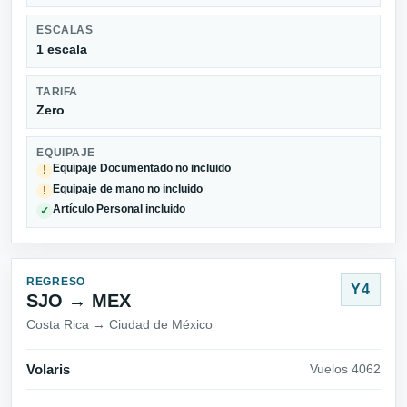
ESCALAS
1 escala
TARIFA
Zero
EQUIPAJE
Equipaje Documentado no incluido
!
Equipaje de mano no incluido
!
Artículo Personal incluido
✓
REGRESO
Y4
SJO → MEX
Costa Rica → Ciudad de México
Volaris
Vuelos 4062