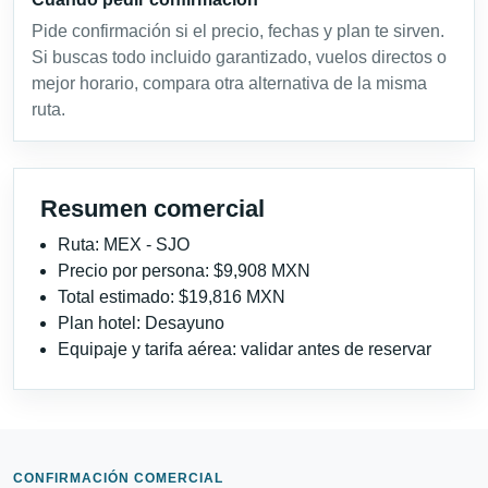
Pide confirmación si el precio, fechas y plan te sirven.
Si buscas todo incluido garantizado, vuelos directos o
mejor horario, compara otra alternativa de la misma
ruta.
Resumen comercial
Ruta: MEX - SJO
Precio por persona: $9,908 MXN
Total estimado: $19,816 MXN
Plan hotel: Desayuno
Equipaje y tarifa aérea: validar antes de reservar
CONFIRMACIÓN COMERCIAL