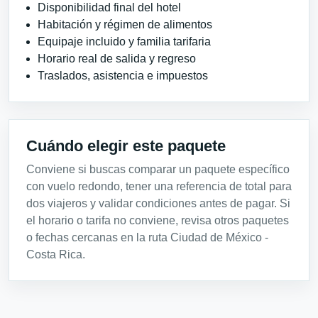
Disponibilidad final del hotel
Habitación y régimen de alimentos
Equipaje incluido y familia tarifaria
Horario real de salida y regreso
Traslados, asistencia e impuestos
Cuándo elegir este paquete
Conviene si buscas comparar un paquete específico
con vuelo redondo, tener una referencia de total para
dos viajeros y validar condiciones antes de pagar. Si
el horario o tarifa no conviene, revisa otros paquetes
o fechas cercanas en la ruta Ciudad de México -
Costa Rica.