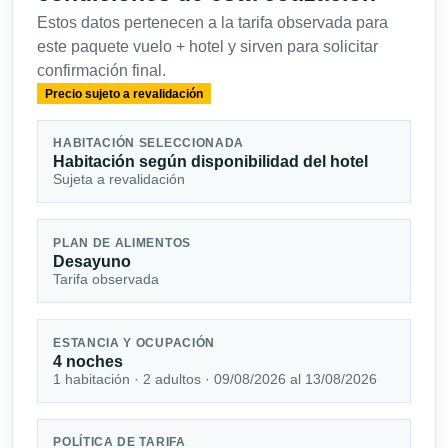
Estos datos pertenecen a la tarifa observada para
este paquete vuelo + hotel y sirven para solicitar
confirmación final.
Precio sujeto a revalidación
HABITACIÓN SELECCIONADA
Habitación según disponibilidad del hotel
Sujeta a revalidación
PLAN DE ALIMENTOS
Desayuno
Tarifa observada
ESTANCIA Y OCUPACIÓN
4 noches
1 habitación · 2 adultos · 09/08/2026 al 13/08/2026
POLÍTICA DE TARIFA