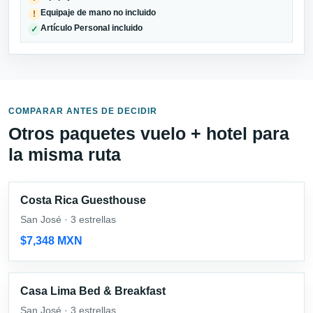
Equipaje de mano no incluido
!
Artículo Personal incluido
✓
COMPARAR ANTES DE DECIDIR
Otros paquetes vuelo + hotel para
la misma ruta
Costa Rica Guesthouse
San José · 3 estrellas
$7,348 MXN
Casa Lima Bed & Breakfast
San José · 3 estrellas