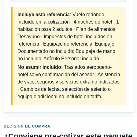
Incluye esta referencia:
Vuelo redondo
incluido en la cotización · 4 noches de hotel · 1
habitación para 2 adultos · Plan de alimentos:
Desayuno · Impuestos de hotel incluidos en
referencia · Equipaje de referencia: Equipaje
Documentado no incluido; Equipaje de mano
no incluido; Artículo Personal incluido.
No asumir incluido:
Traslados aeropuerto-
hotel salvo confirmación del asesor · Asistencia
de viaje, seguros y servicios extra no indicados
· Cambios de fecha, selección de asiento o
equipaje adicional no incluido en tarifa.
DECISIÓN DE COMPRA
¿Conviene pre-cotizar este paquete