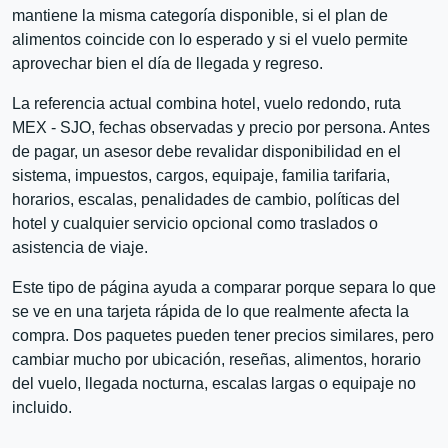
mantiene la misma categoría disponible, si el plan de
alimentos coincide con lo esperado y si el vuelo permite
aprovechar bien el día de llegada y regreso.
La referencia actual combina hotel, vuelo redondo, ruta
MEX - SJO, fechas observadas y precio por persona. Antes
de pagar, un asesor debe revalidar disponibilidad en el
sistema, impuestos, cargos, equipaje, familia tarifaria,
horarios, escalas, penalidades de cambio, políticas del
hotel y cualquier servicio opcional como traslados o
asistencia de viaje.
Este tipo de página ayuda a comparar porque separa lo que
se ve en una tarjeta rápida de lo que realmente afecta la
compra. Dos paquetes pueden tener precios similares, pero
cambiar mucho por ubicación, reseñas, alimentos, horario
del vuelo, llegada nocturna, escalas largas o equipaje no
incluido.