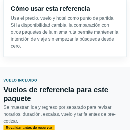
Cómo usar esta referencia
Usa el precio, vuelo y hotel como punto de partida.
Si la disponibilidad cambia, la comparación con
otros paquetes de la misma ruta permite mantener la
intención de viaje sin empezar la búsqueda desde
cero.
VUELO INCLUIDO
Vuelos de referencia para este
paquete
Se muestran ida y regreso por separado para revisar
horarios, duración, escalas, vuelo y tarifa antes de pre-
cotizar.
Revalidar antes de reservar