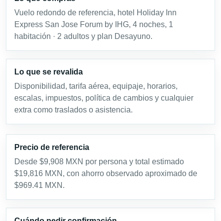
Vuelo redondo de referencia, hotel Holiday Inn
Express San Jose Forum by IHG, 4 noches, 1
habitación · 2 adultos y plan Desayuno.
Lo que se revalida
Disponibilidad, tarifa aérea, equipaje, horarios,
escalas, impuestos, política de cambios y cualquier
extra como traslados o asistencia.
Precio de referencia
Desde $9,908 MXN por persona y total estimado
$19,816 MXN, con ahorro observado aproximado de
$969.41 MXN.
Cuándo pedir confirmación