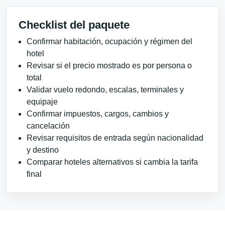
Checklist del paquete
Confirmar habitación, ocupación y régimen del
hotel
Revisar si el precio mostrado es por persona o
total
Validar vuelo redondo, escalas, terminales y
equipaje
Confirmar impuestos, cargos, cambios y
cancelación
Revisar requisitos de entrada según nacionalidad
y destino
Comparar hoteles alternativos si cambia la tarifa
final