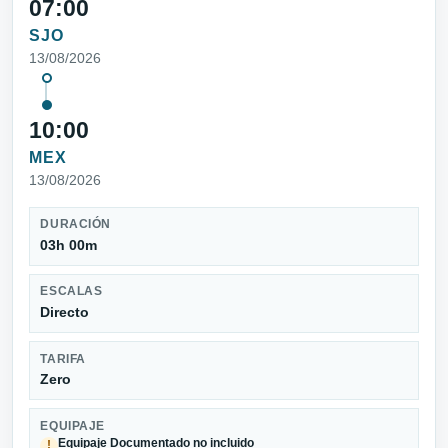
07:00
SJO
13/08/2026
10:00
MEX
13/08/2026
DURACIÓN
03h 00m
ESCALAS
Directo
TARIFA
Zero
EQUIPAJE
Equipaje Documentado no incluido
!