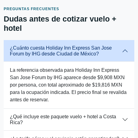
PREGUNTAS FRECUENTES
Dudas antes de cotizar vuelo +
hotel
¿Cuánto cuesta Holiday Inn Express San Jose
Forum by IHG desde Ciudad de México?
La referencia observada para Holiday Inn Express
San Jose Forum by IHG aparece desde $9,908 MXN
por persona, con total aproximado de $19,816 MXN
para la ocupación indicada. El precio final se revalida
antes de reservar.
¿Qué incluye este paquete vuelo + hotel a Costa
Rica?