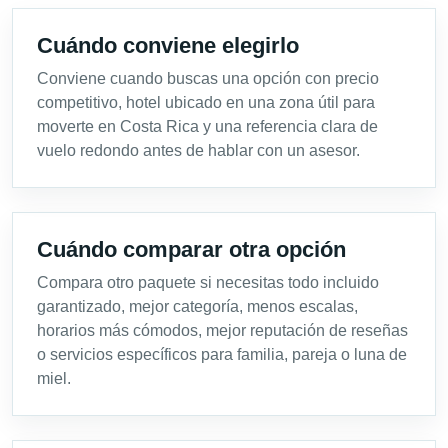
Cuándo conviene elegirlo
Conviene cuando buscas una opción con precio
competitivo, hotel ubicado en una zona útil para
moverte en Costa Rica y una referencia clara de
vuelo redondo antes de hablar con un asesor.
Cuándo comparar otra opción
Compara otro paquete si necesitas todo incluido
garantizado, mejor categoría, menos escalas,
horarios más cómodos, mejor reputación de reseñas
o servicios específicos para familia, pareja o luna de
miel.