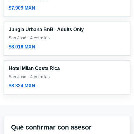
$7,909 MXN
Jungla Urbana BnB - Adults Only
San José · 4 estrellas
$8,016 MXN
Hotel Milan Costa Rica
San José · 4 estrellas
$8,324 MXN
Qué confirmar con asesor