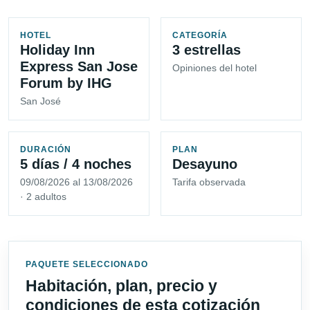
HOTEL
CATEGORÍA
Holiday Inn
3 estrellas
Express San Jose
Opiniones del hotel
Forum by IHG
San José
DURACIÓN
PLAN
5 días / 4 noches
Desayuno
09/08/2026 al 13/08/2026
Tarifa observada
· 2 adultos
PAQUETE SELECCIONADO
Habitación, plan, precio y
condiciones de esta cotización