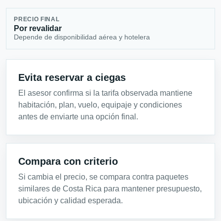
PRECIO FINAL
Por revalidar
Depende de disponibilidad aérea y hotelera
Evita reservar a ciegas
El asesor confirma si la tarifa observada mantiene
habitación, plan, vuelo, equipaje y condiciones
antes de enviarte una opción final.
Compara con criterio
Si cambia el precio, se compara contra paquetes
similares de Costa Rica para mantener presupuesto,
ubicación y calidad esperada.