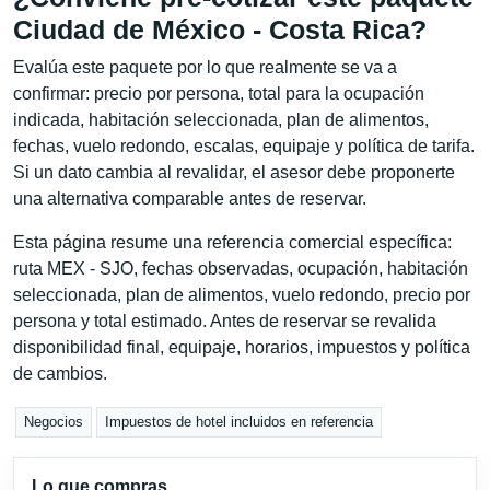
Ciudad de México - Costa Rica?
Evalúa este paquete por lo que realmente se va a
confirmar: precio por persona, total para la ocupación
indicada, habitación seleccionada, plan de alimentos,
fechas, vuelo redondo, escalas, equipaje y política de tarifa.
Si un dato cambia al revalidar, el asesor debe proponerte
una alternativa comparable antes de reservar.
Esta página resume una referencia comercial específica:
ruta MEX - SJO, fechas observadas, ocupación, habitación
seleccionada, plan de alimentos, vuelo redondo, precio por
persona y total estimado. Antes de reservar se revalida
disponibilidad final, equipaje, horarios, impuestos y política
de cambios.
Negocios
Impuestos de hotel incluidos en referencia
Lo que compras