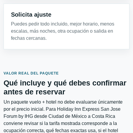
Solicita ajuste
Puedes pedir todo incluido, mejor horario, menos
escalas, más noches, otra ocupación o salida en
fechas cercanas.
VALOR REAL DEL PAQUETE
Qué incluye y qué debes confirmar
antes de reservar
Un paquete vuelo + hotel no debe evaluarse únicamente
por el precio inicial. Para Holiday Inn Express San Jose
Forum by IHG desde Ciudad de México a Costa Rica
conviene revisar si la tarifa mostrada corresponde a la
ocupación correcta, qué fechas exactas usa, si el hotel