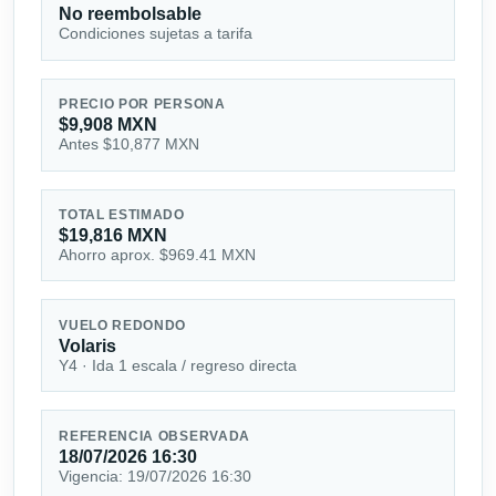
No reembolsable
Condiciones sujetas a tarifa
PRECIO POR PERSONA
$9,908 MXN
Antes $10,877 MXN
TOTAL ESTIMADO
$19,816 MXN
Ahorro aprox. $969.41 MXN
VUELO REDONDO
Volaris
Y4 · Ida 1 escala / regreso directa
REFERENCIA OBSERVADA
18/07/2026 16:30
Vigencia: 19/07/2026 16:30