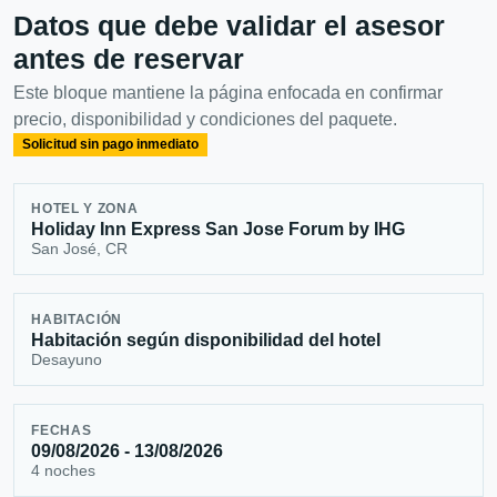
Datos que debe validar el asesor
antes de reservar
Este bloque mantiene la página enfocada en confirmar
precio, disponibilidad y condiciones del paquete.
Solicitud sin pago inmediato
HOTEL Y ZONA
Holiday Inn Express San Jose Forum by IHG
San José, CR
HABITACIÓN
Habitación según disponibilidad del hotel
Desayuno
FECHAS
09/08/2026 - 13/08/2026
4 noches