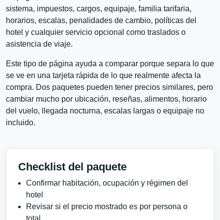
sistema, impuestos, cargos, equipaje, familia tarifaria,
horarios, escalas, penalidades de cambio, políticas del
hotel y cualquier servicio opcional como traslados o
asistencia de viaje.
Este tipo de página ayuda a comparar porque separa lo que
se ve en una tarjeta rápida de lo que realmente afecta la
compra. Dos paquetes pueden tener precios similares, pero
cambiar mucho por ubicación, reseñas, alimentos, horario
del vuelo, llegada nocturna, escalas largas o equipaje no
incluido.
Checklist del paquete
Confirmar habitación, ocupación y régimen del
hotel
Revisar si el precio mostrado es por persona o
total