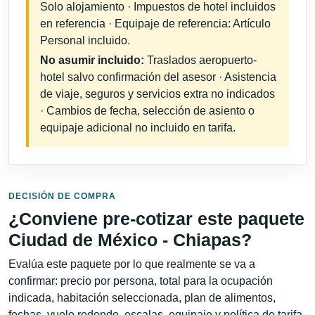
Solo alojamiento · Impuestos de hotel incluidos
en referencia · Equipaje de referencia: Artículo
Personal incluido.
No asumir incluido:
Traslados aeropuerto-
hotel salvo confirmación del asesor · Asistencia
de viaje, seguros y servicios extra no indicados
· Cambios de fecha, selección de asiento o
equipaje adicional no incluido en tarifa.
DECISIÓN DE COMPRA
¿Conviene pre-cotizar este paquete
Ciudad de México - Chiapas?
Evalúa este paquete por lo que realmente se va a
confirmar: precio por persona, total para la ocupación
indicada, habitación seleccionada, plan de alimentos,
fechas, vuelo redondo, escalas, equipaje y política de tarifa.