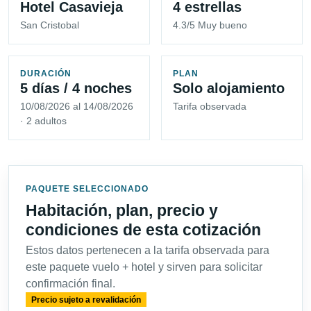
Hotel Casavieja
4 estrellas
San Cristobal
4.3/5 Muy bueno
DURACIÓN
PLAN
5 días / 4 noches
Solo alojamiento
10/08/2026 al 14/08/2026
Tarifa observada
· 2 adultos
PAQUETE SELECCIONADO
Habitación, plan, precio y
condiciones de esta cotización
Estos datos pertenecen a la tarifa observada para
este paquete vuelo + hotel y sirven para solicitar
confirmación final.
Precio sujeto a revalidación