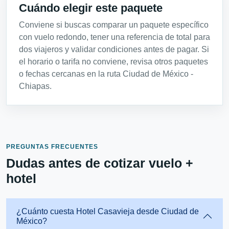
Cuándo elegir este paquete
Conviene si buscas comparar un paquete específico
con vuelo redondo, tener una referencia de total para
dos viajeros y validar condiciones antes de pagar. Si
el horario o tarifa no conviene, revisa otros paquetes
o fechas cercanas en la ruta Ciudad de México -
Chiapas.
PREGUNTAS FRECUENTES
Dudas antes de cotizar vuelo +
hotel
¿Cuánto cuesta Hotel Casavieja desde Ciudad de
México?