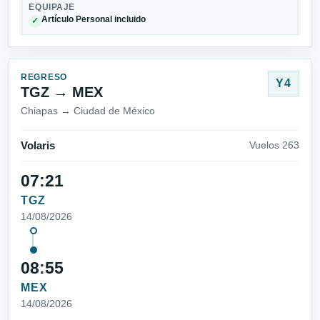
EQUIPAJE
Artículo Personal incluido
✓
REGRESO
Y4
TGZ → MEX
Chiapas → Ciudad de México
Volaris
Vuelos 263
07:21
TGZ
14/08/2026
08:55
MEX
14/08/2026