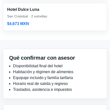
Hotel Dulce Luna
San Cristobal · 2 estrellas
$4,673 MXN
Qué confirmar con asesor
Disponibilidad final del hotel
Habitación y régimen de alimentos
Equipaje incluido y familia tarifaria
Horario real de salida y regreso
Traslados, asistencia e impuestos