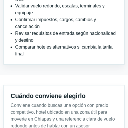
Validar vuelo redondo, escalas, terminales y
equipaje
Confirmar impuestos, cargos, cambios y
cancelación
Revisar requisitos de entrada según nacionalidad
y destino
Comparar hoteles alternativos si cambia la tarifa
final
Cuándo conviene elegirlo
Conviene cuando buscas una opción con precio
competitivo, hotel ubicado en una zona útil para
moverte en Chiapas y una referencia clara de vuelo
redondo antes de hablar con un asesor.