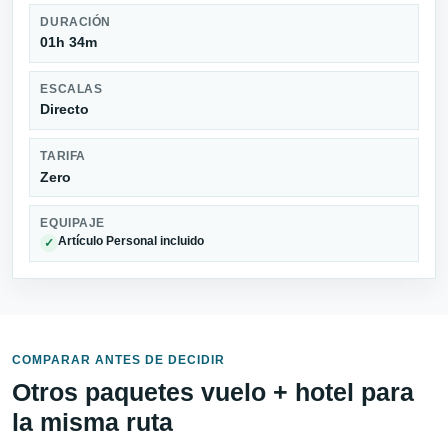
DURACIÓN
01h 34m
ESCALAS
Directo
TARIFA
Zero
EQUIPAJE
Artículo Personal incluido
✓
COMPARAR ANTES DE DECIDIR
Otros paquetes vuelo + hotel para
la misma ruta