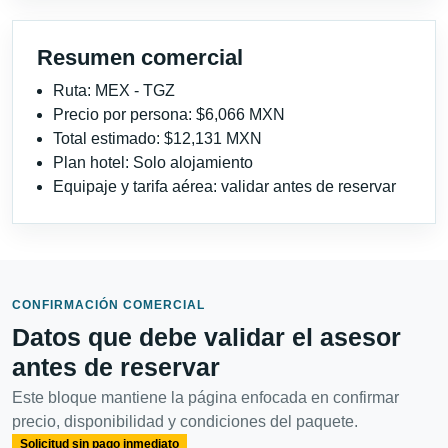
Resumen comercial
Ruta: MEX - TGZ
Precio por persona: $6,066 MXN
Total estimado: $12,131 MXN
Plan hotel: Solo alojamiento
Equipaje y tarifa aérea: validar antes de reservar
CONFIRMACIÓN COMERCIAL
Datos que debe validar el asesor
antes de reservar
Este bloque mantiene la página enfocada en confirmar
precio, disponibilidad y condiciones del paquete.
Solicitud sin pago inmediato