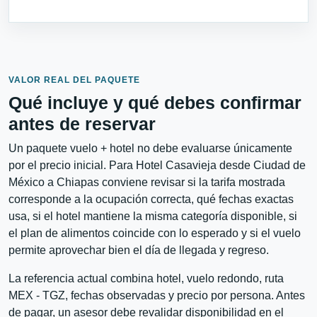
VALOR REAL DEL PAQUETE
Qué incluye y qué debes confirmar
antes de reservar
Un paquete vuelo + hotel no debe evaluarse únicamente
por el precio inicial. Para Hotel Casavieja desde Ciudad de
México a Chiapas conviene revisar si la tarifa mostrada
corresponde a la ocupación correcta, qué fechas exactas
usa, si el hotel mantiene la misma categoría disponible, si
el plan de alimentos coincide con lo esperado y si el vuelo
permite aprovechar bien el día de llegada y regreso.
La referencia actual combina hotel, vuelo redondo, ruta
MEX - TGZ, fechas observadas y precio por persona. Antes
de pagar, un asesor debe revalidar disponibilidad en el