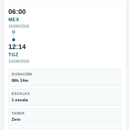
06:00
MEX
10/08/2026
12:14
TGZ
10/08/2026
DURACIÓN
06h 14m
ESCALAS
1 escala
TARIFA
Zero