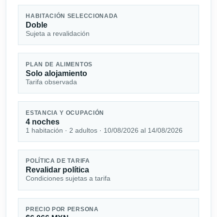
HABITACIÓN SELECCIONADA
Doble
Sujeta a revalidación
PLAN DE ALIMENTOS
Solo alojamiento
Tarifa observada
ESTANCIA Y OCUPACIÓN
4 noches
1 habitación · 2 adultos · 10/08/2026 al 14/08/2026
POLÍTICA DE TARIFA
Revalidar política
Condiciones sujetas a tarifa
PRECIO POR PERSONA