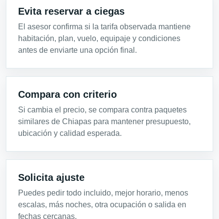
Evita reservar a ciegas
El asesor confirma si la tarifa observada mantiene
habitación, plan, vuelo, equipaje y condiciones
antes de enviarte una opción final.
Compara con criterio
Si cambia el precio, se compara contra paquetes
similares de Chiapas para mantener presupuesto,
ubicación y calidad esperada.
Solicita ajuste
Puedes pedir todo incluido, mejor horario, menos
escalas, más noches, otra ocupación o salida en
fechas cercanas.