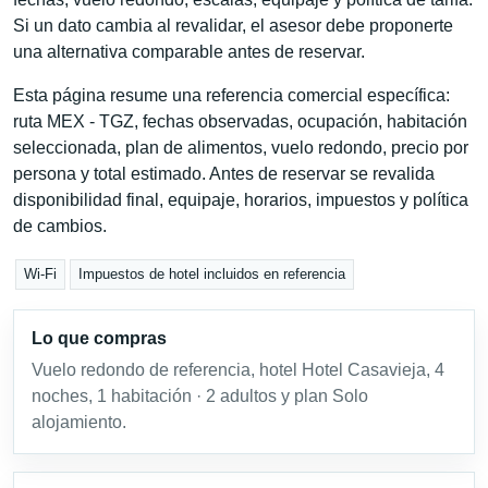
Si un dato cambia al revalidar, el asesor debe proponerte
una alternativa comparable antes de reservar.
Esta página resume una referencia comercial específica:
ruta MEX - TGZ, fechas observadas, ocupación, habitación
seleccionada, plan de alimentos, vuelo redondo, precio por
persona y total estimado. Antes de reservar se revalida
disponibilidad final, equipaje, horarios, impuestos y política
de cambios.
Wi-Fi
Impuestos de hotel incluidos en referencia
Lo que compras
Vuelo redondo de referencia, hotel Hotel Casavieja, 4
noches, 1 habitación · 2 adultos y plan Solo
alojamiento.