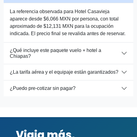
La referencia observada para Hotel Casavieja
aparece desde $6,066 MXN por persona, con total
aproximado de $12,131 MXN para la ocupación
indicada. El precio final se revalida antes de reservar.
¿Qué incluye este paquete vuelo + hotel a
Chiapas?
¿La tarifa aérea y el equipaje están garantizados?
¿Puedo pre-cotizar sin pagar?
Viaja más,