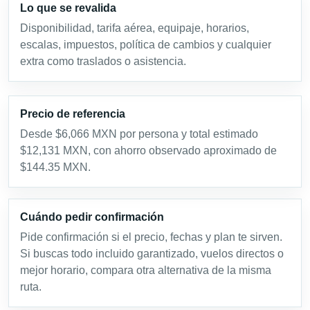
Lo que se revalida
Disponibilidad, tarifa aérea, equipaje, horarios,
escalas, impuestos, política de cambios y cualquier
extra como traslados o asistencia.
Precio de referencia
Desde $6,066 MXN por persona y total estimado
$12,131 MXN, con ahorro observado aproximado de
$144.35 MXN.
Cuándo pedir confirmación
Pide confirmación si el precio, fechas y plan te sirven.
Si buscas todo incluido garantizado, vuelos directos o
mejor horario, compara otra alternativa de la misma
ruta.