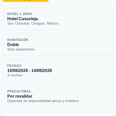
HOTEL Y ZONA
Hotel Casavieja
San Cristobal, Chiapas, México
HABITACIÓN
Doble
Solo alojamiento
FECHAS
10/08/2026 - 14/08/2026
4 noches
PRECIO FINAL
Por revalidar
Depende de disponibilidad aérea y hotelera