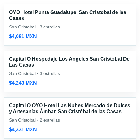
OYO Hotel Punta Guadalupe, San Cristobal de las
Casas
San Cristobal · 3 estrellas
$4,081 MXN
Capital O Hospedaje Los Angeles San Cristobal De
Las Casas
San Cristobal · 3 estrellas
$4,243 MXN
Capital O OYO Hotel Las Nubes Mercado de Dulces
y Artesanías Ámbar, San Cristóbal de las Casas
San Cristobal · 2 estrellas
$4,331 MXN