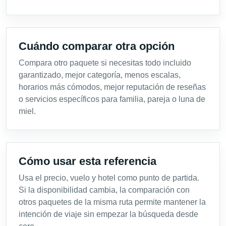
Cuándo comparar otra opción
Compara otro paquete si necesitas todo incluido
garantizado, mejor categoría, menos escalas,
horarios más cómodos, mejor reputación de reseñas
o servicios específicos para familia, pareja o luna de
miel.
Cómo usar esta referencia
Usa el precio, vuelo y hotel como punto de partida.
Si la disponibilidad cambia, la comparación con
otros paquetes de la misma ruta permite mantener la
intención de viaje sin empezar la búsqueda desde