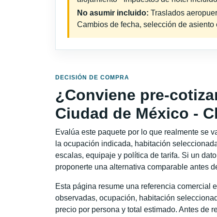
No asumir incluido:
Traslados aeropuerto
Cambios de fecha, selección de asiento o 
DECISIÓN DE COMPRA
¿Conviene pre-cotiza
Ciudad de México - 
Evalúa este paquete por lo que realmente se va 
la ocupación indicada, habitación seleccionada
escalas, equipaje y política de tarifa. Si un dat
proponerte una alternativa comparable antes de
Esta página resume una referencia comercial e
observadas, ocupación, habitación seleccionad
precio por persona y total estimado. Antes de re