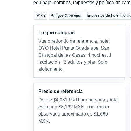
equipaje, horarios, impuestos y política de cam
Wi-Fi
Amigos & parejas
Impuestos de hotel inclui
Lo que compras
Vuelo redondo de referencia, hotel
OYO Hotel Punta Guadalupe, San
Cristobal de las Casas, 4 noches, 1
habitación · 2 adultos y plan Solo
alojamiento.
Precio de referencia
Desde $4,081 MXN por persona y total
estimado $8,162 MXN, con ahorro
observado aproximado de $1,660
MXN.