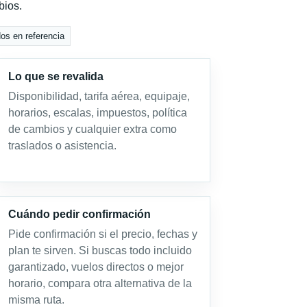
bios.
dos en referencia
Lo que se revalida
Disponibilidad, tarifa aérea, equipaje,
horarios, escalas, impuestos, política
de cambios y cualquier extra como
traslados o asistencia.
Cuándo pedir confirmación
Pide confirmación si el precio, fechas y
plan te sirven. Si buscas todo incluido
garantizado, vuelos directos o mejor
horario, compara otra alternativa de la
misma ruta.