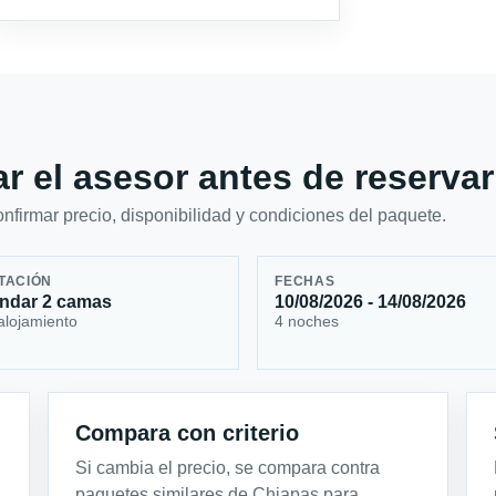
r el asesor antes de reservar
firmar precio, disponibilidad y condiciones del paquete.
TACIÓN
FECHAS
ndar 2 camas
10/08/2026 - 14/08/2026
alojamiento
4 noches
Compara con criterio
Si cambia el precio, se compara contra
paquetes similares de Chiapas para