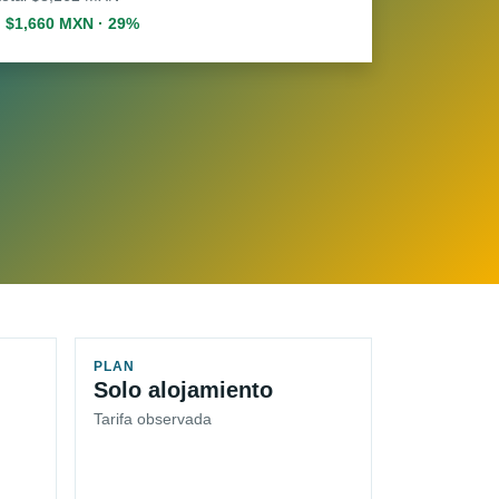
. $1,660 MXN · 29%
PLAN
Solo alojamiento
Tarifa observada