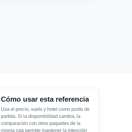
Cómo usar esta referencia
Usa el precio, vuelo y hotel como punto de
partida. Si la disponibilidad cambia, la
comparación con otros paquetes de la
misma ruta permite mantener la intención