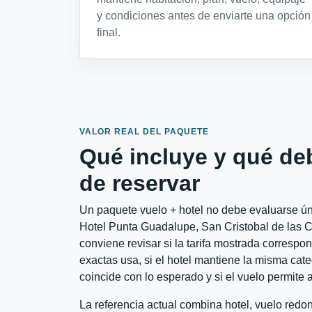
y condiciones antes de enviarte una opción
final.
VALOR REAL DEL PAQUETE
Qué incluye y qué de
de reservar
Un paquete vuelo + hotel no debe evaluarse ún
Hotel Punta Guadalupe, San Cristobal de las
conviene revisar si la tarifa mostrada correspo
exactas usa, si el hotel mantiene la misma cate
coincide con lo esperado y si el vuelo permite 
La referencia actual combina hotel, vuelo red