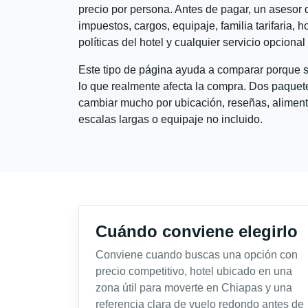
precio por persona. Antes de pagar, un asesor d
impuestos, cargos, equipaje, familia tarifaria, 
políticas del hotel y cualquier servicio opciona
Este tipo de página ayuda a comparar porque se
lo que realmente afecta la compra. Dos paquete
cambiar mucho por ubicación, reseñas, alimento
escalas largas o equipaje no incluido.
Cuándo conviene elegirlo
Conviene cuando buscas una opción con
precio competitivo, hotel ubicado en una
zona útil para moverte en Chiapas y una
referencia clara de vuelo redondo antes de