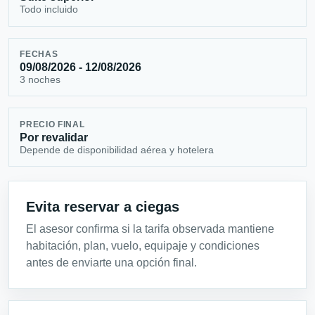
Todo incluido
FECHAS
09/08/2026 - 12/08/2026
3 noches
PRECIO FINAL
Por revalidar
Depende de disponibilidad aérea y hotelera
Evita reservar a ciegas
El asesor confirma si la tarifa observada mantiene
habitación, plan, vuelo, equipaje y condiciones
antes de enviarte una opción final.