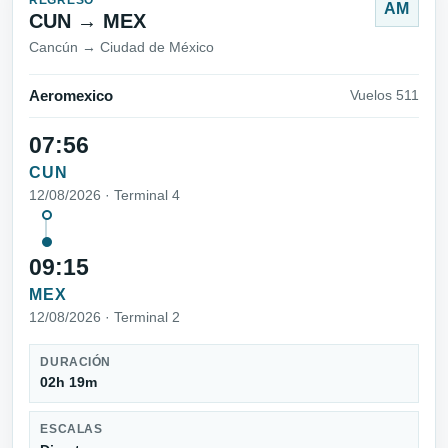
AM
CUN → MEX
Cancún → Ciudad de México
Aeromexico
Vuelos 511
07:56
CUN
12/08/2026 · Terminal 4
09:15
MEX
12/08/2026 · Terminal 2
DURACIÓN
02h 19m
ESCALAS