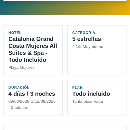
HOTEL
CATEGORÍA
Catalonia Grand
5 estrellas
Costa Mujeres All
4.1/5 Muy bueno
Suites & Spa -
Todo Incluido
Playa Mujeres
DURACIÓN
PLAN
4 días / 3 noches
Todo incluido
09/08/2026 al 12/08/2026
Tarifa observada
· 2 adultos