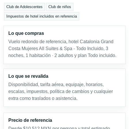
Club de Adolescentes
Club de niños
Impuestos de hotel incluidos en referencia
Lo que compras
Vuelo redondo de referencia, hotel Catalonia Grand
Costa Mujeres All Suites & Spa - Todo Incluido, 3
noches, 1 habitación · 2 adultos y plan Todo incluido.
Lo que se revalida
Disponibilidad, tarifa aérea, equipaje, horarios,
escalas, impuestos, política de cambios y cualquier
extra como traslados o asistencia.
Precio de referencia
Desde $10,512 MXN por persona y total estimado