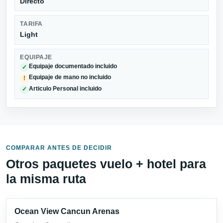
Directo
TARIFA
Light
EQUIPAJE
Equipaje documentado incluido
✓
Equipaje de mano no incluido
!
Articulo Personal incluido
✓
COMPARAR ANTES DE DECIDIR
Otros paquetes vuelo + hotel para
la misma ruta
Ocean View Cancun Arenas