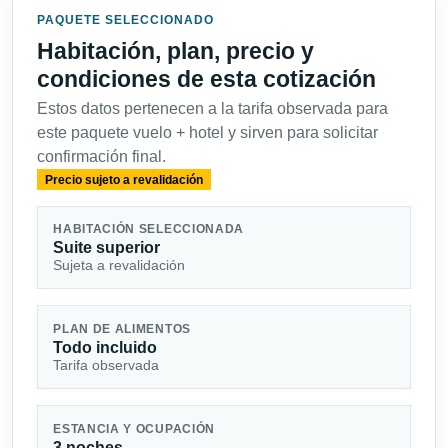
PAQUETE SELECCIONADO
Habitación, plan, precio y
condiciones de esta cotización
Estos datos pertenecen a la tarifa observada para
este paquete vuelo + hotel y sirven para solicitar
confirmación final.
Precio sujeto a revalidación
HABITACIÓN SELECCIONADA
Suite superior
Sujeta a revalidación
PLAN DE ALIMENTOS
Todo incluido
Tarifa observada
ESTANCIA Y OCUPACIÓN
3 noches