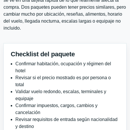
se ve en una tarjeta rápida de lo que realmente afecta la
compra. Dos paquetes pueden tener precios similares, pero
cambiar mucho por ubicación, reseñas, alimentos, horario
del vuelo, llegada nocturna, escalas largas o equipaje no
incluido.
Checklist del paquete
Confirmar habitación, ocupación y régimen del
hotel
Revisar si el precio mostrado es por persona o
total
Validar vuelo redondo, escalas, terminales y
equipaje
Confirmar impuestos, cargos, cambios y
cancelación
Revisar requisitos de entrada según nacionalidad
y destino