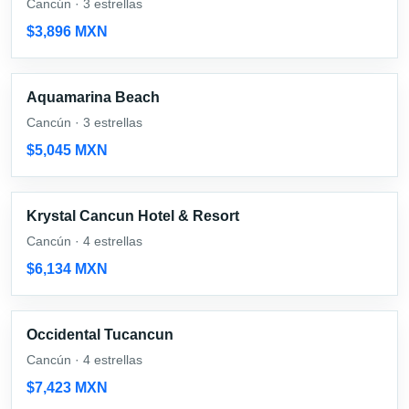
Cancún · 3 estrellas
$3,896 MXN
Aquamarina Beach
Cancún · 3 estrellas
$5,045 MXN
Krystal Cancun Hotel & Resort
Cancún · 4 estrellas
$6,134 MXN
Occidental Tucancun
Cancún · 4 estrellas
$7,423 MXN