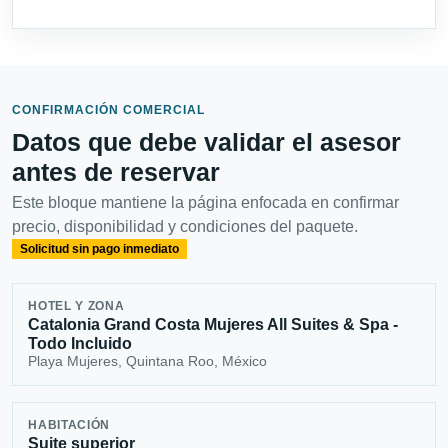
CONFIRMACIÓN COMERCIAL
Datos que debe validar el asesor
antes de reservar
Este bloque mantiene la página enfocada en confirmar
precio, disponibilidad y condiciones del paquete.
Solicitud sin pago inmediato
HOTEL Y ZONA
Catalonia Grand Costa Mujeres All Suites & Spa -
Todo Incluido
Playa Mujeres, Quintana Roo, México
HABITACIÓN
Suite superior