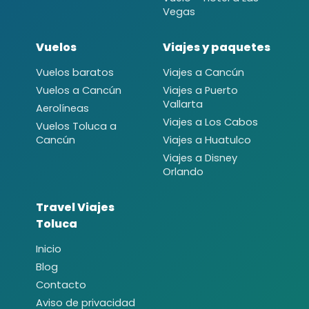
Vegas
Vuelos
Viajes y paquetes
Vuelos baratos
Viajes a Cancún
Vuelos a Cancún
Viajes a Puerto
Vallarta
Aerolíneas
Viajes a Los Cabos
Vuelos Toluca a
Cancún
Viajes a Huatulco
Viajes a Disney
Orlando
Travel Viajes
Toluca
Inicio
Blog
Contacto
Aviso de privacidad