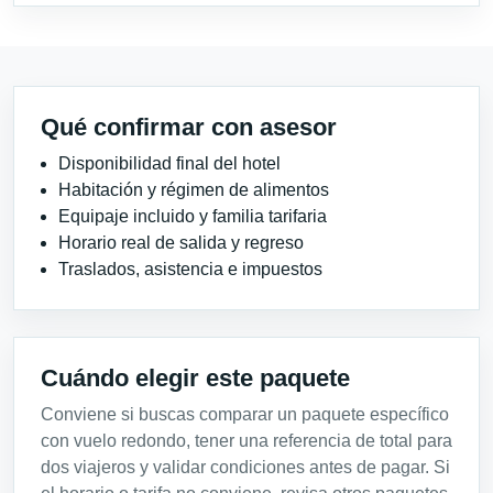
Qué confirmar con asesor
Disponibilidad final del hotel
Habitación y régimen de alimentos
Equipaje incluido y familia tarifaria
Horario real de salida y regreso
Traslados, asistencia e impuestos
Cuándo elegir este paquete
Conviene si buscas comparar un paquete específico
con vuelo redondo, tener una referencia de total para
dos viajeros y validar condiciones antes de pagar. Si