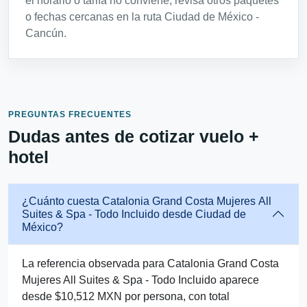
el horario o tarifa no conviene, revisa otros paquetes
o fechas cercanas en la ruta Ciudad de México -
Cancún.
PREGUNTAS FRECUENTES
Dudas antes de cotizar vuelo +
hotel
¿Cuánto cuesta Catalonia Grand Costa Mujeres All
Suites & Spa - Todo Incluido desde Ciudad de
México?
La referencia observada para Catalonia Grand Costa
Mujeres All Suites & Spa - Todo Incluido aparece
desde $10,512 MXN por persona, con total