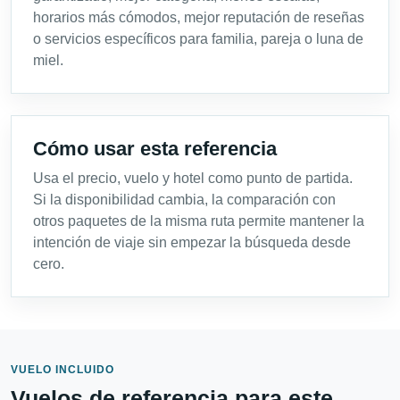
horarios más cómodos, mejor reputación de reseñas
o servicios específicos para familia, pareja o luna de
miel.
Cómo usar esta referencia
Usa el precio, vuelo y hotel como punto de partida.
Si la disponibilidad cambia, la comparación con
otros paquetes de la misma ruta permite mantener la
intención de viaje sin empezar la búsqueda desde
cero.
VUELO INCLUIDO
Vuelos de referencia para este