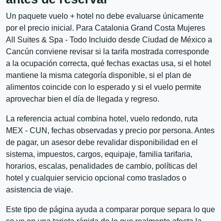
Un paquete vuelo + hotel no debe evaluarse únicamente
por el precio inicial. Para Catalonia Grand Costa Mujeres
All Suites & Spa - Todo Incluido desde Ciudad de México a
Cancún conviene revisar si la tarifa mostrada corresponde
a la ocupación correcta, qué fechas exactas usa, si el hotel
mantiene la misma categoría disponible, si el plan de
alimentos coincide con lo esperado y si el vuelo permite
aprovechar bien el día de llegada y regreso.
La referencia actual combina hotel, vuelo redondo, ruta
MEX - CUN, fechas observadas y precio por persona. Antes
de pagar, un asesor debe revalidar disponibilidad en el
sistema, impuestos, cargos, equipaje, familia tarifaria,
horarios, escalas, penalidades de cambio, políticas del
hotel y cualquier servicio opcional como traslados o
asistencia de viaje.
Este tipo de página ayuda a comparar porque separa lo que