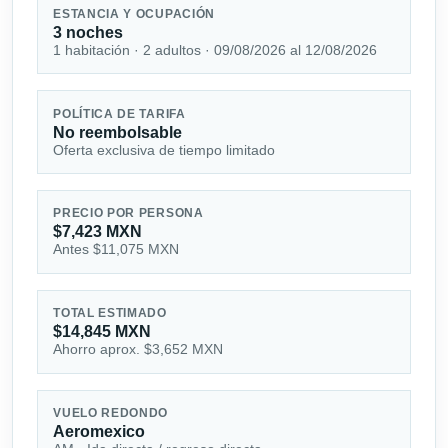
ESTANCIA Y OCUPACIÓN
3 noches
1 habitación · 2 adultos · 09/08/2026 al 12/08/2026
POLÍTICA DE TARIFA
No reembolsable
Oferta exclusiva de tiempo limitado
PRECIO POR PERSONA
$7,423 MXN
Antes $11,075 MXN
TOTAL ESTIMADO
$14,845 MXN
Ahorro aprox. $3,652 MXN
VUELO REDONDO
Aeromexico