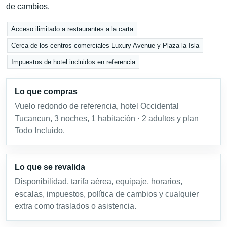
de cambios.
Acceso ilimitado a restaurantes a la carta
Cerca de los centros comerciales Luxury Avenue y Plaza la Isla
Impuestos de hotel incluidos en referencia
Lo que compras
Vuelo redondo de referencia, hotel Occidental
Tucancun, 3 noches, 1 habitación · 2 adultos y plan
Todo Incluido.
Lo que se revalida
Disponibilidad, tarifa aérea, equipaje, horarios,
escalas, impuestos, política de cambios y cualquier
extra como traslados o asistencia.