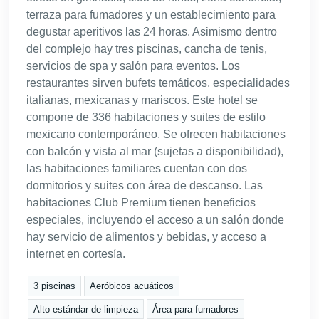
terraza para fumadores y un establecimiento para
degustar aperitivos las 24 horas. Asimismo dentro
del complejo hay tres piscinas, cancha de tenis,
servicios de spa y salón para eventos. Los
restaurantes sirven bufets temáticos, especialidades
italianas, mexicanas y mariscos. Este hotel se
compone de 336 habitaciones y suites de estilo
mexicano contemporáneo. Se ofrecen habitaciones
con balcón y vista al mar (sujetas a disponibilidad),
las habitaciones familiares cuentan con dos
dormitorios y suites con área de descanso. Las
habitaciones Club Premium tienen beneficios
especiales, incluyendo el acceso a un salón donde
hay servicio de alimentos y bebidas, y acceso a
internet en cortesía.
3 piscinas
Aeróbicos acuáticos
Alto estándar de limpieza
Área para fumadores