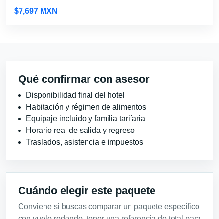
$7,697 MXN
Qué confirmar con asesor
Disponibilidad final del hotel
Habitación y régimen de alimentos
Equipaje incluido y familia tarifaria
Horario real de salida y regreso
Traslados, asistencia e impuestos
Cuándo elegir este paquete
Conviene si buscas comparar un paquete específico
con vuelo redondo, tener una referencia de total para