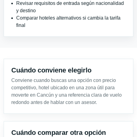
Revisar requisitos de entrada según nacionalidad
y destino
Comparar hoteles alternativos si cambia la tarifa
final
Cuándo conviene elegirlo
Conviene cuando buscas una opción con precio
competitivo, hotel ubicado en una zona útil para
moverte en Cancún y una referencia clara de vuelo
redondo antes de hablar con un asesor.
Cuándo comparar otra opción