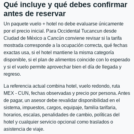
Qué incluye y qué debes confirmar
antes de reservar
Un paquete vuelo + hotel no debe evaluarse únicamente
por el precio inicial. Para Occidental Tucancun desde
Ciudad de México a Cancún conviene revisar si la tarifa
mostrada corresponde a la ocupación correcta, qué fechas
exactas usa, si el hotel mantiene la misma categoría
disponible, si el plan de alimentos coincide con lo esperado
y si el vuelo permite aprovechar bien el día de llegada y
regreso.
La referencia actual combina hotel, vuelo redondo, ruta
MEX - CUN, fechas observadas y precio por persona. Antes
de pagar, un asesor debe revalidar disponibilidad en el
sistema, impuestos, cargos, equipaje, familia tarifaria,
horarios, escalas, penalidades de cambio, políticas del
hotel y cualquier servicio opcional como traslados o
asistencia de viaje.