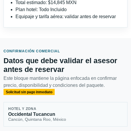
Total estimado: $14,845 MXN
Plan hotel: Todo Incluido
Equipaje y tarifa aérea: validar antes de reservar
CONFIRMACIÓN COMERCIAL
Datos que debe validar el asesor
antes de reservar
Este bloque mantiene la página enfocada en confirmar
precio, disponibilidad y condiciones del paquete.
Solicitud sin pago inmediato
HOTEL Y ZONA
Occidental Tucancun
Cancún, Quintana Roo, México