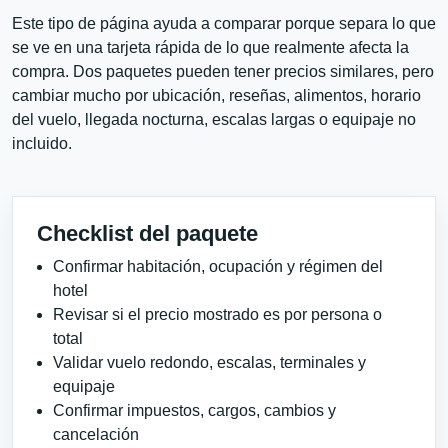
Este tipo de página ayuda a comparar porque separa lo que
se ve en una tarjeta rápida de lo que realmente afecta la
compra. Dos paquetes pueden tener precios similares, pero
cambiar mucho por ubicación, reseñas, alimentos, horario
del vuelo, llegada nocturna, escalas largas o equipaje no
incluido.
Checklist del paquete
Confirmar habitación, ocupación y régimen del
hotel
Revisar si el precio mostrado es por persona o
total
Validar vuelo redondo, escalas, terminales y
equipaje
Confirmar impuestos, cargos, cambios y
cancelación