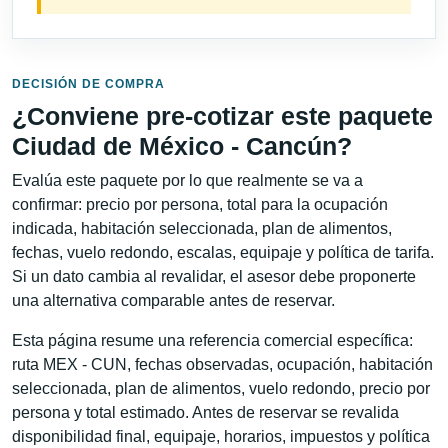
DECISIÓN DE COMPRA
¿Conviene pre-cotizar este paquete
Ciudad de México - Cancún?
Evalúa este paquete por lo que realmente se va a
confirmar: precio por persona, total para la ocupación
indicada, habitación seleccionada, plan de alimentos,
fechas, vuelo redondo, escalas, equipaje y política de tarifa.
Si un dato cambia al revalidar, el asesor debe proponerte
una alternativa comparable antes de reservar.
Esta página resume una referencia comercial específica:
ruta MEX - CUN, fechas observadas, ocupación, habitación
seleccionada, plan de alimentos, vuelo redondo, precio por
persona y total estimado. Antes de reservar se revalida
disponibilidad final, equipaje, horarios, impuestos y política