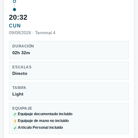
20:32
CUN
09/08/2026 · Terminal 4
DURACIÓN
02h 32m
ESCALAS
Directo
TARIFA
Light
EQUIPAJE
Equipaje documentado incluido
✓
Equipaje de mano no incluido
!
Articulo Personal incluido
✓