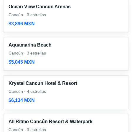
Ocean View Cancun Arenas
Cancún · 3 estrellas
$3,896 MXN
Aquamarina Beach
Cancún · 3 estrellas
$5,045 MXN
Krystal Cancun Hotel & Resort
Cancún · 4 estrellas
$6,134 MXN
All Ritmo Cancún Resort & Waterpark
Cancún · 3 estrellas