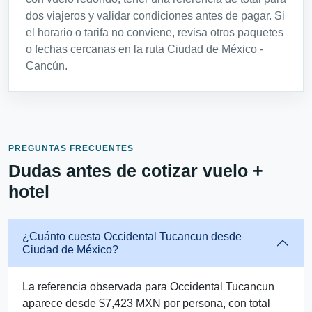
dos viajeros y validar condiciones antes de pagar. Si
el horario o tarifa no conviene, revisa otros paquetes
o fechas cercanas en la ruta Ciudad de México -
Cancún.
PREGUNTAS FRECUENTES
Dudas antes de cotizar vuelo +
hotel
¿Cuánto cuesta Occidental Tucancun desde
Ciudad de México?
La referencia observada para Occidental Tucancun
aparece desde $7,423 MXN por persona, con total