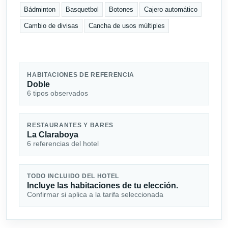
Bádminton
Basquetbol
Botones
Cajero automático
Cambio de divisas
Cancha de usos múltiples
HABITACIONES DE REFERENCIA
Doble
6 tipos observados
RESTAURANTES Y BARES
La Claraboya
6 referencias del hotel
TODO INCLUIDO DEL HOTEL
Incluye las habitaciones de tu elección.
Confirmar si aplica a la tarifa seleccionada