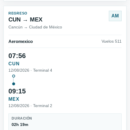
REGRESO
AM
CUN → MEX
Cancún → Ciudad de México
Aeromexico
Vuelos 511
07:56
CUN
12/08/2026 · Terminal 4
09:15
MEX
12/08/2026 · Terminal 2
DURACIÓN
02h 19m