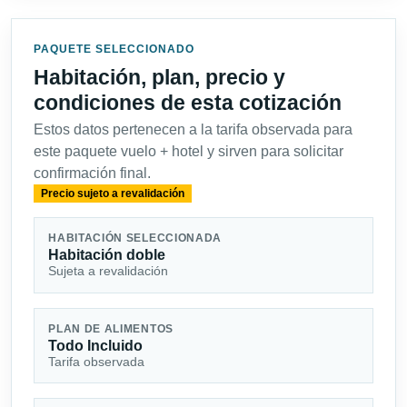
PAQUETE SELECCIONADO
Habitación, plan, precio y
condiciones de esta cotización
Estos datos pertenecen a la tarifa observada para
este paquete vuelo + hotel y sirven para solicitar
confirmación final.
Precio sujeto a revalidación
HABITACIÓN SELECCIONADA
Habitación doble
Sujeta a revalidación
PLAN DE ALIMENTOS
Todo Incluido
Tarifa observada