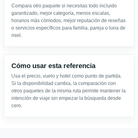
Compara otro paquete si necesitas todo incluido
garantizado, mejor categoría, menos escalas,
horarios más cómodos, mejor reputación de reseñas
o servicios específicos para familia, pareja o luna de
miel.
Cómo usar esta referencia
Usa el precio, vuelo y hotel como punto de partida.
Si la disponibilidad cambia, la comparación con
otros paquetes de la misma ruta permite mantener la
intención de viaje sin empezar la búsqueda desde
cero.