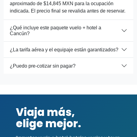
aproximado de $14,845 MXN para la ocupación
indicada. El precio final se revalida antes de reservar.
¿Qué incluye este paquete vuelo + hotel a
Cancún?
¿La tarifa aérea y el equipaje están garantizados?
¿Puedo pre-cotizar sin pagar?
Viaja más,
elige mejor.