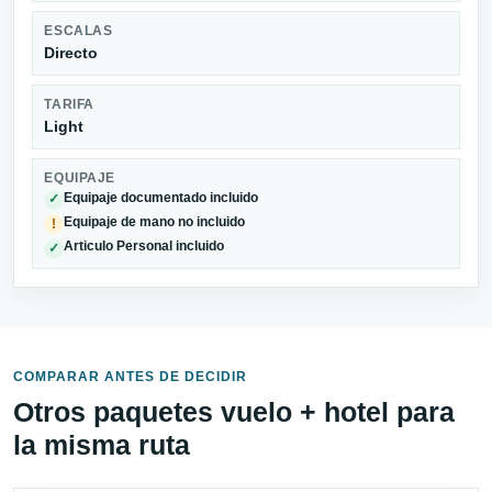
ESCALAS
Directo
TARIFA
Light
EQUIPAJE
Equipaje documentado incluido
✓
Equipaje de mano no incluido
!
Articulo Personal incluido
✓
COMPARAR ANTES DE DECIDIR
Otros paquetes vuelo + hotel para
la misma ruta