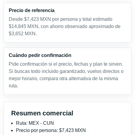
Precio de referencia
Desde $7,423 MXN por persona y total estimado
$14,845 MXN, con ahorro observado aproximado de
$3,652 MXN.
Cuándo pedir confirmación
Pide confirmación si el precio, fechas y plan te sirven.
Si buscas todo incluido garantizado, vuelos directos o
mejor horario, compara otra alternativa de la misma
ruta.
Resumen comercial
Ruta: MEX - CUN
Precio por persona: $7,423 MXN