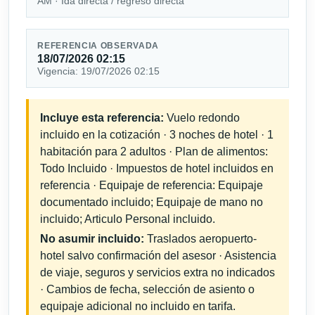
AM · Ida directa / regreso directa
REFERENCIA OBSERVADA
18/07/2026 02:15
Vigencia: 19/07/2026 02:15
Incluye esta referencia:
Vuelo redondo
incluido en la cotización · 3 noches de hotel · 1
habitación para 2 adultos · Plan de alimentos:
Todo Incluido · Impuestos de hotel incluidos en
referencia · Equipaje de referencia: Equipaje
documentado incluido; Equipaje de mano no
incluido; Articulo Personal incluido.
No asumir incluido:
Traslados aeropuerto-
hotel salvo confirmación del asesor · Asistencia
de viaje, seguros y servicios extra no indicados
· Cambios de fecha, selección de asiento o
equipaje adicional no incluido en tarifa.