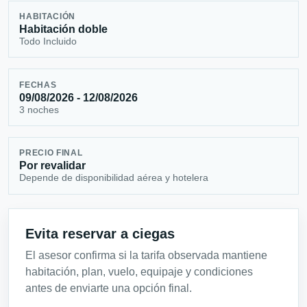
HABITACIÓN
Habitación doble
Todo Incluido
FECHAS
09/08/2026 - 12/08/2026
3 noches
PRECIO FINAL
Por revalidar
Depende de disponibilidad aérea y hotelera
Evita reservar a ciegas
El asesor confirma si la tarifa observada mantiene
habitación, plan, vuelo, equipaje y condiciones
antes de enviarte una opción final.