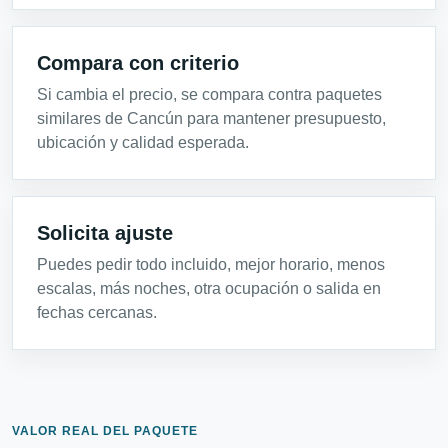
Compara con criterio
Si cambia el precio, se compara contra paquetes
similares de Cancún para mantener presupuesto,
ubicación y calidad esperada.
Solicita ajuste
Puedes pedir todo incluido, mejor horario, menos
escalas, más noches, otra ocupación o salida en
fechas cercanas.
VALOR REAL DEL PAQUETE