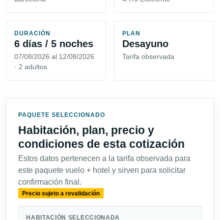
DURACIÓN
PLAN
6 días / 5 noches
Desayuno
07/08/2026 al 12/08/2026
Tarifa observada
· 2 adultos
PAQUETE SELECCIONADO
Habitación, plan, precio y
condiciones de esta cotización
Estos datos pertenecen a la tarifa observada para
este paquete vuelo + hotel y sirven para solicitar
confirmación final.
Precio sujeto a revalidación
HABITACIÓN SELECCIONADA