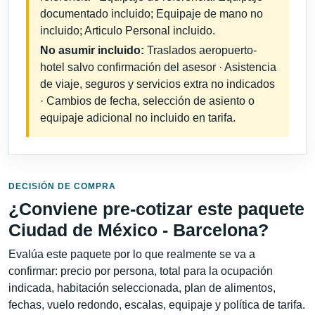
documentado incluido; Equipaje de mano no
incluido; Articulo Personal incluido.
No asumir incluido:
Traslados aeropuerto-
hotel salvo confirmación del asesor · Asistencia
de viaje, seguros y servicios extra no indicados
· Cambios de fecha, selección de asiento o
equipaje adicional no incluido en tarifa.
DECISIÓN DE COMPRA
¿Conviene pre-cotizar este paquete
Ciudad de México - Barcelona?
Evalúa este paquete por lo que realmente se va a
confirmar: precio por persona, total para la ocupación
indicada, habitación seleccionada, plan de alimentos,
fechas, vuelo redondo, escalas, equipaje y política de tarifa.