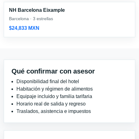
NH Barcelona Eixample
Barcelona · 3 estrellas
$24,833 MXN
Qué confirmar con asesor
Disponibilidad final del hotel
Habitación y régimen de alimentos
Equipaje incluido y familia tarifaria
Horario real de salida y regreso
Traslados, asistencia e impuestos