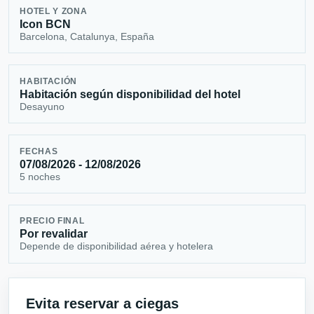
HOTEL Y ZONA
Icon BCN
Barcelona, Catalunya, España
HABITACIÓN
Habitación según disponibilidad del hotel
Desayuno
FECHAS
07/08/2026 - 12/08/2026
5 noches
PRECIO FINAL
Por revalidar
Depende de disponibilidad aérea y hotelera
Evita reservar a ciegas