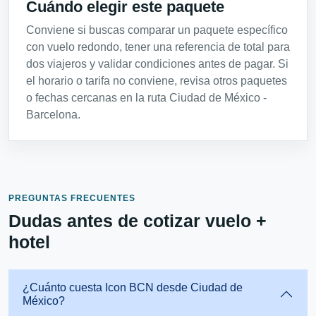
Cuándo elegir este paquete
Conviene si buscas comparar un paquete específico
con vuelo redondo, tener una referencia de total para
dos viajeros y validar condiciones antes de pagar. Si
el horario o tarifa no conviene, revisa otros paquetes
o fechas cercanas en la ruta Ciudad de México -
Barcelona.
PREGUNTAS FRECUENTES
Dudas antes de cotizar vuelo +
hotel
¿Cuánto cuesta Icon BCN desde Ciudad de
México?