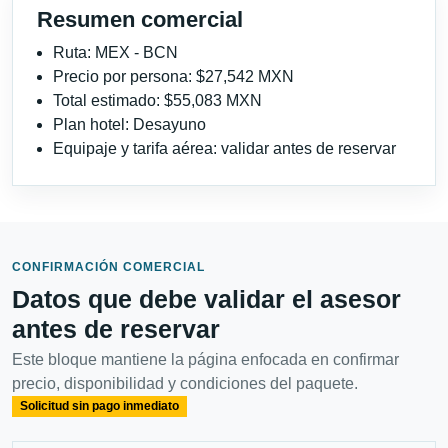
Resumen comercial
Ruta: MEX - BCN
Precio por persona: $27,542 MXN
Total estimado: $55,083 MXN
Plan hotel: Desayuno
Equipaje y tarifa aérea: validar antes de reservar
CONFIRMACIÓN COMERCIAL
Datos que debe validar el asesor
antes de reservar
Este bloque mantiene la página enfocada en confirmar
precio, disponibilidad y condiciones del paquete.
Solicitud sin pago inmediato