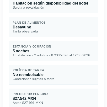
Habitación según disponibilidad del hotel
Sujeta a revalidación
PLAN DE ALIMENTOS
Desayuno
Tarifa observada
ESTANCIA Y OCUPACIÓN
5 noches
1 habitación · 2 adultos · 07/08/2026 al 12/08/2026
POLÍTICA DE TARIFA
No reembolsable
Condiciones sujetas a tarifa
PRECIO POR PERSONA
$27,542 MXN
Antes $27,991 MXN