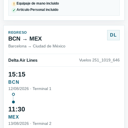
Equipaje de mano incluido
!
Articulo Personal incluido
✓
REGRESO
DL
BCN → MEX
Barcelona → Ciudad de México
Delta Air Lines
Vuelos 251_1019_646
15:15
BCN
12/08/2026 · Terminal 1
11:30
MEX
13/08/2026 · Terminal 2