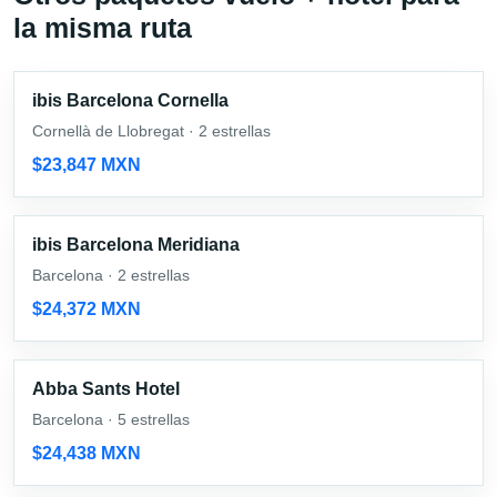
la misma ruta
ibis Barcelona Cornella
Cornellà de Llobregat · 2 estrellas
$23,847 MXN
ibis Barcelona Meridiana
Barcelona · 2 estrellas
$24,372 MXN
Abba Sants Hotel
Barcelona · 5 estrellas
$24,438 MXN