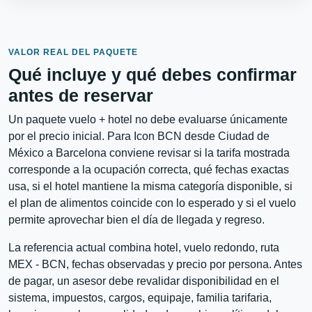
VALOR REAL DEL PAQUETE
Qué incluye y qué debes confirmar
antes de reservar
Un paquete vuelo + hotel no debe evaluarse únicamente
por el precio inicial. Para Icon BCN desde Ciudad de
México a Barcelona conviene revisar si la tarifa mostrada
corresponde a la ocupación correcta, qué fechas exactas
usa, si el hotel mantiene la misma categoría disponible, si
el plan de alimentos coincide con lo esperado y si el vuelo
permite aprovechar bien el día de llegada y regreso.
La referencia actual combina hotel, vuelo redondo, ruta
MEX - BCN, fechas observadas y precio por persona. Antes
de pagar, un asesor debe revalidar disponibilidad en el
sistema, impuestos, cargos, equipaje, familia tarifaria,