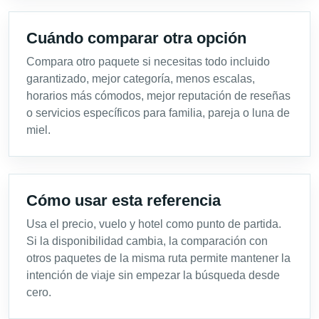
Cuándo comparar otra opción
Compara otro paquete si necesitas todo incluido
garantizado, mejor categoría, menos escalas,
horarios más cómodos, mejor reputación de reseñas
o servicios específicos para familia, pareja o luna de
miel.
Cómo usar esta referencia
Usa el precio, vuelo y hotel como punto de partida.
Si la disponibilidad cambia, la comparación con
otros paquetes de la misma ruta permite mantener la
intención de viaje sin empezar la búsqueda desde
cero.