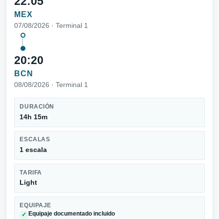
22:05
MEX
07/08/2026 · Terminal 1
20:20
BCN
08/08/2026 · Terminal 1
DURACIÓN
14h 15m
ESCALAS
1 escala
TARIFA
Light
EQUIPAJE
Equipaje documentado incluido
✓