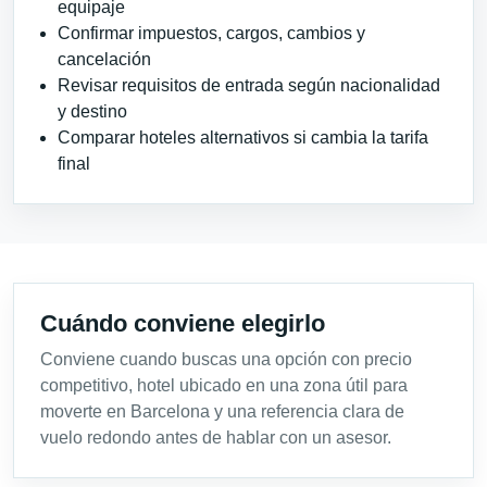
equipaje
Confirmar impuestos, cargos, cambios y
cancelación
Revisar requisitos de entrada según nacionalidad
y destino
Comparar hoteles alternativos si cambia la tarifa
final
Cuándo conviene elegirlo
Conviene cuando buscas una opción con precio
competitivo, hotel ubicado en una zona útil para
moverte en Barcelona y una referencia clara de
vuelo redondo antes de hablar con un asesor.