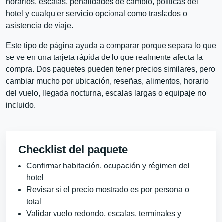
horarios, escalas, penalidades de cambio, políticas del
hotel y cualquier servicio opcional como traslados o
asistencia de viaje.
Este tipo de página ayuda a comparar porque separa lo que
se ve en una tarjeta rápida de lo que realmente afecta la
compra. Dos paquetes pueden tener precios similares, pero
cambiar mucho por ubicación, reseñas, alimentos, horario
del vuelo, llegada nocturna, escalas largas o equipaje no
incluido.
Checklist del paquete
Confirmar habitación, ocupación y régimen del
hotel
Revisar si el precio mostrado es por persona o
total
Validar vuelo redondo, escalas, terminales y