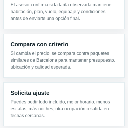
El asesor confirma si la tarifa observada mantiene
habitación, plan, vuelo, equipaje y condiciones
antes de enviarte una opción final.
Compara con criterio
Si cambia el precio, se compara contra paquetes
similares de Barcelona para mantener presupuesto,
ubicación y calidad esperada.
Solicita ajuste
Puedes pedir todo incluido, mejor horario, menos
escalas, más noches, otra ocupación o salida en
fechas cercanas.