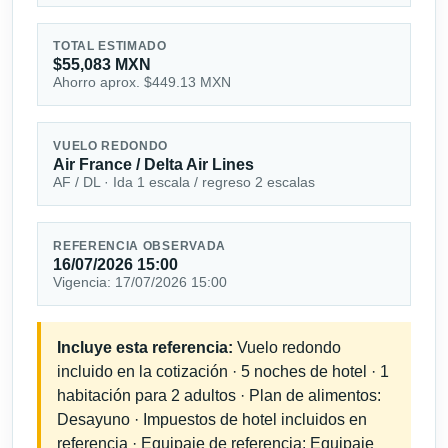
TOTAL ESTIMADO
$55,083 MXN
Ahorro aprox. $449.13 MXN
VUELO REDONDO
Air France / Delta Air Lines
AF / DL · Ida 1 escala / regreso 2 escalas
REFERENCIA OBSERVADA
16/07/2026 15:00
Vigencia: 17/07/2026 15:00
Incluye esta referencia:
Vuelo redondo
incluido en la cotización · 5 noches de hotel · 1
habitación para 2 adultos · Plan de alimentos:
Desayuno · Impuestos de hotel incluidos en
referencia · Equipaje de referencia: Equipaje