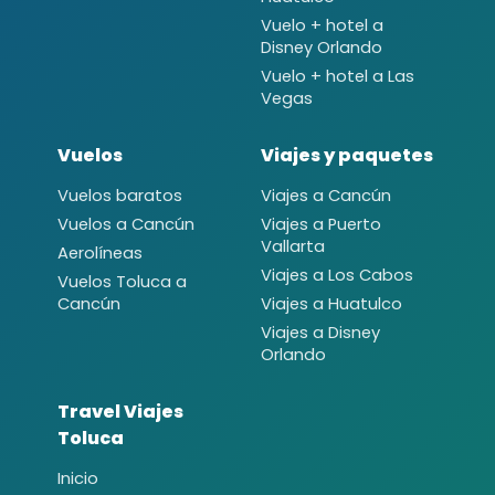
Vuelo + hotel a
Disney Orlando
Vuelo + hotel a Las
Vegas
Vuelos
Viajes y paquetes
Vuelos baratos
Viajes a Cancún
Vuelos a Cancún
Viajes a Puerto
Vallarta
Aerolíneas
Viajes a Los Cabos
Vuelos Toluca a
Cancún
Viajes a Huatulco
Viajes a Disney
Orlando
Travel Viajes
Toluca
Inicio