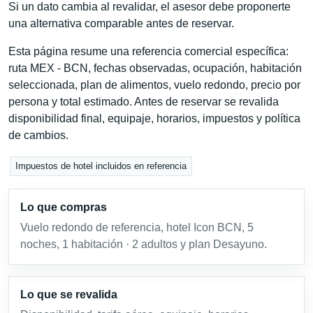
Si un dato cambia al revalidar, el asesor debe proponerte
una alternativa comparable antes de reservar.
Esta página resume una referencia comercial específica:
ruta MEX - BCN, fechas observadas, ocupación, habitación
seleccionada, plan de alimentos, vuelo redondo, precio por
persona y total estimado. Antes de reservar se revalida
disponibilidad final, equipaje, horarios, impuestos y política
de cambios.
Impuestos de hotel incluidos en referencia
Lo que compras
Vuelo redondo de referencia, hotel Icon BCN, 5
noches, 1 habitación · 2 adultos y plan Desayuno.
Lo que se revalida