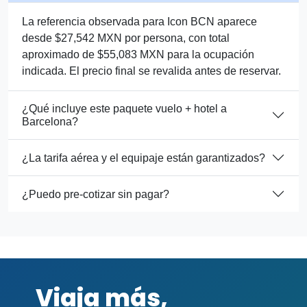
La referencia observada para Icon BCN aparece
desde $27,542 MXN por persona, con total
aproximado de $55,083 MXN para la ocupación
indicada. El precio final se revalida antes de reservar.
¿Qué incluye este paquete vuelo + hotel a
Barcelona?
¿La tarifa aérea y el equipaje están garantizados?
¿Puedo pre-cotizar sin pagar?
Viaja más,