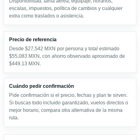
Disponibilidad, tarifa aérea, equipaje, horarios,
escalas, impuestos, política de cambios y cualquier
extra como traslados o asistencia.
Precio de referencia
Desde $27,542 MXN por persona y total estimado
$55,083 MXN, con ahorro observado aproximado de
$449.13 MXN.
Cuándo pedir confirmación
Pide confirmación si el precio, fechas y plan te sirven.
Si buscas todo incluido garantizado, vuelos directos o
mejor horario, compara otra alternativa de la misma
ruta.