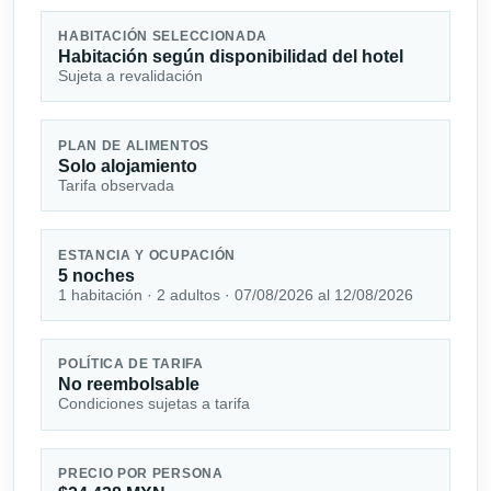
HABITACIÓN SELECCIONADA
Habitación según disponibilidad del hotel
Sujeta a revalidación
PLAN DE ALIMENTOS
Solo alojamiento
Tarifa observada
ESTANCIA Y OCUPACIÓN
5 noches
1 habitación · 2 adultos · 07/08/2026 al 12/08/2026
POLÍTICA DE TARIFA
No reembolsable
Condiciones sujetas a tarifa
PRECIO POR PERSONA