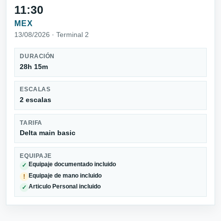
11:30
MEX
13/08/2026 · Terminal 2
DURACIÓN
28h 15m
ESCALAS
2 escalas
TARIFA
Delta main basic
EQUIPAJE
Equipaje documentado incluido
✓
Equipaje de mano incluido
!
Articulo Personal incluido
✓