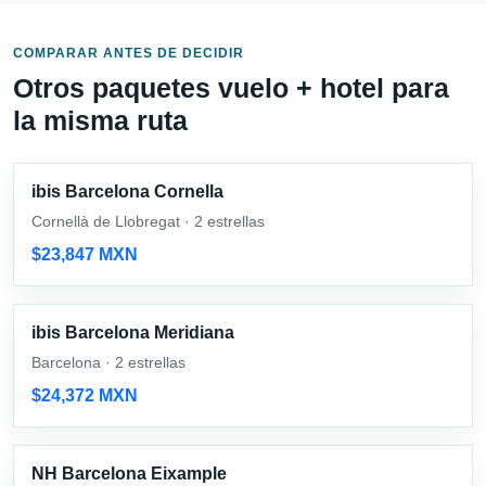
COMPARAR ANTES DE DECIDIR
Otros paquetes vuelo + hotel para
la misma ruta
ibis Barcelona Cornella
Cornellà de Llobregat · 2 estrellas
$23,847 MXN
ibis Barcelona Meridiana
Barcelona · 2 estrellas
$24,372 MXN
NH Barcelona Eixample