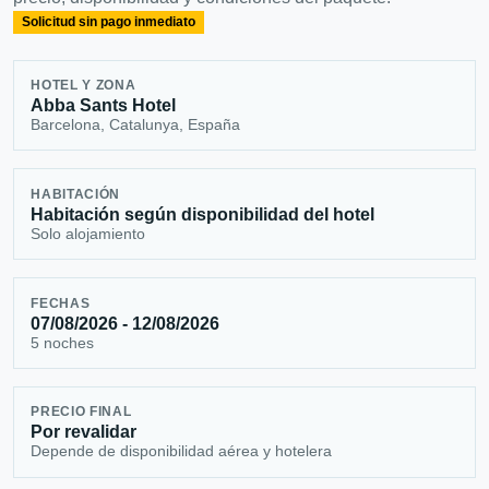
Solicitud sin pago inmediato
HOTEL Y ZONA
Abba Sants Hotel
Barcelona, Catalunya, España
HABITACIÓN
Habitación según disponibilidad del hotel
Solo alojamiento
FECHAS
07/08/2026 - 12/08/2026
5 noches
PRECIO FINAL
Por revalidar
Depende de disponibilidad aérea y hotelera