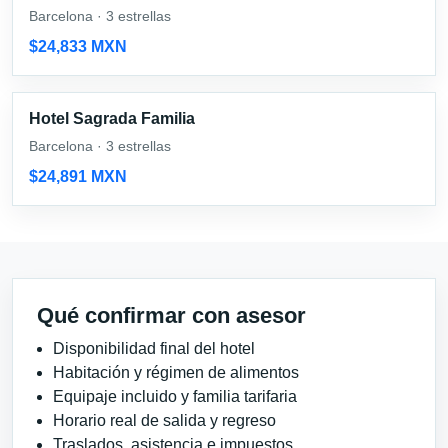
Barcelona · 3 estrellas
$24,833 MXN
Hotel Sagrada Familia
Barcelona · 3 estrellas
$24,891 MXN
Qué confirmar con asesor
Disponibilidad final del hotel
Habitación y régimen de alimentos
Equipaje incluido y familia tarifaria
Horario real de salida y regreso
Traslados, asistencia e impuestos