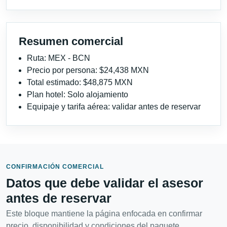
Resumen comercial
Ruta: MEX - BCN
Precio por persona: $24,438 MXN
Total estimado: $48,875 MXN
Plan hotel: Solo alojamiento
Equipaje y tarifa aérea: validar antes de reservar
CONFIRMACIÓN COMERCIAL
Datos que debe validar el asesor
antes de reservar
Este bloque mantiene la página enfocada en confirmar
precio, disponibilidad y condiciones del paquete.