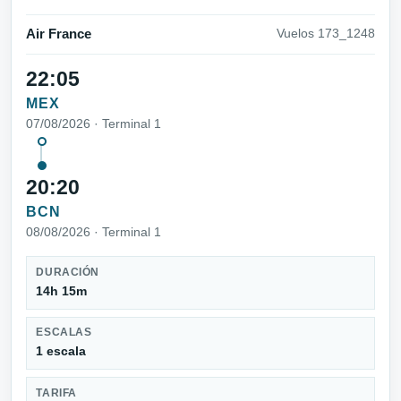
Air France
Vuelos 173_1248
22:05
MEX
07/08/2026 · Terminal 1
20:20
BCN
08/08/2026 · Terminal 1
DURACIÓN
14h 15m
ESCALAS
1 escala
TARIFA