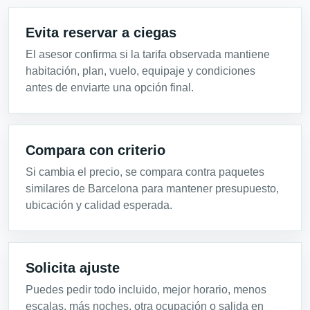
Evita reservar a ciegas
El asesor confirma si la tarifa observada mantiene
habitación, plan, vuelo, equipaje y condiciones
antes de enviarte una opción final.
Compara con criterio
Si cambia el precio, se compara contra paquetes
similares de Barcelona para mantener presupuesto,
ubicación y calidad esperada.
Solicita ajuste
Puedes pedir todo incluido, mejor horario, menos
escalas, más noches, otra ocupación o salida en