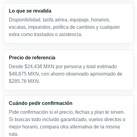
Lo que se revalida
Disponibilidad, tarifa aérea, equipaje, horarios,
escalas, impuestos, política de cambios y cualquier
extra como traslados o asistencia.
Precio de referencia
Desde $24,438 MXN por persona y total estimado
$48,875 MXN, con ahorro observado aproximado de
$285.76 MXN.
Cuándo pedir confirmación
Pide confirmación si el precio, fechas y plan te sirven.
Si buscas todo incluido garantizado, vuelos directos o
mejor horario, compara otra alternativa de la misma
ruta.