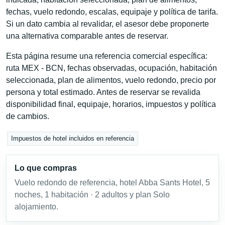
fechas, vuelo redondo, escalas, equipaje y política de tarifa.
Si un dato cambia al revalidar, el asesor debe proponerte
una alternativa comparable antes de reservar.
Esta página resume una referencia comercial específica:
ruta MEX - BCN, fechas observadas, ocupación, habitación
seleccionada, plan de alimentos, vuelo redondo, precio por
persona y total estimado. Antes de reservar se revalida
disponibilidad final, equipaje, horarios, impuestos y política
de cambios.
Impuestos de hotel incluidos en referencia
Lo que compras
Vuelo redondo de referencia, hotel Abba Sants Hotel, 5
noches, 1 habitación · 2 adultos y plan Solo
alojamiento.