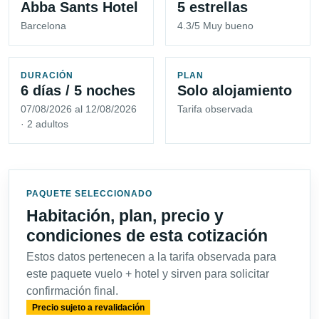
Abba Sants Hotel
5 estrellas
Barcelona
4.3/5 Muy bueno
DURACIÓN
PLAN
6 días / 5 noches
Solo alojamiento
07/08/2026 al 12/08/2026
Tarifa observada
· 2 adultos
PAQUETE SELECCIONADO
Habitación, plan, precio y
condiciones de esta cotización
Estos datos pertenecen a la tarifa observada para
este paquete vuelo + hotel y sirven para solicitar
confirmación final.
Precio sujeto a revalidación