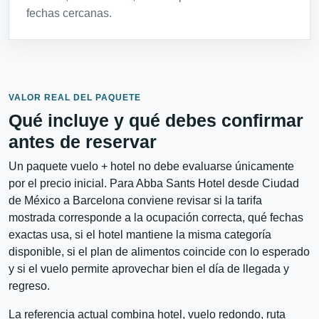
fechas cercanas.
VALOR REAL DEL PAQUETE
Qué incluye y qué debes confirmar
antes de reservar
Un paquete vuelo + hotel no debe evaluarse únicamente
por el precio inicial. Para Abba Sants Hotel desde Ciudad
de México a Barcelona conviene revisar si la tarifa
mostrada corresponde a la ocupación correcta, qué fechas
exactas usa, si el hotel mantiene la misma categoría
disponible, si el plan de alimentos coincide con lo esperado
y si el vuelo permite aprovechar bien el día de llegada y
regreso.
La referencia actual combina hotel, vuelo redondo, ruta