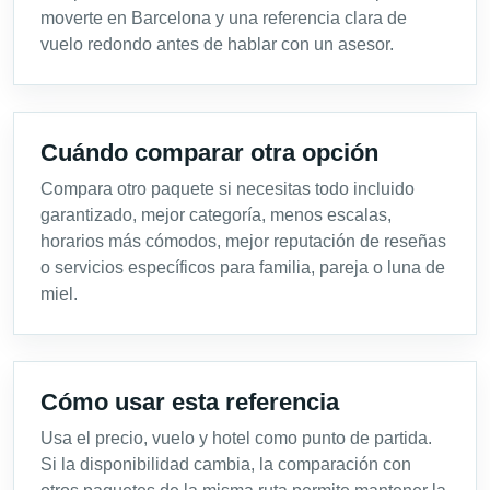
moverte en Barcelona y una referencia clara de
vuelo redondo antes de hablar con un asesor.
Cuándo comparar otra opción
Compara otro paquete si necesitas todo incluido
garantizado, mejor categoría, menos escalas,
horarios más cómodos, mejor reputación de reseñas
o servicios específicos para familia, pareja o luna de
miel.
Cómo usar esta referencia
Usa el precio, vuelo y hotel como punto de partida.
Si la disponibilidad cambia, la comparación con