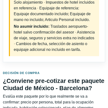
Solo alojamiento · Impuestos de hotel incluidos
en referencia · Equipaje de referencia:
Equipaje documentado incluido; Equipaje de
mano no incluido; Articulo Personal incluido.
No asumir incluido:
Traslados aeropuerto-
hotel salvo confirmación del asesor · Asistencia
de viaje, seguros y servicios extra no indicados
· Cambios de fecha, selección de asiento o
equipaje adicional no incluido en tarifa.
DECISIÓN DE COMPRA
¿Conviene pre-cotizar este paquete
Ciudad de México - Barcelona?
Evalúa este paquete por lo que realmente se va a
confirmar: precio por persona, total para la ocupación
indicada, habitación seleccionada, plan de alimentos,