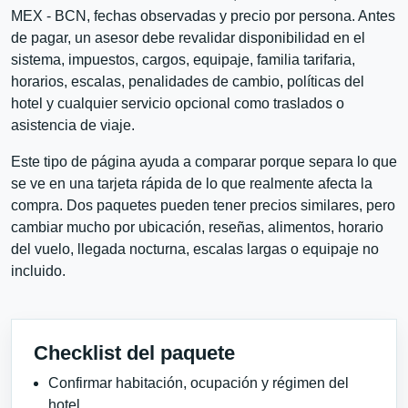
MEX - BCN, fechas observadas y precio por persona. Antes
de pagar, un asesor debe revalidar disponibilidad en el
sistema, impuestos, cargos, equipaje, familia tarifaria,
horarios, escalas, penalidades de cambio, políticas del
hotel y cualquier servicio opcional como traslados o
asistencia de viaje.
Este tipo de página ayuda a comparar porque separa lo que
se ve en una tarjeta rápida de lo que realmente afecta la
compra. Dos paquetes pueden tener precios similares, pero
cambiar mucho por ubicación, reseñas, alimentos, horario
del vuelo, llegada nocturna, escalas largas o equipaje no
incluido.
Checklist del paquete
Confirmar habitación, ocupación y régimen del
hotel