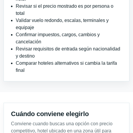
Revisar si el precio mostrado es por persona o
total
Validar vuelo redondo, escalas, terminales y
equipaje
Confirmar impuestos, cargos, cambios y
cancelación
Revisar requisitos de entrada según nacionalidad
y destino
Comparar hoteles alternativos si cambia la tarifa
final
Cuándo conviene elegirlo
Conviene cuando buscas una opción con precio
competitivo, hotel ubicado en una zona útil para