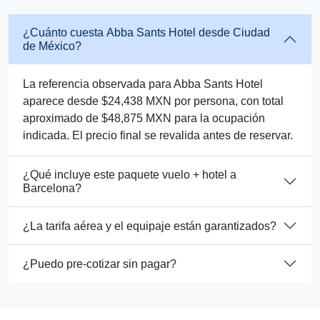
¿Cuánto cuesta Abba Sants Hotel desde Ciudad
de México?
La referencia observada para Abba Sants Hotel
aparece desde $24,438 MXN por persona, con total
aproximado de $48,875 MXN para la ocupación
indicada. El precio final se revalida antes de reservar.
¿Qué incluye este paquete vuelo + hotel a
Barcelona?
¿La tarifa aérea y el equipaje están garantizados?
¿Puedo pre-cotizar sin pagar?