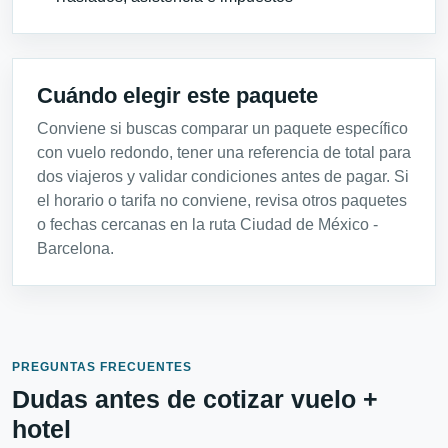
Cuándo elegir este paquete
Conviene si buscas comparar un paquete específico
con vuelo redondo, tener una referencia de total para
dos viajeros y validar condiciones antes de pagar. Si
el horario o tarifa no conviene, revisa otros paquetes
o fechas cercanas en la ruta Ciudad de México -
Barcelona.
PREGUNTAS FRECUENTES
Dudas antes de cotizar vuelo +
hotel