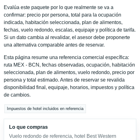
Evalúa este paquete por lo que realmente se va a
confirmar: precio por persona, total para la ocupación
indicada, habitación seleccionada, plan de alimentos,
fechas, vuelo redondo, escalas, equipaje y política de tarifa.
Si un dato cambia al revalidar, el asesor debe proponerte
una alternativa comparable antes de reservar.
Esta página resume una referencia comercial específica:
ruta MEX - BCN, fechas observadas, ocupación, habitación
seleccionada, plan de alimentos, vuelo redondo, precio por
persona y total estimado. Antes de reservar se revalida
disponibilidad final, equipaje, horarios, impuestos y política
de cambios.
Impuestos de hotel incluidos en referencia
Lo que compras
Vuelo redondo de referencia, hotel Best Western