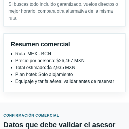
Si buscas todo incluido garantizado, vuelos directos o
mejor horario, compara otra alternativa de la misma
ruta.
Resumen comercial
Ruta: MEX - BCN
Precio por persona: $26,467 MXN
Total estimado: $52,935 MXN
Plan hotel: Solo alojamiento
Equipaje y tarifa aérea: validar antes de reservar
CONFIRMACIÓN COMERCIAL
Datos que debe validar el asesor