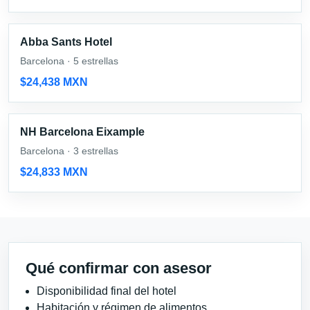
Abba Sants Hotel
Barcelona · 5 estrellas
$24,438 MXN
NH Barcelona Eixample
Barcelona · 3 estrellas
$24,833 MXN
Qué confirmar con asesor
Disponibilidad final del hotel
Habitación y régimen de alimentos