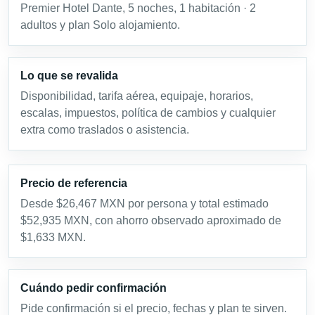
Premier Hotel Dante, 5 noches, 1 habitación · 2
adultos y plan Solo alojamiento.
Lo que se revalida
Disponibilidad, tarifa aérea, equipaje, horarios,
escalas, impuestos, política de cambios y cualquier
extra como traslados o asistencia.
Precio de referencia
Desde $26,467 MXN por persona y total estimado
$52,935 MXN, con ahorro observado aproximado de
$1,633 MXN.
Cuándo pedir confirmación
Pide confirmación si el precio, fechas y plan te sirven.