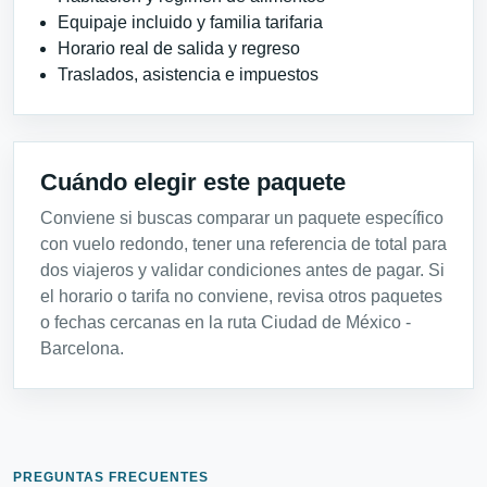
Equipaje incluido y familia tarifaria
Horario real de salida y regreso
Traslados, asistencia e impuestos
Cuándo elegir este paquete
Conviene si buscas comparar un paquete específico
con vuelo redondo, tener una referencia de total para
dos viajeros y validar condiciones antes de pagar. Si
el horario o tarifa no conviene, revisa otros paquetes
o fechas cercanas en la ruta Ciudad de México -
Barcelona.
PREGUNTAS FRECUENTES