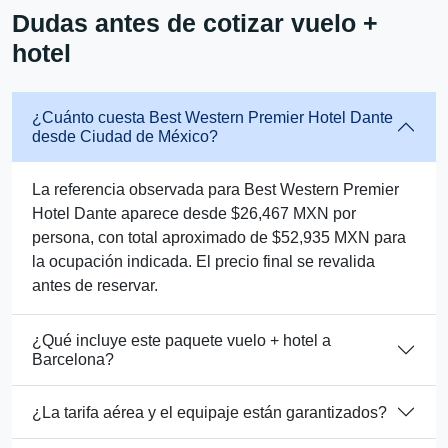
Dudas antes de cotizar vuelo +
hotel
¿Cuánto cuesta Best Western Premier Hotel Dante
desde Ciudad de México?
La referencia observada para Best Western Premier
Hotel Dante aparece desde $26,467 MXN por
persona, con total aproximado de $52,935 MXN para
la ocupación indicada. El precio final se revalida
antes de reservar.
¿Qué incluye este paquete vuelo + hotel a
Barcelona?
¿La tarifa aérea y el equipaje están garantizados?