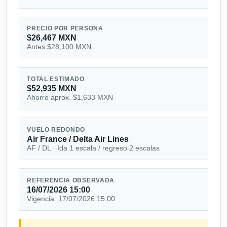
PRECIO POR PERSONA
$26,467 MXN
Antes $28,100 MXN
TOTAL ESTIMADO
$52,935 MXN
Ahorro aprox. $1,633 MXN
VUELO REDONDO
Air France / Delta Air Lines
AF / DL · Ida 1 escala / regreso 2 escalas
REFERENCIA OBSERVADA
16/07/2026 15:00
Vigencia: 17/07/2026 15:00