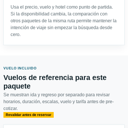
Usa el precio, vuelo y hotel como punto de partida.
Si la disponibilidad cambia, la comparación con
otros paquetes de la misma ruta permite mantener la
intención de viaje sin empezar la búsqueda desde
cero.
VUELO INCLUIDO
Vuelos de referencia para este
paquete
Se muestran ida y regreso por separado para revisar
horarios, duración, escalas, vuelo y tarifa antes de pre-
cotizar.
Revalidar antes de reservar