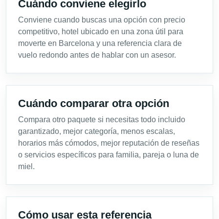
Cuándo conviene elegirlo
Conviene cuando buscas una opción con precio
competitivo, hotel ubicado en una zona útil para
moverte en Barcelona y una referencia clara de
vuelo redondo antes de hablar con un asesor.
Cuándo comparar otra opción
Compara otro paquete si necesitas todo incluido
garantizado, mejor categoría, menos escalas,
horarios más cómodos, mejor reputación de reseñas
o servicios específicos para familia, pareja o luna de
miel.
Cómo usar esta referencia