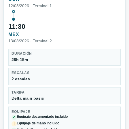
12/08/2026 · Terminal 1
11:30
MEX
13/08/2026 · Terminal 2
DURACIÓN
28h 15m
ESCALAS
2 escalas
TARIFA
Delta main basic
EQUIPAJE
Equipaje documentado incluido
✓
Equipaje de mano incluido
!