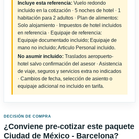
Incluye esta referencia:
Vuelo redondo
incluido en la cotización · 5 noches de hotel · 1
habitación para 2 adultos · Plan de alimentos:
Solo alojamiento · Impuestos de hotel incluidos
en referencia · Equipaje de referencia:
Equipaje documentado incluido; Equipaje de
mano no incluido; Articulo Personal incluido.
No asumir incluido:
Traslados aeropuerto-
hotel salvo confirmación del asesor · Asistencia
de viaje, seguros y servicios extra no indicados
· Cambios de fecha, selección de asiento o
equipaje adicional no incluido en tarifa.
DECISIÓN DE COMPRA
¿Conviene pre-cotizar este paquete
Ciudad de México - Barcelona?