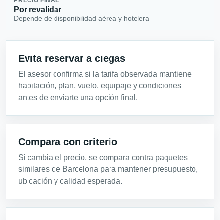
PRECIO FINAL
Por revalidar
Depende de disponibilidad aérea y hotelera
Evita reservar a ciegas
El asesor confirma si la tarifa observada mantiene
habitación, plan, vuelo, equipaje y condiciones
antes de enviarte una opción final.
Compara con criterio
Si cambia el precio, se compara contra paquetes
similares de Barcelona para mantener presupuesto,
ubicación y calidad esperada.