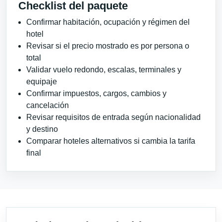
Checklist del paquete
Confirmar habitación, ocupación y régimen del
hotel
Revisar si el precio mostrado es por persona o
total
Validar vuelo redondo, escalas, terminales y
equipaje
Confirmar impuestos, cargos, cambios y
cancelación
Revisar requisitos de entrada según nacionalidad
y destino
Comparar hoteles alternativos si cambia la tarifa
final