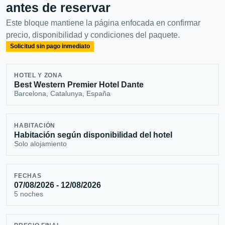
antes de reservar
Este bloque mantiene la página enfocada en confirmar
precio, disponibilidad y condiciones del paquete.
Solicitud sin pago inmediato
HOTEL Y ZONA
Best Western Premier Hotel Dante
Barcelona, Catalunya, España
HABITACIÓN
Habitación según disponibilidad del hotel
Solo alojamiento
FECHAS
07/08/2026 - 12/08/2026
5 noches