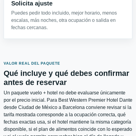
Solicita ajuste
Puedes pedir todo incluido, mejor horario, menos
escalas, más noches, otra ocupación o salida en
fechas cercanas.
VALOR REAL DEL PAQUETE
Qué incluye y qué debes confirmar
antes de reservar
Un paquete vuelo + hotel no debe evaluarse únicamente
por el precio inicial. Para Best Western Premier Hotel Dante
desde Ciudad de México a Barcelona conviene revisar si la
tarifa mostrada corresponde a la ocupación correcta, qué
fechas exactas usa, si el hotel mantiene la misma categoría
disponible, si el plan de alimentos coincide con lo esperado