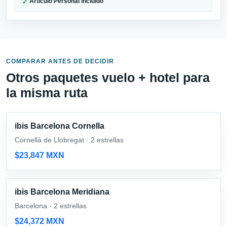
Articulo Personal incluido
✓
COMPARAR ANTES DE DECIDIR
Otros paquetes vuelo + hotel para
la misma ruta
ibis Barcelona Cornella
Cornellà de Llobregat · 2 estrellas
$23,847 MXN
ibis Barcelona Meridiana
Barcelona · 2 estrellas
$24,372 MXN