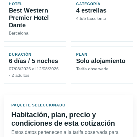
HOTEL
CATEGORÍA
Best Western
4 estrellas
Premier Hotel
4.5/5 Excelente
Dante
Barcelona
DURACIÓN
PLAN
6 días / 5 noches
Solo alojamiento
07/08/2026 al 12/08/2026
Tarifa observada
· 2 adultos
PAQUETE SELECCIONADO
Habitación, plan, precio y
condiciones de esta cotización
Estos datos pertenecen a la tarifa observada para