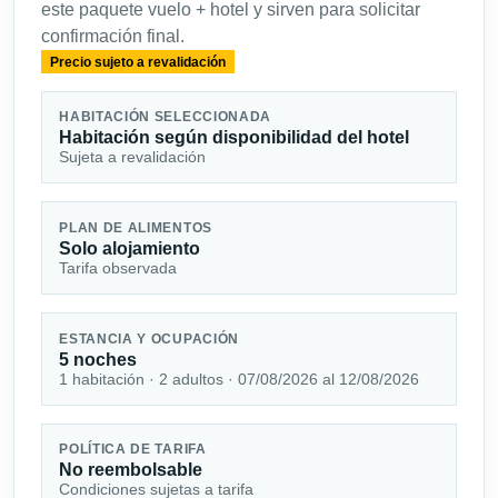
este paquete vuelo + hotel y sirven para solicitar
confirmación final.
Precio sujeto a revalidación
HABITACIÓN SELECCIONADA
Habitación según disponibilidad del hotel
Sujeta a revalidación
PLAN DE ALIMENTOS
Solo alojamiento
Tarifa observada
ESTANCIA Y OCUPACIÓN
5 noches
1 habitación · 2 adultos · 07/08/2026 al 12/08/2026
POLÍTICA DE TARIFA
No reembolsable
Condiciones sujetas a tarifa