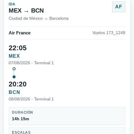
IDA
AF
MEX → BCN
Ciudad de México → Barcelona
Air France
Vuelos 173_1248
22:05
MEX
07/08/2026 · Terminal 1
20:20
BCN
08/08/2026 · Terminal 1
DURACIÓN
14h 15m
ESCALAS