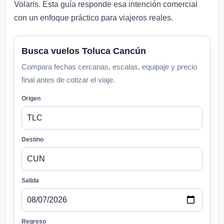
Volaris. Esta guía responde esa intención comercial
con un enfoque práctico para viajeros reales.
Busca vuelos Toluca Cancún
Compara fechas cercanas, escalas, equipaje y precio
final antes de cotizar el viaje.
Origen
Destino
Salida
Regreso