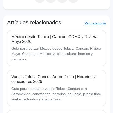
Artículos relacionados
Ver categoría
México desde Toluca | Cancún, CDMX y Riviera
Maya 2026
Guía para cotizar México desde Toluca: Cancún, Riviera
Maya, Ciudad de México, vuelos, cultura, hoteles y
paquetes.
Vuelos Toluca Cancún Aeroméxico | Horarios y
conexiones 2026
Guía para comparar vuelos Toluca Cancún con
Aeroméxico: conexiones, horarios, equipaje, precio final,
vuelos redondos y alternativas.