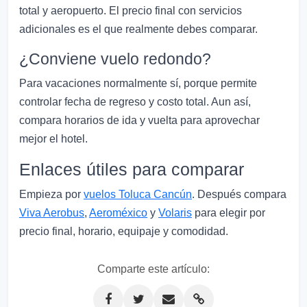
total y aeropuerto. El precio final con servicios
adicionales es el que realmente debes comparar.
¿Conviene vuelo redondo?
Para vacaciones normalmente sí, porque permite
controlar fecha de regreso y costo total. Aun así,
compara horarios de ida y vuelta para aprovechar
mejor el hotel.
Enlaces útiles para comparar
Empieza por
vuelos Toluca Cancún
. Después compara
Viva Aerobus
,
Aeroméxico
y
Volaris
para elegir por
precio final, horario, equipaje y comodidad.
Comparte este artículo: