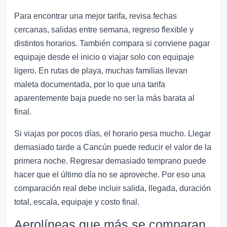
Para encontrar una mejor tarifa, revisa fechas
cercanas, salidas entre semana, regreso flexible y
distintos horarios. También compara si conviene pagar
equipaje desde el inicio o viajar solo con equipaje
ligero. En rutas de playa, muchas familias llevan
maleta documentada, por lo que una tarifa
aparentemente baja puede no ser la más barata al
final.
Si viajas por pocos días, el horario pesa mucho. Llegar
demasiado tarde a Cancún puede reducir el valor de la
primera noche. Regresar demasiado temprano puede
hacer que el último día no se aproveche. Por eso una
comparación real debe incluir salida, llegada, duración
total, escala, equipaje y costo final.
Aerolíneas que más se comparan