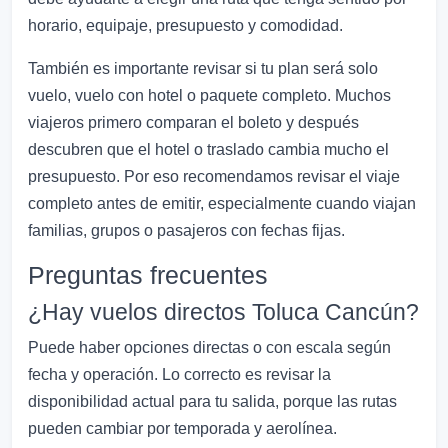
horario, equipaje, presupuesto y comodidad.
También es importante revisar si tu plan será solo
vuelo, vuelo con hotel o paquete completo. Muchos
viajeros primero comparan el boleto y después
descubren que el hotel o traslado cambia mucho el
presupuesto. Por eso recomendamos revisar el viaje
completo antes de emitir, especialmente cuando viajan
familias, grupos o pasajeros con fechas fijas.
Preguntas frecuentes
¿Hay vuelos directos Toluca Cancún?
Puede haber opciones directas o con escala según
fecha y operación. Lo correcto es revisar la
disponibilidad actual para tu salida, porque las rutas
pueden cambiar por temporada y aerolínea.