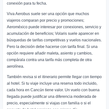
conexión para tu fecha.
Viva Aerobus suele ser una opción que muchos
viajeros comparan por precio y promociones;
Aeroméxico puede interesar por conexiones, servicio y
acumulación de beneficios; Volaris suele aparecer en
búsquedas de tarifas competitivas y vuelos nacionales.
Pero la decisión debe hacerse con tarifa final. Si una
opción requiere añadir maleta, asiento y cambios,
compárala contra una tarifa más completa de otra
aerolínea.
También revisa si el itinerario permite llegar con tiempo
al hotel. Si tu viaje incluye una reserva todo incluido,
cada hora en Cancún tiene valor. Un vuelo con buena
llegada puede justificar una diferencia moderada de
precio, especialmente si viajas con familia o si el