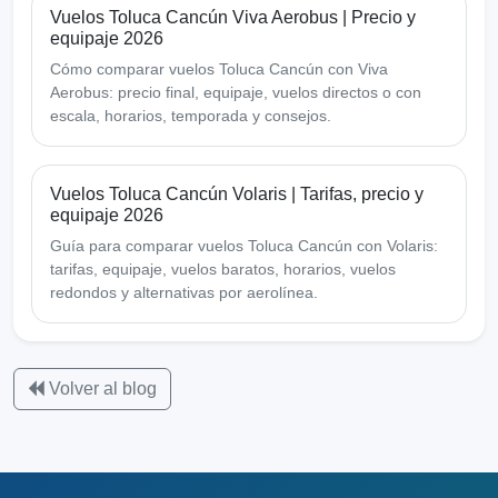
Vuelos Toluca Cancún Viva Aerobus | Precio y
equipaje 2026
Cómo comparar vuelos Toluca Cancún con Viva
Aerobus: precio final, equipaje, vuelos directos o con
escala, horarios, temporada y consejos.
Vuelos Toluca Cancún Volaris | Tarifas, precio y
equipaje 2026
Guía para comparar vuelos Toluca Cancún con Volaris:
tarifas, equipaje, vuelos baratos, horarios, vuelos
redondos y alternativas por aerolínea.
Volver al blog