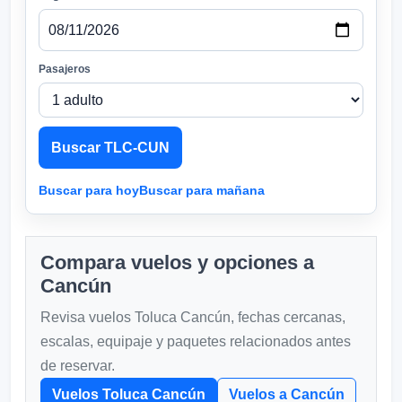
Pasajeros
Buscar TLC-CUN
Buscar para hoy
Buscar para mañana
Compara vuelos y opciones a
Cancún
Revisa vuelos Toluca Cancún, fechas cercanas,
escalas, equipaje y paquetes relacionados antes
de reservar.
Vuelos Toluca Cancún
Vuelos a Cancún