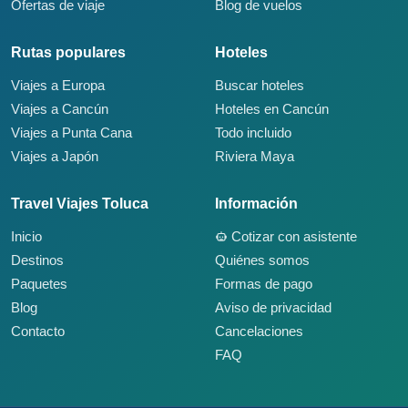
Ofertas de viaje
Blog de vuelos
Rutas populares
Hoteles
Viajes a Europa
Buscar hoteles
Viajes a Cancún
Hoteles en Cancún
Viajes a Punta Cana
Todo incluido
Viajes a Japón
Riviera Maya
Travel Viajes Toluca
Información
Inicio
Cotizar con asistente
Destinos
Quiénes somos
Paquetes
Formas de pago
Blog
Aviso de privacidad
Contacto
Cancelaciones
FAQ