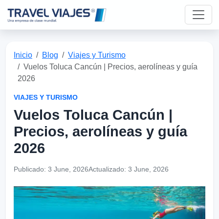
Inicio
Blog
Viajes y Turismo
Vuelos Toluca Cancún | Precios, aerolíneas y guía
2026
VIAJES Y TURISMO
Vuelos Toluca Cancún |
Precios, aerolíneas y guía
2026
Publicado:
3 June, 2026
Actualizado:
3 June, 2026