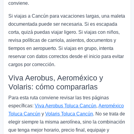
conviene.
Si viajas a Cancún para vacaciones largas, una maleta
documentada puede ser necesaria. Si es escapada
corta, quizá puedas viajar ligero. Si viajas con niños,
revisa políticas de carriola, asientos, documentos y
tiempos en aeropuerto. Si viajas en grupo, intenta
reservar con datos correctos desde el inicio para evitar
cargos por corrección.
Viva Aerobus, Aeroméxico y
Volaris: cómo compararlas
Para esta ruta conviene revisar las tres páginas
específicas:
Viva Aerobus Toluca Cancún
,
Aeroméxico
Toluca Cancún
y
Volaris Toluca Cancún
. No se trata de
elegir siempre la misma aerolínea, sino la combinación
que tenga mejor horario, precio final, equipaje y