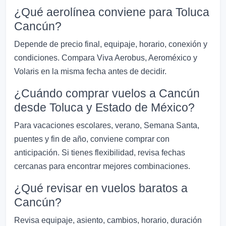
¿Qué aerolínea conviene para Toluca
Cancún?
Depende de precio final, equipaje, horario, conexión y
condiciones. Compara Viva Aerobus, Aeroméxico y
Volaris en la misma fecha antes de decidir.
¿Cuándo comprar vuelos a Cancún
desde Toluca y Estado de México?
Para vacaciones escolares, verano, Semana Santa,
puentes y fin de año, conviene comprar con
anticipación. Si tienes flexibilidad, revisa fechas
cercanas para encontrar mejores combinaciones.
¿Qué revisar en vuelos baratos a
Cancún?
Revisa equipaje, asiento, cambios, horario, duración