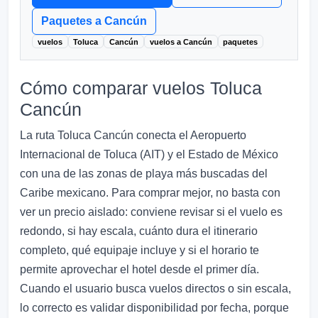
Paquetes a Cancún
vuelos
Toluca
Cancún
vuelos a Cancún
paquetes
Cómo comparar vuelos Toluca
Cancún
La ruta Toluca Cancún conecta el Aeropuerto
Internacional de Toluca (AIT) y el Estado de México
con una de las zonas de playa más buscadas del
Caribe mexicano. Para comprar mejor, no basta con
ver un precio aislado: conviene revisar si el vuelo es
redondo, si hay escala, cuánto dura el itinerario
completo, qué equipaje incluye y si el horario te
permite aprovechar el hotel desde el primer día.
Cuando el usuario busca vuelos directos o sin escala,
lo correcto es validar disponibilidad por fecha, porque