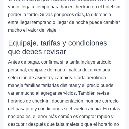
vuelo llega a tiempo para hacer check-in en el hotel sin
perder la tarde. Si vas por pocos días, la diferencia
entre llegar temprano o llegar de noche puede cambiar
mucho el valor del viaje.
Equipaje, tarifas y condiciones
que debes revisar
Antes de pagar, confirma si la tarifa incluye artículo
personal, equipaje de mano, maleta documentada,
selección de asiento y cambios. Cada aerolínea
maneja familias tarifarias distintas y el precio puede
variar mucho al agregar servicios. También revisa
horarios de check-in, documentación, nombre correcto
del pasajero y condiciones si el vuelo cambia. En rutas
nacionales, el error más común es comprar rápido y
descubrir después que falta maleta o que el horario no