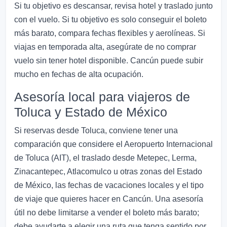
Si tu objetivo es descansar, revisa hotel y traslado junto
con el vuelo. Si tu objetivo es solo conseguir el boleto
más barato, compara fechas flexibles y aerolíneas. Si
viajas en temporada alta, asegúrate de no comprar
vuelo sin tener hotel disponible. Cancún puede subir
mucho en fechas de alta ocupación.
Asesoría local para viajeros de
Toluca y Estado de México
Si reservas desde Toluca, conviene tener una
comparación que considere el Aeropuerto Internacional
de Toluca (AIT), el traslado desde Metepec, Lerma,
Zinacantepec, Atlacomulco u otras zonas del Estado
de México, las fechas de vacaciones locales y el tipo
de viaje que quieres hacer en Cancún. Una asesoría
útil no debe limitarse a vender el boleto más barato;
debe ayudarte a elegir una ruta que tenga sentido por