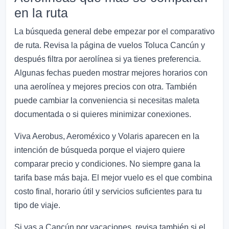
en la ruta
La búsqueda general debe empezar por el comparativo
de ruta. Revisa la página de vuelos Toluca Cancún y
después filtra por aerolínea si ya tienes preferencia.
Algunas fechas pueden mostrar mejores horarios con
una aerolínea y mejores precios con otra. También
puede cambiar la conveniencia si necesitas maleta
documentada o si quieres minimizar conexiones.
Viva Aerobus, Aeroméxico y Volaris aparecen en la
intención de búsqueda porque el viajero quiere
comparar precio y condiciones. No siempre gana la
tarifa base más baja. El mejor vuelo es el que combina
costo final, horario útil y servicios suficientes para tu
tipo de viaje.
Si vas a Cancún por vacaciones, revisa también si el