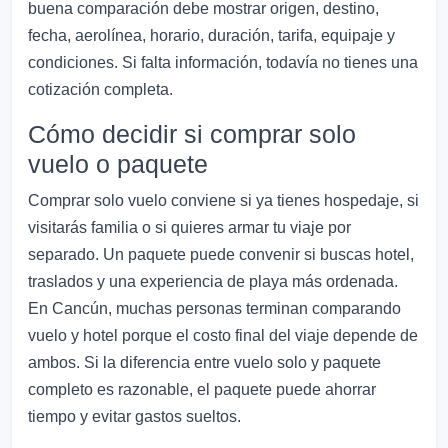
buena comparación debe mostrar origen, destino,
fecha, aerolínea, horario, duración, tarifa, equipaje y
condiciones. Si falta información, todavía no tienes una
cotización completa.
Cómo decidir si comprar solo
vuelo o paquete
Comprar solo vuelo conviene si ya tienes hospedaje, si
visitarás familia o si quieres armar tu viaje por
separado. Un paquete puede convenir si buscas hotel,
traslados y una experiencia de playa más ordenada.
En Cancún, muchas personas terminan comparando
vuelo y hotel porque el costo final del viaje depende de
ambos. Si la diferencia entre vuelo solo y paquete
completo es razonable, el paquete puede ahorrar
tiempo y evitar gastos sueltos.