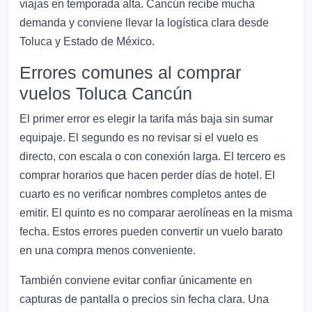
viajas en temporada alta. Cancún recibe mucha
demanda y conviene llevar la logística clara desde
Toluca y Estado de México.
Errores comunes al comprar
vuelos Toluca Cancún
El primer error es elegir la tarifa más baja sin sumar
equipaje. El segundo es no revisar si el vuelo es
directo, con escala o con conexión larga. El tercero es
comprar horarios que hacen perder días de hotel. El
cuarto es no verificar nombres completos antes de
emitir. El quinto es no comparar aerolíneas en la misma
fecha. Estos errores pueden convertir un vuelo barato
en una compra menos conveniente.
También conviene evitar confiar únicamente en
capturas de pantalla o precios sin fecha clara. Una