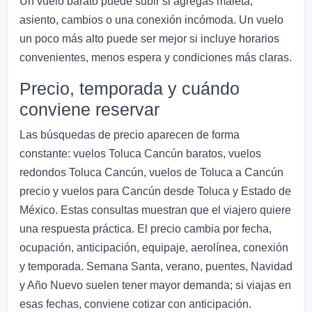
Un vuelo barato puede subir si agregas maleta,
asiento, cambios o una conexión incómoda. Un vuelo
un poco más alto puede ser mejor si incluye horarios
convenientes, menos espera y condiciones más claras.
Precio, temporada y cuándo
conviene reservar
Las búsquedas de precio aparecen de forma
constante: vuelos Toluca Cancún baratos, vuelos
redondos Toluca Cancún, vuelos de Toluca a Cancún
precio y vuelos para Cancún desde Toluca y Estado de
México. Estas consultas muestran que el viajero quiere
una respuesta práctica. El precio cambia por fecha,
ocupación, anticipación, equipaje, aerolínea, conexión
y temporada. Semana Santa, verano, puentes, Navidad
y Año Nuevo suelen tener mayor demanda; si viajas en
esas fechas, conviene cotizar con anticipación.