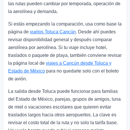
las rutas pueden cambiar por temporada, operación de
la aerolínea y demanda.
Si estás empezando la comparación, usa como base la
página de
vuelos Toluca Cancún
. Desde ahí puedes
revisar disponibilidad general y después comparar
aerolínea por aerolínea. Si tu viaje incluye hotel,
traslados o paquete de playa, también conviene revisar
la página local de
viajes a Cancún desde Toluca y
Estado de México
para no quedarte solo con el boleto
de avión.
La salida desde Toluca puede funcionar para familias
del Estado de México, parejas, grupos de amigos, luna
de miel o vacaciones escolares que quieren evitar
traslados largos hacia otros aeropuertos. La clave es
revisar el costo total de la ruta y no solo la tarifa base.