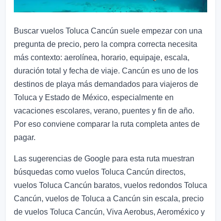
Buscar vuelos Toluca Cancún suele empezar con una
pregunta de precio, pero la compra correcta necesita
más contexto: aerolínea, horario, equipaje, escala,
duración total y fecha de viaje. Cancún es uno de los
destinos de playa más demandados para viajeros de
Toluca y Estado de México, especialmente en
vacaciones escolares, verano, puentes y fin de año.
Por eso conviene comparar la ruta completa antes de
pagar.
Las sugerencias de Google para esta ruta muestran
búsquedas como vuelos Toluca Cancún directos,
vuelos Toluca Cancún baratos, vuelos redondos Toluca
Cancún, vuelos de Toluca a Cancún sin escala, precio
de vuelos Toluca Cancún, Viva Aerobus, Aeroméxico y