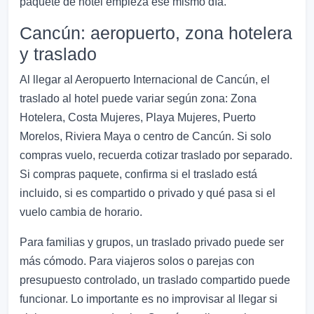
paquete de hotel empieza ese mismo día.
Cancún: aeropuerto, zona hotelera
y traslado
Al llegar al Aeropuerto Internacional de Cancún, el
traslado al hotel puede variar según zona: Zona
Hotelera, Costa Mujeres, Playa Mujeres, Puerto
Morelos, Riviera Maya o centro de Cancún. Si solo
compras vuelo, recuerda cotizar traslado por separado.
Si compras paquete, confirma si el traslado está
incluido, si es compartido o privado y qué pasa si el
vuelo cambia de horario.
Para familias y grupos, un traslado privado puede ser
más cómodo. Para viajeros solos o parejas con
presupuesto controlado, un traslado compartido puede
funcionar. Lo importante es no improvisar al llegar si