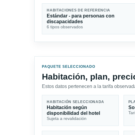
HABITACIONES DE REFERENCIA
Estándar - para personas con
discapacidades
6 tipos observados
PAQUETE SELECCIONADO
Habitación, plan, prec
Estos datos pertenecen a la tarifa observada
HABITACIÓN SELECCIONADA
PL
Habitación según
So
Tar
disponibilidad del hotel
Sujeta a revalidación