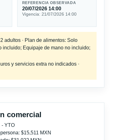
REFERENCIA OBSERVADA
20/07/2026 14:00
Vigencia: 21/07/2026 14:00
 2 adultos · Plan de alimentos: Solo
o incluido; Equipaje de mano no incluido;
uros y servicios extra no indicados ·
n comercial
 - YTO
r persona: $15,511 MXN