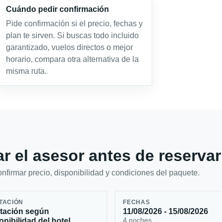
Cuándo pedir confirmación
Pide confirmación si el precio, fechas y
plan te sirven. Si buscas todo incluido
garantizado, vuelos directos o mejor
horario, compara otra alternativa de la
misma ruta.
r el asesor antes de reservar
firmar precio, disponibilidad y condiciones del paquete.
TACIÓN
FECHAS
tación según
11/08/2026 - 15/08/2026
4 noches
onibilidad del hotel