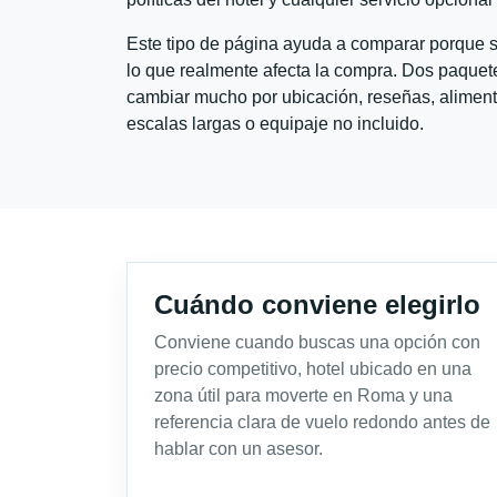
Este tipo de página ayuda a comparar porque se
lo que realmente afecta la compra. Dos paquete
cambiar mucho por ubicación, reseñas, alimento
escalas largas o equipaje no incluido.
Cuándo conviene elegirlo
Conviene cuando buscas una opción con
precio competitivo, hotel ubicado en una
zona útil para moverte en Roma y una
referencia clara de vuelo redondo antes de
hablar con un asesor.