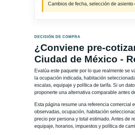
Cambios de fecha, selección de asiento o 
DECISIÓN DE COMPRA
¿Conviene pre-cotiza
Ciudad de México - 
Evalúa este paquete por lo que realmente se va 
la ocupación indicada, habitación seleccionada
escalas, equipaje y política de tarifa. Si un dat
proponerte una alternativa comparable antes de
Esta página resume una referencia comercial e
observadas, ocupación, habitación seleccionad
precio por persona y total estimado. Antes de re
equipaje, horarios, impuestos y política de cam