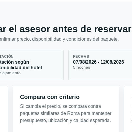
r el asesor antes de reservar
firmar precio, disponibilidad y condiciones del paquete.
TACIÓN
FECHAS
tación según
07/08/2026 - 12/08/2026
5 noches
onibilidad del hotel
alojamiento
Compara con criterio
Si cambia el precio, se compara contra
paquetes similares de Roma para mantener
presupuesto, ubicación y calidad esperada.