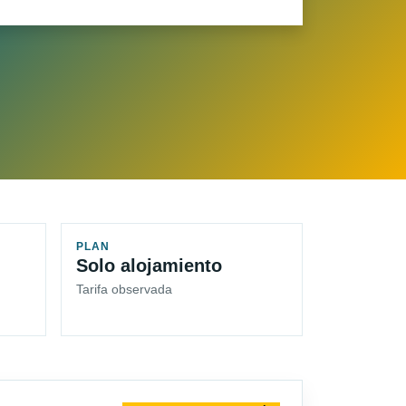
PLAN
Solo alojamiento
Tarifa observada