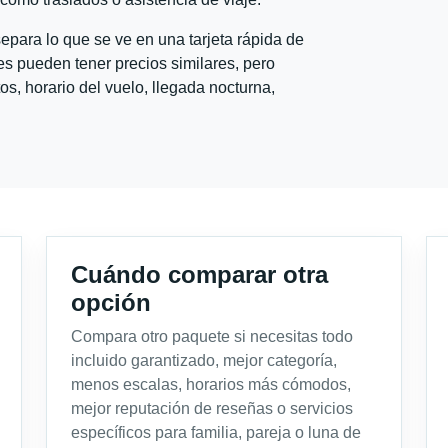
para lo que se ve en una tarjeta rápida de
s pueden tener precios similares, pero
s, horario del vuelo, llegada nocturna,
Cuándo comparar otra
opción
Compara otro paquete si necesitas todo
incluido garantizado, mejor categoría,
menos escalas, horarios más cómodos,
mejor reputación de reseñas o servicios
específicos para familia, pareja o luna de