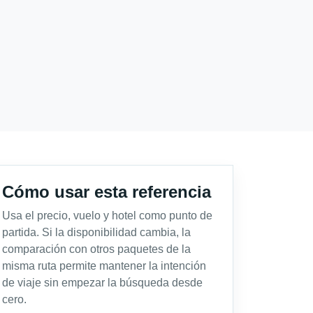
Cómo usar esta referencia
Usa el precio, vuelo y hotel como punto de
partida. Si la disponibilidad cambia, la
comparación con otros paquetes de la
misma ruta permite mantener la intención
de viaje sin empezar la búsqueda desde
cero.