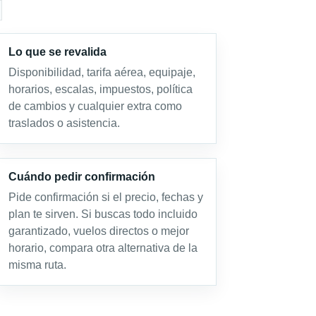
Lo que se revalida
Disponibilidad, tarifa aérea, equipaje,
horarios, escalas, impuestos, política
de cambios y cualquier extra como
traslados o asistencia.
Cuándo pedir confirmación
Pide confirmación si el precio, fechas y
plan te sirven. Si buscas todo incluido
garantizado, vuelos directos o mejor
horario, compara otra alternativa de la
misma ruta.