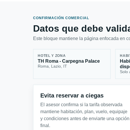
CONFIRMACIÓN COMERCIAL
Datos que debe valida
Este bloque mantiene la página enfocada en con
HOTEL Y ZONA
HABI
TH Roma - Carpegna Palace
Habi
Roma, Lazio, IT
disp
Solo 
Evita reservar a ciegas
El asesor confirma si la tarifa observada
mantiene habitación, plan, vuelo, equipaje
y condiciones antes de enviarte una opción
final.