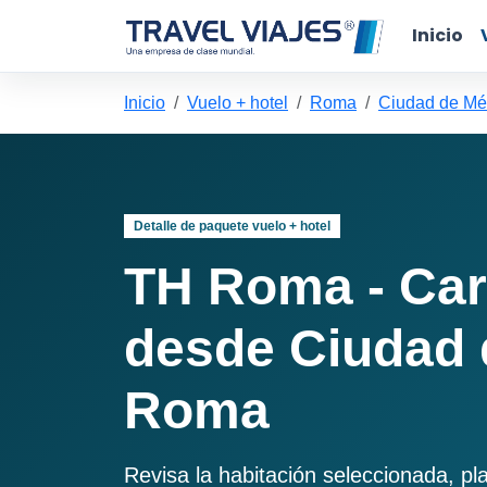
Inicio
Inicio
Vuelo + hotel
Roma
Ciudad de Mé
Detalle de paquete vuelo + hotel
TH Roma - Car
desde Ciudad 
Roma
Revisa la habitación seleccionada, pl