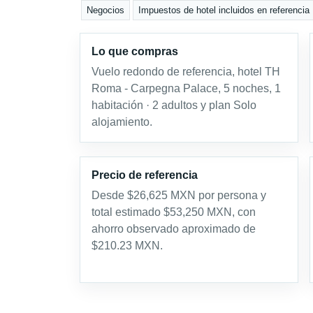
Negocios
Impuestos de hotel incluidos en referencia
Lo que compras
Vuelo redondo de referencia, hotel TH
Roma - Carpegna Palace, 5 noches, 1
habitación · 2 adultos y plan Solo
alojamiento.
Precio de referencia
Desde $26,625 MXN por persona y
total estimado $53,250 MXN, con
ahorro observado aproximado de
$210.23 MXN.