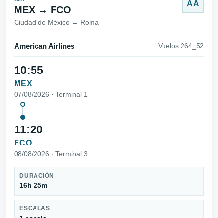
AA
MEX → FCO
Ciudad de México → Roma
American Airlines
Vuelos 264_52
10:55
MEX
07/08/2026 · Terminal 1
11:20
FCO
08/08/2026 · Terminal 3
DURACIÓN
16h 25m
ESCALAS