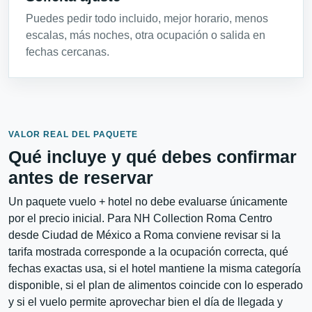
Puedes pedir todo incluido, mejor horario, menos
escalas, más noches, otra ocupación o salida en
fechas cercanas.
VALOR REAL DEL PAQUETE
Qué incluye y qué debes confirmar
antes de reservar
Un paquete vuelo + hotel no debe evaluarse únicamente
por el precio inicial. Para NH Collection Roma Centro
desde Ciudad de México a Roma conviene revisar si la
tarifa mostrada corresponde a la ocupación correcta, qué
fechas exactas usa, si el hotel mantiene la misma categoría
disponible, si el plan de alimentos coincide con lo esperado
y si el vuelo permite aprovechar bien el día de llegada y