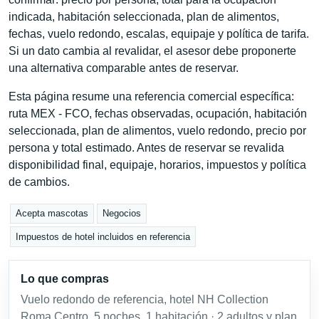
indicada, habitación seleccionada, plan de alimentos,
fechas, vuelo redondo, escalas, equipaje y política de tarifa.
Si un dato cambia al revalidar, el asesor debe proponerte
una alternativa comparable antes de reservar.
Esta página resume una referencia comercial específica:
ruta MEX - FCO, fechas observadas, ocupación, habitación
seleccionada, plan de alimentos, vuelo redondo, precio por
persona y total estimado. Antes de reservar se revalida
disponibilidad final, equipaje, horarios, impuestos y política
de cambios.
Acepta mascotas
Negocios
Impuestos de hotel incluidos en referencia
Lo que compras
Vuelo redondo de referencia, hotel NH Collection
Roma Centro, 5 noches, 1 habitación · 2 adultos y plan