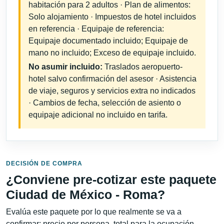
habitación para 2 adultos · Plan de alimentos:
Solo alojamiento · Impuestos de hotel incluidos
en referencia · Equipaje de referencia:
Equipaje documentado incluido; Equipaje de
mano no incluido; Exceso de equipaje incluido.
No asumir incluido:
Traslados aeropuerto-
hotel salvo confirmación del asesor · Asistencia
de viaje, seguros y servicios extra no indicados
· Cambios de fecha, selección de asiento o
equipaje adicional no incluido en tarifa.
DECISIÓN DE COMPRA
¿Conviene pre-cotizar este paquete
Ciudad de México - Roma?
Evalúa este paquete por lo que realmente se va a
confirmar: precio por persona, total para la ocupación