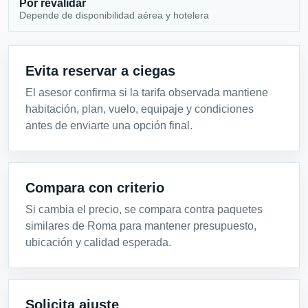
Por revalidar
Depende de disponibilidad aérea y hotelera
Evita reservar a ciegas
El asesor confirma si la tarifa observada mantiene
habitación, plan, vuelo, equipaje y condiciones
antes de enviarte una opción final.
Compara con criterio
Si cambia el precio, se compara contra paquetes
similares de Roma para mantener presupuesto,
ubicación y calidad esperada.
Solicita ajuste