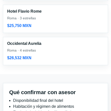
Hotel Flavio Rome
Roma · 3 estrellas
$25,750 MXN
Occidental Aurelia
Roma · 4 estrellas
$26,532 MXN
Qué confirmar con asesor
Disponibilidad final del hotel
Habitación y régimen de alimentos