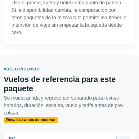
Usa el precio, vuelo y hotel como punto de partida.
Si la disponibilidad cambia, la comparación con
otros paquetes de la misma ruta permite mantener la
intención de viaje sin empezar la búsqueda desde
cero.
VUELO INCLUIDO
Vuelos de referencia para este
paquete
Se muestran ida y regreso por separado para revisar
horarios, duración, escalas, vuelo y tarifa antes de pre-
cotizar.
Revalidar antes de reservar
IDA