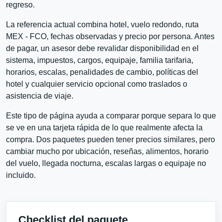
regreso.
La referencia actual combina hotel, vuelo redondo, ruta
MEX - FCO, fechas observadas y precio por persona. Antes
de pagar, un asesor debe revalidar disponibilidad en el
sistema, impuestos, cargos, equipaje, familia tarifaria,
horarios, escalas, penalidades de cambio, políticas del
hotel y cualquier servicio opcional como traslados o
asistencia de viaje.
Este tipo de página ayuda a comparar porque separa lo que
se ve en una tarjeta rápida de lo que realmente afecta la
compra. Dos paquetes pueden tener precios similares, pero
cambiar mucho por ubicación, reseñas, alimentos, horario
del vuelo, llegada nocturna, escalas largas o equipaje no
incluido.
Checklist del paquete