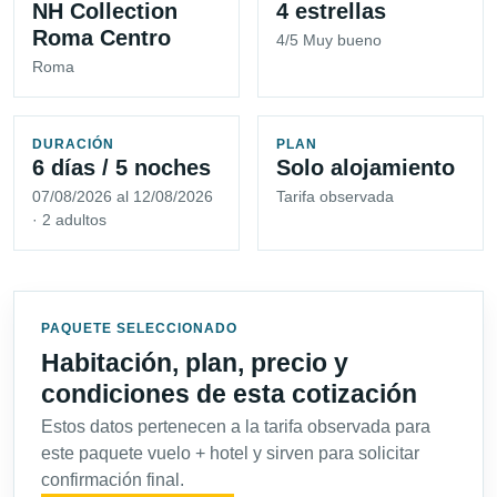
NH Collection
4 estrellas
Roma Centro
4/5 Muy bueno
Roma
DURACIÓN
PLAN
6 días / 5 noches
Solo alojamiento
07/08/2026 al 12/08/2026
Tarifa observada
· 2 adultos
PAQUETE SELECCIONADO
Habitación, plan, precio y
condiciones de esta cotización
Estos datos pertenecen a la tarifa observada para
este paquete vuelo + hotel y sirven para solicitar
confirmación final.