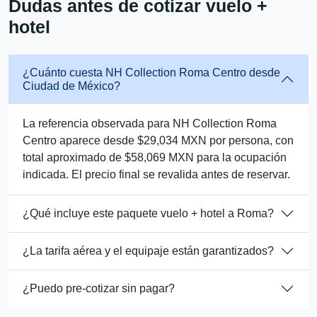
Dudas antes de cotizar vuelo +
hotel
¿Cuánto cuesta NH Collection Roma Centro desde
Ciudad de México?
La referencia observada para NH Collection Roma
Centro aparece desde $29,034 MXN por persona, con
total aproximado de $58,069 MXN para la ocupación
indicada. El precio final se revalida antes de reservar.
¿Qué incluye este paquete vuelo + hotel a Roma?
¿La tarifa aérea y el equipaje están garantizados?
¿Puedo pre-cotizar sin pagar?