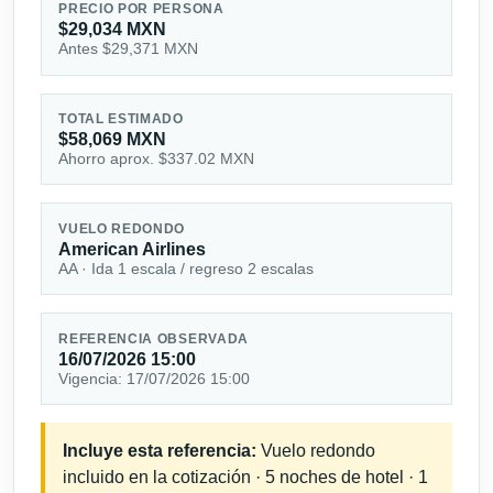
PRECIO POR PERSONA
$29,034 MXN
Antes $29,371 MXN
TOTAL ESTIMADO
$58,069 MXN
Ahorro aprox. $337.02 MXN
VUELO REDONDO
American Airlines
AA · Ida 1 escala / regreso 2 escalas
REFERENCIA OBSERVADA
16/07/2026 15:00
Vigencia: 17/07/2026 15:00
Incluye esta referencia:
Vuelo redondo
incluido en la cotización · 5 noches de hotel · 1