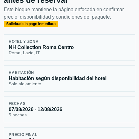
Este bloque mantiene la página enfocada en confirmar
precio, disponibilidad y condiciones del paquete.
Solicitud sin pago inmediato
HOTEL Y ZONA
NH Collection Roma Centro
Roma, Lazio, IT
HABITACIÓN
Habitación según disponibilidad del hotel
Solo alojamiento
FECHAS
07/08/2026 - 12/08/2026
5 noches
PRECIO FINAL