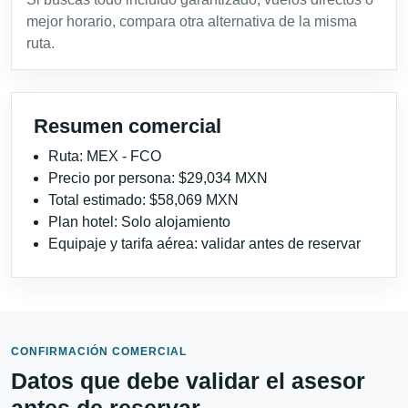
mejor horario, compara otra alternativa de la misma
ruta.
Resumen comercial
Ruta: MEX - FCO
Precio por persona: $29,034 MXN
Total estimado: $58,069 MXN
Plan hotel: Solo alojamiento
Equipaje y tarifa aérea: validar antes de reservar
CONFIRMACIÓN COMERCIAL
Datos que debe validar el asesor
antes de reservar