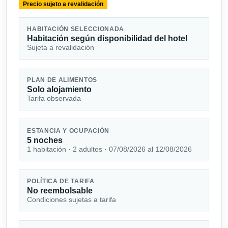
Precio sujeto a revalidación
HABITACIÓN SELECCIONADA
Habitación según disponibilidad del hotel
Sujeta a revalidación
PLAN DE ALIMENTOS
Solo alojamiento
Tarifa observada
ESTANCIA Y OCUPACIÓN
5 noches
1 habitación · 2 adultos · 07/08/2026 al 12/08/2026
POLÍTICA DE TARIFA
No reembolsable
Condiciones sujetas a tarifa