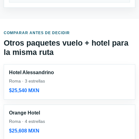
COMPARAR ANTES DE DECIDIR
Otros paquetes vuelo + hotel para
la misma ruta
Hotel Alessandrino
Roma · 3 estrellas
$25,540 MXN
Orange Hotel
Roma · 4 estrellas
$25,608 MXN