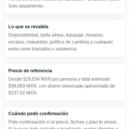
Solo alojamiento.
Lo que se revalida
Disponibilidad, tarifa aérea, equipaje, horarios,
escalas, impuestos, política de cambios y cualquier
extra como traslados o asistencia.
Precio de referencia
Desde $29,034 MXN por persona y total estimado
$58,069 MXN, con ahorro observado aproximado de
$337.02 MXN.
Cuándo pedir confirmación
Pide confirmación si el precio, fechas y plan te sirven.
Si buscas todo incluido garantizado, vuelos directos o