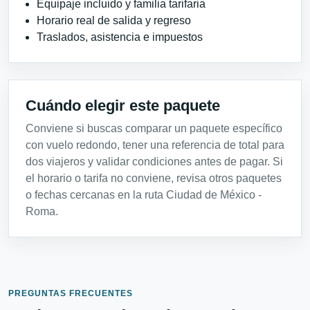
Equipaje incluido y familia tarifaria
Horario real de salida y regreso
Traslados, asistencia e impuestos
Cuándo elegir este paquete
Conviene si buscas comparar un paquete específico
con vuelo redondo, tener una referencia de total para
dos viajeros y validar condiciones antes de pagar. Si
el horario o tarifa no conviene, revisa otros paquetes
o fechas cercanas en la ruta Ciudad de México -
Roma.
PREGUNTAS FRECUENTES