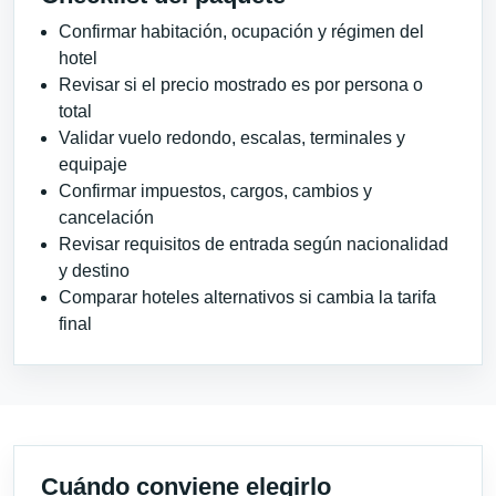
Confirmar habitación, ocupación y régimen del
hotel
Revisar si el precio mostrado es por persona o
total
Validar vuelo redondo, escalas, terminales y
equipaje
Confirmar impuestos, cargos, cambios y
cancelación
Revisar requisitos de entrada según nacionalidad
y destino
Comparar hoteles alternativos si cambia la tarifa
final
Cuándo conviene elegirlo