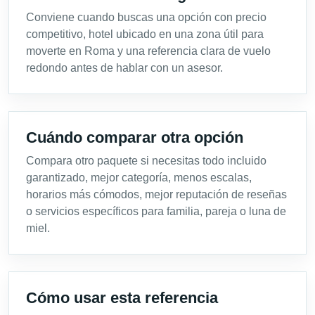
Conviene cuando buscas una opción con precio
competitivo, hotel ubicado en una zona útil para
moverte en Roma y una referencia clara de vuelo
redondo antes de hablar con un asesor.
Cuándo comparar otra opción
Compara otro paquete si necesitas todo incluido
garantizado, mejor categoría, menos escalas,
horarios más cómodos, mejor reputación de reseñas
o servicios específicos para familia, pareja o luna de
miel.
Cómo usar esta referencia