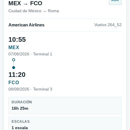
MEX → FCO
Ciudad de México → Roma
American Airlines
Vuelos 264_52
10:55
MEX
07/08/2026 · Terminal 1
11:20
FCO
08/08/2026 · Terminal 3
DURACIÓN
16h 25m
ESCALAS
1 escala