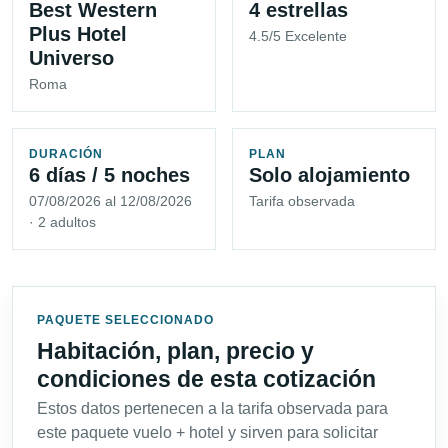
Best Western
4 estrellas
Plus Hotel
4.5/5 Excelente
Universo
Roma
DURACIÓN
PLAN
6 días / 5 noches
Solo alojamiento
07/08/2026 al 12/08/2026
Tarifa observada
· 2 adultos
PAQUETE SELECCIONADO
Habitación, plan, precio y
condiciones de esta cotización
Estos datos pertenecen a la tarifa observada para
este paquete vuelo + hotel y sirven para solicitar