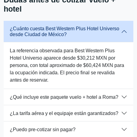
hotel
¿Cuánto cuesta Best Western Plus Hotel Universo
desde Ciudad de México?
La referencia observada para Best Western Plus
Hotel Universo aparece desde $30,212 MXN por
persona, con total aproximado de $60,424 MXN para
la ocupación indicada. El precio final se revalida
antes de reservar.
¿Qué incluye este paquete vuelo + hotel a Roma?
¿La tarifa aérea y el equipaje están garantizados?
¿Puedo pre-cotizar sin pagar?