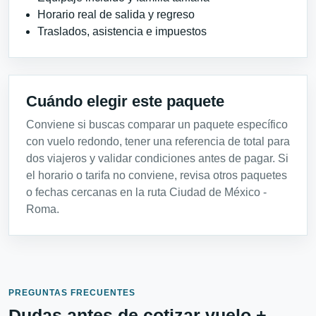
Horario real de salida y regreso
Traslados, asistencia e impuestos
Cuándo elegir este paquete
Conviene si buscas comparar un paquete específico
con vuelo redondo, tener una referencia de total para
dos viajeros y validar condiciones antes de pagar. Si
el horario o tarifa no conviene, revisa otros paquetes
o fechas cercanas en la ruta Ciudad de México -
Roma.
PREGUNTAS FRECUENTES
Dudas antes de cotizar vuelo +