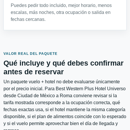
Puedes pedir todo incluido, mejor horario, menos
escalas, más noches, otra ocupación o salida en
fechas cercanas.
VALOR REAL DEL PAQUETE
Qué incluye y qué debes confirmar
antes de reservar
Un paquete vuelo + hotel no debe evaluarse únicamente
por el precio inicial. Para Best Western Plus Hotel Universo
desde Ciudad de México a Roma conviene revisar si la
tarifa mostrada corresponde a la ocupación correcta, qué
fechas exactas usa, si el hotel mantiene la misma categoría
disponible, si el plan de alimentos coincide con lo esperado
y si el vuelo permite aprovechar bien el día de llegada y