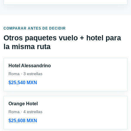
COMPARAR ANTES DE DECIDIR
Otros paquetes vuelo + hotel para
la misma ruta
Hotel Alessandrino
Roma · 3 estrellas
$25,540 MXN
Orange Hotel
Roma · 4 estrellas
$25,608 MXN