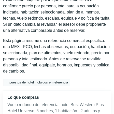
confirmar: precio por persona, total para la ocupación
indicada, habitación seleccionada, plan de alimentos,
fechas, vuelo redondo, escalas, equipaje y política de tarifa.
Si un dato cambia al revalidar, el asesor debe proponerte
una alternativa comparable antes de reservar.
Esta página resume una referencia comercial específica:
ruta MEX - FCO, fechas observadas, ocupación, habitación
seleccionada, plan de alimentos, vuelo redondo, precio por
persona y total estimado. Antes de reservar se revalida
disponibilidad final, equipaje, horarios, impuestos y política
de cambios.
Impuestos de hotel incluidos en referencia
Lo que compras
Vuelo redondo de referencia, hotel Best Western Plus
Hotel Universo, 5 noches, 1 habitación · 2 adultos y