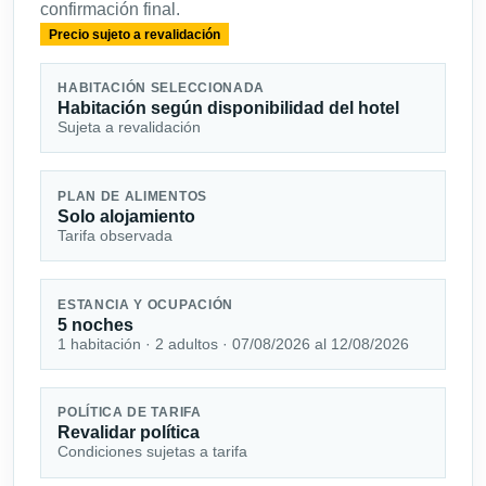
confirmación final.
Precio sujeto a revalidación
HABITACIÓN SELECCIONADA
Habitación según disponibilidad del hotel
Sujeta a revalidación
PLAN DE ALIMENTOS
Solo alojamiento
Tarifa observada
ESTANCIA Y OCUPACIÓN
5 noches
1 habitación · 2 adultos · 07/08/2026 al 12/08/2026
POLÍTICA DE TARIFA
Revalidar política
Condiciones sujetas a tarifa