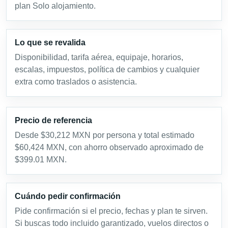
plan Solo alojamiento.
Lo que se revalida
Disponibilidad, tarifa aérea, equipaje, horarios,
escalas, impuestos, política de cambios y cualquier
extra como traslados o asistencia.
Precio de referencia
Desde $30,212 MXN por persona y total estimado
$60,424 MXN, con ahorro observado aproximado de
$399.01 MXN.
Cuándo pedir confirmación
Pide confirmación si el precio, fechas y plan te sirven.
Si buscas todo incluido garantizado, vuelos directos o