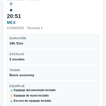
20:51
MEX
12/08/2026 · Terminal 1
DURACIÓN
18h 51m
ESCALAS
2 escalas
TARIFA
Basic economy
EQUIPAJE
Equipaje documentado incluido
✓
Equipaje de mano incluido
!
Exceso de equipaje incluido
✓