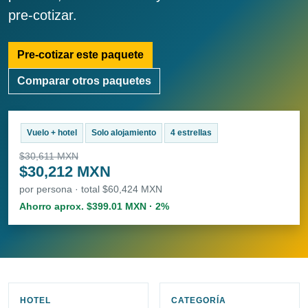
pre-cotizar.
Pre-cotizar este paquete
Comparar otros paquetes
Vuelo + hotel
Solo alojamiento
4 estrellas
$30,611 MXN
$30,212 MXN
por persona · total $60,424 MXN
Ahorro aprox. $399.01 MXN · 2%
HOTEL
CATEGORÍA