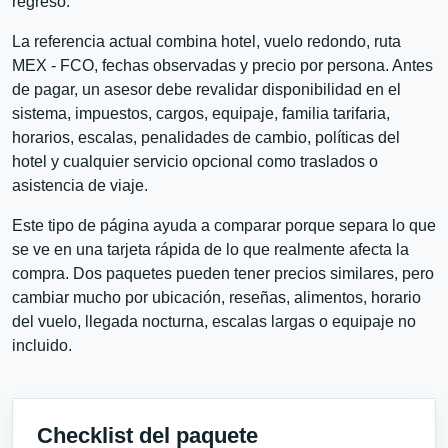
regreso.
La referencia actual combina hotel, vuelo redondo, ruta
MEX - FCO, fechas observadas y precio por persona. Antes
de pagar, un asesor debe revalidar disponibilidad en el
sistema, impuestos, cargos, equipaje, familia tarifaria,
horarios, escalas, penalidades de cambio, políticas del
hotel y cualquier servicio opcional como traslados o
asistencia de viaje.
Este tipo de página ayuda a comparar porque separa lo que
se ve en una tarjeta rápida de lo que realmente afecta la
compra. Dos paquetes pueden tener precios similares, pero
cambiar mucho por ubicación, reseñas, alimentos, horario
del vuelo, llegada nocturna, escalas largas o equipaje no
incluido.
Checklist del paquete