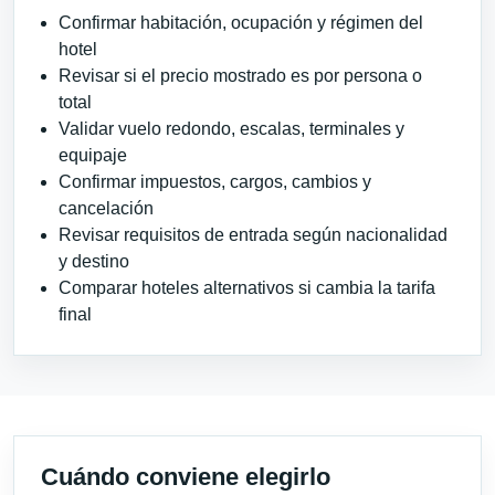
Confirmar habitación, ocupación y régimen del
hotel
Revisar si el precio mostrado es por persona o
total
Validar vuelo redondo, escalas, terminales y
equipaje
Confirmar impuestos, cargos, cambios y
cancelación
Revisar requisitos de entrada según nacionalidad
y destino
Comparar hoteles alternativos si cambia la tarifa
final
Cuándo conviene elegirlo