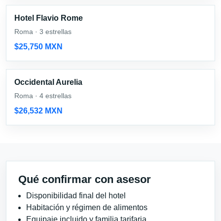
Hotel Flavio Rome
Roma · 3 estrellas
$25,750 MXN
Occidental Aurelia
Roma · 4 estrellas
$26,532 MXN
Qué confirmar con asesor
Disponibilidad final del hotel
Habitación y régimen de alimentos
Equipaje incluido y familia tarifaria