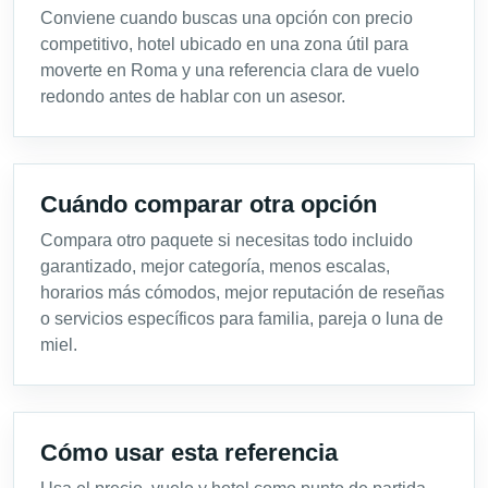
Conviene cuando buscas una opción con precio
competitivo, hotel ubicado en una zona útil para
moverte en Roma y una referencia clara de vuelo
redondo antes de hablar con un asesor.
Cuándo comparar otra opción
Compara otro paquete si necesitas todo incluido
garantizado, mejor categoría, menos escalas,
horarios más cómodos, mejor reputación de reseñas
o servicios específicos para familia, pareja o luna de
miel.
Cómo usar esta referencia