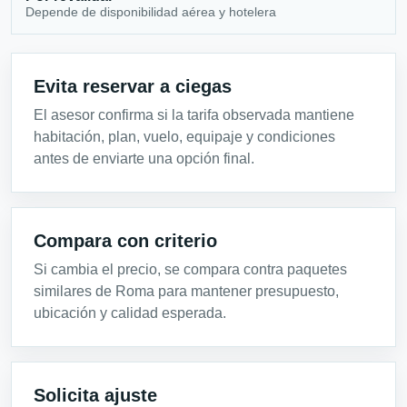
Depende de disponibilidad aérea y hotelera
Evita reservar a ciegas
El asesor confirma si la tarifa observada mantiene
habitación, plan, vuelo, equipaje y condiciones
antes de enviarte una opción final.
Compara con criterio
Si cambia el precio, se compara contra paquetes
similares de Roma para mantener presupuesto,
ubicación y calidad esperada.
Solicita ajuste