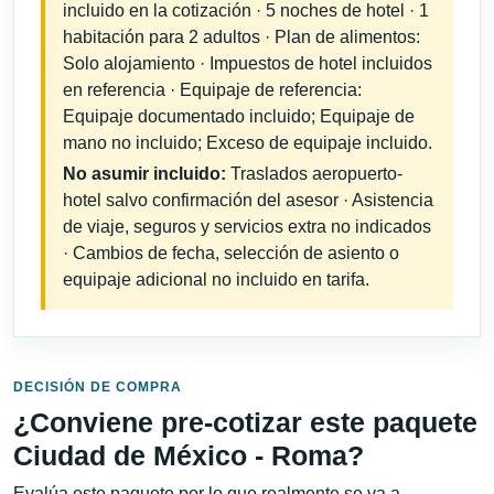
incluido en la cotización · 5 noches de hotel · 1
habitación para 2 adultos · Plan de alimentos:
Solo alojamiento · Impuestos de hotel incluidos
en referencia · Equipaje de referencia:
Equipaje documentado incluido; Equipaje de
mano no incluido; Exceso de equipaje incluido.
No asumir incluido:
Traslados aeropuerto-
hotel salvo confirmación del asesor · Asistencia
de viaje, seguros y servicios extra no indicados
· Cambios de fecha, selección de asiento o
equipaje adicional no incluido en tarifa.
DECISIÓN DE COMPRA
¿Conviene pre-cotizar este paquete
Ciudad de México - Roma?
Evalúa este paquete por lo que realmente se va a