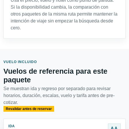
Usa el precio, vuelo y hotel como punto de partida.
Si la disponibilidad cambia, la comparación con
otros paquetes de la misma ruta permite mantener la
intención de viaje sin empezar la búsqueda desde
cero.
VUELO INCLUIDO
Vuelos de referencia para este
paquete
Se muestran ida y regreso por separado para revisar
horarios, duración, escalas, vuelo y tarifa antes de pre-
cotizar.
Revalidar antes de reservar
IDA
AA