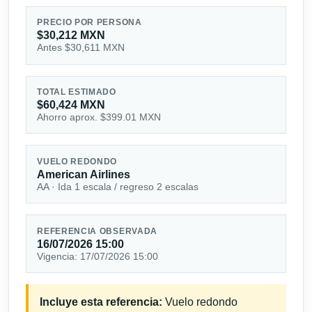
PRECIO POR PERSONA
$30,212 MXN
Antes $30,611 MXN
TOTAL ESTIMADO
$60,424 MXN
Ahorro aprox. $399.01 MXN
VUELO REDONDO
American Airlines
AA · Ida 1 escala / regreso 2 escalas
REFERENCIA OBSERVADA
16/07/2026 15:00
Vigencia: 17/07/2026 15:00
Incluye esta referencia:
Vuelo redondo