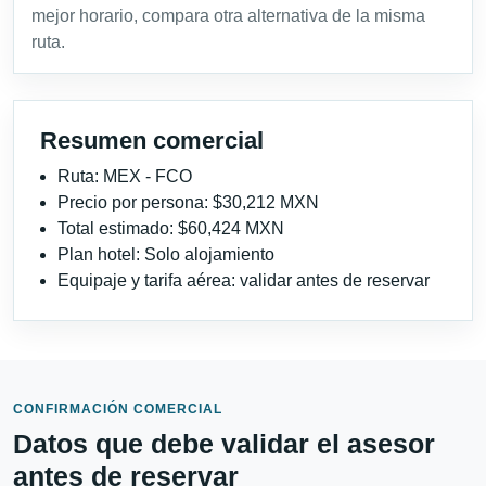
mejor horario, compara otra alternativa de la misma
ruta.
Resumen comercial
Ruta: MEX - FCO
Precio por persona: $30,212 MXN
Total estimado: $60,424 MXN
Plan hotel: Solo alojamiento
Equipaje y tarifa aérea: validar antes de reservar
CONFIRMACIÓN COMERCIAL
Datos que debe validar el asesor
antes de reservar