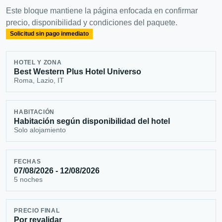
Este bloque mantiene la página enfocada en confirmar
precio, disponibilidad y condiciones del paquete.
Solicitud sin pago inmediato
HOTEL Y ZONA
Best Western Plus Hotel Universo
Roma, Lazio, IT
HABITACIÓN
Habitación según disponibilidad del hotel
Solo alojamiento
FECHAS
07/08/2026 - 12/08/2026
5 noches
PRECIO FINAL
Por revalidar