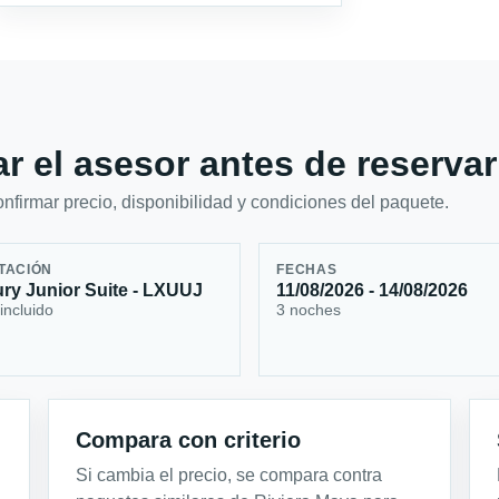
r el asesor antes de reservar
firmar precio, disponibilidad y condiciones del paquete.
TACIÓN
FECHAS
ry Junior Suite - LXUUJ
11/08/2026 - 14/08/2026
incluido
3 noches
Compara con criterio
Si cambia el precio, se compara contra