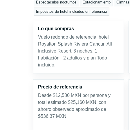
Espectáculos nocturnos
Estacionamiento
Gimnas
Impuestos de hotel incluidos en referencia
Lo que compras
Vuelo redondo de referencia, hotel
Royalton Splash Riviera Cancun All
Inclusive Resort, 3 noches, 1
habitación · 2 adultos y plan Todo
incluido.
Precio de referencia
Desde $12,580 MXN por persona y
total estimado $25,160 MXN, con
ahorro observado aproximado de
$536.37 MXN.