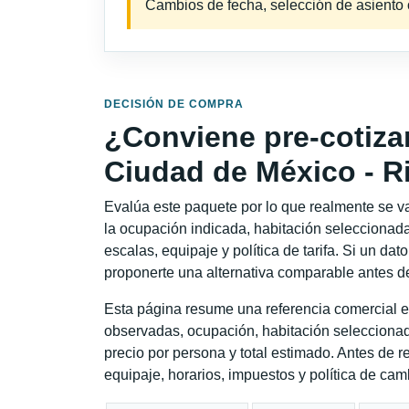
Cambios de fecha, selección de asiento o 
DECISIÓN DE COMPRA
¿Conviene pre-cotiza
Ciudad de México - R
Evalúa este paquete por lo que realmente se va 
la ocupación indicada, habitación seleccionada
escalas, equipaje y política de tarifa. Si un dat
proponerte una alternativa comparable antes de
Esta página resume una referencia comercial e
observadas, ocupación, habitación seleccionad
precio por persona y total estimado. Antes de re
equipaje, horarios, impuestos y política de cam