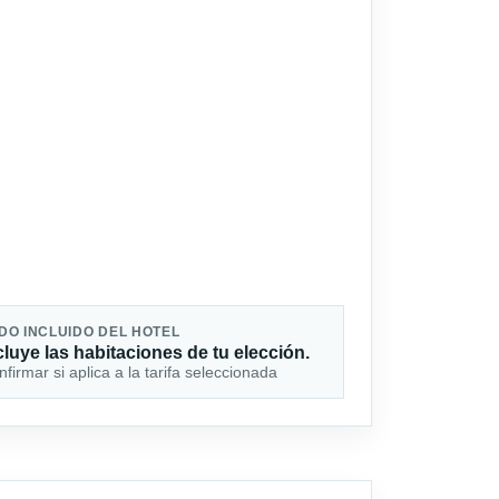
DO INCLUIDO DEL HOTEL
cluye las habitaciones de tu elección.
firmar si aplica a la tarifa seleccionada