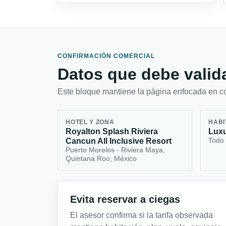
CONFIRMACIÓN COMERCIAL
Datos que debe valida
Este bloque mantiene la página enfocada en con
HOTEL Y ZONA
HABI
Royalton Splash Riviera
Luxu
Todo 
Cancun All Inclusive Resort
Puerto Morelos - Riviera Maya,
Quintana Roo, México
Evita reservar a ciegas
El asesor confirma si la tarifa observada