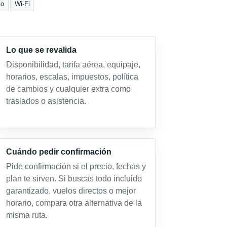
io
Wi-Fi
Lo que se revalida
Disponibilidad, tarifa aérea, equipaje,
horarios, escalas, impuestos, política
de cambios y cualquier extra como
traslados o asistencia.
Cuándo pedir confirmación
Pide confirmación si el precio, fechas y
plan te sirven. Si buscas todo incluido
garantizado, vuelos directos o mejor
horario, compara otra alternativa de la
misma ruta.