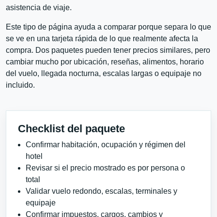
asistencia de viaje.
Este tipo de página ayuda a comparar porque separa lo que
se ve en una tarjeta rápida de lo que realmente afecta la
compra. Dos paquetes pueden tener precios similares, pero
cambiar mucho por ubicación, reseñas, alimentos, horario
del vuelo, llegada nocturna, escalas largas o equipaje no
incluido.
Checklist del paquete
Confirmar habitación, ocupación y régimen del
hotel
Revisar si el precio mostrado es por persona o
total
Validar vuelo redondo, escalas, terminales y
equipaje
Confirmar impuestos, cargos, cambios y