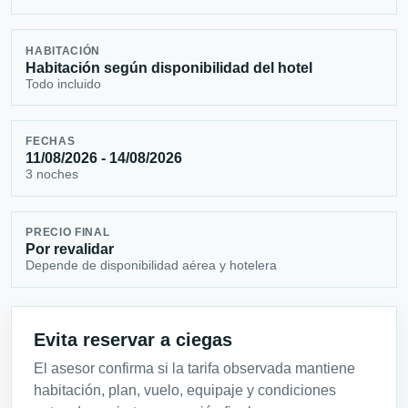
HABITACIÓN
Habitación según disponibilidad del hotel
Todo incluido
FECHAS
11/08/2026 - 14/08/2026
3 noches
PRECIO FINAL
Por revalidar
Depende de disponibilidad aérea y hotelera
Evita reservar a ciegas
El asesor confirma si la tarifa observada mantiene
habitación, plan, vuelo, equipaje y condiciones