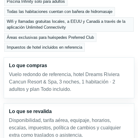
Piscina Infinity solo para adultos
Todas las habitaciones cuentan con bañera de hidromasaje
Wifi y llamadas gratuitas locales, a EEUU y Canadá a través de la
aplicación Unlimited Connectivity
Áreas exclusivas para huéspedes Preferred Club
Impuestos de hotel incluidos en referencia
Lo que compras
Vuelo redondo de referencia, hotel Dreams Riviera
Cancun Resort & Spa, 3 noches, 1 habitación · 2
adultos y plan Todo incluido.
Lo que se revalida
Disponibilidad, tarifa aérea, equipaje, horarios,
escalas, impuestos, política de cambios y cualquier
extra como traslados o asistencia.