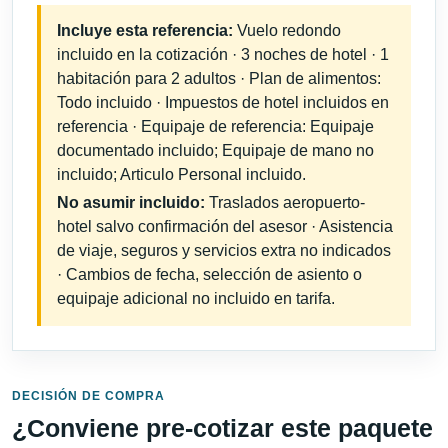
Incluye esta referencia:
Vuelo redondo
incluido en la cotización · 3 noches de hotel · 1
habitación para 2 adultos · Plan de alimentos:
Todo incluido · Impuestos de hotel incluidos en
referencia · Equipaje de referencia: Equipaje
documentado incluido; Equipaje de mano no
incluido; Articulo Personal incluido.
No asumir incluido:
Traslados aeropuerto-
hotel salvo confirmación del asesor · Asistencia
de viaje, seguros y servicios extra no indicados
· Cambios de fecha, selección de asiento o
equipaje adicional no incluido en tarifa.
DECISIÓN DE COMPRA
¿Conviene pre-cotizar este paquete