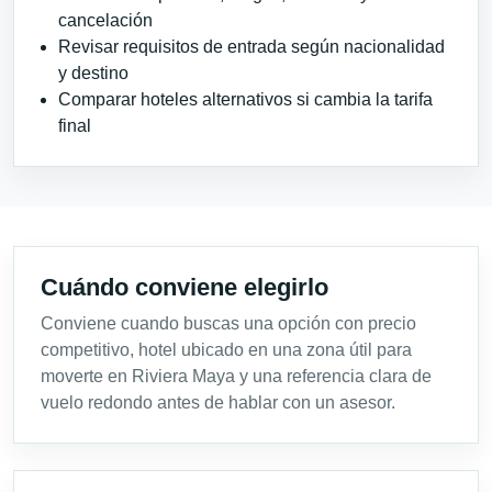
cancelación
Revisar requisitos de entrada según nacionalidad
y destino
Comparar hoteles alternativos si cambia la tarifa
final
Cuándo conviene elegirlo
Conviene cuando buscas una opción con precio
competitivo, hotel ubicado en una zona útil para
moverte en Riviera Maya y una referencia clara de
vuelo redondo antes de hablar con un asesor.