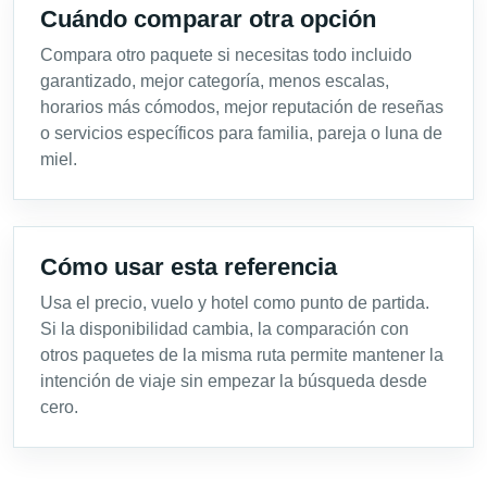
Cuándo comparar otra opción
Compara otro paquete si necesitas todo incluido
garantizado, mejor categoría, menos escalas,
horarios más cómodos, mejor reputación de reseñas
o servicios específicos para familia, pareja o luna de
miel.
Cómo usar esta referencia
Usa el precio, vuelo y hotel como punto de partida.
Si la disponibilidad cambia, la comparación con
otros paquetes de la misma ruta permite mantener la
intención de viaje sin empezar la búsqueda desde
cero.