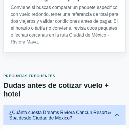
Conviene si buscas comparar un paquete específico
con vuelo redondo, tener una referencia de total para
dos viajeros y validar condiciones antes de pagar. Si
el horario o tarifa no conviene, revisa otros paquetes
o fechas cercanas en la ruta Ciudad de México -
Riviera Maya.
PREGUNTAS FRECUENTES
Dudas antes de cotizar vuelo +
hotel
¿Cuánto cuesta Dreams Riviera Cancun Resort &
Spa desde Ciudad de México?