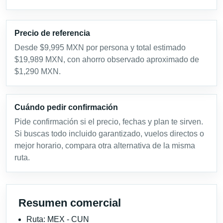
Precio de referencia
Desde $9,995 MXN por persona y total estimado
$19,989 MXN, con ahorro observado aproximado de
$1,290 MXN.
Cuándo pedir confirmación
Pide confirmación si el precio, fechas y plan te sirven.
Si buscas todo incluido garantizado, vuelos directos o
mejor horario, compara otra alternativa de la misma
ruta.
Resumen comercial
Ruta: MEX - CUN