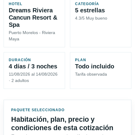
HOTEL
CATEGORÍA
Dreams Riviera
5 estrellas
Cancun Resort &
4.3/5 Muy bueno
Spa
Puerto Morelos - Riviera
Maya
DURACIÓN
PLAN
4 días / 3 noches
Todo incluido
11/08/2026 al 14/08/2026
Tarifa observada
· 2 adultos
PAQUETE SELECCIONADO
Habitación, plan, precio y
condiciones de esta cotización