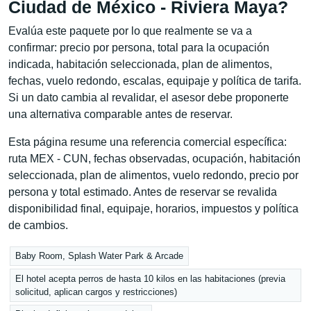
Ciudad de México - Riviera Maya?
Evalúa este paquete por lo que realmente se va a
confirmar: precio por persona, total para la ocupación
indicada, habitación seleccionada, plan de alimentos,
fechas, vuelo redondo, escalas, equipaje y política de tarifa.
Si un dato cambia al revalidar, el asesor debe proponerte
una alternativa comparable antes de reservar.
Esta página resume una referencia comercial específica:
ruta MEX - CUN, fechas observadas, ocupación, habitación
seleccionada, plan de alimentos, vuelo redondo, precio por
persona y total estimado. Antes de reservar se revalida
disponibilidad final, equipaje, horarios, impuestos y política
de cambios.
Baby Room, Splash Water Park & Arcade
El hotel acepta perros de hasta 10 kilos en las habitaciones (previa
solicitud, aplican cargos y restricciones)