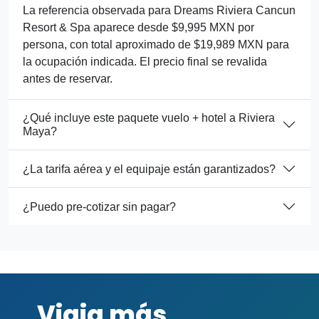
La referencia observada para Dreams Riviera Cancun
Resort & Spa aparece desde $9,995 MXN por
persona, con total aproximado de $19,989 MXN para
la ocupación indicada. El precio final se revalida
antes de reservar.
¿Qué incluye este paquete vuelo + hotel a Riviera
Maya?
¿La tarifa aérea y el equipaje están garantizados?
¿Puedo pre-cotizar sin pagar?
Viaja más,