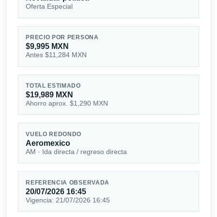
Oferta Especial
PRECIO POR PERSONA
$9,995 MXN
Antes $11,284 MXN
TOTAL ESTIMADO
$19,989 MXN
Ahorro aprox. $1,290 MXN
VUELO REDONDO
Aeromexico
AM · Ida directa / regreso directa
REFERENCIA OBSERVADA
20/07/2026 16:45
Vigencia: 21/07/2026 16:45