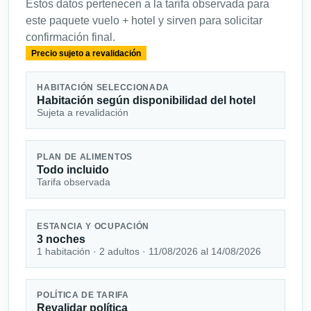
Estos datos pertenecen a la tarifa observada para
este paquete vuelo + hotel y sirven para solicitar
confirmación final.
Precio sujeto a revalidación
HABITACIÓN SELECCIONADA
Habitación según disponibilidad del hotel
Sujeta a revalidación
PLAN DE ALIMENTOS
Todo incluido
Tarifa observada
ESTANCIA Y OCUPACIÓN
3 noches
1 habitación · 2 adultos · 11/08/2026 al 14/08/2026
POLÍTICA DE TARIFA
Revalidar política