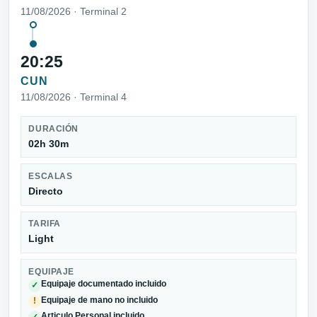
11/08/2026 · Terminal 2
20:25
CUN
11/08/2026 · Terminal 4
DURACIÓN
02h 30m
ESCALAS
Directo
TARIFA
Light
EQUIPAJE
Equipaje documentado incluido
✓
Equipaje de mano no incluido
!
Articulo Personal incluido
✓