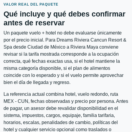
VALOR REAL DEL PAQUETE
Qué incluye y qué debes confirmar
antes de reservar
Un paquete vuelo + hotel no debe evaluarse únicamente
por el precio inicial. Para Dreams Riviera Cancun Resort &
Spa desde Ciudad de México a Riviera Maya conviene
revisar si la tarifa mostrada corresponde a la ocupación
correcta, qué fechas exactas usa, si el hotel mantiene la
misma categoría disponible, si el plan de alimentos
coincide con lo esperado y si el vuelo permite aprovechar
bien el día de llegada y regreso.
La referencia actual combina hotel, vuelo redondo, ruta
MEX - CUN, fechas observadas y precio por persona. Antes
de pagar, un asesor debe revalidar disponibilidad en el
sistema, impuestos, cargos, equipaje, familia tarifaria,
horarios, escalas, penalidades de cambio, políticas del
hotel y cualquier servicio opcional como traslados o