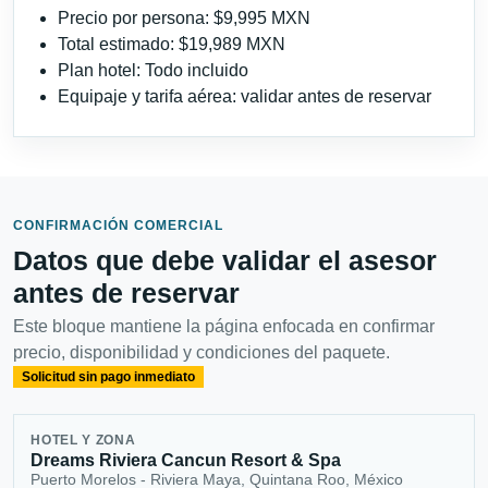
Precio por persona: $9,995 MXN
Total estimado: $19,989 MXN
Plan hotel: Todo incluido
Equipaje y tarifa aérea: validar antes de reservar
CONFIRMACIÓN COMERCIAL
Datos que debe validar el asesor
antes de reservar
Este bloque mantiene la página enfocada en confirmar
precio, disponibilidad y condiciones del paquete.
Solicitud sin pago inmediato
HOTEL Y ZONA
Dreams Riviera Cancun Resort & Spa
Puerto Morelos - Riviera Maya, Quintana Roo, México