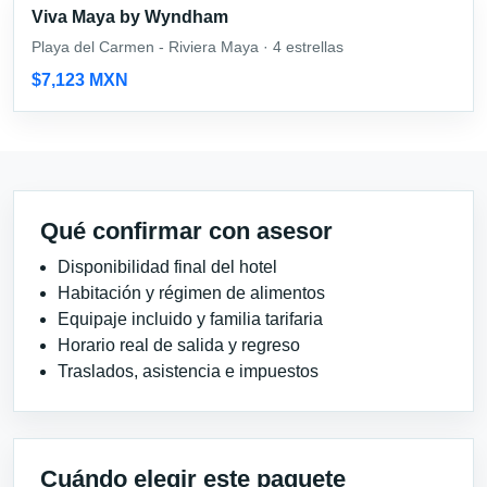
Viva Maya by Wyndham
Playa del Carmen - Riviera Maya · 4 estrellas
$7,123 MXN
Qué confirmar con asesor
Disponibilidad final del hotel
Habitación y régimen de alimentos
Equipaje incluido y familia tarifaria
Horario real de salida y regreso
Traslados, asistencia e impuestos
Cuándo elegir este paquete