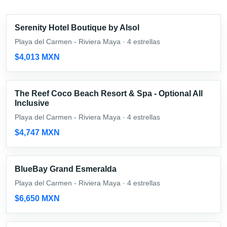
Serenity Hotel Boutique by Alsol
Playa del Carmen - Riviera Maya · 4 estrellas
$4,013 MXN
The Reef Coco Beach Resort & Spa - Optional All
Inclusive
Playa del Carmen - Riviera Maya · 4 estrellas
$4,747 MXN
BlueBay Grand Esmeralda
Playa del Carmen - Riviera Maya · 4 estrellas
$6,650 MXN