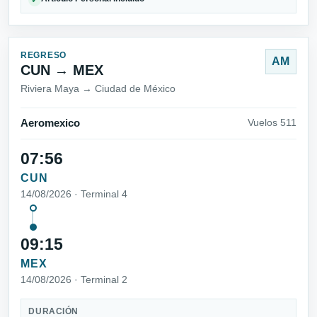
REGRESO
AM
CUN → MEX
Riviera Maya → Ciudad de México
Aeromexico
Vuelos 511
07:56
CUN
14/08/2026 · Terminal 4
09:15
MEX
14/08/2026 · Terminal 2
DURACIÓN