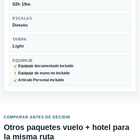
02h 19m
ESCALAS
Directo
TARIFA
Light
EQUIPAJE
Equipaje documentado incluido
✓
Equipaje de mano no incluido
!
Articulo Personal incluido
✓
COMPARAR ANTES DE DECIDIR
Otros paquetes vuelo + hotel para
la misma ruta