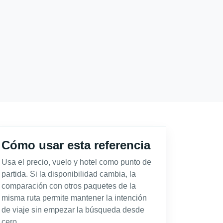
Cómo usar esta referencia
Usa el precio, vuelo y hotel como punto de
partida. Si la disponibilidad cambia, la
comparación con otros paquetes de la
misma ruta permite mantener la intención
de viaje sin empezar la búsqueda desde
cero.