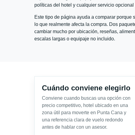
políticas del hotel y cualquier servicio opciona
Este tipo de página ayuda a comparar porque se
lo que realmente afecta la compra. Dos paquete
cambiar mucho por ubicación, reseñas, alimento
escalas largas o equipaje no incluido.
Cuándo conviene elegirlo
Conviene cuando buscas una opción con
precio competitivo, hotel ubicado en una
zona útil para moverte en Punta Cana y
una referencia clara de vuelo redondo
antes de hablar con un asesor.