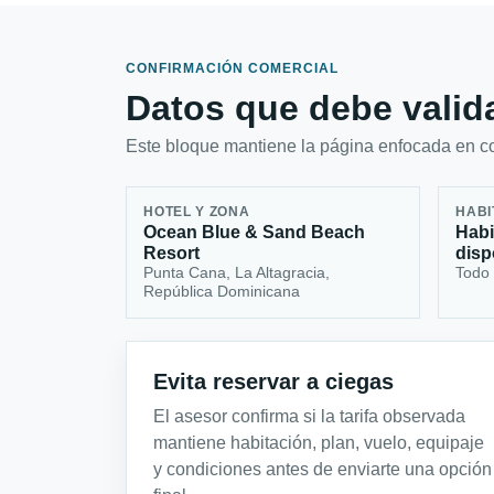
CONFIRMACIÓN COMERCIAL
Datos que debe valida
Este bloque mantiene la página enfocada en con
HOTEL Y ZONA
HABI
Ocean Blue & Sand Beach
Habi
Resort
disp
Punta Cana, La Altagracia,
Todo 
República Dominicana
Evita reservar a ciegas
El asesor confirma si la tarifa observada
mantiene habitación, plan, vuelo, equipaje
y condiciones antes de enviarte una opción