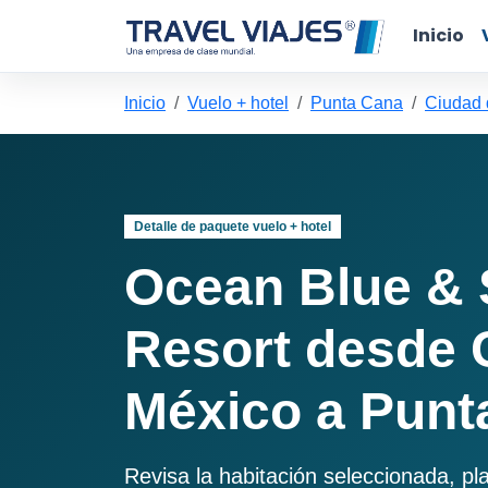
Inicio
Inicio
Vuelo + hotel
Punta Cana
Ciudad 
Detalle de paquete vuelo + hotel
Ocean Blue &
Resort desde 
México a Punt
Revisa la habitación seleccionada, pl