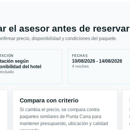
r el asesor antes de reservar
firmar precio, disponibilidad y condiciones del paquete.
TACIÓN
FECHAS
tación según
10/08/2026 - 14/08/2026
4 noches
onibilidad del hotel
incluido
Compara con criterio
Si cambia el precio, se compara contra
paquetes similares de Punta Cana para
mantener presupuesto, ubicación y calidad