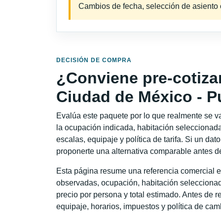
Cambios de fecha, selección de asiento o 
DECISIÓN DE COMPRA
¿Conviene pre-cotiza
Ciudad de México - 
Evalúa este paquete por lo que realmente se va 
la ocupación indicada, habitación seleccionada
escalas, equipaje y política de tarifa. Si un dat
proponerte una alternativa comparable antes de
Esta página resume una referencia comercial e
observadas, ocupación, habitación seleccionad
precio por persona y total estimado. Antes de re
equipaje, horarios, impuestos y política de cam