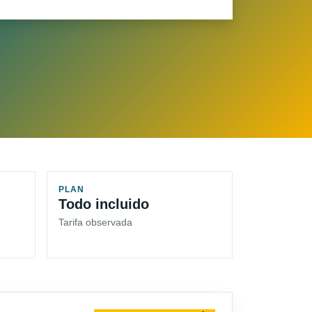
PLAN
Todo incluido
Tarifa observada