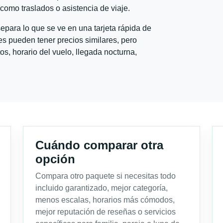
l como traslados o asistencia de viaje.
para lo que se ve en una tarjeta rápida de
s pueden tener precios similares, pero
s, horario del vuelo, llegada nocturna,
Cuándo comparar otra
opción
Compara otro paquete si necesitas todo
incluido garantizado, mejor categoría,
menos escalas, horarios más cómodos,
mejor reputación de reseñas o servicios