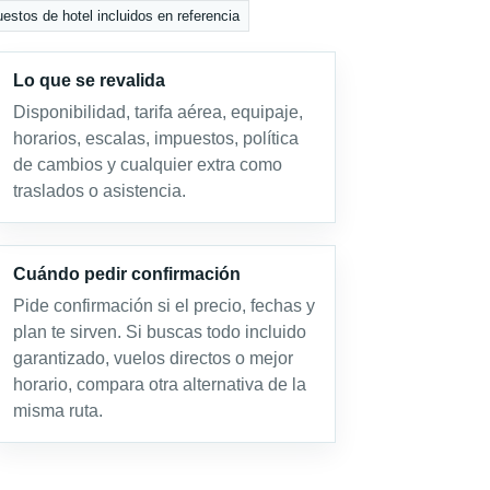
estos de hotel incluidos en referencia
Lo que se revalida
Disponibilidad, tarifa aérea, equipaje,
horarios, escalas, impuestos, política
de cambios y cualquier extra como
traslados o asistencia.
Cuándo pedir confirmación
Pide confirmación si el precio, fechas y
plan te sirven. Si buscas todo incluido
garantizado, vuelos directos o mejor
horario, compara otra alternativa de la
misma ruta.