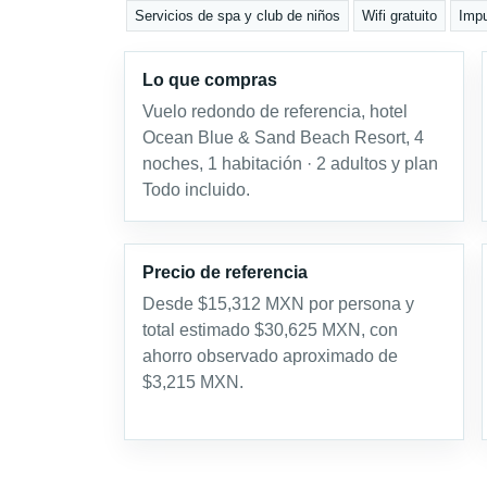
Servicios de spa y club de niños
Wifi gratuito
Impu
Lo que compras
Vuelo redondo de referencia, hotel
Ocean Blue & Sand Beach Resort, 4
noches, 1 habitación · 2 adultos y plan
Todo incluido.
Precio de referencia
Desde $15,312 MXN por persona y
total estimado $30,625 MXN, con
ahorro observado aproximado de
$3,215 MXN.