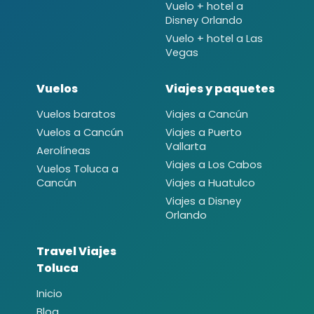
Vuelo + hotel a
Disney Orlando
Vuelo + hotel a Las
Vegas
Vuelos
Viajes y paquetes
Vuelos baratos
Viajes a Cancún
Vuelos a Cancún
Viajes a Puerto
Vallarta
Aerolíneas
Viajes a Los Cabos
Vuelos Toluca a
Cancún
Viajes a Huatulco
Viajes a Disney
Orlando
Travel Viajes
Toluca
Inicio
Blog