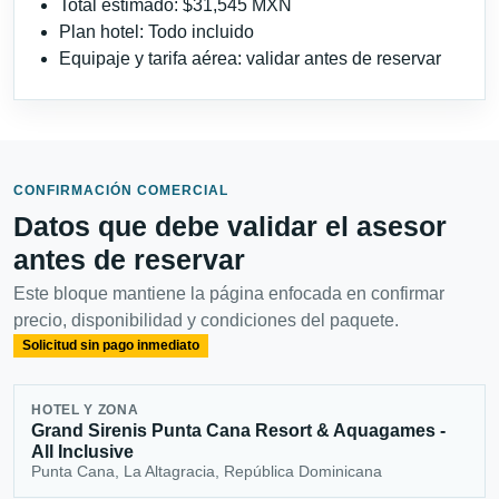
Total estimado: $31,545 MXN
Plan hotel: Todo incluido
Equipaje y tarifa aérea: validar antes de reservar
CONFIRMACIÓN COMERCIAL
Datos que debe validar el asesor
antes de reservar
Este bloque mantiene la página enfocada en confirmar
precio, disponibilidad y condiciones del paquete.
Solicitud sin pago inmediato
HOTEL Y ZONA
Grand Sirenis Punta Cana Resort & Aquagames -
All Inclusive
Punta Cana, La Altagracia, República Dominicana