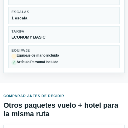
ESCALAS
1 escala
TARIFA
ECONOMY BASIC
EQUIPAJE
Equipaje de mano incluido
!
Artículo Personal incluido
✓
COMPARAR ANTES DE DECIDIR
Otros paquetes vuelo + hotel para
la misma ruta