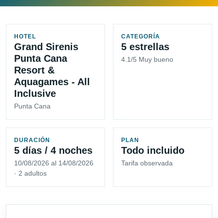
HOTEL
CATEGORÍA
Grand Sirenis
5 estrellas
Punta Cana
4.1/5 Muy bueno
Resort &
Aquagames - All
Inclusive
Punta Cana
DURACIÓN
PLAN
5 días / 4 noches
Todo incluido
10/08/2026 al 14/08/2026
Tarifa observada
· 2 adultos