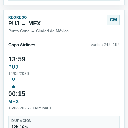
REGRESO
CM
PUJ → MEX
Punta Cana → Ciudad de México
Copa Airlines
Vuelos 242_194
13:59
PUJ
14/08/2026
00:15
MEX
15/08/2026 · Terminal 1
DURACIÓN
12h 16m