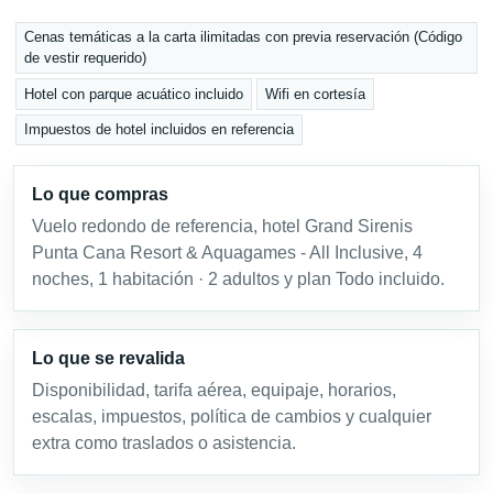
Cenas temáticas a la carta ilimitadas con previa reservación (Código
de vestir requerido)
Hotel con parque acuático incluido
Wifi en cortesía
Impuestos de hotel incluidos en referencia
Lo que compras
Vuelo redondo de referencia, hotel Grand Sirenis
Punta Cana Resort & Aquagames - All Inclusive, 4
noches, 1 habitación · 2 adultos y plan Todo incluido.
Lo que se revalida
Disponibilidad, tarifa aérea, equipaje, horarios,
escalas, impuestos, política de cambios y cualquier
extra como traslados o asistencia.