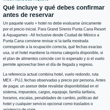
Qué incluye y qué debes confirmar
antes de reservar
Un paquete vuelo + hotel no debe evaluarse únicamente
por el precio inicial. Para Grand Sirenis Punta Cana Resort
& Aquagames - All Inclusive desde Ciudad de México a
Punta Cana conviene revisar si la tarifa mostrada
corresponde a la ocupación correcta, qué fechas exactas
usa, si el hotel mantiene la misma categoría disponible, si
el plan de alimentos coincide con lo esperado y si el vuelo
permite aprovechar bien el día de llegada y regreso.
La referencia actual combina hotel, vuelo redondo, ruta
MEX - PUJ, fechas observadas y precio por persona. Antes
de pagar, un asesor debe revalidar disponibilidad en el
sistema, impuestos, cargos, equipaje, familia tarifaria,
horarios, escalas, penalidades de cambio, políticas del
hotel y cualquier servicio opcional como traslados o
asistencia de viaje.