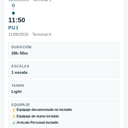
11:50
PUJ
11/08/2026 · Terminal A
DURACIÓN
28h 50m
ESCALAS
1 escala
TARIFA
Light
EQUIPAJE
Equipaje documentado no incluido
!
Equipaje de mano incluido
!
Articulo Personal incluido
✓