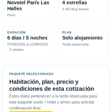
Novotel París Las
4 estrellas
Halles
4.4/5 Muy bueno
Paris
DURACIÓN
PLAN
6 días / 5 noches
Solo alojamiento
07/08/2026 al 12/08/2026
Tarifa observada
· 2 adultos
PAQUETE SELECCIONADO
Habitación, plan, precio y
condiciones de esta cotización
Estos datos pertenecen a la tarifa observada para
este paquete vuelo + hotel y sirven para solicitar
confirmación final.