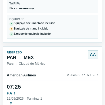
TARIFA
Basic economy
EQUIPAJE
Equipaje documentado incluido
✓
Equipaje de mano incluido
!
Exceso de equipaje incluido
✓
REGRESO
AA
PAR → MEX
Pars → Ciudad de México
American Airlines
Vuelos 8577_69_257
07:25
PAR
12/08/2026 · Terminal 1