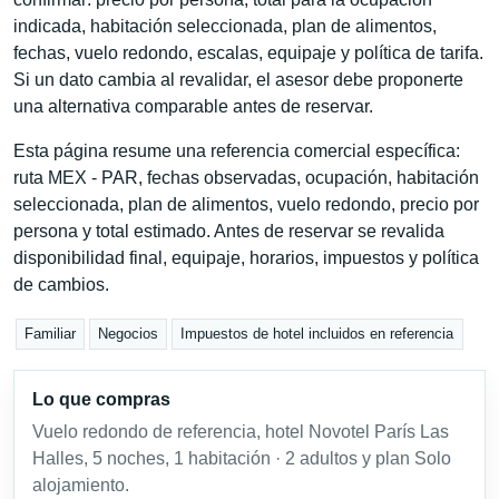
indicada, habitación seleccionada, plan de alimentos,
fechas, vuelo redondo, escalas, equipaje y política de tarifa.
Si un dato cambia al revalidar, el asesor debe proponerte
una alternativa comparable antes de reservar.
Esta página resume una referencia comercial específica:
ruta MEX - PAR, fechas observadas, ocupación, habitación
seleccionada, plan de alimentos, vuelo redondo, precio por
persona y total estimado. Antes de reservar se revalida
disponibilidad final, equipaje, horarios, impuestos y política
de cambios.
Familiar
Negocios
Impuestos de hotel incluidos en referencia
Lo que compras
Vuelo redondo de referencia, hotel Novotel París Las
Halles, 5 noches, 1 habitación · 2 adultos y plan Solo
alojamiento.