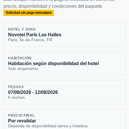
precio, disponibilidad y condiciones del paquete.
Solicitud sin pago inmediato
HOTEL Y ZONA
Novotel París Las Halles
Paris, Île-de-France, FR
HABITACIÓN
Habitación según disponibilidad del hotel
Solo alojamiento
FECHAS
07/08/2026 - 12/08/2026
5 noches
PRECIO FINAL
Por revalidar
Depende de disponibilidad aérea y hotelera