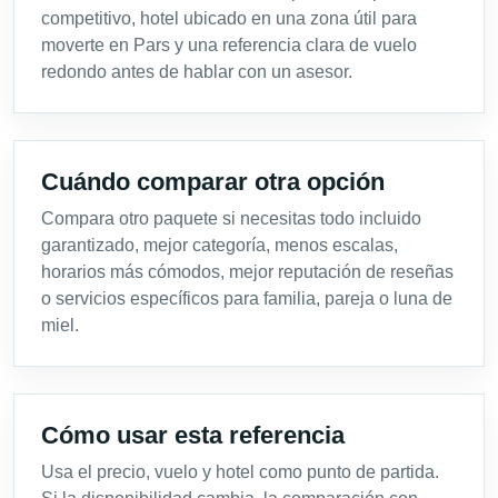
competitivo, hotel ubicado en una zona útil para
moverte en Pars y una referencia clara de vuelo
redondo antes de hablar con un asesor.
Cuándo comparar otra opción
Compara otro paquete si necesitas todo incluido
garantizado, mejor categoría, menos escalas,
horarios más cómodos, mejor reputación de reseñas
o servicios específicos para familia, pareja o luna de
miel.
Cómo usar esta referencia
Usa el precio, vuelo y hotel como punto de partida.