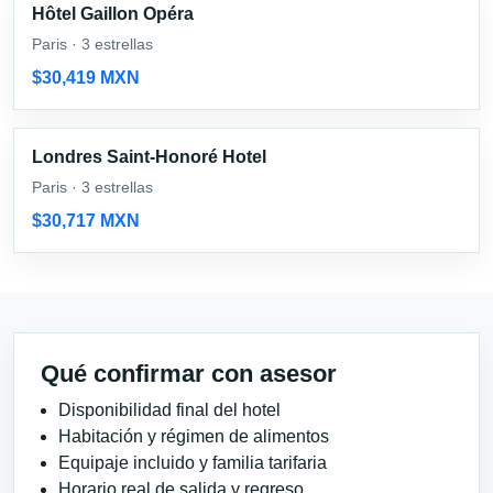
Hôtel Gaillon Opéra
Paris · 3 estrellas
$30,419 MXN
Londres Saint-Honoré Hotel
Paris · 3 estrellas
$30,717 MXN
Qué confirmar con asesor
Disponibilidad final del hotel
Habitación y régimen de alimentos
Equipaje incluido y familia tarifaria
Horario real de salida y regreso