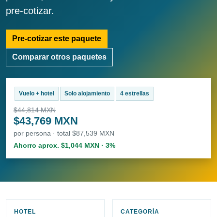
pre-cotizar.
Pre-cotizar este paquete
Comparar otros paquetes
Vuelo + hotel
Solo alojamiento
4 estrellas
$44,814 MXN
$43,769 MXN
por persona · total $87,539 MXN
Ahorro aprox. $1,044 MXN · 3%
HOTEL
CATEGORÍA