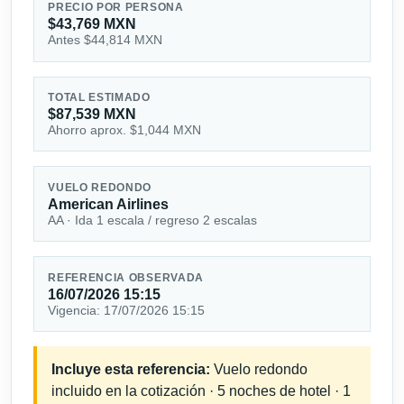
PRECIO POR PERSONA
$43,769 MXN
Antes $44,814 MXN
TOTAL ESTIMADO
$87,539 MXN
Ahorro aprox. $1,044 MXN
VUELO REDONDO
American Airlines
AA · Ida 1 escala / regreso 2 escalas
REFERENCIA OBSERVADA
16/07/2026 15:15
Vigencia: 17/07/2026 15:15
Incluye esta referencia:
Vuelo redondo
incluido en la cotización · 5 noches de hotel · 1