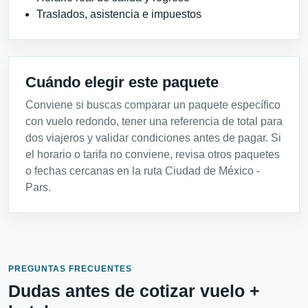
Traslados, asistencia e impuestos
Cuándo elegir este paquete
Conviene si buscas comparar un paquete específico
con vuelo redondo, tener una referencia de total para
dos viajeros y validar condiciones antes de pagar. Si
el horario o tarifa no conviene, revisa otros paquetes
o fechas cercanas en la ruta Ciudad de México -
Pars.
PREGUNTAS FRECUENTES
Dudas antes de cotizar vuelo +