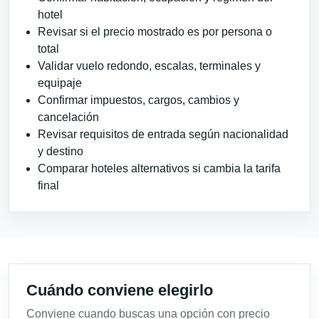
hotel
Revisar si el precio mostrado es por persona o
total
Validar vuelo redondo, escalas, terminales y
equipaje
Confirmar impuestos, cargos, cambios y
cancelación
Revisar requisitos de entrada según nacionalidad
y destino
Comparar hoteles alternativos si cambia la tarifa
final
Cuándo conviene elegirlo
Conviene cuando buscas una opción con precio