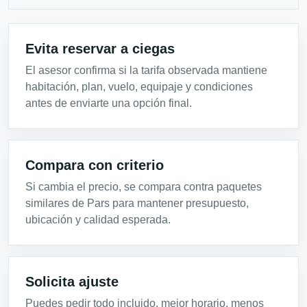
Evita reservar a ciegas
El asesor confirma si la tarifa observada mantiene
habitación, plan, vuelo, equipaje y condiciones
antes de enviarte una opción final.
Compara con criterio
Si cambia el precio, se compara contra paquetes
similares de Pars para mantener presupuesto,
ubicación y calidad esperada.
Solicita ajuste
Puedes pedir todo incluido, mejor horario, menos