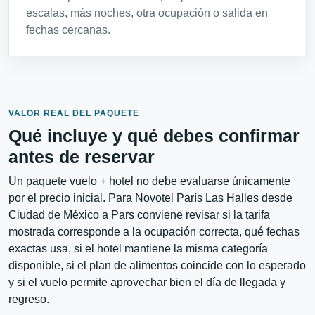
escalas, más noches, otra ocupación o salida en
fechas cercanas.
VALOR REAL DEL PAQUETE
Qué incluye y qué debes confirmar
antes de reservar
Un paquete vuelo + hotel no debe evaluarse únicamente
por el precio inicial. Para Novotel París Las Halles desde
Ciudad de México a Pars conviene revisar si la tarifa
mostrada corresponde a la ocupación correcta, qué fechas
exactas usa, si el hotel mantiene la misma categoría
disponible, si el plan de alimentos coincide con lo esperado
y si el vuelo permite aprovechar bien el día de llegada y
regreso.