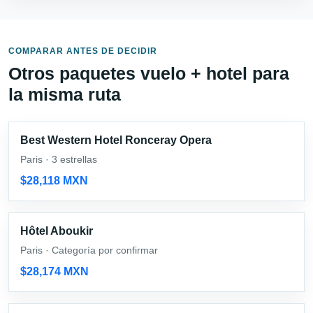
COMPARAR ANTES DE DECIDIR
Otros paquetes vuelo + hotel para
la misma ruta
Best Western Hotel Ronceray Opera
Paris · 3 estrellas
$28,118 MXN
Hôtel Aboukir
Paris · Categoría por confirmar
$28,174 MXN