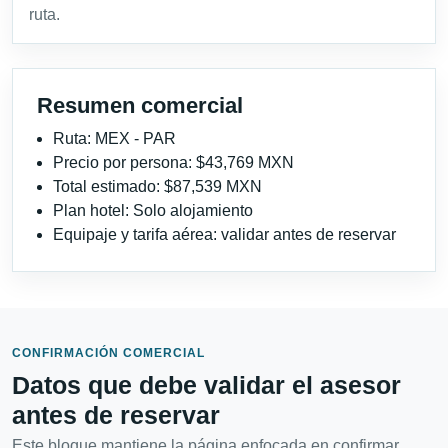
ruta.
Resumen comercial
Ruta: MEX - PAR
Precio por persona: $43,769 MXN
Total estimado: $87,539 MXN
Plan hotel: Solo alojamiento
Equipaje y tarifa aérea: validar antes de reservar
CONFIRMACIÓN COMERCIAL
Datos que debe validar el asesor
antes de reservar
Este bloque mantiene la página enfocada en confirmar