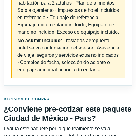
habitación para 2 adultos · Plan de alimentos:
Solo alojamiento · Impuestos de hotel incluidos
en referencia · Equipaje de referencia:
Equipaje documentado incluido; Equipaje de
mano no incluido; Exceso de equipaje incluido.
No asumir incluido:
Traslados aeropuerto-
hotel salvo confirmación del asesor · Asistencia
de viaje, seguros y servicios extra no indicados
· Cambios de fecha, selección de asiento o
equipaje adicional no incluido en tarifa.
DECISIÓN DE COMPRA
¿Conviene pre-cotizar este paquete
Ciudad de México - Pars?
Evalúa este paquete por lo que realmente se va a
confirmar: precio por persona, total para la ocupación