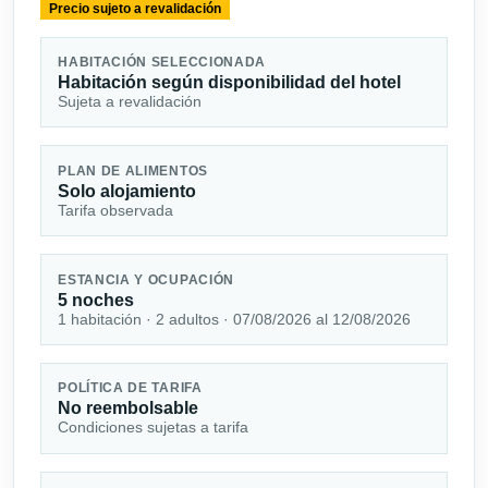
Precio sujeto a revalidación
HABITACIÓN SELECCIONADA
Habitación según disponibilidad del hotel
Sujeta a revalidación
PLAN DE ALIMENTOS
Solo alojamiento
Tarifa observada
ESTANCIA Y OCUPACIÓN
5 noches
1 habitación · 2 adultos · 07/08/2026 al 12/08/2026
POLÍTICA DE TARIFA
No reembolsable
Condiciones sujetas a tarifa