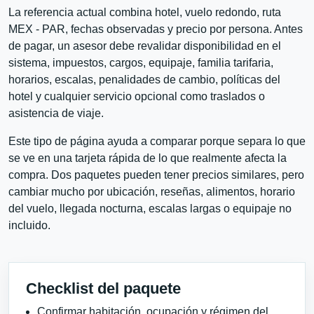
La referencia actual combina hotel, vuelo redondo, ruta
MEX - PAR, fechas observadas y precio por persona. Antes
de pagar, un asesor debe revalidar disponibilidad en el
sistema, impuestos, cargos, equipaje, familia tarifaria,
horarios, escalas, penalidades de cambio, políticas del
hotel y cualquier servicio opcional como traslados o
asistencia de viaje.
Este tipo de página ayuda a comparar porque separa lo que
se ve en una tarjeta rápida de lo que realmente afecta la
compra. Dos paquetes pueden tener precios similares, pero
cambiar mucho por ubicación, reseñas, alimentos, horario
del vuelo, llegada nocturna, escalas largas o equipaje no
incluido.
Checklist del paquete
Confirmar habitación, ocupación y régimen del