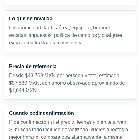
Lo que se revalida
Disponibilidad, tarifa aérea, equipaje, horarios,
escalas, impuestos, política de cambios y cualquier
extra como traslados o asistencia.
Precio de referencia
Desde $43,769 MXN por persona y total estimado
$87,539 MXN, con ahorro observado aproximado de
$1,044 MXN.
Cuándo pedir confirmación
Pide confirmación si el precio, fechas y plan te sirven.
Si buscas todo incluido garantizado, vuelos directos o
mejor horario, compara otra alternativa de la misma