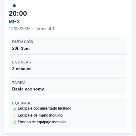
20:00
MEX
12/08/2026 · Terminal 1
DURACIÓN
20h 35m
ESCALAS
2 escalas
TARIFA
Basic economy
EQUIPAJE
Equipaje documentado incluido
✓
Equipaje de mano incluido
!
Exceso de equipaje incluido
✓