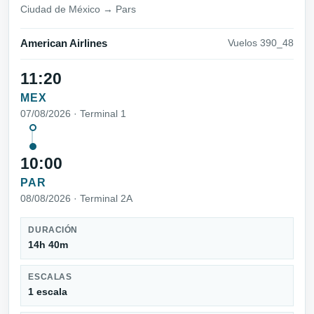
Ciudad de México → Pars
American Airlines
Vuelos 390_48
11:20
MEX
07/08/2026 · Terminal 1
10:00
PAR
08/08/2026 · Terminal 2A
DURACIÓN
14h 40m
ESCALAS
1 escala