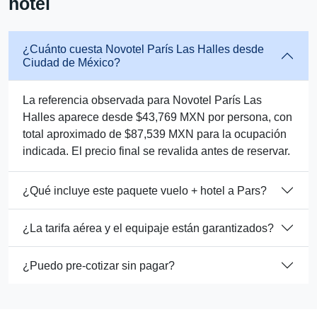
hotel
¿Cuánto cuesta Novotel París Las Halles desde
Ciudad de México?
La referencia observada para Novotel París Las
Halles aparece desde $43,769 MXN por persona, con
total aproximado de $87,539 MXN para la ocupación
indicada. El precio final se revalida antes de reservar.
¿Qué incluye este paquete vuelo + hotel a Pars?
¿La tarifa aérea y el equipaje están garantizados?
¿Puedo pre-cotizar sin pagar?