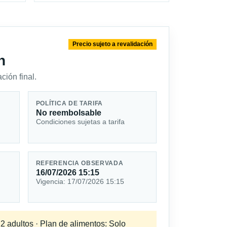
Precio sujeto a revalidación
n
ción final.
POLÍTICA DE TARIFA
No reembolsable
Condiciones sujetas a tarifa
REFERENCIA OBSERVADA
16/07/2026 15:15
Vigencia: 17/07/2026 15:15
 2 adultos · Plan de alimentos: Solo