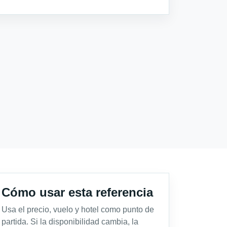
Cómo usar esta referencia
Usa el precio, vuelo y hotel como punto de
partida. Si la disponibilidad cambia, la