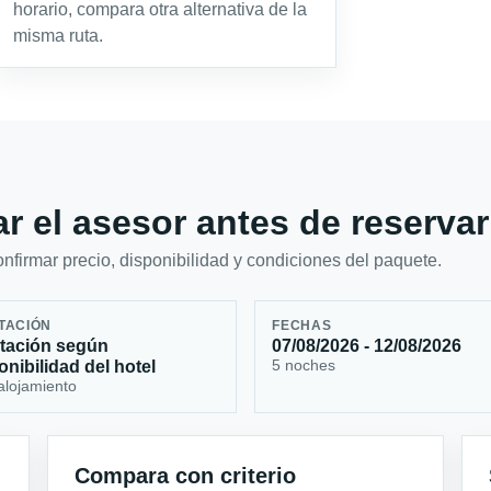
horario, compara otra alternativa de la
misma ruta.
r el asesor antes de reservar
firmar precio, disponibilidad y condiciones del paquete.
TACIÓN
FECHAS
tación según
07/08/2026 - 12/08/2026
5 noches
onibilidad del hotel
alojamiento
Compara con criterio