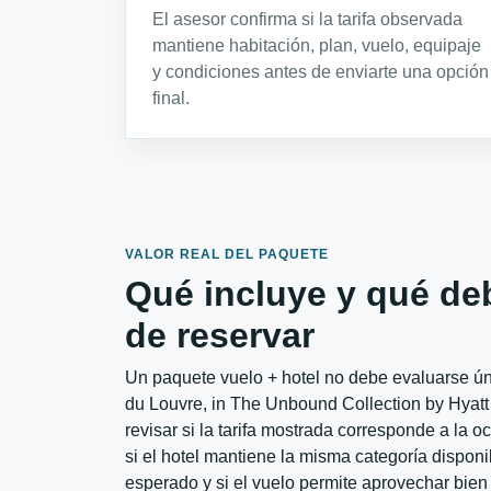
El asesor confirma si la tarifa observada
mantiene habitación, plan, vuelo, equipaje
y condiciones antes de enviarte una opción
final.
VALOR REAL DEL PAQUETE
Qué incluye y qué de
de reservar
Un paquete vuelo + hotel no debe evaluarse úni
du Louvre, in The Unbound Collection by Hyat
revisar si la tarifa mostrada corresponde a la 
si el hotel mantiene la misma categoría disponib
esperado y si el vuelo permite aprovechar bien 