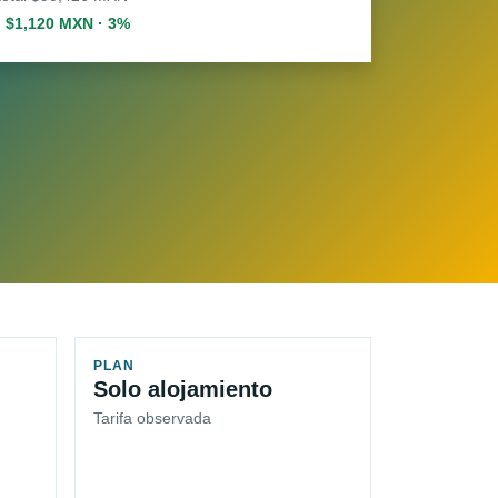
. $1,120 MXN · 3%
PLAN
Solo alojamiento
Tarifa observada