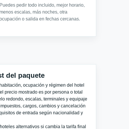
Puedes pedir todo incluido, mejor horario,
menos escalas, más noches, otra
ocupación o salida en fechas cercanas.
st del paquete
habitación, ocupación y régimen del hotel
 el precio mostrado es por persona o total
elo redondo, escalas, terminales y equipaje
impuestos, cargos, cambios y cancelación
quisitos de entrada según nacionalidad y
teles alternativos si cambia la tarifa final