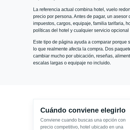
La referencia actual combina hotel, vuelo red
precio por persona. Antes de pagar, un asesor d
impuestos, cargos, equipaje, familia tarifaria, 
políticas del hotel y cualquier servicio opciona
Este tipo de página ayuda a comparar porque se
lo que realmente afecta la compra. Dos paquete
cambiar mucho por ubicación, reseñas, alimento
escalas largas o equipaje no incluido.
Cuándo conviene elegirlo
Conviene cuando buscas una opción con
precio competitivo, hotel ubicado en una