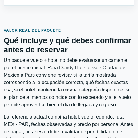
VALOR REAL DEL PAQUETE
Qué incluye y qué debes confirmar
antes de reservar
Un paquete vuelo + hotel no debe evaluarse únicamente
por el precio inicial. Para Dandy Hotel desde Ciudad de
México a Pars conviene revisar si la tarifa mostrada
corresponde a la ocupación correcta, qué fechas exactas
usa, si el hotel mantiene la misma categoría disponible, si
el plan de alimentos coincide con lo esperado y si el vuelo
permite aprovechar bien el día de llegada y regreso.
La referencia actual combina hotel, vuelo redondo, ruta
MEX - PAR, fechas observadas y precio por persona. Antes
de pagar, un asesor debe revalidar disponibilidad en el