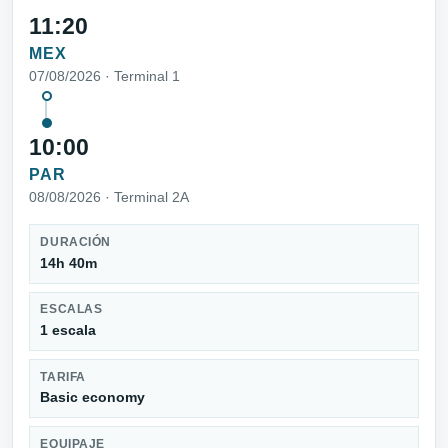
11:20
MEX
07/08/2026 · Terminal 1
10:00
PAR
08/08/2026 · Terminal 2A
DURACIÓN
14h 40m
ESCALAS
1 escala
TARIFA
Basic economy
EQUIPAJE