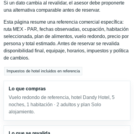
Si un dato cambia al revalidar, el asesor debe proponerte
una alternativa comparable antes de reservar.
Esta página resume una referencia comercial específica:
ruta MEX - PAR, fechas observadas, ocupación, habitación
seleccionada, plan de alimentos, vuelo redondo, precio por
persona y total estimado. Antes de reservar se revalida
disponibilidad final, equipaje, horarios, impuestos y política
de cambios.
Impuestos de hotel incluidos en referencia
Lo que compras
Vuelo redondo de referencia, hotel Dandy Hotel, 5
noches, 1 habitación · 2 adultos y plan Solo
alojamiento.
Lo que se revalida