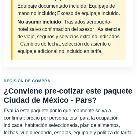
Equipaje documentado incluido; Equipaje de
mano no incluido; Exceso de equipaje incluido.
No asumir incluido:
Traslados aeropuerto-
hotel salvo confirmación del asesor · Asistencia
de viaje, seguros y servicios extra no indicados
· Cambios de fecha, selección de asiento o
equipaje adicional no incluido en tarifa.
DECISIÓN DE COMPRA
¿Conviene pre-cotizar este paquete
Ciudad de México - Pars?
Evalúa este paquete por lo que realmente se va a
confirmar: precio por persona, total para la ocupación
indicada, habitación seleccionada, plan de alimentos,
fechas, vuelo redondo, escalas, equipaje y política de tarifa.