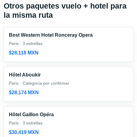
Otros paquetes vuelo + hotel para
la misma ruta
Best Western Hotel Ronceray Opera
Paris · 3 estrellas
$28,118 MXN
Hôtel Aboukir
Paris · Categoría por confirmar
$28,174 MXN
Hôtel Gaillon Opéra
Paris · 3 estrellas
$30,419 MXN