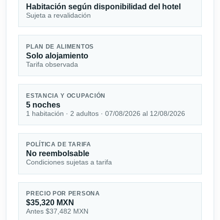
Habitación según disponibilidad del hotel
Sujeta a revalidación
PLAN DE ALIMENTOS
Solo alojamiento
Tarifa observada
ESTANCIA Y OCUPACIÓN
5 noches
1 habitación · 2 adultos · 07/08/2026 al 12/08/2026
POLÍTICA DE TARIFA
No reembolsable
Condiciones sujetas a tarifa
PRECIO POR PERSONA
$35,320 MXN
Antes $37,482 MXN