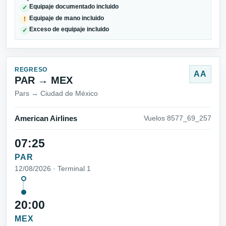
Equipaje documentado incluido
✓
Equipaje de mano incluido
!
Exceso de equipaje incluido
✓
REGRESO
AA
PAR → MEX
Pars → Ciudad de México
American Airlines
Vuelos 8577_69_257
07:25
PAR
12/08/2026 · Terminal 1
20:00
MEX