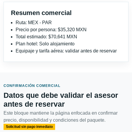
Resumen comercial
Ruta: MEX - PAR
Precio por persona: $35,320 MXN
Total estimado: $70,641 MXN
Plan hotel: Solo alojamiento
Equipaje y tarifa aérea: validar antes de reservar
CONFIRMACIÓN COMERCIAL
Datos que debe validar el asesor
antes de reservar
Este bloque mantiene la página enfocada en confirmar
precio, disponibilidad y condiciones del paquete.
Solicitud sin pago inmediato