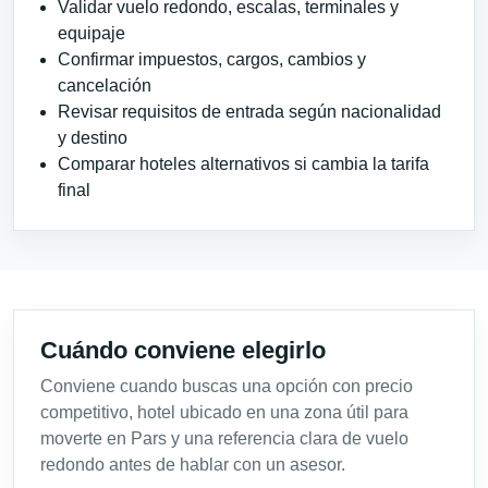
Validar vuelo redondo, escalas, terminales y
equipaje
Confirmar impuestos, cargos, cambios y
cancelación
Revisar requisitos de entrada según nacionalidad
y destino
Comparar hoteles alternativos si cambia la tarifa
final
Cuándo conviene elegirlo
Conviene cuando buscas una opción con precio
competitivo, hotel ubicado en una zona útil para
moverte en Pars y una referencia clara de vuelo
redondo antes de hablar con un asesor.