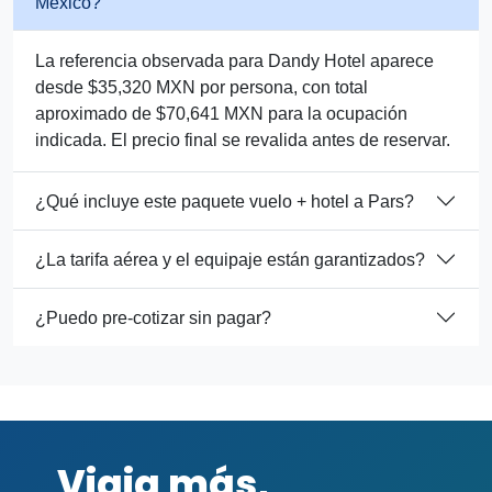
México?
La referencia observada para Dandy Hotel aparece
desde $35,320 MXN por persona, con total
aproximado de $70,641 MXN para la ocupación
indicada. El precio final se revalida antes de reservar.
¿Qué incluye este paquete vuelo + hotel a Pars?
¿La tarifa aérea y el equipaje están garantizados?
¿Puedo pre-cotizar sin pagar?
Viaja más,