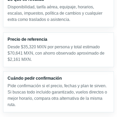
Disponibilidad, tarifa aérea, equipaje, horarios,
escalas, impuestos, política de cambios y cualquier
extra como traslados o asistencia.
Precio de referencia
Desde $35,320 MXN por persona y total estimado
$70,641 MXN, con ahorro observado aproximado de
$2,161 MXN.
Cuándo pedir confirmación
Pide confirmación si el precio, fechas y plan te sirven.
Si buscas todo incluido garantizado, vuelos directos o
mejor horario, compara otra alternativa de la misma
ruta.