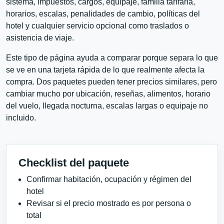
sistema, impuestos, cargos, equipaje, familia tarifaria,
horarios, escalas, penalidades de cambio, políticas del
hotel y cualquier servicio opcional como traslados o
asistencia de viaje.
Este tipo de página ayuda a comparar porque separa lo que
se ve en una tarjeta rápida de lo que realmente afecta la
compra. Dos paquetes pueden tener precios similares, pero
cambiar mucho por ubicación, reseñas, alimentos, horario
del vuelo, llegada nocturna, escalas largas o equipaje no
incluido.
Checklist del paquete
Confirmar habitación, ocupación y régimen del
hotel
Revisar si el precio mostrado es por persona o
total