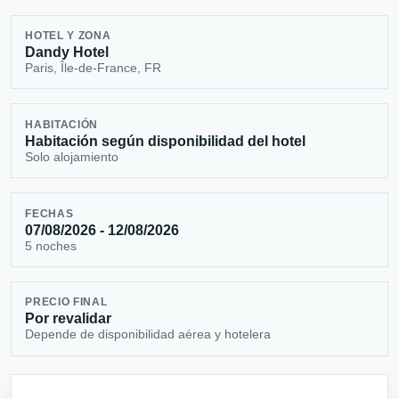
HOTEL Y ZONA
Dandy Hotel
Paris, Île-de-France, FR
HABITACIÓN
Habitación según disponibilidad del hotel
Solo alojamiento
FECHAS
07/08/2026 - 12/08/2026
5 noches
PRECIO FINAL
Por revalidar
Depende de disponibilidad aérea y hotelera