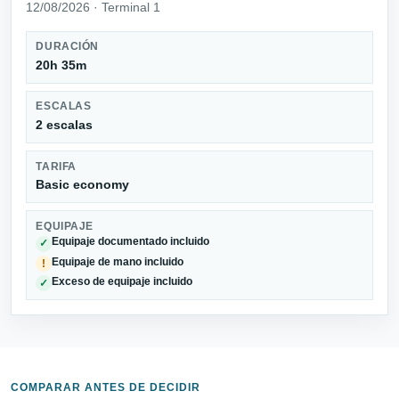
12/08/2026 · Terminal 1
DURACIÓN
20h 35m
ESCALAS
2 escalas
TARIFA
Basic economy
EQUIPAJE
Equipaje documentado incluido
✓
Equipaje de mano incluido
!
Exceso de equipaje incluido
✓
COMPARAR ANTES DE DECIDIR