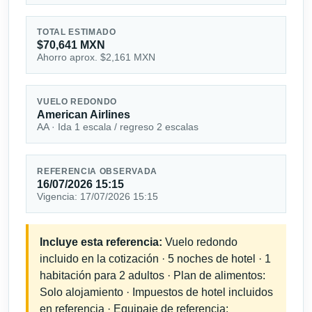
TOTAL ESTIMADO
$70,641 MXN
Ahorro aprox. $2,161 MXN
VUELO REDONDO
American Airlines
AA · Ida 1 escala / regreso 2 escalas
REFERENCIA OBSERVADA
16/07/2026 15:15
Vigencia: 17/07/2026 15:15
Incluye esta referencia:
Vuelo redondo
incluido en la cotización · 5 noches de hotel · 1
habitación para 2 adultos · Plan de alimentos:
Solo alojamiento · Impuestos de hotel incluidos
en referencia · Equipaje de referencia: