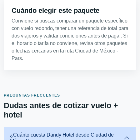
Cuándo elegir este paquete
Conviene si buscas comparar un paquete específico
con vuelo redondo, tener una referencia de total para
dos viajeros y validar condiciones antes de pagar. Si
el horario o tarifa no conviene, revisa otros paquetes
o fechas cercanas en la ruta Ciudad de México -
Pars.
PREGUNTAS FRECUENTES
Dudas antes de cotizar vuelo +
hotel
¿Cuánto cuesta Dandy Hotel desde Ciudad de