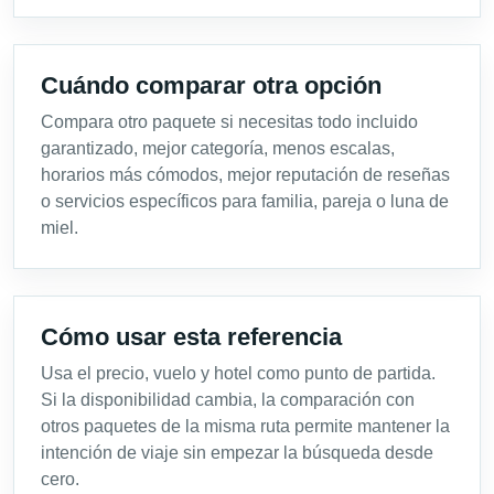
Cuándo comparar otra opción
Compara otro paquete si necesitas todo incluido
garantizado, mejor categoría, menos escalas,
horarios más cómodos, mejor reputación de reseñas
o servicios específicos para familia, pareja o luna de
miel.
Cómo usar esta referencia
Usa el precio, vuelo y hotel como punto de partida.
Si la disponibilidad cambia, la comparación con
otros paquetes de la misma ruta permite mantener la
intención de viaje sin empezar la búsqueda desde
cero.