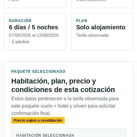
DURACIÓN
PLAN
6 días / 5 noches
Solo alojamiento
07/08/2026 al 12/08/2026
Tarifa observada
· 2 adultos
PAQUETE SELECCIONADO
Habitación, plan, precio y
condiciones de esta cotización
Estos datos pertenecen a la tarifa observada para
este paquete vuelo + hotel y sirven para solicitar
confirmación final.
Precio sujeto a revalidación
HABITACIÓN SELECCIONADA