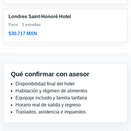
Londres Saint-Honoré Hotel
Paris · 3 estrellas
$30,717 MXN
Qué confirmar con asesor
Disponibilidad final del hotel
Habitación y régimen de alimentos
Equipaje incluido y familia tarifaria
Horario real de salida y regreso
Traslados, asistencia e impuestos