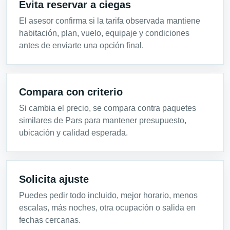
Evita reservar a ciegas
El asesor confirma si la tarifa observada mantiene
habitación, plan, vuelo, equipaje y condiciones
antes de enviarte una opción final.
Compara con criterio
Si cambia el precio, se compara contra paquetes
similares de Pars para mantener presupuesto,
ubicación y calidad esperada.
Solicita ajuste
Puedes pedir todo incluido, mejor horario, menos
escalas, más noches, otra ocupación o salida en
fechas cercanas.