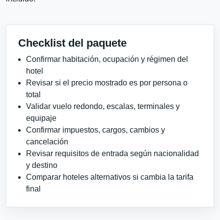
Checklist del paquete
Confirmar habitación, ocupación y régimen del
hotel
Revisar si el precio mostrado es por persona o
total
Validar vuelo redondo, escalas, terminales y
equipaje
Confirmar impuestos, cargos, cambios y
cancelación
Revisar requisitos de entrada según nacionalidad
y destino
Comparar hoteles alternativos si cambia la tarifa
final