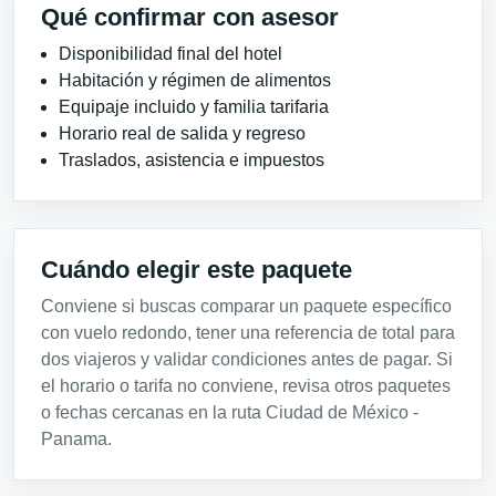
Qué confirmar con asesor
Disponibilidad final del hotel
Habitación y régimen de alimentos
Equipaje incluido y familia tarifaria
Horario real de salida y regreso
Traslados, asistencia e impuestos
Cuándo elegir este paquete
Conviene si buscas comparar un paquete específico
con vuelo redondo, tener una referencia de total para
dos viajeros y validar condiciones antes de pagar. Si
el horario o tarifa no conviene, revisa otros paquetes
o fechas cercanas en la ruta Ciudad de México -
Panama.