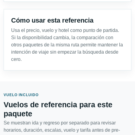
Cómo usar esta referencia
Usa el precio, vuelo y hotel como punto de partida.
Si la disponibilidad cambia, la comparación con
otros paquetes de la misma ruta permite mantener la
intención de viaje sin empezar la búsqueda desde
cero.
VUELO INCLUIDO
Vuelos de referencia para este
paquete
Se muestran ida y regreso por separado para revisar
horarios, duración, escalas, vuelo y tarifa antes de pre-