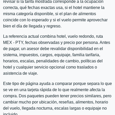
revisar si la tarifa mostrada corresponde a la ocupación
correcta, qué fechas exactas usa, si el hotel mantiene la
misma categoría disponible, si el plan de alimentos
coincide con lo esperado y si el vuelo permite aprovechar
bien el día de llegada y regreso.
La referencia actual combina hotel, vuelo redondo, ruta
MEX - PTY, fechas observadas y precio por persona. Antes
de pagar, un asesor debe revalidar disponibilidad en el
sistema, impuestos, cargos, equipaje, familia tarifaria,
horarios, escalas, penalidades de cambio, políticas del
hotel y cualquier servicio opcional como traslados o
asistencia de viaje.
Este tipo de página ayuda a comparar porque separa lo que
se ve en una tarjeta rápida de lo que realmente afecta la
compra. Dos paquetes pueden tener precios similares, pero
cambiar mucho por ubicación, reseñas, alimentos, horario
del vuelo, llegada nocturna, escalas largas o equipaje no
incluido.