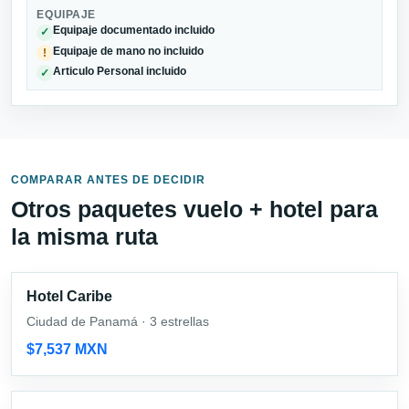
EQUIPAJE
Equipaje documentado incluido
✓
Equipaje de mano no incluido
!
Articulo Personal incluido
✓
COMPARAR ANTES DE DECIDIR
Otros paquetes vuelo + hotel para
la misma ruta
Hotel Caribe
Ciudad de Panamá · 3 estrellas
$7,537 MXN