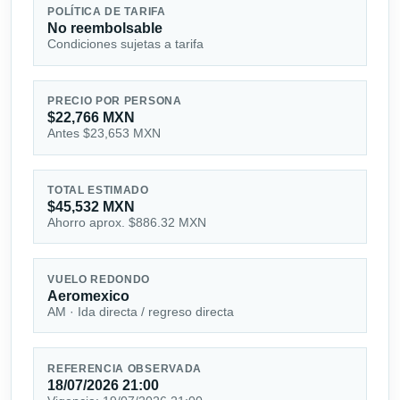
POLÍTICA DE TARIFA
No reembolsable
Condiciones sujetas a tarifa
PRECIO POR PERSONA
$22,766 MXN
Antes $23,653 MXN
TOTAL ESTIMADO
$45,532 MXN
Ahorro aprox. $886.32 MXN
VUELO REDONDO
Aeromexico
AM · Ida directa / regreso directa
REFERENCIA OBSERVADA
18/07/2026 21:00