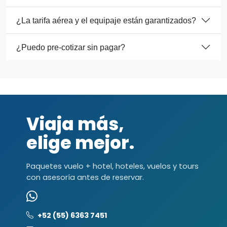
¿La tarifa aérea y el equipaje están garantizados?
¿Puedo pre-cotizar sin pagar?
Viaja más,
elige mejor.
Paquetes vuelo + hotel, hoteles, vuelos y tours
con asesoría antes de reservar.
+52 (55) 6363 7451