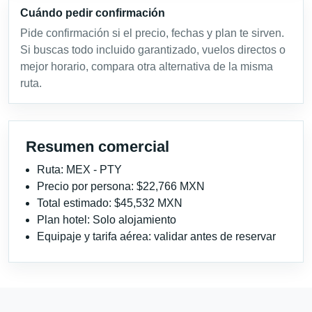
Cuándo pedir confirmación
Pide confirmación si el precio, fechas y plan te sirven.
Si buscas todo incluido garantizado, vuelos directos o
mejor horario, compara otra alternativa de la misma
ruta.
Resumen comercial
Ruta: MEX - PTY
Precio por persona: $22,766 MXN
Total estimado: $45,532 MXN
Plan hotel: Solo alojamiento
Equipaje y tarifa aérea: validar antes de reservar