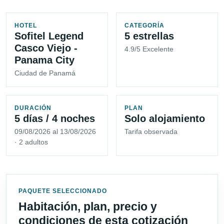
HOTEL
CATEGORÍA
Sofitel Legend
5 estrellas
Casco Viejo -
4.9/5 Excelente
Panama City
Ciudad de Panamá
DURACIÓN
PLAN
5 días / 4 noches
Solo alojamiento
09/08/2026 al 13/08/2026
Tarifa observada
· 2 adultos
PAQUETE SELECCIONADO
Habitación, plan, precio y
condiciones de esta cotización