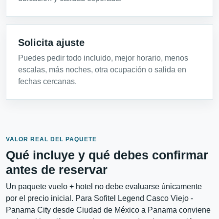
Solicita ajuste
Puedes pedir todo incluido, mejor horario, menos
escalas, más noches, otra ocupación o salida en
fechas cercanas.
VALOR REAL DEL PAQUETE
Qué incluye y qué debes confirmar
antes de reservar
Un paquete vuelo + hotel no debe evaluarse únicamente
por el precio inicial. Para Sofitel Legend Casco Viejo -
Panama City desde Ciudad de México a Panama conviene