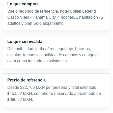
Lo que compras
Vuelo redondo de referencia, hotel Sofitel Legend
Casco Viejo - Panama City, 4 noches, 1 habitación · 2
adultos y plan Solo alojamiento.
Lo que se revalida
Disponibilidad, tarifa aérea, equipaje, horarios,
escalas, impuestos, política de cambios y cualquier
extra como traslados o asistencia.
Precio de referencia
Desde $22,766 MXN por persona y total estimado
$45,532 MXN, con ahorro observado aproximado de
$886.32 MXN.