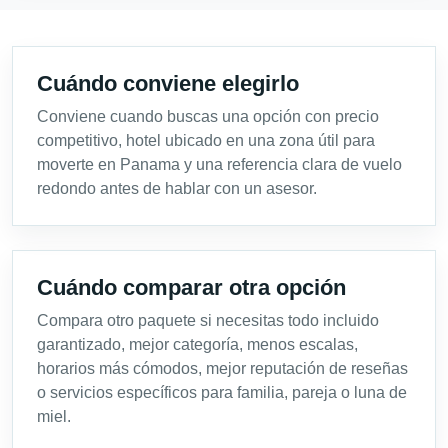
Cuándo conviene elegirlo
Conviene cuando buscas una opción con precio
competitivo, hotel ubicado en una zona útil para
moverte en Panama y una referencia clara de vuelo
redondo antes de hablar con un asesor.
Cuándo comparar otra opción
Compara otro paquete si necesitas todo incluido
garantizado, mejor categoría, menos escalas,
horarios más cómodos, mejor reputación de reseñas
o servicios específicos para familia, pareja o luna de
miel.