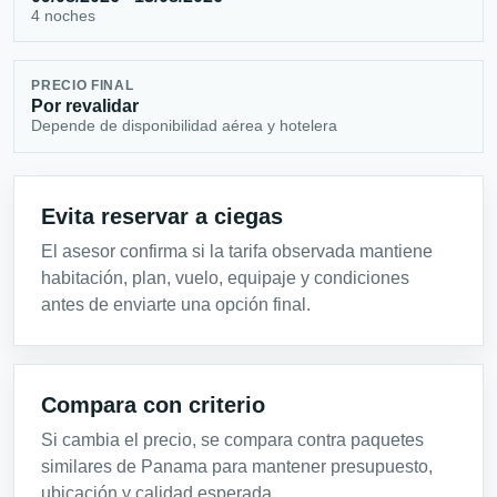
4 noches
PRECIO FINAL
Por revalidar
Depende de disponibilidad aérea y hotelera
Evita reservar a ciegas
El asesor confirma si la tarifa observada mantiene
habitación, plan, vuelo, equipaje y condiciones
antes de enviarte una opción final.
Compara con criterio
Si cambia el precio, se compara contra paquetes
similares de Panama para mantener presupuesto,
ubicación y calidad esperada.