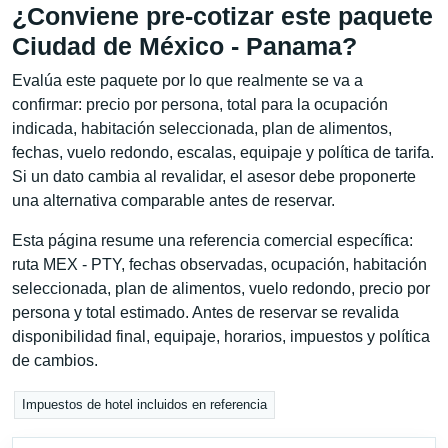
¿Conviene pre-cotizar este paquete
Ciudad de México - Panama?
Evalúa este paquete por lo que realmente se va a
confirmar: precio por persona, total para la ocupación
indicada, habitación seleccionada, plan de alimentos,
fechas, vuelo redondo, escalas, equipaje y política de tarifa.
Si un dato cambia al revalidar, el asesor debe proponerte
una alternativa comparable antes de reservar.
Esta página resume una referencia comercial específica:
ruta MEX - PTY, fechas observadas, ocupación, habitación
seleccionada, plan de alimentos, vuelo redondo, precio por
persona y total estimado. Antes de reservar se revalida
disponibilidad final, equipaje, horarios, impuestos y política
de cambios.
Impuestos de hotel incluidos en referencia