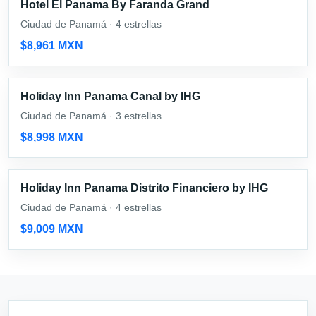
Hotel El Panama By Faranda Grand
Ciudad de Panamá · 4 estrellas
$8,961 MXN
Holiday Inn Panama Canal by IHG
Ciudad de Panamá · 3 estrellas
$8,998 MXN
Holiday Inn Panama Distrito Financiero by IHG
Ciudad de Panamá · 4 estrellas
$9,009 MXN