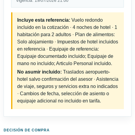
Vigencia: 19/07/2026 21:00
Incluye esta referencia:
Vuelo redondo
incluido en la cotización · 4 noches de hotel · 1
habitación para 2 adultos · Plan de alimentos:
Solo alojamiento · Impuestos de hotel incluidos
en referencia · Equipaje de referencia:
Equipaje documentado incluido; Equipaje de
mano no incluido; Articulo Personal incluido.
No asumir incluido:
Traslados aeropuerto-
hotel salvo confirmación del asesor · Asistencia
de viaje, seguros y servicios extra no indicados
· Cambios de fecha, selección de asiento o
equipaje adicional no incluido en tarifa.
DECISIÓN DE COMPRA