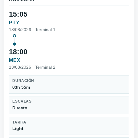
15:05
PTY
13/08/2026 · Terminal 1
18:00
MEX
13/08/2026 · Terminal 2
DURACIÓN
03h 55m
ESCALAS
Directo
TARIFA
Light