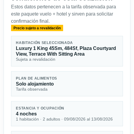
Estos datos pertenecen a la tarifa observada para
este paquete vuelo + hotel y sirven para solicitar
confirmación final.
Precio sujeto a revalidación
HABITACIÓN SELECCIONADA
Luxury 1 King 45Sm, 484Sf, Plaza Courtyard
View, Terrace With Sitting Area
Sujeta a revalidación
PLAN DE ALIMENTOS
Solo alojamiento
Tarifa observada
ESTANCIA Y OCUPACIÓN
4 noches
1 habitación · 2 adultos · 09/08/2026 al 13/08/2026