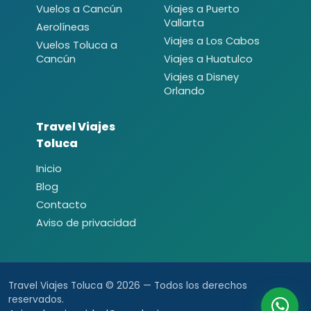
Vuelos a Cancún
Viajes a Puerto
Vallarta
Aerolíneas
Viajes a Los Cabos
Vuelos Toluca a
Cancún
Viajes a Huatulco
Viajes a Disney
Orlando
Travel Viajes
Toluca
Inicio
Blog
Contacto
Aviso de privacidad
Travel Viajes Toluca © 2026 — Todos los derechos
reservados.