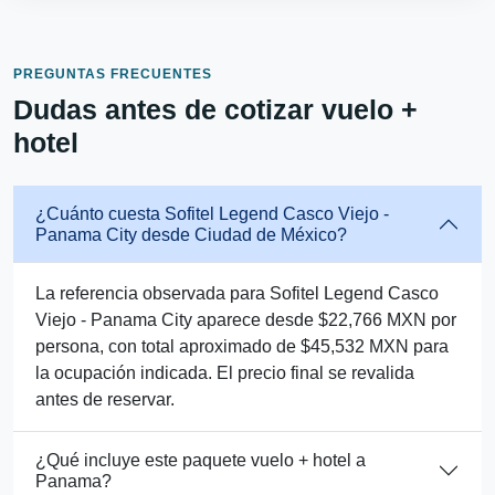
PREGUNTAS FRECUENTES
Dudas antes de cotizar vuelo +
hotel
¿Cuánto cuesta Sofitel Legend Casco Viejo -
Panama City desde Ciudad de México?
La referencia observada para Sofitel Legend Casco
Viejo - Panama City aparece desde $22,766 MXN por
persona, con total aproximado de $45,532 MXN para
la ocupación indicada. El precio final se revalida
antes de reservar.
¿Qué incluye este paquete vuelo + hotel a
Panama?