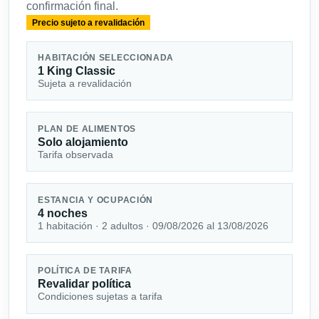
confirmación final.
Precio sujeto a revalidación
HABITACIÓN SELECCIONADA
1 King Classic
Sujeta a revalidación
PLAN DE ALIMENTOS
Solo alojamiento
Tarifa observada
ESTANCIA Y OCUPACIÓN
4 noches
1 habitación · 2 adultos · 09/08/2026 al 13/08/2026
POLÍTICA DE TARIFA
Revalidar política
Condiciones sujetas a tarifa