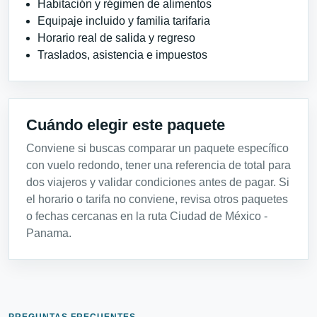
Habitación y régimen de alimentos
Equipaje incluido y familia tarifaria
Horario real de salida y regreso
Traslados, asistencia e impuestos
Cuándo elegir este paquete
Conviene si buscas comparar un paquete específico
con vuelo redondo, tener una referencia de total para
dos viajeros y validar condiciones antes de pagar. Si
el horario o tarifa no conviene, revisa otros paquetes
o fechas cercanas en la ruta Ciudad de México -
Panama.
PREGUNTAS FRECUENTES