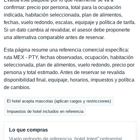
confirmar: precio por persona, total para la ocupación
indicada, habitación seleccionada, plan de alimentos,
fechas, vuelo redondo, escalas, equipaje y política de tarifa.
Si un dato cambia al revalidar, el asesor debe proponerte
una alternativa comparable antes de reservar.
Esta página resume una referencia comercial específica:
ruta MEX - PTY, fechas observadas, ocupación, habitación
seleccionada, plan de alimentos, vuelo redondo, precio por
persona y total estimado. Antes de reservar se revalida
disponibilidad final, equipaje, horarios, impuestos y política
de cambios.
El hotel acepta mascotas (aplican cargos y restricciones)
Impuestos de hotel incluidos en referencia
Lo que compras
Vuelo redondo de referencia, hotel InterContinental