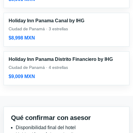
Holiday Inn Panama Canal by IHG
Ciudad de Panamá · 3 estrellas
$8,998 MXN
Holiday Inn Panama Distrito Financiero by IHG
Ciudad de Panamá · 4 estrellas
$9,009 MXN
Qué confirmar con asesor
Disponibilidad final del hotel