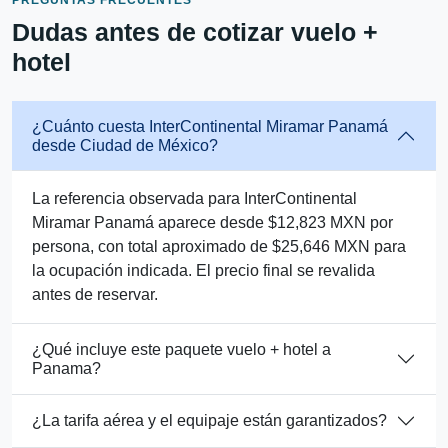
Dudas antes de cotizar vuelo +
hotel
¿Cuánto cuesta InterContinental Miramar Panamá
desde Ciudad de México?
La referencia observada para InterContinental
Miramar Panamá aparece desde $12,823 MXN por
persona, con total aproximado de $25,646 MXN para
la ocupación indicada. El precio final se revalida
antes de reservar.
¿Qué incluye este paquete vuelo + hotel a
Panama?
¿La tarifa aérea y el equipaje están garantizados?