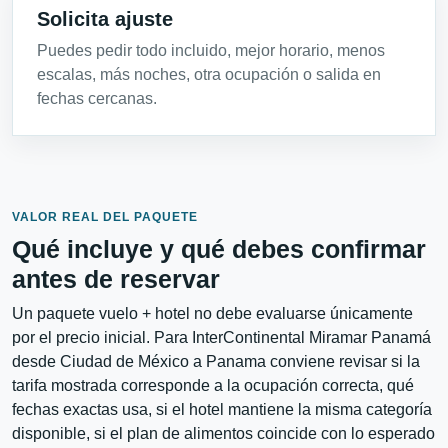
Solicita ajuste
Puedes pedir todo incluido, mejor horario, menos
escalas, más noches, otra ocupación o salida en
fechas cercanas.
VALOR REAL DEL PAQUETE
Qué incluye y qué debes confirmar
antes de reservar
Un paquete vuelo + hotel no debe evaluarse únicamente
por el precio inicial. Para InterContinental Miramar Panamá
desde Ciudad de México a Panama conviene revisar si la
tarifa mostrada corresponde a la ocupación correcta, qué
fechas exactas usa, si el hotel mantiene la misma categoría
disponible, si el plan de alimentos coincide con lo esperado