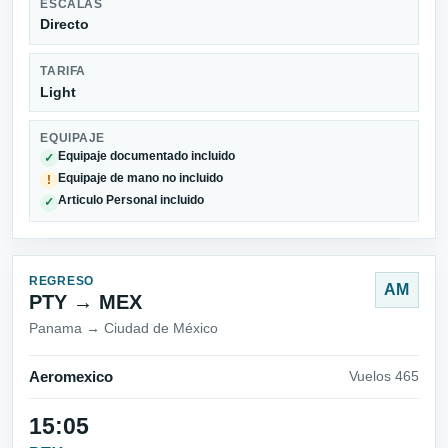
ESCALAS
Directo
TARIFA
Light
EQUIPAJE
Equipaje documentado incluido
✓
Equipaje de mano no incluido
!
Articulo Personal incluido
✓
REGRESO
AM
PTY → MEX
Panama → Ciudad de México
Aeromexico
Vuelos 465
15:05