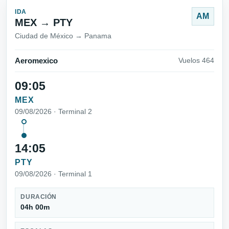
IDA
AM
MEX → PTY
Ciudad de México → Panama
Aeromexico
Vuelos 464
09:05
MEX
09/08/2026 · Terminal 2
14:05
PTY
09/08/2026 · Terminal 1
DURACIÓN
04h 00m