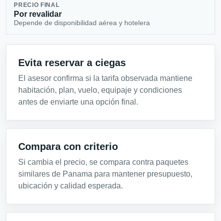
PRECIO FINAL
Por revalidar
Depende de disponibilidad aérea y hotelera
Evita reservar a ciegas
El asesor confirma si la tarifa observada mantiene
habitación, plan, vuelo, equipaje y condiciones
antes de enviarte una opción final.
Compara con criterio
Si cambia el precio, se compara contra paquetes
similares de Panama para mantener presupuesto,
ubicación y calidad esperada.