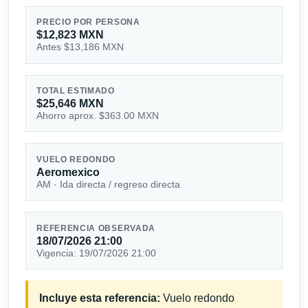
PRECIO POR PERSONA
$12,823 MXN
Antes $13,186 MXN
TOTAL ESTIMADO
$25,646 MXN
Ahorro aprox. $363.00 MXN
VUELO REDONDO
Aeromexico
AM · Ida directa / regreso directa
REFERENCIA OBSERVADA
18/07/2026 21:00
Vigencia: 19/07/2026 21:00
Incluye esta referencia:
Vuelo redondo