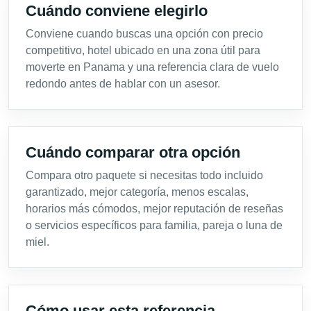
Cuándo conviene elegirlo
Conviene cuando buscas una opción con precio
competitivo, hotel ubicado en una zona útil para
moverte en Panama y una referencia clara de vuelo
redondo antes de hablar con un asesor.
Cuándo comparar otra opción
Compara otro paquete si necesitas todo incluido
garantizado, mejor categoría, menos escalas,
horarios más cómodos, mejor reputación de reseñas
o servicios específicos para familia, pareja o luna de
miel.
Cómo usar esta referencia