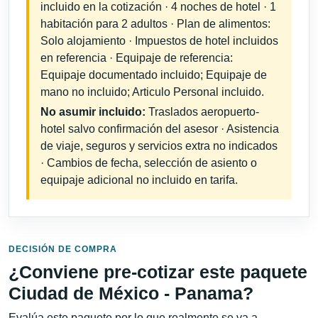
incluido en la cotización · 4 noches de hotel · 1
habitación para 2 adultos · Plan de alimentos:
Solo alojamiento · Impuestos de hotel incluidos
en referencia · Equipaje de referencia:
Equipaje documentado incluido; Equipaje de
mano no incluido; Articulo Personal incluido.
No asumir incluido:
Traslados aeropuerto-
hotel salvo confirmación del asesor · Asistencia
de viaje, seguros y servicios extra no indicados
· Cambios de fecha, selección de asiento o
equipaje adicional no incluido en tarifa.
DECISIÓN DE COMPRA
¿Conviene pre-cotizar este paquete
Ciudad de México - Panama?
Evalúa este paquete por lo que realmente se va a