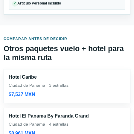
Articulo Personal incluido
✓
COMPARAR ANTES DE DECIDIR
Otros paquetes vuelo + hotel para
la misma ruta
Hotel Caribe
Ciudad de Panamá · 3 estrellas
$7,537 MXN
Hotel El Panama By Faranda Grand
Ciudad de Panamá · 4 estrellas
$8,961 MXN