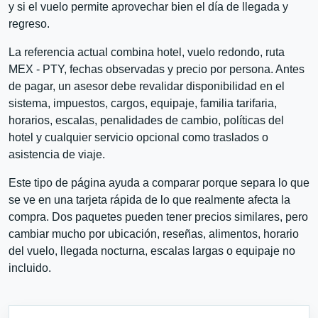
y si el vuelo permite aprovechar bien el día de llegada y
regreso.
La referencia actual combina hotel, vuelo redondo, ruta
MEX - PTY, fechas observadas y precio por persona. Antes
de pagar, un asesor debe revalidar disponibilidad en el
sistema, impuestos, cargos, equipaje, familia tarifaria,
horarios, escalas, penalidades de cambio, políticas del
hotel y cualquier servicio opcional como traslados o
asistencia de viaje.
Este tipo de página ayuda a comparar porque separa lo que
se ve en una tarjeta rápida de lo que realmente afecta la
compra. Dos paquetes pueden tener precios similares, pero
cambiar mucho por ubicación, reseñas, alimentos, horario
del vuelo, llegada nocturna, escalas largas o equipaje no
incluido.