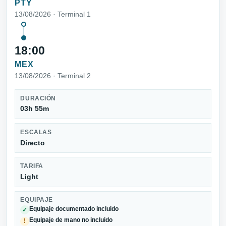
PTY
13/08/2026 · Terminal 1
18:00
MEX
13/08/2026 · Terminal 2
DURACIÓN
03h 55m
ESCALAS
Directo
TARIFA
Light
EQUIPAJE
Equipaje documentado incluido
✓
Equipaje de mano no incluido
!