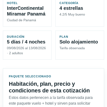
HOTEL
CATEGORÍA
InterContinental
4 estrellas
Miramar Panamá
4.2/5 Muy bueno
Ciudad de Panamá
DURACIÓN
PLAN
5 días / 4 noches
Solo alojamiento
09/08/2026 al 13/08/2026
Tarifa observada
· 2 adultos
PAQUETE SELECCIONADO
Habitación, plan, precio y
condiciones de esta cotización
Estos datos pertenecen a la tarifa observada para
este paquete vuelo + hotel y sirven para solicitar