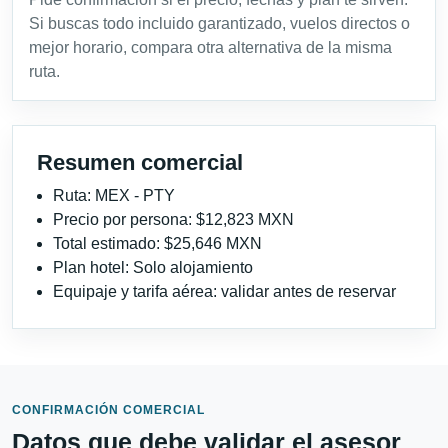
Si buscas todo incluido garantizado, vuelos directos o
mejor horario, compara otra alternativa de la misma
ruta.
Resumen comercial
Ruta: MEX - PTY
Precio por persona: $12,823 MXN
Total estimado: $25,646 MXN
Plan hotel: Solo alojamiento
Equipaje y tarifa aérea: validar antes de reservar
CONFIRMACIÓN COMERCIAL
Datos que debe validar el asesor