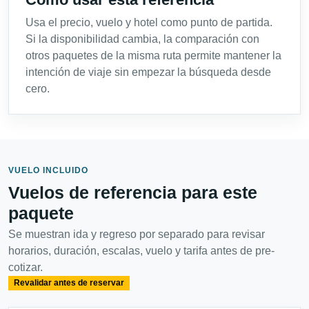
Usa el precio, vuelo y hotel como punto de partida.
Si la disponibilidad cambia, la comparación con
otros paquetes de la misma ruta permite mantener la
intención de viaje sin empezar la búsqueda desde
cero.
VUELO INCLUIDO
Vuelos de referencia para este
paquete
Se muestran ida y regreso por separado para revisar
horarios, duración, escalas, vuelo y tarifa antes de pre-
cotizar.
Revalidar antes de reservar