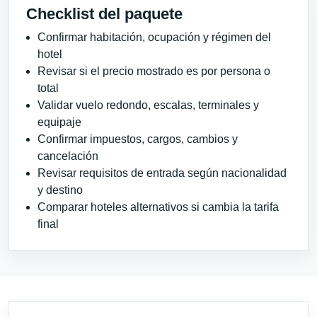
Checklist del paquete
Confirmar habitación, ocupación y régimen del
hotel
Revisar si el precio mostrado es por persona o
total
Validar vuelo redondo, escalas, terminales y
equipaje
Confirmar impuestos, cargos, cambios y
cancelación
Revisar requisitos de entrada según nacionalidad
y destino
Comparar hoteles alternativos si cambia la tarifa
final