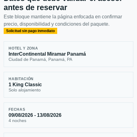
antes de reservar
Este bloque mantiene la página enfocada en confirmar
precio, disponibilidad y condiciones del paquete.
Solicitud sin pago inmediato
HOTEL Y ZONA
InterContinental Miramar Panamá
Ciudad de Panamá, Panamá, PA
HABITACIÓN
1 King Classic
Solo alojamiento
FECHAS
09/08/2026 - 13/08/2026
4 noches