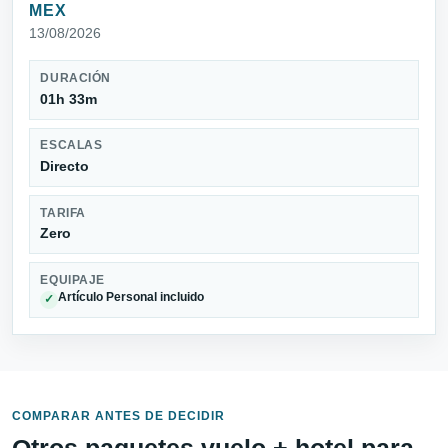
MEX
13/08/2026
DURACIÓN
01h 33m
ESCALAS
Directo
TARIFA
Zero
EQUIPAJE
Artículo Personal incluido
✓
COMPARAR ANTES DE DECIDIR