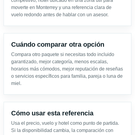
competitivo, hotel ubicado en una zona útil para
moverte en Monterrey y una referencia clara de
vuelo redondo antes de hablar con un asesor.
Cuándo comparar otra opción
Compara otro paquete si necesitas todo incluido
garantizado, mejor categoría, menos escalas,
horarios más cómodos, mejor reputación de reseñas
o servicios específicos para familia, pareja o luna de
miel.
Cómo usar esta referencia
Usa el precio, vuelo y hotel como punto de partida.
Si la disponibilidad cambia, la comparación con