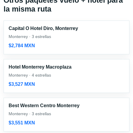
Otros paquetes vuelo + hotel para
la misma ruta
Capital O Hotel Diro, Monterrey
Monterrey · 3 estrellas
$2,784 MXN
Hotel Monterrey Macroplaza
Monterrey · 4 estrellas
$3,527 MXN
Best Western Centro Monterrey
Monterrey · 3 estrellas
$3,551 MXN