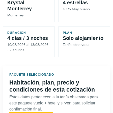
Krystal
4 estrellas
Monterrey
4.1/5 Muy bueno
Monterrey
DURACIÓN
PLAN
4 días / 3 noches
Solo alojamiento
10/08/2026 al 13/08/2026
Tarifa observada
· 2 adultos
PAQUETE SELECCIONADO
Habitación, plan, precio y
condiciones de esta cotización
Estos datos pertenecen a la tarifa observada para
este paquete vuelo + hotel y sirven para solicitar
confirmación final.