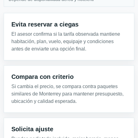
Evita reservar a ciegas
El asesor confirma si la tarifa observada mantiene
habitación, plan, vuelo, equipaje y condiciones
antes de enviarte una opción final.
Compara con criterio
Si cambia el precio, se compara contra paquetes
similares de Monterrey para mantener presupuesto,
ubicación y calidad esperada.
Solicita ajuste