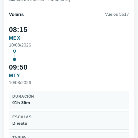
Volaris
Vuelos 5617
08:15
MEX
10/08/2026
09:50
MTY
10/08/2026
DURACIÓN
01h 35m
ESCALAS
Directo
TARIFA