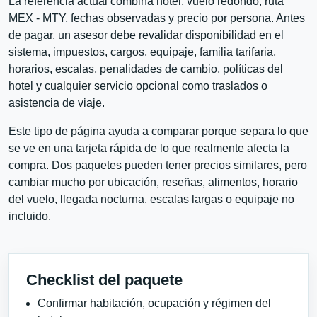
La referencia actual combina hotel, vuelo redondo, ruta
MEX - MTY, fechas observadas y precio por persona. Antes
de pagar, un asesor debe revalidar disponibilidad en el
sistema, impuestos, cargos, equipaje, familia tarifaria,
horarios, escalas, penalidades de cambio, políticas del
hotel y cualquier servicio opcional como traslados o
asistencia de viaje.
Este tipo de página ayuda a comparar porque separa lo que
se ve en una tarjeta rápida de lo que realmente afecta la
compra. Dos paquetes pueden tener precios similares, pero
cambiar mucho por ubicación, reseñas, alimentos, horario
del vuelo, llegada nocturna, escalas largas o equipaje no
incluido.
Checklist del paquete
Confirmar habitación, ocupación y régimen del