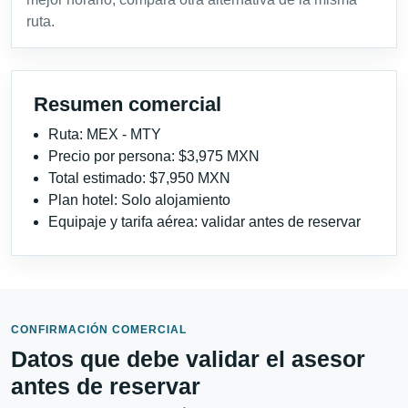
ruta.
Resumen comercial
Ruta: MEX - MTY
Precio por persona: $3,975 MXN
Total estimado: $7,950 MXN
Plan hotel: Solo alojamiento
Equipaje y tarifa aérea: validar antes de reservar
CONFIRMACIÓN COMERCIAL
Datos que debe validar el asesor
antes de reservar