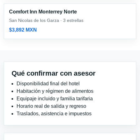
Comfort Inn Monterrey Norte
San Nicolas de los Garza · 3 estrellas
$3,892 MXN
Qué confirmar con asesor
Disponibilidad final del hotel
Habitación y régimen de alimentos
Equipaje incluido y familia tarifaria
Horario real de salida y regreso
Traslados, asistencia e impuestos