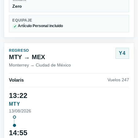
Zero
EQUIPAJE
Artículo Personal incluido
✓
REGRESO
Y4
MTY → MEX
Monterrey → Ciudad de México
Volaris
Vuelos 247
13:22
MTY
13/08/2026
14:55