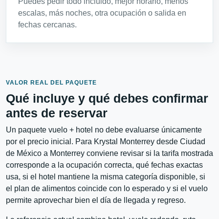
Puedes pedir todo incluido, mejor horario, menos
escalas, más noches, otra ocupación o salida en
fechas cercanas.
VALOR REAL DEL PAQUETE
Qué incluye y qué debes confirmar
antes de reservar
Un paquete vuelo + hotel no debe evaluarse únicamente
por el precio inicial. Para Krystal Monterrey desde Ciudad
de México a Monterrey conviene revisar si la tarifa mostrada
corresponde a la ocupación correcta, qué fechas exactas
usa, si el hotel mantiene la misma categoría disponible, si
el plan de alimentos coincide con lo esperado y si el vuelo
permite aprovechar bien el día de llegada y regreso.