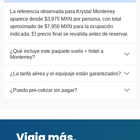
La referencia observada para Krystal Monterrey
aparece desde $3,975 MXN por persona, con total
aproximado de $7,950 MXN para la ocupación
indicada. El precio final se revalida antes de reservar.
¿Qué incluye este paquete vuelo + hotel a
Monterrey?
¿La tarifa aérea y el equipaje están garantizados?
¿Puedo pre-cotizar sin pagar?
Viaja más,