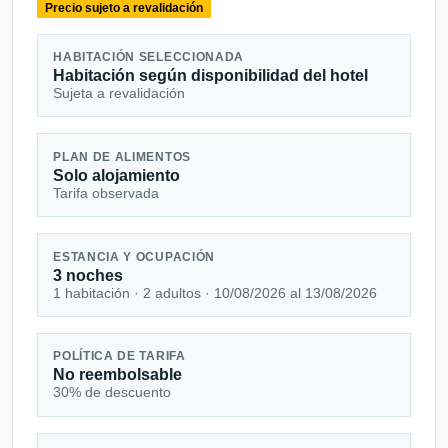
Precio sujeto a revalidación
HABITACIÓN SELECCIONADA
Habitación según disponibilidad del hotel
Sujeta a revalidación
PLAN DE ALIMENTOS
Solo alojamiento
Tarifa observada
ESTANCIA Y OCUPACIÓN
3 noches
1 habitación · 2 adultos · 10/08/2026 al 13/08/2026
POLÍTICA DE TARIFA
No reembolsable
30% de descuento