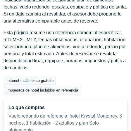
fechas, vuelo redondo, escalas, equipaje y política de tarifa.
Si un dato cambia al revalidar, el asesor debe proponerte
una alternativa comparable antes de reservar.
Esta página resume una referencia comercial específica:
ruta MEX - MTY, fechas observadas, ocupación, habitación
seleccionada, plan de alimentos, vuelo redondo, precio por
persona y total estimado. Antes de reservar se revalida
disponibilidad final, equipaje, horarios, impuestos y política
de cambios.
Internet inalámbrico gratuito
Impuestos de hotel incluidos en referencia
Lo que compras
Vuelo redondo de referencia, hotel Krystal Monterrey, 3
noches, 1 habitación · 2 adultos y plan Solo
alojamiento.