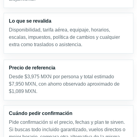
Lo que se revalida
Disponibilidad, tarifa aérea, equipaje, horarios,
escalas, impuestos, política de cambios y cualquier
extra como traslados o asistencia.
Precio de referencia
Desde $3,975 MXN por persona y total estimado
$7,950 MXN, con ahorro observado aproximado de
$1,089 MXN.
Cuándo pedir confirmación
Pide confirmación si el precio, fechas y plan te sirven.
Si buscas todo incluido garantizado, vuelos directos o
mejor horario, compara otra alternativa de la misma