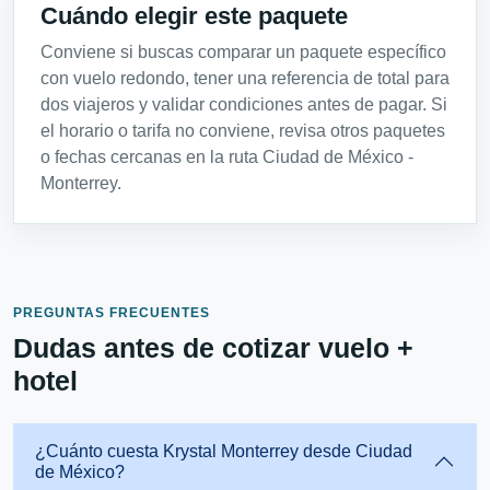
Cuándo elegir este paquete
Conviene si buscas comparar un paquete específico
con vuelo redondo, tener una referencia de total para
dos viajeros y validar condiciones antes de pagar. Si
el horario o tarifa no conviene, revisa otros paquetes
o fechas cercanas en la ruta Ciudad de México -
Monterrey.
PREGUNTAS FRECUENTES
Dudas antes de cotizar vuelo +
hotel
¿Cuánto cuesta Krystal Monterrey desde Ciudad
de México?