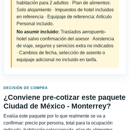
habitación para 2 adultos · Plan de alimentos:
Solo alojamiento · Impuestos de hotel incluidos
en referencia · Equipaje de referencia: Artículo
Personal incluido.
No asumir incluido:
Traslados aeropuerto-
hotel salvo confirmación del asesor · Asistencia
de viaje, seguros y servicios extra no indicados
· Cambios de fecha, selección de asiento o
equipaje adicional no incluido en tarifa.
DECISIÓN DE COMPRA
¿Conviene pre-cotizar este paquete
Ciudad de México - Monterrey?
Evalúa este paquete por lo que realmente se va a
confirmar: precio por persona, total para la ocupación
indicada, habitación seleccionada, plan de alimentos,