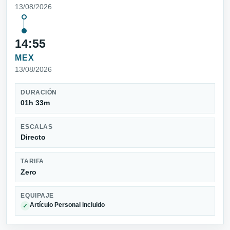
13/08/2026
14:55
MEX
13/08/2026
DURACIÓN
01h 33m
ESCALAS
Directo
TARIFA
Zero
EQUIPAJE
Artículo Personal incluido
✓