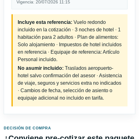
Vigencia: 20/07/2026 11:15
Incluye esta referencia:
Vuelo redondo
incluido en la cotización · 3 noches de hotel · 1
habitación para 2 adultos · Plan de alimentos:
Solo alojamiento · Impuestos de hotel incluidos
en referencia · Equipaje de referencia: Artículo
Personal incluido.
No asumir incluido:
Traslados aeropuerto-
hotel salvo confirmación del asesor · Asistencia
de viaje, seguros y servicios extra no indicados
· Cambios de fecha, selección de asiento o
equipaje adicional no incluido en tarifa.
DECISIÓN DE COMPRA
¿Conviene pre-cotizar este paquete