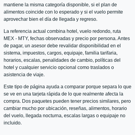
mantiene la misma categoría disponible, si el plan de
alimentos coincide con lo esperado y si el vuelo permite
aprovechar bien el día de llegada y regreso.
La referencia actual combina hotel, vuelo redondo, ruta
MEX - MTY, fechas observadas y precio por persona. Antes
de pagar, un asesor debe revalidar disponibilidad en el
sistema, impuestos, cargos, equipaje, familia tarifaria,
horarios, escalas, penalidades de cambio, políticas del
hotel y cualquier servicio opcional como traslados o
asistencia de viaje.
Este tipo de página ayuda a comparar porque separa lo que
se ve en una tarjeta rápida de lo que realmente afecta la
compra. Dos paquetes pueden tener precios similares, pero
cambiar mucho por ubicación, reseñas, alimentos, horario
del vuelo, llegada nocturna, escalas largas o equipaje no
incluido.