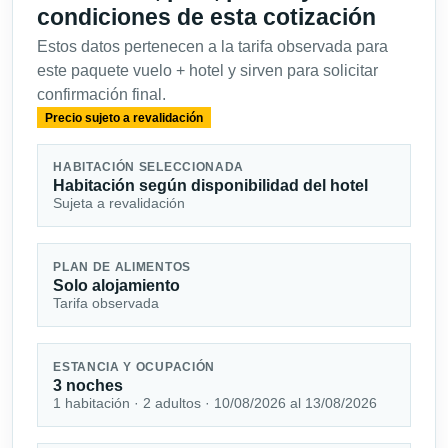
condiciones de esta cotización
Estos datos pertenecen a la tarifa observada para
este paquete vuelo + hotel y sirven para solicitar
confirmación final.
Precio sujeto a revalidación
HABITACIÓN SELECCIONADA
Habitación según disponibilidad del hotel
Sujeta a revalidación
PLAN DE ALIMENTOS
Solo alojamiento
Tarifa observada
ESTANCIA Y OCUPACIÓN
3 noches
1 habitación · 2 adultos · 10/08/2026 al 13/08/2026