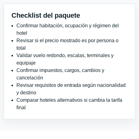
Checklist del paquete
Confirmar habitación, ocupación y régimen del
hotel
Revisar si el precio mostrado es por persona o
total
Validar vuelo redondo, escalas, terminales y
equipaje
Confirmar impuestos, cargos, cambios y
cancelación
Revisar requisitos de entrada según nacionalidad
y destino
Comparar hoteles alternativos si cambia la tarifa
final