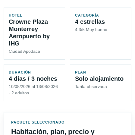
HOTEL
CATEGORÍA
Crowne Plaza
4 estrellas
Monterrey
4.3/5 Muy bueno
Aeropuerto by
IHG
Ciudad Apodaca
DURACIÓN
PLAN
4 días / 3 noches
Solo alojamiento
10/08/2026 al 13/08/2026
Tarifa observada
· 2 adultos
PAQUETE SELECCIONADO
Habitación, plan, precio y