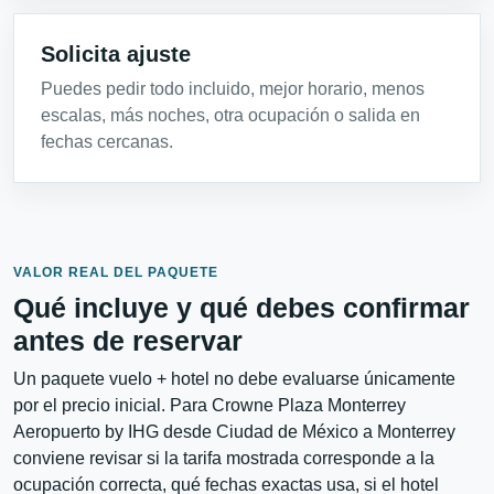
Solicita ajuste
Puedes pedir todo incluido, mejor horario, menos
escalas, más noches, otra ocupación o salida en
fechas cercanas.
VALOR REAL DEL PAQUETE
Qué incluye y qué debes confirmar
antes de reservar
Un paquete vuelo + hotel no debe evaluarse únicamente
por el precio inicial. Para Crowne Plaza Monterrey
Aeropuerto by IHG desde Ciudad de México a Monterrey
conviene revisar si la tarifa mostrada corresponde a la
ocupación correcta, qué fechas exactas usa, si el hotel