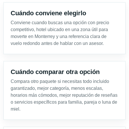
Cuándo conviene elegirlo
Conviene cuando buscas una opción con precio
competitivo, hotel ubicado en una zona útil para
moverte en Monterrey y una referencia clara de
vuelo redondo antes de hablar con un asesor.
Cuándo comparar otra opción
Compara otro paquete si necesitas todo incluido
garantizado, mejor categoría, menos escalas,
horarios más cómodos, mejor reputación de reseñas
o servicios específicos para familia, pareja o luna de
miel.