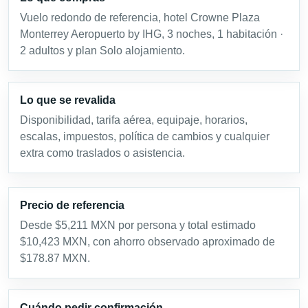
Vuelo redondo de referencia, hotel Crowne Plaza
Monterrey Aeropuerto by IHG, 3 noches, 1 habitación ·
2 adultos y plan Solo alojamiento.
Lo que se revalida
Disponibilidad, tarifa aérea, equipaje, horarios,
escalas, impuestos, política de cambios y cualquier
extra como traslados o asistencia.
Precio de referencia
Desde $5,211 MXN por persona y total estimado
$10,423 MXN, con ahorro observado aproximado de
$178.87 MXN.
Cuándo pedir confirmación