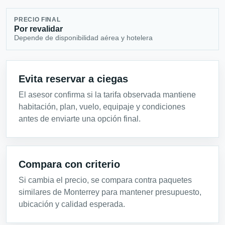
PRECIO FINAL
Por revalidar
Depende de disponibilidad aérea y hotelera
Evita reservar a ciegas
El asesor confirma si la tarifa observada mantiene
habitación, plan, vuelo, equipaje y condiciones
antes de enviarte una opción final.
Compara con criterio
Si cambia el precio, se compara contra paquetes
similares de Monterrey para mantener presupuesto,
ubicación y calidad esperada.