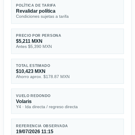
POLÍTICA DE TARIFA
Revalidar política
Condiciones sujetas a tarifa
PRECIO POR PERSONA
$5,211 MXN
Antes $5,390 MXN
TOTAL ESTIMADO
$10,423 MXN
Ahorro aprox. $178.87 MXN
VUELO REDONDO
Volaris
Y4 · Ida directa / regreso directa
REFERENCIA OBSERVADA
19/07/2026 11:15