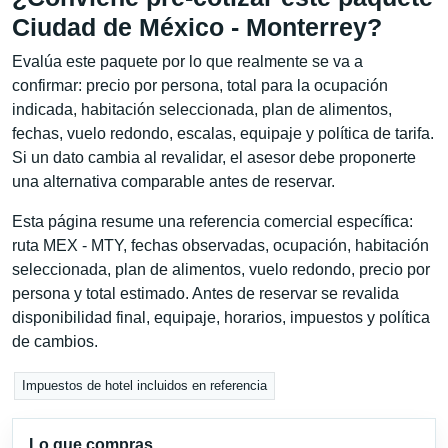
Ciudad de México - Monterrey?
Evalúa este paquete por lo que realmente se va a
confirmar: precio por persona, total para la ocupación
indicada, habitación seleccionada, plan de alimentos,
fechas, vuelo redondo, escalas, equipaje y política de tarifa.
Si un dato cambia al revalidar, el asesor debe proponerte
una alternativa comparable antes de reservar.
Esta página resume una referencia comercial específica:
ruta MEX - MTY, fechas observadas, ocupación, habitación
seleccionada, plan de alimentos, vuelo redondo, precio por
persona y total estimado. Antes de reservar se revalida
disponibilidad final, equipaje, horarios, impuestos y política
de cambios.
Impuestos de hotel incluidos en referencia
Lo que compras