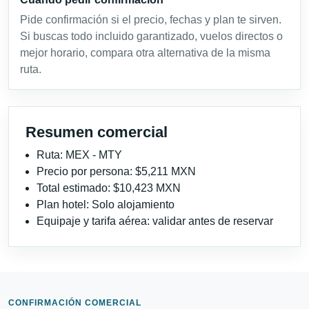
Pide confirmación si el precio, fechas y plan te sirven.
Si buscas todo incluido garantizado, vuelos directos o
mejor horario, compara otra alternativa de la misma
ruta.
Resumen comercial
Ruta: MEX - MTY
Precio por persona: $5,211 MXN
Total estimado: $10,423 MXN
Plan hotel: Solo alojamiento
Equipaje y tarifa aérea: validar antes de reservar
CONFIRMACIÓN COMERCIAL