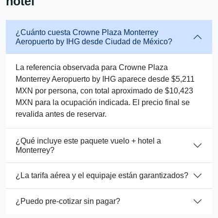
hotel
¿Cuánto cuesta Crowne Plaza Monterrey
Aeropuerto by IHG desde Ciudad de México?
La referencia observada para Crowne Plaza
Monterrey Aeropuerto by IHG aparece desde $5,211
MXN por persona, con total aproximado de $10,423
MXN para la ocupación indicada. El precio final se
revalida antes de reservar.
¿Qué incluye este paquete vuelo + hotel a
Monterrey?
¿La tarifa aérea y el equipaje están garantizados?
¿Puedo pre-cotizar sin pagar?