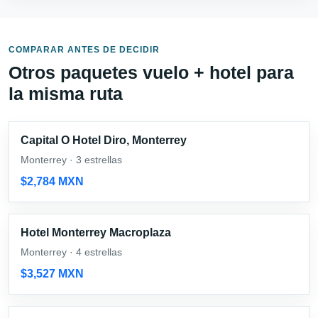
COMPARAR ANTES DE DECIDIR
Otros paquetes vuelo + hotel para
la misma ruta
Capital O Hotel Diro, Monterrey
Monterrey · 3 estrellas
$2,784 MXN
Hotel Monterrey Macroplaza
Monterrey · 4 estrellas
$3,527 MXN