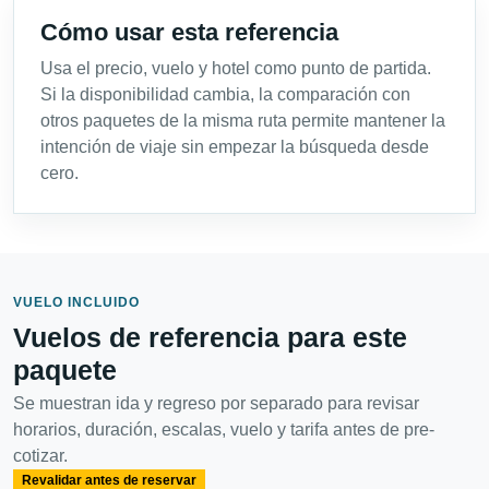
Cómo usar esta referencia
Usa el precio, vuelo y hotel como punto de partida.
Si la disponibilidad cambia, la comparación con
otros paquetes de la misma ruta permite mantener la
intención de viaje sin empezar la búsqueda desde
cero.
VUELO INCLUIDO
Vuelos de referencia para este
paquete
Se muestran ida y regreso por separado para revisar
horarios, duración, escalas, vuelo y tarifa antes de pre-
cotizar.
Revalidar antes de reservar