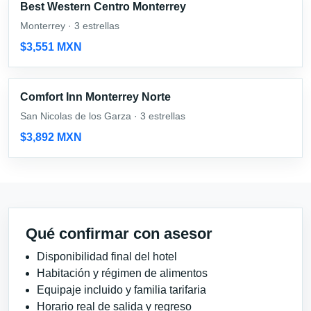
Best Western Centro Monterrey
Monterrey · 3 estrellas
$3,551 MXN
Comfort Inn Monterrey Norte
San Nicolas de los Garza · 3 estrellas
$3,892 MXN
Qué confirmar con asesor
Disponibilidad final del hotel
Habitación y régimen de alimentos
Equipaje incluido y familia tarifaria
Horario real de salida y regreso