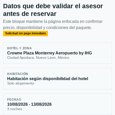
Datos que debe validar el asesor
antes de reservar
Este bloque mantiene la página enfocada en confirmar
precio, disponibilidad y condiciones del paquete.
Solicitud sin pago inmediato
HOTEL Y ZONA
Crowne Plaza Monterrey Aeropuerto by IHG
Ciudad Apodaca, Nuevo Leon, México
HABITACIÓN
Habitación según disponibilidad del hotel
Solo alojamiento
FECHAS
10/08/2026 - 13/08/2026
3 noches