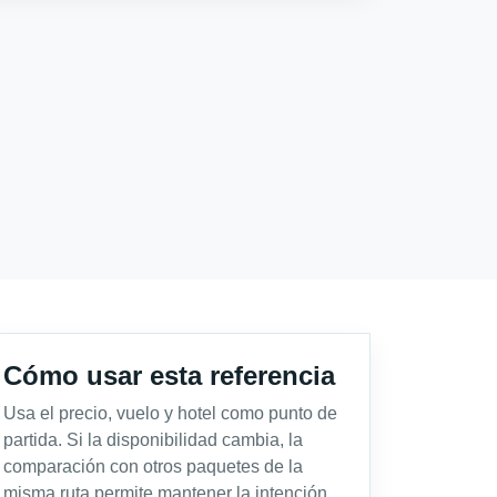
Cómo usar esta referencia
Usa el precio, vuelo y hotel como punto de
partida. Si la disponibilidad cambia, la
comparación con otros paquetes de la
misma ruta permite mantener la intención