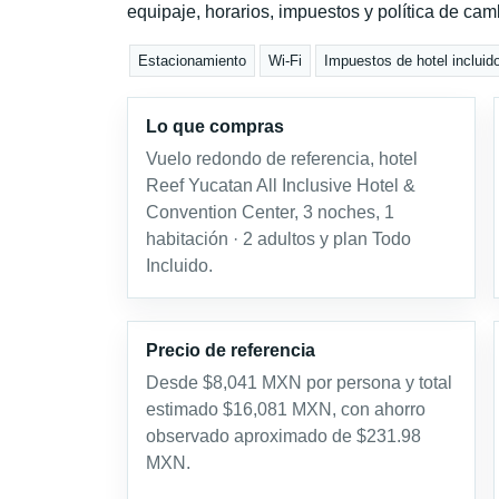
equipaje, horarios, impuestos y política de cam
Estacionamiento
Wi-Fi
Impuestos de hotel incluid
Lo que compras
Vuelo redondo de referencia, hotel
Reef Yucatan All Inclusive Hotel &
Convention Center, 3 noches, 1
habitación · 2 adultos y plan Todo
Incluido.
Precio de referencia
Desde $8,041 MXN por persona y total
estimado $16,081 MXN, con ahorro
observado aproximado de $231.98
MXN.