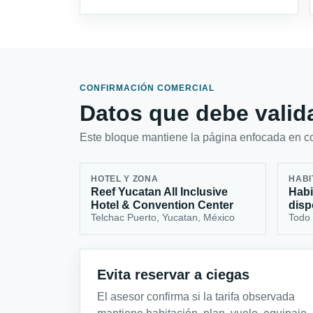
CONFIRMACIÓN COMERCIAL
Datos que debe valida
Este bloque mantiene la página enfocada en con
HOTEL Y ZONA
HABI
Reef Yucatan All Inclusive
Habi
Hotel & Convention Center
disp
Telchac Puerto, Yucatan, México
Todo 
Evita reservar a ciegas
El asesor confirma si la tarifa observada