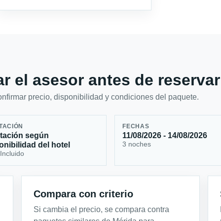
r el asesor antes de reservar
firmar precio, disponibilidad y condiciones del paquete.
TACIÓN
FECHAS
tación según
11/08/2026 - 14/08/2026
3 noches
onibilidad del hotel
Incluido
Compara con criterio
Si cambia el precio, se compara contra