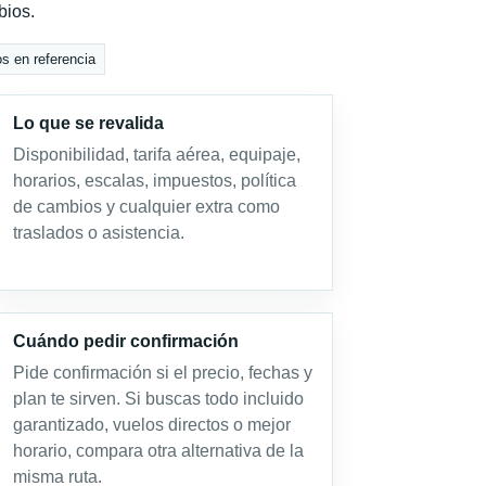
bios.
os en referencia
Lo que se revalida
Disponibilidad, tarifa aérea, equipaje,
horarios, escalas, impuestos, política
de cambios y cualquier extra como
traslados o asistencia.
Cuándo pedir confirmación
Pide confirmación si el precio, fechas y
plan te sirven. Si buscas todo incluido
garantizado, vuelos directos o mejor
horario, compara otra alternativa de la
misma ruta.