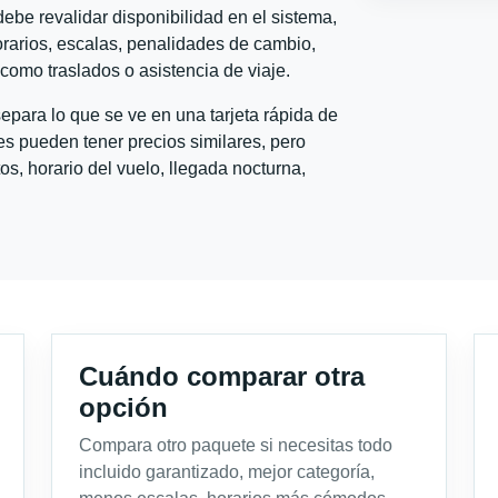
ebe revalidar disponibilidad en el sistema,
horarios, escalas, penalidades de cambio,
l como traslados o asistencia de viaje.
para lo que se ve en una tarjeta rápida de
s pueden tener precios similares, pero
s, horario del vuelo, llegada nocturna,
Cuándo comparar otra
opción
Compara otro paquete si necesitas todo
incluido garantizado, mejor categoría,