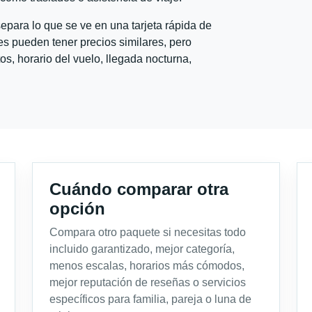
para lo que se ve en una tarjeta rápida de
s pueden tener precios similares, pero
s, horario del vuelo, llegada nocturna,
Cuándo comparar otra
opción
Compara otro paquete si necesitas todo
incluido garantizado, mejor categoría,
menos escalas, horarios más cómodos,
mejor reputación de reseñas o servicios
específicos para familia, pareja o luna de