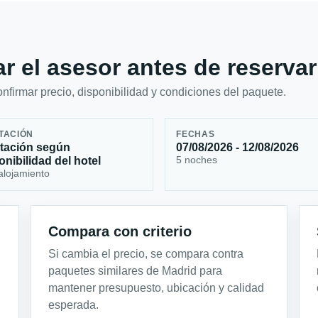
r el asesor antes de reservar
firmar precio, disponibilidad y condiciones del paquete.
TACIÓN
FECHAS
tación según
07/08/2026 - 12/08/2026
5 noches
onibilidad del hotel
alojamiento
Compara con criterio
Si cambia el precio, se compara contra
paquetes similares de Madrid para
mantener presupuesto, ubicación y calidad
esperada.