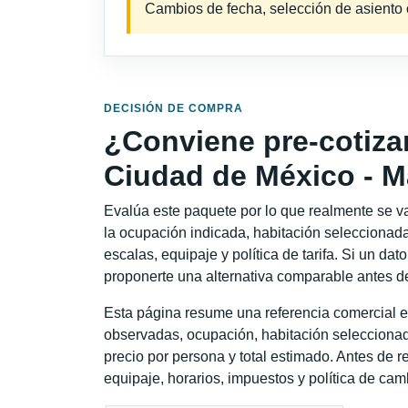
Cambios de fecha, selección de asiento o 
DECISIÓN DE COMPRA
¿Conviene pre-cotiza
Ciudad de México - M
Evalúa este paquete por lo que realmente se va 
la ocupación indicada, habitación seleccionada
escalas, equipaje y política de tarifa. Si un dat
proponerte una alternativa comparable antes de
Esta página resume una referencia comercial e
observadas, ocupación, habitación seleccionad
precio por persona y total estimado. Antes de re
equipaje, horarios, impuestos y política de cam