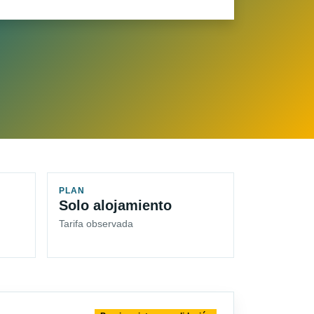
PLAN
Solo alojamiento
Tarifa observada