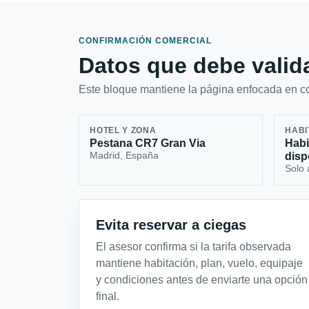
CONFIRMACIÓN COMERCIAL
Datos que debe valida
Este bloque mantiene la página enfocada en con
HOTEL Y ZONA
HABI
Pestana CR7 Gran Via
Habi
Madrid, España
disp
Solo 
Evita reservar a ciegas
El asesor confirma si la tarifa observada
mantiene habitación, plan, vuelo, equipaje
y condiciones antes de enviarte una opción
final.