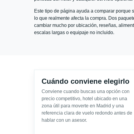
Este tipo de página ayuda a comparar porque se
lo que realmente afecta la compra. Dos paquete
cambiar mucho por ubicación, reseñas, alimento
escalas largas o equipaje no incluido.
Cuándo conviene elegirlo
Conviene cuando buscas una opción con
precio competitivo, hotel ubicado en una
zona útil para moverte en Madrid y una
referencia clara de vuelo redondo antes de
hablar con un asesor.