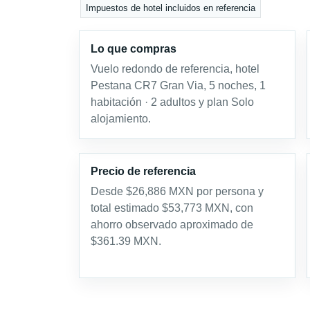
Impuestos de hotel incluidos en referencia
Lo que compras
Vuelo redondo de referencia, hotel
Pestana CR7 Gran Via, 5 noches, 1
habitación · 2 adultos y plan Solo
alojamiento.
Precio de referencia
Desde $26,886 MXN por persona y
total estimado $53,773 MXN, con
ahorro observado aproximado de
$361.39 MXN.