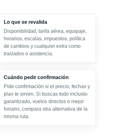
Lo que se revalida
Disponibilidad, tarifa aérea, equipaje,
horarios, escalas, impuestos, política
de cambios y cualquier extra como
traslados o asistencia.
Cuándo pedir confirmación
Pide confirmación si el precio, fechas y
plan te sirven. Si buscas todo incluido
garantizado, vuelos directos o mejor
horario, compara otra alternativa de la
misma ruta.