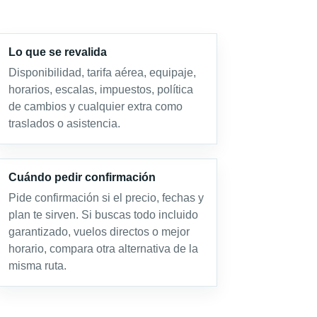
Lo que se revalida
Disponibilidad, tarifa aérea, equipaje,
horarios, escalas, impuestos, política
de cambios y cualquier extra como
traslados o asistencia.
Cuándo pedir confirmación
Pide confirmación si el precio, fechas y
plan te sirven. Si buscas todo incluido
garantizado, vuelos directos o mejor
horario, compara otra alternativa de la
misma ruta.