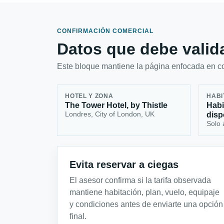
CONFIRMACIÓN COMERCIAL
Datos que debe valida
Este bloque mantiene la página enfocada en con
HOTEL Y ZONA
HABI
The Tower Hotel, by Thistle
Habi
Londres, City of London, UK
disp
Solo 
Evita reservar a ciegas
El asesor confirma si la tarifa observada
mantiene habitación, plan, vuelo, equipaje
y condiciones antes de enviarte una opción
final.