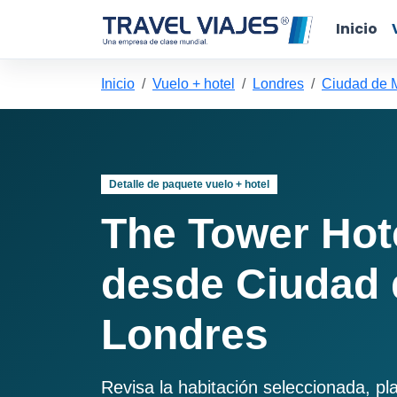
Inicio
Inicio
Vuelo + hotel
Londres
Ciudad de 
Detalle de paquete vuelo + hotel
The Tower Hote
desde Ciudad 
Londres
Revisa la habitación seleccionada, pl