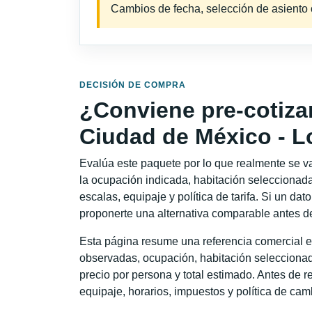
Cambios de fecha, selección de asiento o 
DECISIÓN DE COMPRA
¿Conviene pre-cotiza
Ciudad de México - 
Evalúa este paquete por lo que realmente se va 
la ocupación indicada, habitación seleccionada
escalas, equipaje y política de tarifa. Si un dat
proponerte una alternativa comparable antes de
Esta página resume una referencia comercial e
observadas, ocupación, habitación seleccionad
precio por persona y total estimado. Antes de re
equipaje, horarios, impuestos y política de cam