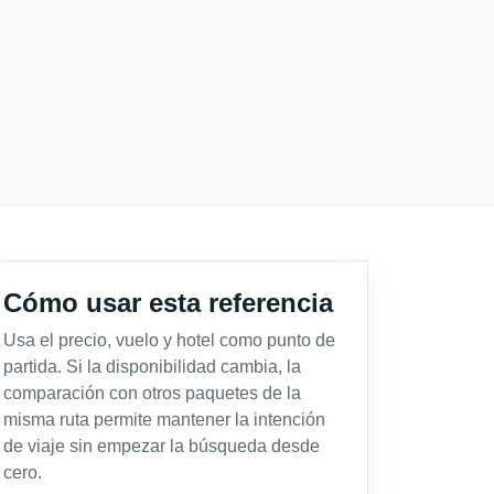
Cómo usar esta referencia
Usa el precio, vuelo y hotel como punto de
partida. Si la disponibilidad cambia, la
comparación con otros paquetes de la
misma ruta permite mantener la intención
de viaje sin empezar la búsqueda desde
cero.