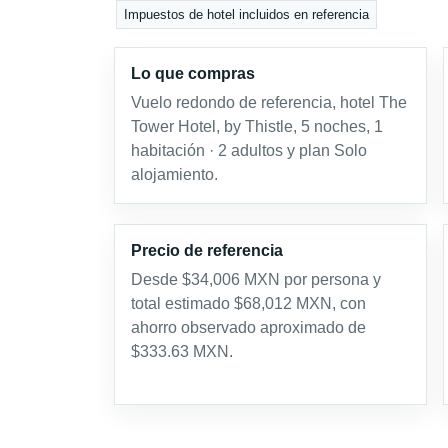
Impuestos de hotel incluidos en referencia
Lo que compras
Vuelo redondo de referencia, hotel The
Tower Hotel, by Thistle, 5 noches, 1
habitación · 2 adultos y plan Solo
alojamiento.
Precio de referencia
Desde $34,006 MXN por persona y
total estimado $68,012 MXN, con
ahorro observado aproximado de
$333.63 MXN.