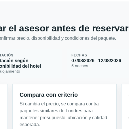
r el asesor antes de reservar
firmar precio, disponibilidad y condiciones del paquete.
TACIÓN
FECHAS
tación según
07/08/2026 - 12/08/2026
5 noches
onibilidad del hotel
alojamiento
Compara con criterio
Si cambia el precio, se compara contra
paquetes similares de Londres para
mantener presupuesto, ubicación y calidad
esperada.