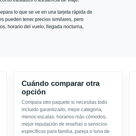
para lo que se ve en una tarjeta rápida de
s pueden tener precios similares, pero
s, horario del vuelo, llegada nocturna,
Cuándo comparar otra
opción
Compara otro paquete si necesitas todo
incluido garantizado, mejor categoría,
menos escalas, horarios más cómodos,
mejor reputación de reseñas o servicios
específicos para familia, pareja o luna de