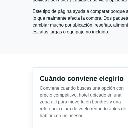
Este tipo de página ayuda a comparar porque se
lo que realmente afecta la compra. Dos paquete
cambiar mucho por ubicación, reseñas, alimento
escalas largas o equipaje no incluido.
Cuándo conviene elegirlo
Conviene cuando buscas una opción con
precio competitivo, hotel ubicado en una
zona útil para moverte en Londres y una
referencia clara de vuelo redondo antes de
hablar con un asesor.