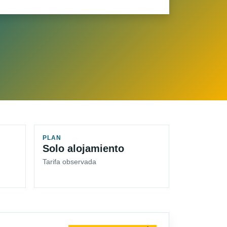
PLAN
Solo alojamiento
Tarifa observada