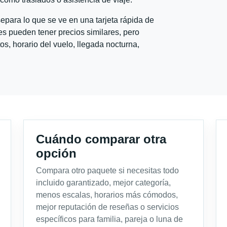
para lo que se ve en una tarjeta rápida de
s pueden tener precios similares, pero
s, horario del vuelo, llegada nocturna,
Cuándo comparar otra
opción
Compara otro paquete si necesitas todo
incluido garantizado, mejor categoría,
menos escalas, horarios más cómodos,
mejor reputación de reseñas o servicios
específicos para familia, pareja o luna de