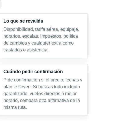
Lo que se revalida
Disponibilidad, tarifa aérea, equipaje,
horarios, escalas, impuestos, política
de cambios y cualquier extra como
traslados o asistencia.
Cuándo pedir confirmación
Pide confirmación si el precio, fechas y
plan te sirven. Si buscas todo incluido
garantizado, vuelos directos o mejor
horario, compara otra alternativa de la
misma ruta.