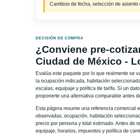
Cambios de fecha, selección de asiento o 
DECISIÓN DE COMPRA
¿Conviene pre-cotiza
Ciudad de México - 
Evalúa este paquete por lo que realmente se va 
la ocupación indicada, habitación seleccionada
escalas, equipaje y política de tarifa. Si un dat
proponerte una alternativa comparable antes de
Esta página resume una referencia comercial e
observadas, ocupación, habitación seleccionad
precio por persona y total estimado. Antes de re
equipaje, horarios, impuestos y política de cam