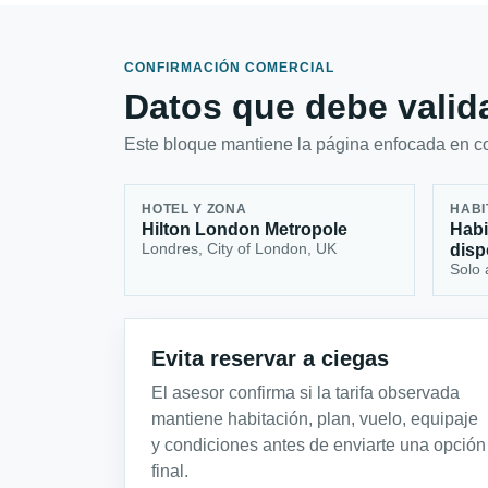
CONFIRMACIÓN COMERCIAL
Datos que debe valida
Este bloque mantiene la página enfocada en con
HOTEL Y ZONA
HABI
Hilton London Metropole
Habi
Londres, City of London, UK
disp
Solo 
Evita reservar a ciegas
El asesor confirma si la tarifa observada
mantiene habitación, plan, vuelo, equipaje
y condiciones antes de enviarte una opción
final.