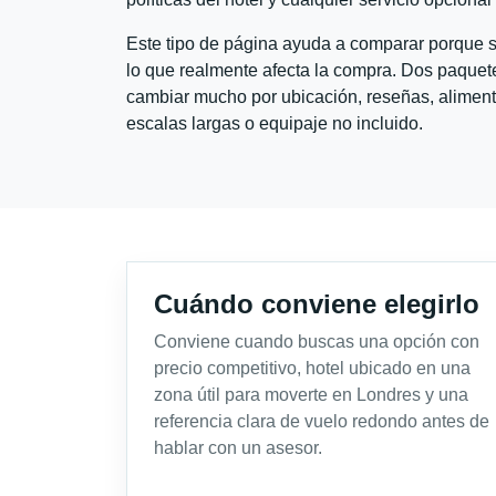
Este tipo de página ayuda a comparar porque se
lo que realmente afecta la compra. Dos paquete
cambiar mucho por ubicación, reseñas, alimento
escalas largas o equipaje no incluido.
Cuándo conviene elegirlo
Conviene cuando buscas una opción con
precio competitivo, hotel ubicado en una
zona útil para moverte en Londres y una
referencia clara de vuelo redondo antes de
hablar con un asesor.