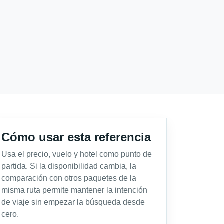
Cómo usar esta referencia
Usa el precio, vuelo y hotel como punto de
partida. Si la disponibilidad cambia, la
comparación con otros paquetes de la
misma ruta permite mantener la intención
de viaje sin empezar la búsqueda desde
cero.