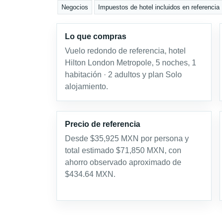
Negocios
Impuestos de hotel incluidos en referencia
Lo que compras
Vuelo redondo de referencia, hotel
Hilton London Metropole, 5 noches, 1
habitación · 2 adultos y plan Solo
alojamiento.
Precio de referencia
Desde $35,925 MXN por persona y
total estimado $71,850 MXN, con
ahorro observado aproximado de
$434.64 MXN.