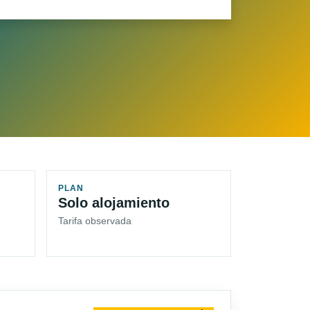
PLAN
Solo alojamiento
Tarifa observada