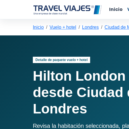
Inicio
Inicio
Vuelo + hotel
Londres
Ciudad de 
Detalle de paquete vuelo + hotel
Hilton London
desde Ciudad 
Londres
Revisa la habitación seleccionada, pl