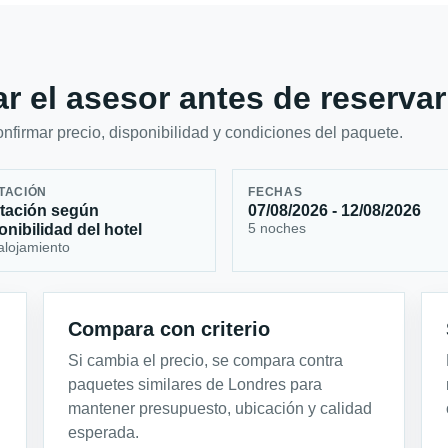
r el asesor antes de reservar
firmar precio, disponibilidad y condiciones del paquete.
TACIÓN
FECHAS
tación según
07/08/2026 - 12/08/2026
5 noches
onibilidad del hotel
alojamiento
Compara con criterio
Si cambia el precio, se compara contra
paquetes similares de Londres para
mantener presupuesto, ubicación y calidad
esperada.