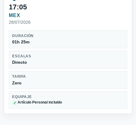
17:05
MEX
28/07/2026
DURACIÓN
01h 25m
ESCALAS
Directo
TARIFA
Zero
EQUIPAJE
Artículo Personal incluido
✓