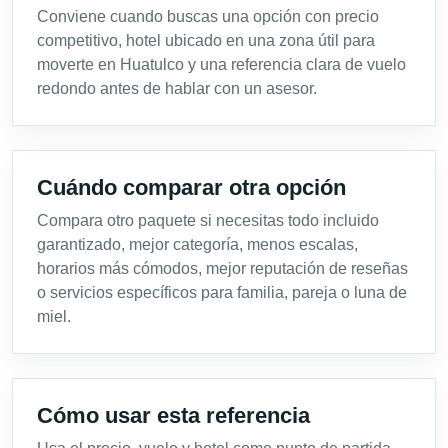
Conviene cuando buscas una opción con precio
competitivo, hotel ubicado en una zona útil para
moverte en Huatulco y una referencia clara de vuelo
redondo antes de hablar con un asesor.
Cuándo comparar otra opción
Compara otro paquete si necesitas todo incluido
garantizado, mejor categoría, menos escalas,
horarios más cómodos, mejor reputación de reseñas
o servicios específicos para familia, pareja o luna de
miel.
Cómo usar esta referencia