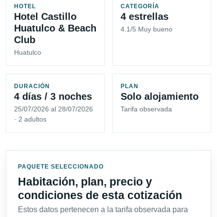
HOTEL
CATEGORÍA
Hotel Castillo
4 estrellas
Huatulco & Beach
4.1/5 Muy bueno
Club
Huatulco
DURACIÓN
PLAN
4 días / 3 noches
Solo alojamiento
25/07/2026 al 28/07/2026
Tarifa observada
· 2 adultos
PAQUETE SELECCIONADO
Habitación, plan, precio y
condiciones de esta cotización
Estos datos pertenecen a la tarifa observada para