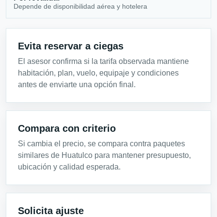
Depende de disponibilidad aérea y hotelera
Evita reservar a ciegas
El asesor confirma si la tarifa observada mantiene
habitación, plan, vuelo, equipaje y condiciones
antes de enviarte una opción final.
Compara con criterio
Si cambia el precio, se compara contra paquetes
similares de Huatulco para mantener presupuesto,
ubicación y calidad esperada.
Solicita ajuste