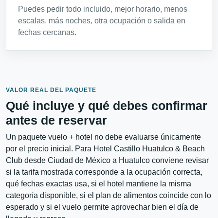
Puedes pedir todo incluido, mejor horario, menos
escalas, más noches, otra ocupación o salida en
fechas cercanas.
VALOR REAL DEL PAQUETE
Qué incluye y qué debes confirmar
antes de reservar
Un paquete vuelo + hotel no debe evaluarse únicamente
por el precio inicial. Para Hotel Castillo Huatulco & Beach
Club desde Ciudad de México a Huatulco conviene revisar
si la tarifa mostrada corresponde a la ocupación correcta,
qué fechas exactas usa, si el hotel mantiene la misma
categoría disponible, si el plan de alimentos coincide con lo
esperado y si el vuelo permite aprovechar bien el día de