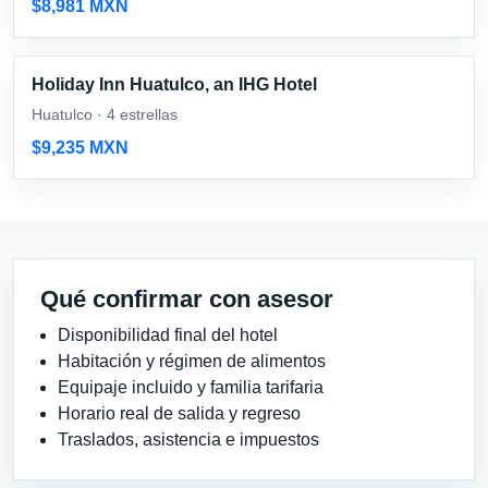
$8,981 MXN
Holiday Inn Huatulco, an IHG Hotel
Huatulco · 4 estrellas
$9,235 MXN
Qué confirmar con asesor
Disponibilidad final del hotel
Habitación y régimen de alimentos
Equipaje incluido y familia tarifaria
Horario real de salida y regreso
Traslados, asistencia e impuestos