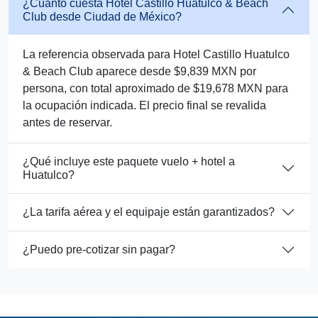
¿Cuánto cuesta Hotel Castillo Huatulco & Beach
Club desde Ciudad de México?
La referencia observada para Hotel Castillo Huatulco
& Beach Club aparece desde $9,839 MXN por
persona, con total aproximado de $19,678 MXN para
la ocupación indicada. El precio final se revalida
antes de reservar.
¿Qué incluye este paquete vuelo + hotel a
Huatulco?
¿La tarifa aérea y el equipaje están garantizados?
¿Puedo pre-cotizar sin pagar?