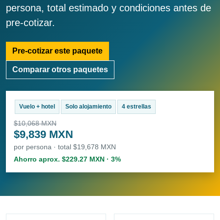
persona, total estimado y condiciones antes de
pre-cotizar.
Pre-cotizar este paquete
Comparar otros paquetes
Vuelo + hotel
Solo alojamiento
4 estrellas
$10,068 MXN
$9,839 MXN
por persona · total $19,678 MXN
Ahorro aprox. $229.27 MXN · 3%