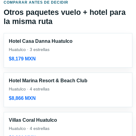
COMPARAR ANTES DE DECIDIR
Otros paquetes vuelo + hotel para
la misma ruta
Hotel Casa Danna Huatulco
Huatulco · 3 estrellas
$8,179 MXN
Hotel Marina Resort & Beach Club
Huatulco · 4 estrellas
$8,866 MXN
Villas Coral Huatulco
Huatulco · 4 estrellas