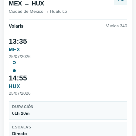
MEX → HUX
Ciudad de México → Huatulco
Volaris
Vuelos 340
13:35
MEX
25/07/2026
14:55
HUX
25/07/2026
DURACIÓN
01h 20m
ESCALAS
Directo