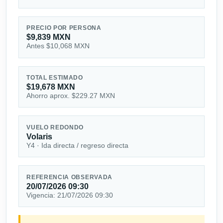
PRECIO POR PERSONA
$9,839 MXN
Antes $10,068 MXN
TOTAL ESTIMADO
$19,678 MXN
Ahorro aprox. $229.27 MXN
VUELO REDONDO
Volaris
Y4 · Ida directa / regreso directa
REFERENCIA OBSERVADA
20/07/2026 09:30
Vigencia: 21/07/2026 09:30