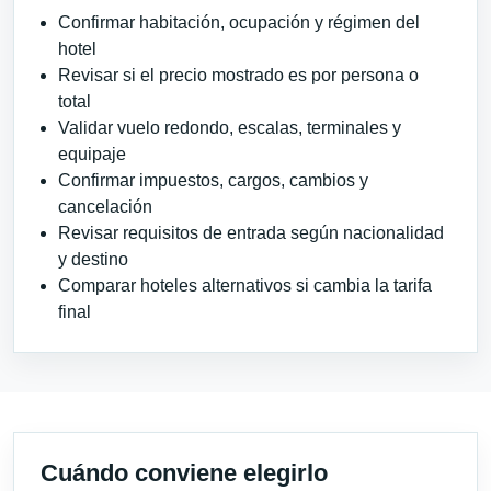
Confirmar habitación, ocupación y régimen del
hotel
Revisar si el precio mostrado es por persona o
total
Validar vuelo redondo, escalas, terminales y
equipaje
Confirmar impuestos, cargos, cambios y
cancelación
Revisar requisitos de entrada según nacionalidad
y destino
Comparar hoteles alternativos si cambia la tarifa
final
Cuándo conviene elegirlo