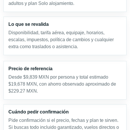
adultos y plan Solo alojamiento.
Lo que se revalida
Disponibilidad, tarifa aérea, equipaje, horarios,
escalas, impuestos, política de cambios y cualquier
extra como traslados o asistencia.
Precio de referencia
Desde $9,839 MXN por persona y total estimado
$19,678 MXN, con ahorro observado aproximado de
$229.27 MXN.
Cuándo pedir confirmación
Pide confirmación si el precio, fechas y plan te sirven.
Si buscas todo incluido garantizado, vuelos directos o