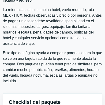
llegada y regreso.
La referencia actual combina hotel, vuelo redondo, ruta
MEX - HUX, fechas observadas y precio por persona. Antes
de pagar, un asesor debe revalidar disponibilidad en el
sistema, impuestos, cargos, equipaje, familia tarifaria,
horarios, escalas, penalidades de cambio, políticas del
hotel y cualquier servicio opcional como traslados o
asistencia de viaje.
Este tipo de página ayuda a comparar porque separa lo que
se ve en una tarjeta rápida de lo que realmente afecta la
compra. Dos paquetes pueden tener precios similares, pero
cambiar mucho por ubicación, reseñas, alimentos, horario
del vuelo, llegada nocturna, escalas largas o equipaje no
incluido.
Checklist del paquete