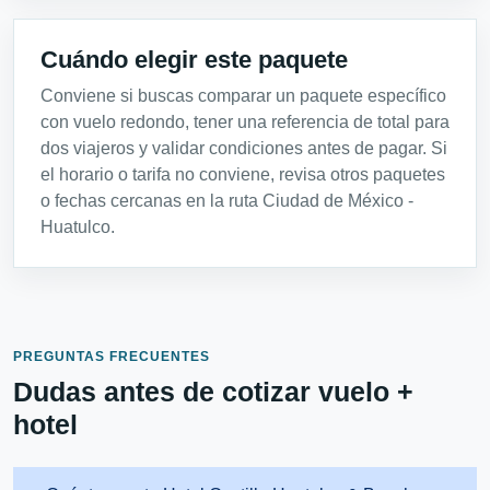
Cuándo elegir este paquete
Conviene si buscas comparar un paquete específico
con vuelo redondo, tener una referencia de total para
dos viajeros y validar condiciones antes de pagar. Si
el horario o tarifa no conviene, revisa otros paquetes
o fechas cercanas en la ruta Ciudad de México -
Huatulco.
PREGUNTAS FRECUENTES
Dudas antes de cotizar vuelo +
hotel