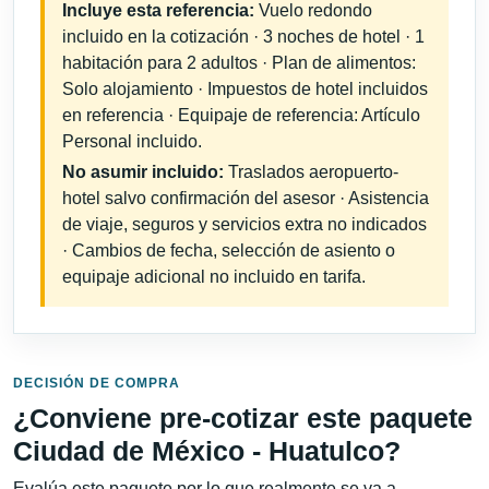
Incluye esta referencia:
Vuelo redondo
incluido en la cotización · 3 noches de hotel · 1
habitación para 2 adultos · Plan de alimentos:
Solo alojamiento · Impuestos de hotel incluidos
en referencia · Equipaje de referencia: Artículo
Personal incluido.
No asumir incluido:
Traslados aeropuerto-
hotel salvo confirmación del asesor · Asistencia
de viaje, seguros y servicios extra no indicados
· Cambios de fecha, selección de asiento o
equipaje adicional no incluido en tarifa.
DECISIÓN DE COMPRA
¿Conviene pre-cotizar este paquete
Ciudad de México - Huatulco?
Evalúa este paquete por lo que realmente se va a