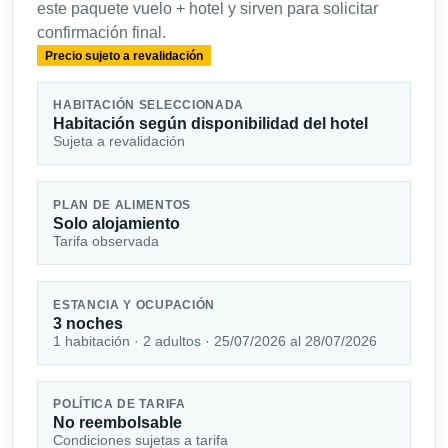
este paquete vuelo + hotel y sirven para solicitar
confirmación final.
Precio sujeto a revalidación
HABITACIÓN SELECCIONADA
Habitación según disponibilidad del hotel
Sujeta a revalidación
PLAN DE ALIMENTOS
Solo alojamiento
Tarifa observada
ESTANCIA Y OCUPACIÓN
3 noches
1 habitación · 2 adultos · 25/07/2026 al 28/07/2026
POLÍTICA DE TARIFA
No reembolsable
Condiciones sujetas a tarifa