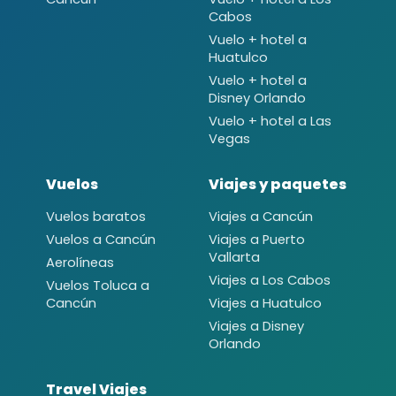
Cabos
Vuelo + hotel a
Huatulco
Vuelo + hotel a
Disney Orlando
Vuelo + hotel a Las
Vegas
Vuelos
Viajes y paquetes
Vuelos baratos
Viajes a Cancún
Vuelos a Cancún
Viajes a Puerto
Vallarta
Aerolíneas
Viajes a Los Cabos
Vuelos Toluca a
Cancún
Viajes a Huatulco
Viajes a Disney
Orlando
Travel Viajes