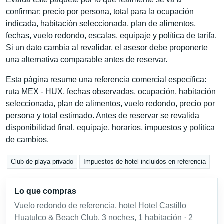
confirmar: precio por persona, total para la ocupación
indicada, habitación seleccionada, plan de alimentos,
fechas, vuelo redondo, escalas, equipaje y política de tarifa.
Si un dato cambia al revalidar, el asesor debe proponerte
una alternativa comparable antes de reservar.
Esta página resume una referencia comercial específica:
ruta MEX - HUX, fechas observadas, ocupación, habitación
seleccionada, plan de alimentos, vuelo redondo, precio por
persona y total estimado. Antes de reservar se revalida
disponibilidad final, equipaje, horarios, impuestos y política
de cambios.
Club de playa privado
Impuestos de hotel incluidos en referencia
Lo que compras
Vuelo redondo de referencia, hotel Hotel Castillo
Huatulco & Beach Club, 3 noches, 1 habitación · 2