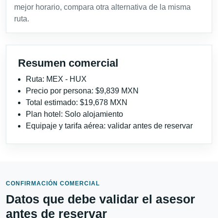
mejor horario, compara otra alternativa de la misma
ruta.
Resumen comercial
Ruta: MEX - HUX
Precio por persona: $9,839 MXN
Total estimado: $19,678 MXN
Plan hotel: Solo alojamiento
Equipaje y tarifa aérea: validar antes de reservar
CONFIRMACIÓN COMERCIAL
Datos que debe validar el asesor
antes de reservar