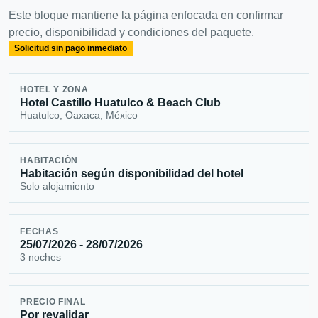
Este bloque mantiene la página enfocada en confirmar
precio, disponibilidad y condiciones del paquete.
Solicitud sin pago inmediato
HOTEL Y ZONA
Hotel Castillo Huatulco & Beach Club
Huatulco, Oaxaca, México
HABITACIÓN
Habitación según disponibilidad del hotel
Solo alojamiento
FECHAS
25/07/2026 - 28/07/2026
3 noches
PRECIO FINAL
Por revalidar